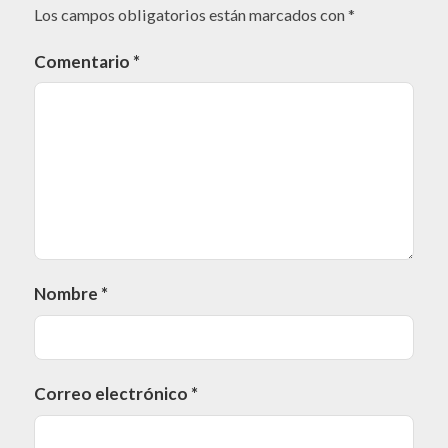
Los campos obligatorios están marcados con
*
Comentario
*
Nombre
*
Correo electrónico
*