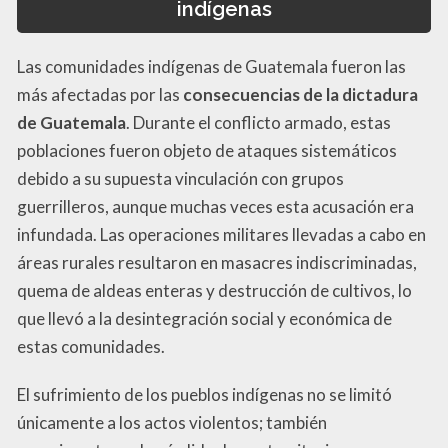
indígenas
Las comunidades indígenas de Guatemala fueron las
más afectadas por las
consecuencias de la dictadura
de Guatemala
. Durante el conflicto armado, estas
poblaciones fueron objeto de ataques sistemáticos
debido a su supuesta vinculación con grupos
guerrilleros, aunque muchas veces esta acusación era
infundada. Las operaciones militares llevadas a cabo en
áreas rurales resultaron en masacres indiscriminadas,
quema de aldeas enteras y destrucción de cultivos, lo
que llevó a la desintegración social y económica de
estas comunidades.
El sufrimiento de los pueblos indígenas no se limitó
únicamente a los actos violentos; también