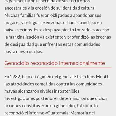
experimentaron la pérdida de sus territorios
ancestrales y la erosión de su identidad cultural.
Muchas familias fueron obligadas a abandonar sus
hogares y refugiarse en zonas urbanas o incluso en
países vecinos. Este desplazamiento forzado exacerbó
la marginalización ya existente y profundizó las brechas
de desigualdad que enfrentan estas comunidades
hasta nuestros días.
Genocidio reconocido internacionalmente
En 1982, bajo el régimen del general Efraín Ríos Montt,
las atrocidades cometidas contra las comunidades
mayas alcanzaron niveles insostenibles.
Investigaciones posteriores determinaron que dichas
acciones constituyeron un genocidio, tal como lo
reconoció el informe «Guatemala: Memoria del