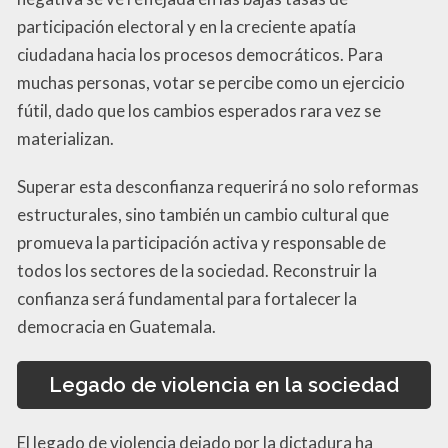
participación electoral y en la creciente apatía
ciudadana hacia los procesos democráticos. Para
muchas personas, votar se percibe como un ejercicio
fútil, dado que los cambios esperados rara vez se
materializan.
Superar esta desconfianza requerirá no solo reformas
estructurales, sino también un cambio cultural que
promueva la participación activa y responsable de
todos los sectores de la sociedad. Reconstruir la
confianza será fundamental para fortalecer la
democracia en Guatemala.
Legado de violencia en la sociedad
El legado de violencia dejado por la dictadura ha