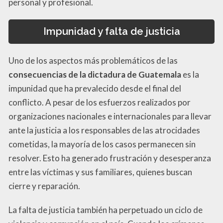
personal y profesional.
Impunidad y falta de justicia
Uno de los aspectos más problemáticos de las
consecuencias de la dictadura de Guatemala
es la
impunidad que ha prevalecido desde el final del
conflicto. A pesar de los esfuerzos realizados por
organizaciones nacionales e internacionales para llevar
ante la justicia a los responsables de las atrocidades
cometidas, la mayoría de los casos permanecen sin
resolver. Esto ha generado frustración y desesperanza
entre las víctimas y sus familiares, quienes buscan
cierre y reparación.
La falta de justicia también ha perpetuado un ciclo de