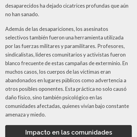
desaparecidos ha dejado cicatrices profundas que aún
no han sanado.
Además de las desapariciones, los asesinatos
selectivos también fueron una herramienta utilizada
por las fuerzas militares y paramilitares. Profesores,
sindicalistas, líderes comunitarios y activistas fueron
blanco frecuente de estas campañas de exterminio. En
muchos casos, los cuerpos de las víctimas eran
abandonados en lugares públicos como advertencia a
otros posibles oponentes. Esta práctica no solo causó
daño físico, sino también psicológico en las
comunidades afectadas, quienes vivían bajo constante
amenaza y miedo.
Impacto en las comunidades