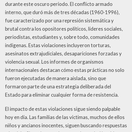
durante este oscuro período. El conflicto armado
interno, que duró más de tres décadas (1960-1996),
fue caracterizado por una represión sistemática y
brutal contra los opositores políticos, líderes sociales,
periodistas, estudiantes y, sobre todo, comunidades
indígenas. Estas violaciones incluyeron torturas,
asesinatos extrajudiciales, desapariciones forzadas y
violencia sexual. Los informes de organismos
internacionales destacan cómo estas prácticas no solo
fueron ejecutadas de manera aislada, sino que
formaron parte de una estrategia deliberada del
Estado para eliminar cualquier forma de resistencia.
El impacto de estas violaciones sigue siendo palpable
hoy en día. Las familias de las víctimas, muchos de ellos
niños y ancianos inocentes, siguen buscando respuestas