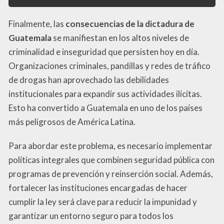
Finalmente, las
consecuencias de la dictadura de
Guatemala
se manifiestan en los altos niveles de
criminalidad e inseguridad que persisten hoy en día.
Organizaciones criminales, pandillas y redes de tráfico
de drogas han aprovechado las debilidades
institucionales para expandir sus actividades ilícitas.
Esto ha convertido a Guatemala en uno de los países
más peligrosos de América Latina.
Para abordar este problema, es necesario implementar
políticas integrales que combinen seguridad pública con
programas de prevención y reinserción social. Además,
fortalecer las instituciones encargadas de hacer
cumplir la ley será clave para reducir la impunidad y
garantizar un entorno seguro para todos los