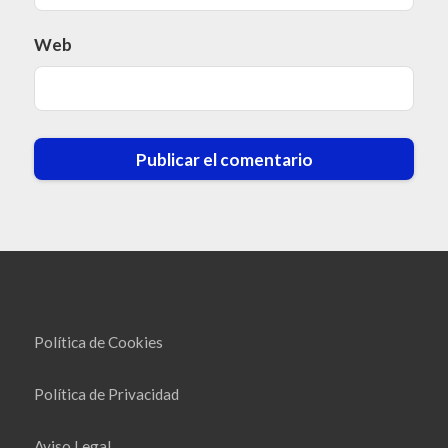
Web
Política de Cookies
Política de Privacidad
Aviso Legal