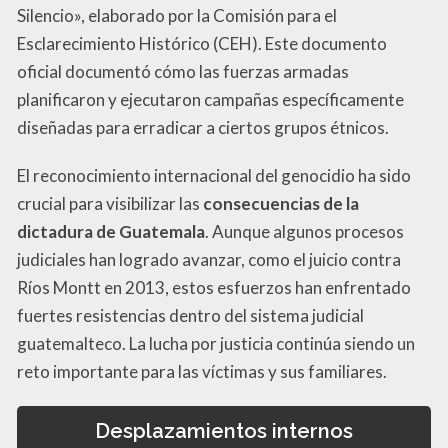
Silencio», elaborado por la Comisión para el
Esclarecimiento Histórico (CEH). Este documento
oficial documentó cómo las fuerzas armadas
planificaron y ejecutaron campañas específicamente
diseñadas para erradicar a ciertos grupos étnicos.
El reconocimiento internacional del genocidio ha sido
crucial para visibilizar las
consecuencias de la
dictadura de Guatemala
. Aunque algunos procesos
judiciales han logrado avanzar, como el juicio contra
Ríos Montt en 2013, estos esfuerzos han enfrentado
fuertes resistencias dentro del sistema judicial
guatemalteco. La lucha por justicia continúa siendo un
reto importante para las víctimas y sus familiares.
Desplazamientos internos