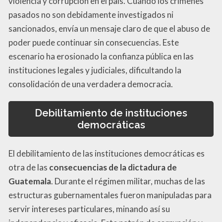
violencia y corrupción en el país. Cuando los crímenes
pasados no son debidamente investigados ni
sancionados, envía un mensaje claro de que el abuso de
poder puede continuar sin consecuencias. Este
escenario ha erosionado la confianza pública en las
instituciones legales y judiciales, dificultando la
consolidación de una verdadera democracia.
Debilitamiento de instituciones
democráticas
El debilitamiento de las instituciones democráticas es
otra de las
consecuencias de la dictadura de
Guatemala
. Durante el régimen militar, muchas de las
estructuras gubernamentales fueron manipuladas para
servir intereses particulares, minando así su