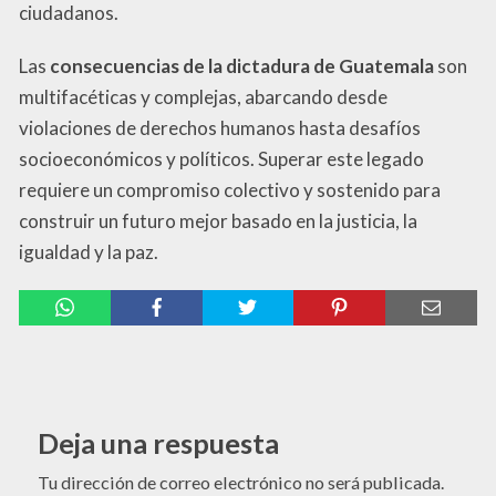
ciudadanos.
Las
consecuencias de la dictadura de Guatemala
son
multifacéticas y complejas, abarcando desde
violaciones de derechos humanos hasta desafíos
socioeconómicos y políticos. Superar este legado
requiere un compromiso colectivo y sostenido para
construir un futuro mejor basado en la justicia, la
igualdad y la paz.
Deja una respuesta
Tu dirección de correo electrónico no será publicada.