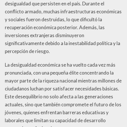
desigualdad que persisten en el país. Durante el
conflicto armado, muchas infraestructuras económicas
y sociales fueron destruidas, lo que dificultó la
recuperación económica posterior. Además, las
inversiones extranjeras disminuyeron
significativamente debido a la inestabilidad política y la
percepción de riesgo.
La desigualdad económica se ha vuelto cada vez más
pronunciada, con una pequeña élite concentrando la
mayor parte de la riqueza nacional mientras millones de
ciudadanos luchan por satisfacer necesidades básicas.
Este desequilibrio no solo afecta a las generaciones
actuales, sino que también compromete el futuro de los
jóvenes, quienes enfrentan barreras educativas y
laborales que limitan su capacidad de desarrollo