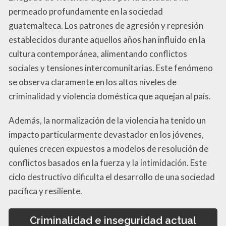
permeado profundamente en la sociedad
guatemalteca. Los patrones de agresión y represión
establecidos durante aquellos años han influido en la
cultura contemporánea, alimentando conflictos
sociales y tensiones intercomunitarias. Este fenómeno
se observa claramente en los altos niveles de
criminalidad y violencia doméstica que aquejan al país.
Además, la normalización de la violencia ha tenido un
impacto particularmente devastador en los jóvenes,
quienes crecen expuestos a modelos de resolución de
conflictos basados en la fuerza y la intimidación. Este
ciclo destructivo dificulta el desarrollo de una sociedad
pacífica y resiliente.
Criminalidad e inseguridad actual