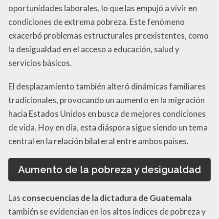
oportunidades laborales, lo que las empujó a vivir en
condiciones de extrema pobreza. Este fenómeno
exacerbó problemas estructurales preexistentes, como
la desigualdad en el acceso a educación, salud y
servicios básicos.
El desplazamiento también alteró dinámicas familiares
tradicionales, provocando un aumento en la migración
hacia Estados Unidos en busca de mejores condiciones
de vida. Hoy en día, esta diáspora sigue siendo un tema
central en la relación bilateral entre ambos países.
Aumento de la pobreza y desigualdad
Las
consecuencias de la dictadura de Guatemala
también se evidencian en los altos índices de pobreza y