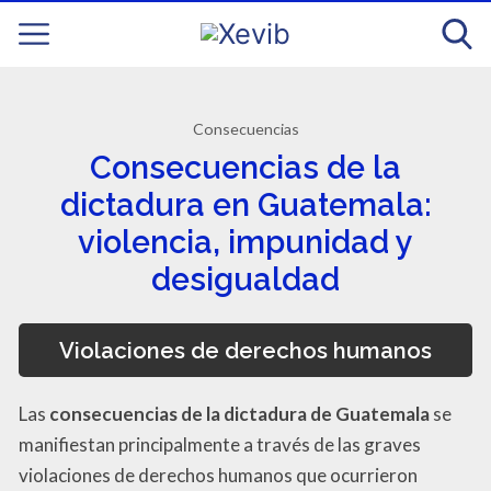
Consecuencias
Consecuencias de la
dictadura en Guatemala:
violencia, impunidad y
desigualdad
Violaciones de derechos humanos
Las
consecuencias de la dictadura de Guatemala
se
manifiestan principalmente a través de las graves
violaciones de derechos humanos que ocurrieron