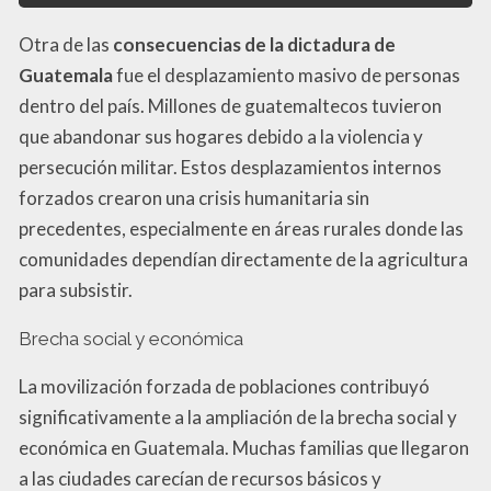
Otra de las
consecuencias de la dictadura de
Guatemala
fue el desplazamiento masivo de personas
dentro del país. Millones de guatemaltecos tuvieron
que abandonar sus hogares debido a la violencia y
persecución militar. Estos desplazamientos internos
forzados crearon una crisis humanitaria sin
precedentes, especialmente en áreas rurales donde las
comunidades dependían directamente de la agricultura
para subsistir.
Brecha social y económica
La movilización forzada de poblaciones contribuyó
significativamente a la ampliación de la brecha social y
económica en Guatemala. Muchas familias que llegaron
a las ciudades carecían de recursos básicos y