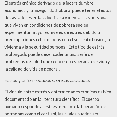
El estrés crónico derivado de la incertidumbre
económica y la inseguridad laboral puede tener efectos
devastadores en la salud física y mental. Las personas
que viven en condiciones de pobreza suelen
experimentar mayores niveles de estrés debido a
preocupaciones relacionadas con el sustento básico, la
vivienda y la seguridad personal. Este tipo de estrés
prolongado puede desencadenar una serie de
problemas de salud que reducen la esperanza de vida y
la calidad de vida en general.
Estrés y enfermedades crónicas asociadas
El vínculo entre estrés y enfermedades crónicas es bien
documentado en la literatura científica. El cuerpo
humano responde al estrés mediante la liberación de
hormonas como el cortisol, las cuales pueden ser