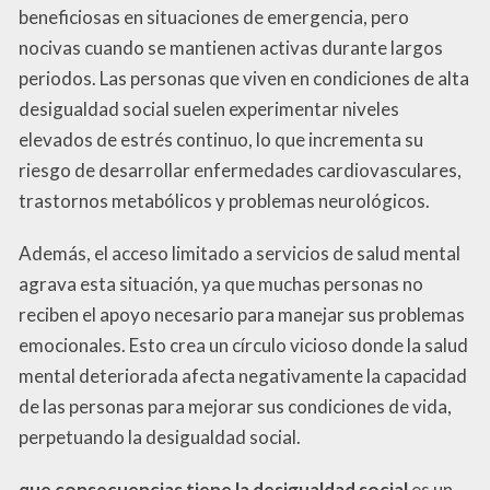
beneficiosas en situaciones de emergencia, pero
nocivas cuando se mantienen activas durante largos
periodos. Las personas que viven en condiciones de alta
desigualdad social suelen experimentar niveles
elevados de estrés continuo, lo que incrementa su
riesgo de desarrollar enfermedades cardiovasculares,
trastornos metabólicos y problemas neurológicos.
Además, el acceso limitado a servicios de salud mental
agrava esta situación, ya que muchas personas no
reciben el apoyo necesario para manejar sus problemas
emocionales. Esto crea un círculo vicioso donde la salud
mental deteriorada afecta negativamente la capacidad
de las personas para mejorar sus condiciones de vida,
perpetuando la desigualdad social.
que consecuencias tiene la desigualdad social
es un