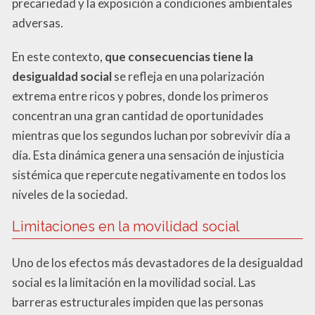
precariedad y la exposición a condiciones ambientales
adversas.
En este contexto,
que consecuencias tiene la
desigualdad social
se refleja en una polarización
extrema entre ricos y pobres, donde los primeros
concentran una gran cantidad de oportunidades
mientras que los segundos luchan por sobrevivir día a
día. Esta dinámica genera una sensación de injusticia
sistémica que repercute negativamente en todos los
niveles de la sociedad.
Limitaciones en la movilidad social
Uno de los efectos más devastadores de la desigualdad
social es la limitación en la movilidad social. Las
barreras estructurales impiden que las personas