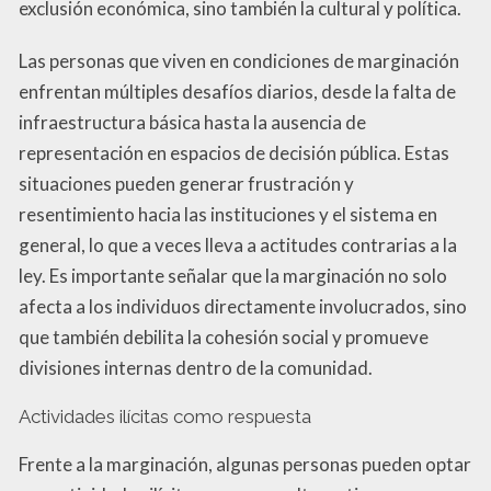
exclusión económica, sino también la cultural y política.
Las personas que viven en condiciones de marginación
enfrentan múltiples desafíos diarios, desde la falta de
infraestructura básica hasta la ausencia de
representación en espacios de decisión pública. Estas
situaciones pueden generar frustración y
resentimiento hacia las instituciones y el sistema en
general, lo que a veces lleva a actitudes contrarias a la
ley. Es importante señalar que la marginación no solo
afecta a los individuos directamente involucrados, sino
que también debilita la cohesión social y promueve
divisiones internas dentro de la comunidad.
Actividades ilícitas como respuesta
Frente a la marginación, algunas personas pueden optar