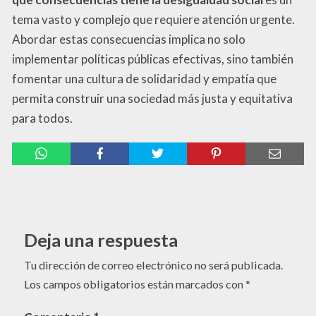
tema vasto y complejo que requiere atención urgente.
Abordar estas consecuencias implica no solo
implementar políticas públicas efectivas, sino también
fomentar una cultura de solidaridad y empatía que
permita construir una sociedad más justa y equitativa
para todos.
Deja una respuesta
Tu dirección de correo electrónico no será publicada.
Los campos obligatorios están marcados con
*