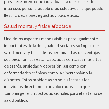
prevalece un enfoque individualista que prioriza los
intereses personales sobre los colectivos, lo que puede
llevar a decisiones egoístas y poco éticas.
Salud mental y física afectada
Uno de los aspectos menos visibles pero igualmente
importantes de la desigualdad social es su impacto en la
salud mental y física de las personas. Las desventajas
socioeconómicas están asociadas con tasas más altas
de estrés, ansiedad y depresión, así como con
enfermedades crónicas como la hipertensión y la
diabetes. Estos problemas no solo afectan a los
individuos directamente involucrados, sino que
también generan costos adicionales para el sistema de
salud pública.