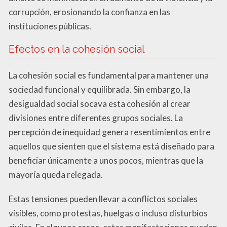
corrupción, erosionando la confianza en las
instituciones públicas.
Efectos en la cohesión social
La cohesión social es fundamental para mantener una
sociedad funcional y equilibrada. Sin embargo, la
desigualdad social socava esta cohesión al crear
divisiones entre diferentes grupos sociales. La
percepción de inequidad genera resentimientos entre
aquellos que sienten que el sistema está diseñado para
beneficiar únicamente a unos pocos, mientras que la
mayoría queda relegada.
Estas tensiones pueden llevar a conflictos sociales
visibles, como protestas, huelgas o incluso disturbios