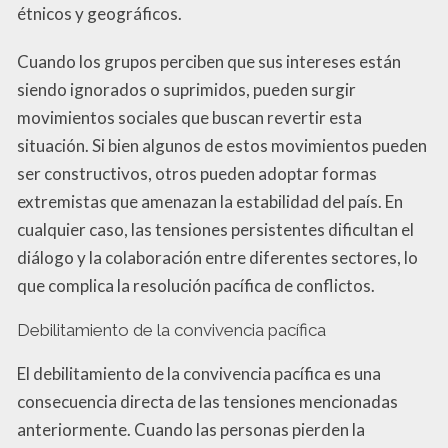
étnicos y geográficos.
Cuando los grupos perciben que sus intereses están
siendo ignorados o suprimidos, pueden surgir
movimientos sociales que buscan revertir esta
situación. Si bien algunos de estos movimientos pueden
ser constructivos, otros pueden adoptar formas
extremistas que amenazan la estabilidad del país. En
cualquier caso, las tensiones persistentes dificultan el
diálogo y la colaboración entre diferentes sectores, lo
que complica la resolución pacífica de conflictos.
Debilitamiento de la convivencia pacífica
El debilitamiento de la convivencia pacífica es una
consecuencia directa de las tensiones mencionadas
anteriormente. Cuando las personas pierden la