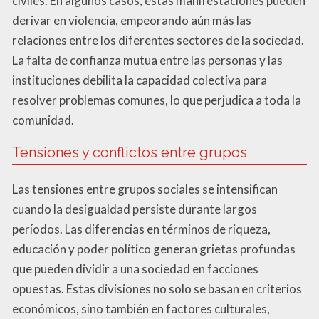
civiles. En algunos casos, estas manifestaciones pueden
derivar en violencia, empeorando aún más las
relaciones entre los diferentes sectores de la sociedad.
La falta de confianza mutua entre las personas y las
instituciones debilita la capacidad colectiva para
resolver problemas comunes, lo que perjudica a toda la
comunidad.
Tensiones y conflictos entre grupos
Las tensiones entre grupos sociales se intensifican
cuando la desigualdad persiste durante largos
períodos. Las diferencias en términos de riqueza,
educación y poder político generan grietas profundas
que pueden dividir a una sociedad en facciones
opuestas. Estas divisiones no solo se basan en criterios
económicos, sino también en factores culturales,