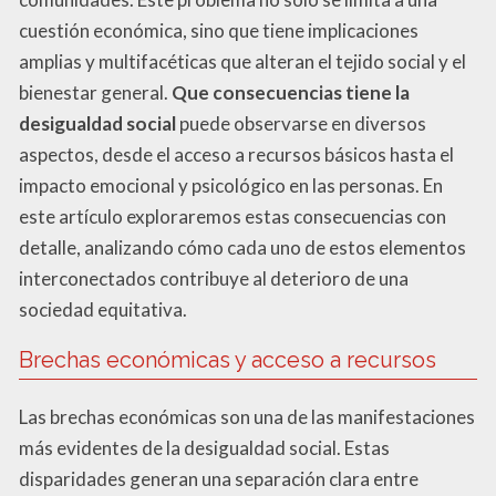
cuestión económica, sino que tiene implicaciones
amplias y multifacéticas que alteran el tejido social y el
bienestar general.
Que consecuencias tiene la
desigualdad social
puede observarse en diversos
aspectos, desde el acceso a recursos básicos hasta el
impacto emocional y psicológico en las personas. En
este artículo exploraremos estas consecuencias con
detalle, analizando cómo cada uno de estos elementos
interconectados contribuye al deterioro de una
sociedad equitativa.
Brechas económicas y acceso a recursos
Las brechas económicas son una de las manifestaciones
más evidentes de la desigualdad social. Estas
disparidades generan una separación clara entre