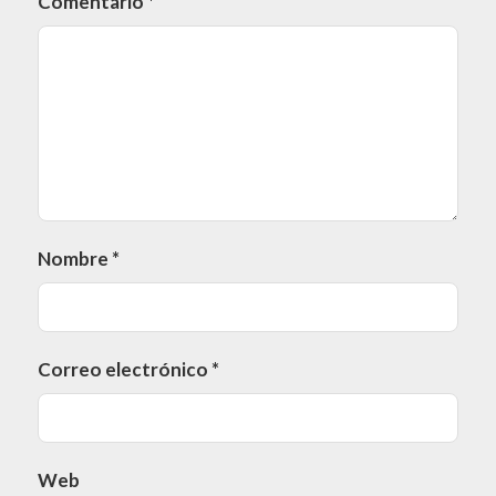
Comentario
*
Nombre
*
Correo electrónico
*
Web