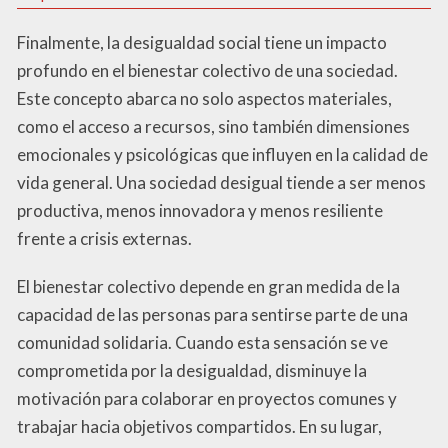
Finalmente, la desigualdad social tiene un impacto
profundo en el bienestar colectivo de una sociedad.
Este concepto abarca no solo aspectos materiales,
como el acceso a recursos, sino también dimensiones
emocionales y psicológicas que influyen en la calidad de
vida general. Una sociedad desigual tiende a ser menos
productiva, menos innovadora y menos resiliente
frente a crisis externas.
El bienestar colectivo depende en gran medida de la
capacidad de las personas para sentirse parte de una
comunidad solidaria. Cuando esta sensación se ve
comprometida por la desigualdad, disminuye la
motivación para colaborar en proyectos comunes y
trabajar hacia objetivos compartidos. En su lugar,