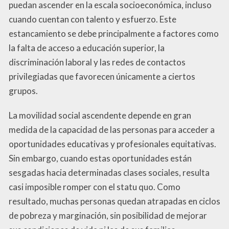
puedan ascender en la escala socioeconómica, incluso
cuando cuentan con talento y esfuerzo. Este
estancamiento se debe principalmente a factores como
la falta de acceso a educación superior, la
discriminación laboral y las redes de contactos
privilegiadas que favorecen únicamente a ciertos
grupos.
La movilidad social ascendente depende en gran
medida de la capacidad de las personas para acceder a
oportunidades educativas y profesionales equitativas.
Sin embargo, cuando estas oportunidades están
sesgadas hacia determinadas clases sociales, resulta
casi imposible romper con el statu quo. Como
resultado, muchas personas quedan atrapadas en ciclos
de pobreza y marginación, sin posibilidad de mejorar