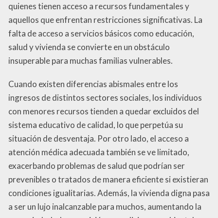
quienes tienen acceso a recursos fundamentales y
aquellos que enfrentan restricciones significativas. La
falta de acceso a servicios básicos como educación,
salud y vivienda se convierte en un obstáculo
insuperable para muchas familias vulnerables.
Cuando existen diferencias abismales entre los
ingresos de distintos sectores sociales, los individuos
con menores recursos tienden a quedar excluidos del
sistema educativo de calidad, lo que perpetúa su
situación de desventaja. Por otro lado, el acceso a
atención médica adecuada también se ve limitado,
exacerbando problemas de salud que podrían ser
prevenibles o tratados de manera eficiente si existieran
condiciones igualitarias. Además, la vivienda digna pasa
a ser un lujo inalcanzable para muchos, aumentando la