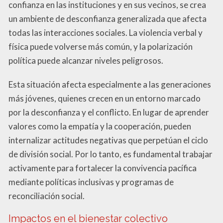
confianza en las instituciones y en sus vecinos, se crea
un ambiente de desconfianza generalizada que afecta
todas las interacciones sociales. La violencia verbal y
física puede volverse más común, y la polarización
política puede alcanzar niveles peligrosos.
Esta situación afecta especialmente a las generaciones
más jóvenes, quienes crecen en un entorno marcado
por la desconfianza y el conflicto. En lugar de aprender
valores como la empatía y la cooperación, pueden
internalizar actitudes negativas que perpetúan el ciclo
de división social. Por lo tanto, es fundamental trabajar
activamente para fortalecer la convivencia pacífica
mediante políticas inclusivas y programas de
reconciliación social.
Impactos en el bienestar colectivo