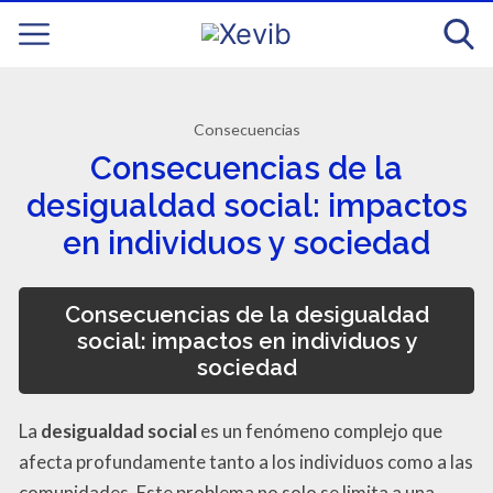
Consecuencias
Consecuencias de la
desigualdad social: impactos
en individuos y sociedad
Consecuencias de la desigualdad
social: impactos en individuos y
sociedad
La
desigualdad social
es un fenómeno complejo que
afecta profundamente tanto a los individuos como a las
comunidades. Este problema no solo se limita a una