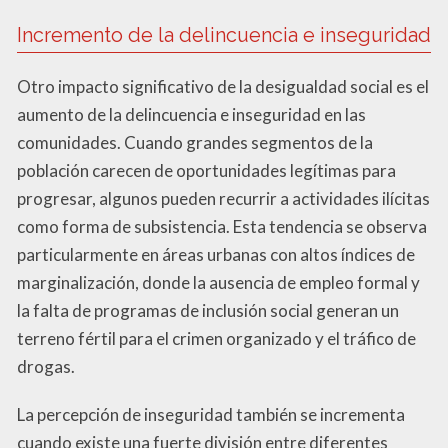
Incremento de la delincuencia e inseguridad
Otro impacto significativo de la desigualdad social es el
aumento de la delincuencia e inseguridad en las
comunidades. Cuando grandes segmentos de la
población carecen de oportunidades legítimas para
progresar, algunos pueden recurrir a actividades ilícitas
como forma de subsistencia. Esta tendencia se observa
particularmente en áreas urbanas con altos índices de
marginalización, donde la ausencia de empleo formal y
la falta de programas de inclusión social generan un
terreno fértil para el crimen organizado y el tráfico de
drogas.
La percepción de inseguridad también se incrementa
cuando existe una fuerte división entre diferentes