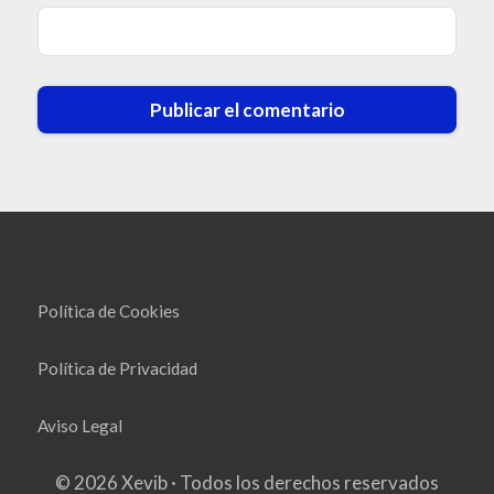
Política de Cookies
Política de Privacidad
Aviso Legal
© 2026 Xevib · Todos los derechos reservados