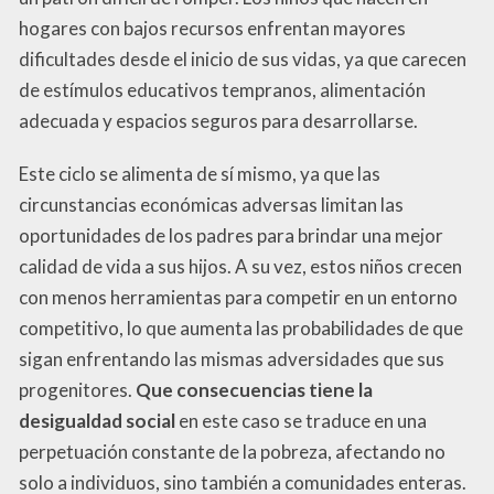
hogares con bajos recursos enfrentan mayores
dificultades desde el inicio de sus vidas, ya que carecen
de estímulos educativos tempranos, alimentación
adecuada y espacios seguros para desarrollarse.
Este ciclo se alimenta de sí mismo, ya que las
circunstancias económicas adversas limitan las
oportunidades de los padres para brindar una mejor
calidad de vida a sus hijos. A su vez, estos niños crecen
con menos herramientas para competir en un entorno
competitivo, lo que aumenta las probabilidades de que
sigan enfrentando las mismas adversidades que sus
progenitores.
Que consecuencias tiene la
desigualdad social
en este caso se traduce en una
perpetuación constante de la pobreza, afectando no
solo a individuos, sino también a comunidades enteras.