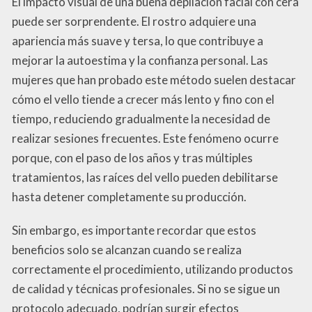
El impacto visual de una buena depilación facial con cera
puede ser sorprendente. El rostro adquiere una
apariencia más suave y tersa, lo que contribuye a
mejorar la autoestima y la confianza personal. Las
mujeres que han probado este método suelen destacar
cómo el vello tiende a crecer más lento y fino con el
tiempo, reduciendo gradualmente la necesidad de
realizar sesiones frecuentes. Este fenómeno ocurre
porque, con el paso de los años y tras múltiples
tratamientos, las raíces del vello pueden debilitarse
hasta detener completamente su producción.
Sin embargo, es importante recordar que estos
beneficios solo se alcanzan cuando se realiza
correctamente el procedimiento, utilizando productos
de calidad y técnicas profesionales. Si no se sigue un
protocolo adecuado, podrían surgir efectos