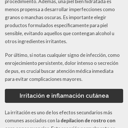
procedimiento. Además, una piel bien hidratada es
menos propensa a desarrollar imperfecciones como
granos o manchas oscuras. Es importante elegir
productos formulados específicamente para piel
sensible, evitando aquellos que contengan alcohol u
otros ingredientes irritantes.
Por último, si notas cualquier signo de infección, como
enrojecimiento persistente, dolor intenso o secreción
de pus, es crucial buscar atención médica inmediata
para evitar complicaciones mayores.
Irritación e inflamación cutánea
La irritación es uno de los efectos secundarios más
comunes asociados con la
depilacion de rostro con