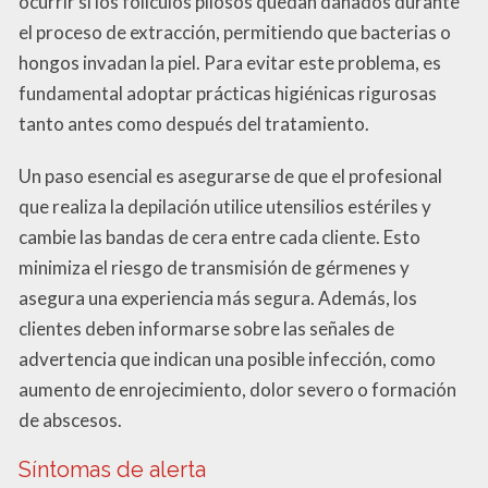
ocurrir si los folículos pilosos quedan dañados durante
el proceso de extracción, permitiendo que bacterias o
hongos invadan la piel. Para evitar este problema, es
fundamental adoptar prácticas higiénicas rigurosas
tanto antes como después del tratamiento.
Un paso esencial es asegurarse de que el profesional
que realiza la depilación utilice utensilios estériles y
cambie las bandas de cera entre cada cliente. Esto
minimiza el riesgo de transmisión de gérmenes y
asegura una experiencia más segura. Además, los
clientes deben informarse sobre las señales de
advertencia que indican una posible infección, como
aumento de enrojecimiento, dolor severo o formación
de abscesos.
Síntomas de alerta