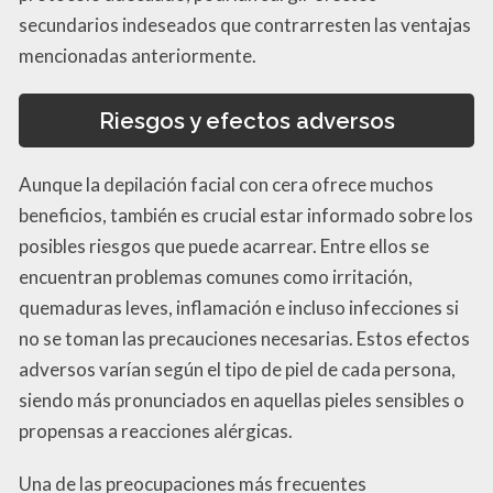
secundarios indeseados que contrarresten las ventajas
mencionadas anteriormente.
Riesgos y efectos adversos
Aunque la depilación facial con cera ofrece muchos
beneficios, también es crucial estar informado sobre los
posibles riesgos que puede acarrear. Entre ellos se
encuentran problemas comunes como irritación,
quemaduras leves, inflamación e incluso infecciones si
no se toman las precauciones necesarias. Estos efectos
adversos varían según el tipo de piel de cada persona,
siendo más pronunciados en aquellas pieles sensibles o
propensas a reacciones alérgicas.
Una de las preocupaciones más frecuentes