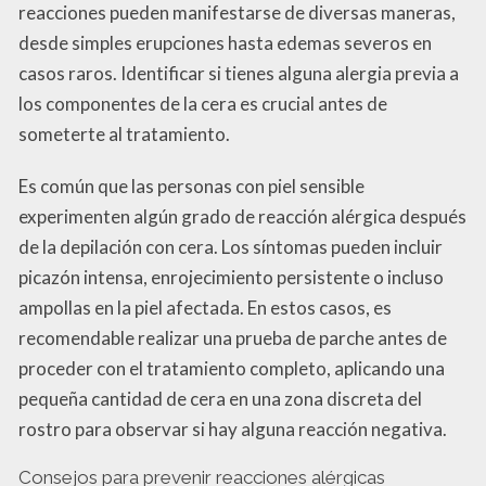
reacciones pueden manifestarse de diversas maneras,
desde simples erupciones hasta edemas severos en
casos raros. Identificar si tienes alguna alergia previa a
los componentes de la cera es crucial antes de
someterte al tratamiento.
Es común que las personas con piel sensible
experimenten algún grado de reacción alérgica después
de la depilación con cera. Los síntomas pueden incluir
picazón intensa, enrojecimiento persistente o incluso
ampollas en la piel afectada. En estos casos, es
recomendable realizar una prueba de parche antes de
proceder con el tratamiento completo, aplicando una
pequeña cantidad de cera en una zona discreta del
rostro para observar si hay alguna reacción negativa.
Consejos para prevenir reacciones alérgicas