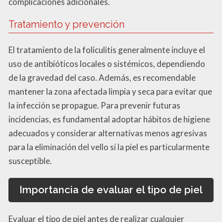
complicaciones adicionales.
Tratamiento y prevención
El tratamiento de la foliculitis generalmente incluye el
uso de antibióticos locales o sistémicos, dependiendo
de la gravedad del caso. Además, es recomendable
mantener la zona afectada limpia y seca para evitar que
la infección se propague. Para prevenir futuras
incidencias, es fundamental adoptar hábitos de higiene
adecuados y considerar alternativas menos agresivas
para la eliminación del vello si la piel es particularmente
susceptible.
Importancia de evaluar el tipo de piel
Evaluar el tipo de piel antes de realizar cualquier