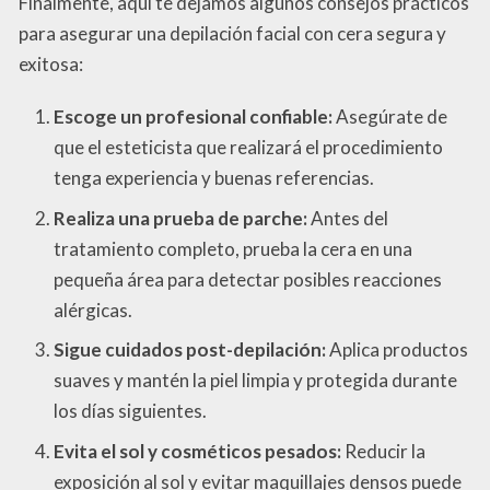
Finalmente, aquí te dejamos algunos consejos prácticos
para asegurar una depilación facial con cera segura y
exitosa:
Escoge un profesional confiable:
Asegúrate de
que el esteticista que realizará el procedimiento
tenga experiencia y buenas referencias.
Realiza una prueba de parche:
Antes del
tratamiento completo, prueba la cera en una
pequeña área para detectar posibles reacciones
alérgicas.
Sigue cuidados post-depilación:
Aplica productos
suaves y mantén la piel limpia y protegida durante
los días siguientes.
Evita el sol y cosméticos pesados:
Reducir la
exposición al sol y evitar maquillajes densos puede