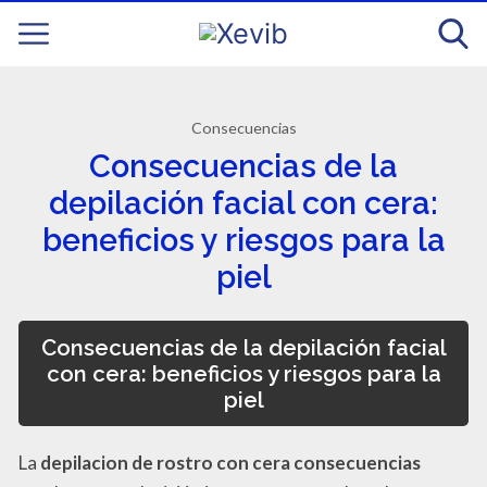
Consecuencias
Consecuencias de la
depilación facial con cera:
beneficios y riesgos para la
piel
Consecuencias de la depilación facial
con cera: beneficios y riesgos para la
piel
La
depilacion de rostro con cera consecuencias