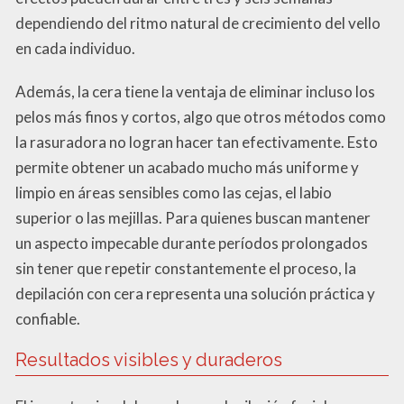
dependiendo del ritmo natural de crecimiento del vello
en cada individuo.
Además, la cera tiene la ventaja de eliminar incluso los
pelos más finos y cortos, algo que otros métodos como
la rasuradora no logran hacer tan efectivamente. Esto
permite obtener un acabado mucho más uniforme y
limpio en áreas sensibles como las cejas, el labio
superior o las mejillas. Para quienes buscan mantener
un aspecto impecable durante períodos prolongados
sin tener que repetir constantemente el proceso, la
depilación con cera representa una solución práctica y
confiable.
Resultados visibles y duraderos