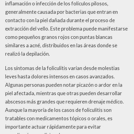
inflamación o infección de los folículos pilosos,
generalmente causada por bacterias que entran en
contacto con la piel dañada durante el proceso de
extracción del vello. Este problema puede manifestarse
como pequeños granos rojos con puntas blancas
similares a acné, distribuidos en las áreas donde se
realizó la depilación.
Los síntomas de la foliculitis varían desde molestias
leves hasta dolores intensos en casos avanzados.
Algunas personas pueden notar picazón o ardor en la
piel afectada, mientras que otras pueden desarrollar
abscesos más grandes que requieren drenaje médico.
Aunque la mayoría de los casos de foliculitis son
tratables con medicamentos tópicos o orales, es
importante actuar rápidamente para evitar