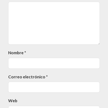
Nombre
*
Correo electrónico
*
Web