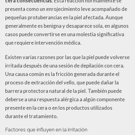
cera consecuencias
. Esta reacción normalmente se
presenta como un enrojecimiento leve acompañado de
pequeñas protuberancias en la piel afectada. Aunque
generalmente es benigna y desaparece sola, en algunos
casos puede convertirse en una molestia significativa
que requiere intervención médica.
Existen varias razones por las que la piel puede volverse
irritada después de una sesión de depilación con cera.
Una causa común es la fricción generada durante el
proceso de extracción del vello, que puede dañar la
barrera protectora natural de la piel. También puede
deberse a una respuesta alérgica a algún componente
presente en la cera o en los productos utilizados
durante el tratamiento.
Factores que influyen en la irritación