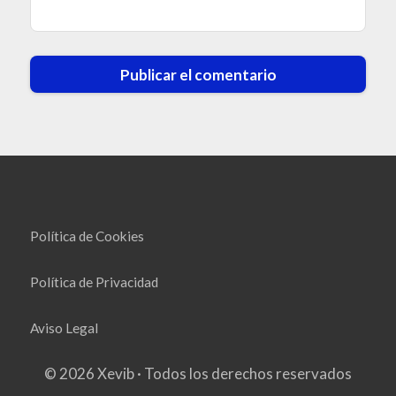
Política de Cookies
Política de Privacidad
Aviso Legal
© 2026 Xevib · Todos los derechos reservados