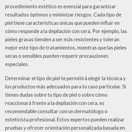
procedimiento estético es esencial para garantizar
resultados óptimos y minimizar riesgos. Cada tipo de
piel tiene características únicas que pueden influir en
cómo responde a la depilación con cera. Por ejemplo, las
pieles grasas tienden a ser más resistentes y toleran
mejor este tipo de tratamientos, mientras que las pieles
secas o sensibles pueden requerir precauciones
especiales.
Determinar el tipo de piel te permitirá elegir la técnica y
los productos más adecuados para tu caso particular. Si
tienes dudas sobre tu tipo de piel o sobre cómo
reaccionará frente a la depilación con cera, es
recomendable consultar con un dermatólogo o
esteticista profesional. Estos expertos pueden realizar
pruebas y ofrecer orientación personalizada basada en