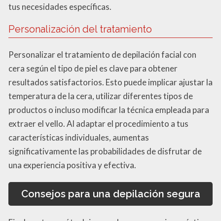
tus necesidades específicas.
Personalización del tratamiento
Personalizar el tratamiento de depilación facial con
cera según el tipo de piel es clave para obtener
resultados satisfactorios. Esto puede implicar ajustar la
temperatura de la cera, utilizar diferentes tipos de
productos o incluso modificar la técnica empleada para
extraer el vello. Al adaptar el procedimiento a tus
características individuales, aumentas
significativamente las probabilidades de disfrutar de
una experiencia positiva y efectiva.
Consejos para una depilación segura