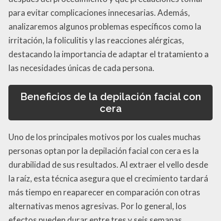
para evitar complicaciones innecesarias. Además,
analizaremos algunos problemas específicos como la
irritación, la foliculitis y las reacciones alérgicas,
destacando la importancia de adaptar el tratamiento a
las necesidades únicas de cada persona.
Beneficios de la depilación facial con
cera
Uno de los principales motivos por los cuales muchas
personas optan por la depilación facial con cera es la
durabilidad de sus resultados. Al extraer el vello desde
la raíz, esta técnica asegura que el crecimiento tardará
más tiempo en reaparecer en comparación con otras
alternativas menos agresivas. Por lo general, los
efectos pueden durar entre tres y seis semanas