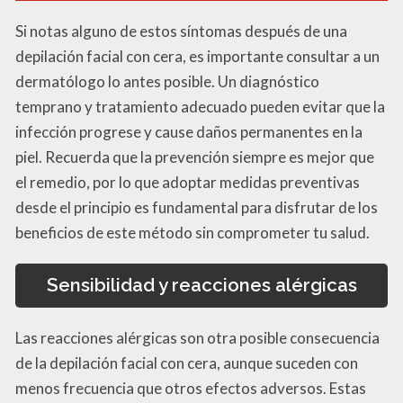
Si notas alguno de estos síntomas después de una
depilación facial con cera, es importante consultar a un
dermatólogo lo antes posible. Un diagnóstico
temprano y tratamiento adecuado pueden evitar que la
infección progrese y cause daños permanentes en la
piel. Recuerda que la prevención siempre es mejor que
el remedio, por lo que adoptar medidas preventivas
desde el principio es fundamental para disfrutar de los
beneficios de este método sin comprometer tu salud.
Sensibilidad y reacciones alérgicas
Las reacciones alérgicas son otra posible consecuencia
de la depilación facial con cera, aunque suceden con
menos frecuencia que otros efectos adversos. Estas