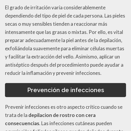
El grado de irritación varía considerablemente
dependiendo del tipo de piel de cada persona. Las pieles
secas o muy sensibles tienden a reaccionar más
intensamente que las grasas o mixtas. Por ello, es vital
preparar adecuadamente la piel antes de la depilación,
exfoliándola suavemente para eliminar células muertas
y facilitar la extracción del vello. Asimismo, aplicar un
antiséptico después del procedimiento puede ayudar a
reducir la inflamación y prevenir infecciones.
Prevención de infecciones
Prevenir infecciones es otro aspecto crítico cuando se
trata de la
depilacion de rostro con cera
consecuencias
. Las infecciones cutáneas pueden