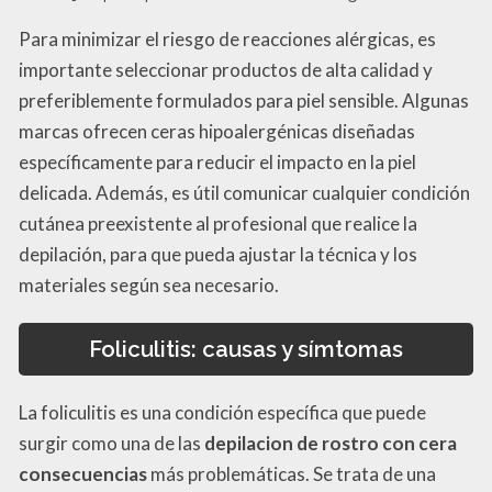
Para minimizar el riesgo de reacciones alérgicas, es
importante seleccionar productos de alta calidad y
preferiblemente formulados para piel sensible. Algunas
marcas ofrecen ceras hipoalergénicas diseñadas
específicamente para reducir el impacto en la piel
delicada. Además, es útil comunicar cualquier condición
cutánea preexistente al profesional que realice la
depilación, para que pueda ajustar la técnica y los
materiales según sea necesario.
Foliculitis: causas y símtomas
La foliculitis es una condición específica que puede
surgir como una de las
depilacion de rostro con cera
consecuencias
más problemáticas. Se trata de una