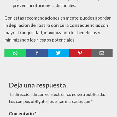
prevenir irritaciones adicionales.
Con estas recomendaciones en mente, puedes abordar
la
depilacion de rostro con cera consecuencias
con
mayor tranquilidad, maximizando los beneficios y
minimizando los riesgos potenciales.
Deja una respuesta
Tu dirección de correo electrónico no será publicada.
Los campos obligatorios están marcados con
*
Comentario
*