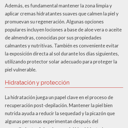
Además, es fundamental mantener la zona limpia y
aplicar cremas hidratantes suaves que calmen la piel y
promuevan su regeneración. Algunas opciones
populares incluyen lociones a base de aloe vera o aceite
de almendras, conocidas por sus propiedades
calmantes y nutritivas. También es conveniente evitar
la exposición directa al sol durante los días siguientes,
utilizando protector solar adecuado para proteger la
piel vulnerable.
Hidratación y protección
La hidratación juega un papel clave en el proceso de
recuperación post-depilación. Mantener la piel bien
nutrida ayuda a reducir la sequedad y la picazón que
algunas personas experimentan después del