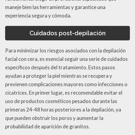
maneje bien las herramientas y garantice una
experiencia segura y cómoda.
Cuidados post-depilación
Para minimizar los riesgos asociados con la depilación
facial con cera, es esencial seguir una serie de cuidados
específicos después del tratamiento. Estos pasos
ayudan a proteger la piel mientras se recupera y
previenen complicaciones mayores como infecciones o
cicatrices. En primer lugar, es recomendable evitar el
uso de productos cosméticos pesados durante las
primeras 24-48 horas posteriores a la depilación, ya
que pueden obstruir los poros y aumentar la
probabilidad de aparición de granitos.