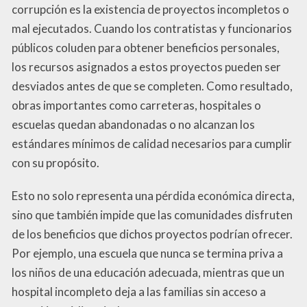
corrupción es la existencia de proyectos incompletos o
mal ejecutados. Cuando los contratistas y funcionarios
públicos coluden para obtener beneficios personales,
los recursos asignados a estos proyectos pueden ser
desviados antes de que se completen. Como resultado,
obras importantes como carreteras, hospitales o
escuelas quedan abandonadas o no alcanzan los
estándares mínimos de calidad necesarios para cumplir
con su propósito.
Esto no solo representa una pérdida económica directa,
sino que también impide que las comunidades disfruten
de los beneficios que dichos proyectos podrían ofrecer.
Por ejemplo, una escuela que nunca se termina priva a
los niños de una educación adecuada, mientras que un
hospital incompleto deja a las familias sin acceso a