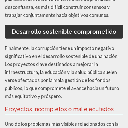
desconfianza, es más difícil construir consensos y
trabajar conjuntamente hacia objetivos comunes.
Desarrollo sostenible comprometido
Finalmente, la corrupción tiene un impacto negativo
significativo en el desarrollo sostenible de una nación.
Los proyectos clave destinados a mejorar la
infraestructura, la educación y la salud pública suelen
verse afectados por la mala gestión de los fondos
públicos, lo que compromete el avance hacia un futuro
más equitativo y próspero.
Proyectos incompletos o mal ejecutados
Uno de los problemas más visibles relacionados con la