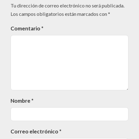
Tu dirección de correo electrónico no será publicada.
Los campos obligatorios están marcados con
*
Comentario
*
Nombre
*
Correo electrónico
*