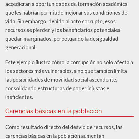
accedieran a oportunidades de formación académica
que les habrían permitido mejorar sus condiciones de
vida. Sin embargo, debido al acto corrupto, esos
recursos se pierden y los beneficiarios potenciales
quedan marginados, perpetuando la desigualdad
generacional.
Este ejemplo ilustra cómo la corrupción no solo afecta a
los sectores más vulnerables, sino que también limita
las posibilidades de movilidad social ascendente,
consolidando estructuras de poder injustas e
ineficientes.
Carencias básicas en la población
Como resultado directo del desvío de recursos, las
carencias básicas en la población aumentan