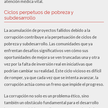
atención médica vital.
Ciclos perpetuos de pobreza y
subdesarrollo
La acumulación de proyectos fallidos debido a la
corrupción contribuye a la perpetuación de ciclos de
pobreza y subdesarrollo. Las comunidades que ya
enfrentan desafíos significativos ven cómo sus
oportunidades de mejora se ven truncadas una y otra
vez por la falta de inversión real en iniciativas que
podrían cambiar su realidad. Este ciclo vicioso es difícil
de romper, ya que cada vez que se intenta avanzar, la
corrupción actúa como un freno que impide el progreso.
La corrupción no solo es un problema ético, sino
también un obstáculo fundamental para el desarrollo