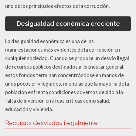
uno de los principales efectos de la corrupción.
Desigualdad económica creciente
La desigualdad económica es una de las
manifestaciones más evidentes de la corrupción en
cualquier sociedad. Cuando se produce un desvío ilegal
de recursos públicos destinados al bienestar general,
estos fondos terminan concentrándose en manos de
unos pocos privilegiados, mientras que la mayoría de la
población enfrenta condiciones adversas debido a la
falta de inversión en áreas críticas como salud,
educación y vivienda.
Recursos desviados ilegalmente