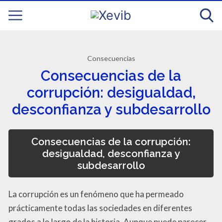
Consecuencias
Consecuencias de la
corrupción: desigualdad,
desconfianza y subdesarrollo
Consecuencias de la corrupción:
desigualdad, desconfianza y
subdesarrollo
La corrupción es un fenómeno que ha permeado
prácticamente todas las sociedades en diferentes
grados a lo largo de la historia. Aunque puede parecer