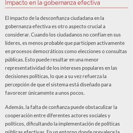
Impacto en la gobernanza efectiva
El impacto de la desconfianza ciudadana en la
gobernanza efectiva es otro aspecto crucial a
considerar. Cuando los ciudadanos no confían en sus
líderes, es menos probable que participen activamente
en procesos democráticos como elecciones o consultas
públicas. Esto puede resultar en una menor
representatividad de los intereses populares en las
decisiones políticas, lo que a su vez refuerza la
percepción de que el sistema está diseñado para
favorecer únicamente a unos pocos.
Además, la falta de confianza puede obstaculizar la
cooperación entre diferentes actores sociales y
políticos, dificultando la implementación de políticas
públicas efectivas. En un entorno donde prevalece la