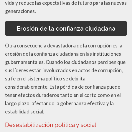
vida y reduce las expectativas de futuro para las nuevas
generaciones.
Erosión de la confianza ciudadana
Otra consecuencia devastadora de la corrupción es la
erosión de la confianza ciudadana en las instituciones
gubernamentales. Cuando los ciudadanos perciben que
sus líderes están involucrados en actos de corrupción,
su fe en el sistema político se debilita
considerablemente. Esta pérdida de confianza puede
tener efectos duraderos tanto en el corto como en el
largo plazo, afectando la gobernanza efectiva y la
estabilidad social.
Desestabilización política y social