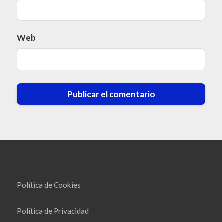
Web
Política de Cookies
Política de Privacidad