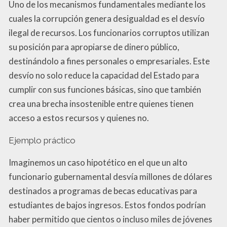
Uno de los mecanismos fundamentales mediante los
cuales la corrupción genera desigualdad es el desvío
ilegal de recursos. Los funcionarios corruptos utilizan
su posición para apropiarse de dinero público,
destinándolo a fines personales o empresariales. Este
desvío no solo reduce la capacidad del Estado para
cumplir con sus funciones básicas, sino que también
crea una brecha insostenible entre quienes tienen
acceso a estos recursos y quienes no.
Ejemplo práctico
Imaginemos un caso hipotético en el que un alto
funcionario gubernamental desvía millones de dólares
destinados a programas de becas educativas para
estudiantes de bajos ingresos. Estos fondos podrían
haber permitido que cientos o incluso miles de jóvenes