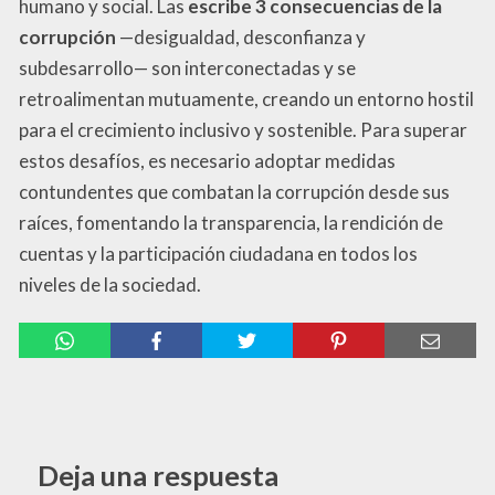
humano y social. Las
escribe 3 consecuencias de la
corrupción
—desigualdad, desconfianza y
subdesarrollo— son interconectadas y se
retroalimentan mutuamente, creando un entorno hostil
para el crecimiento inclusivo y sostenible. Para superar
estos desafíos, es necesario adoptar medidas
contundentes que combatan la corrupción desde sus
raíces, fomentando la transparencia, la rendición de
cuentas y la participación ciudadana en todos los
niveles de la sociedad.
Deja una respuesta