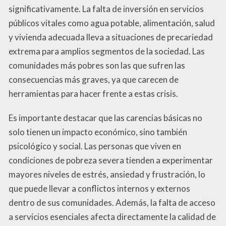
significativamente. La falta de inversión en servicios
públicos vitales como agua potable, alimentación, salud
y vivienda adecuada lleva a situaciones de precariedad
extrema para amplios segmentos de la sociedad. Las
comunidades más pobres son las que sufren las
consecuencias más graves, ya que carecen de
herramientas para hacer frente a estas crisis.
Es importante destacar que las carencias básicas no
solo tienen un impacto económico, sino también
psicológico y social. Las personas que viven en
condiciones de pobreza severa tienden a experimentar
mayores niveles de estrés, ansiedad y frustración, lo
que puede llevar a conflictos internos y externos
dentro de sus comunidades. Además, la falta de acceso
a servicios esenciales afecta directamente la calidad de