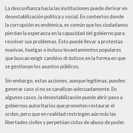
La desconfianza hacia las instituciones puede derivar en
desestabilización política y social. En contextos donde
la corrupción es endémica, es común que los ciudadanos
pierdan la esperanza en la capacidad del gobierno para
resolver sus problemas. Esto puede llevar a protestas
masivas, huelgas o incluso levantamientos populares
que buscan exigir cambios drásticos en la forma en que
se gestionan los asuntos públicos.
Sin embargo, estas acciones, aunque legítimas, pueden
generar caos si no se canalizan adecuadamente. En
algunos casos, la desestabilización puede abrir paso a
gobiernos autoritarios que prometen restaurar el
orden, pero que en realidad restringen aún más las
libertades civiles y perpetúan ciclos de abuso de poder.