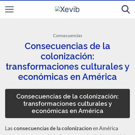
Consecuencias
Consecuencias de la
colonización:
transformaciones culturales y
económicas en América
Consecuencias de la colonización:
transformaciones culturales y
económicas en América
Las
consecuencias de la colonizacion
en América