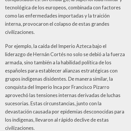
tecnológica de los europeos, combinada con factores
como las enfermedades importadas y la traición
interna, provocaron el colapso de estas grandes
civilizaciones.
Por ejemplo, la caída del Imperio Azteca bajo el
liderazgo de Hernán Cortés no solo se debió a la fuerza
armada, sino también a la habilidad política de los
españoles para establecer alianzas estratégicas con
grupos indígenas disidentes. De manera similar, la
conquista del Imperio Inca por Francisco Pizarro
aprovechó las tensiones internas derivadas de luchas
sucesorias. Estas circunstancias, junto con la
devastación causada por epidemias desconocidas para
los indígenas, llevaron al rápido declive de estas
civilizaciones.