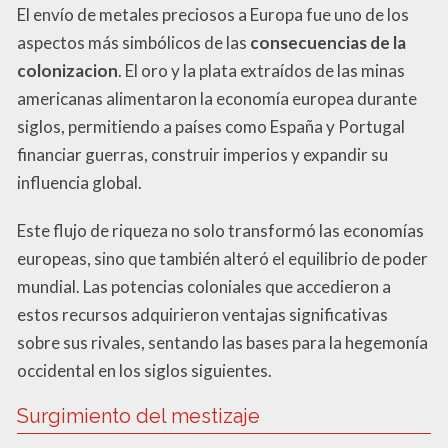
El envío de metales preciosos a Europa fue uno de los
aspectos más simbólicos de las
consecuencias de la
colonizacion
. El oro y la plata extraídos de las minas
americanas alimentaron la economía europea durante
siglos, permitiendo a países como España y Portugal
financiar guerras, construir imperios y expandir su
influencia global.
Este flujo de riqueza no solo transformó las economías
europeas, sino que también alteró el equilibrio de poder
mundial. Las potencias coloniales que accedieron a
estos recursos adquirieron ventajas significativas
sobre sus rivales, sentando las bases para la hegemonía
occidental en los siglos siguientes.
Surgimiento del mestizaje