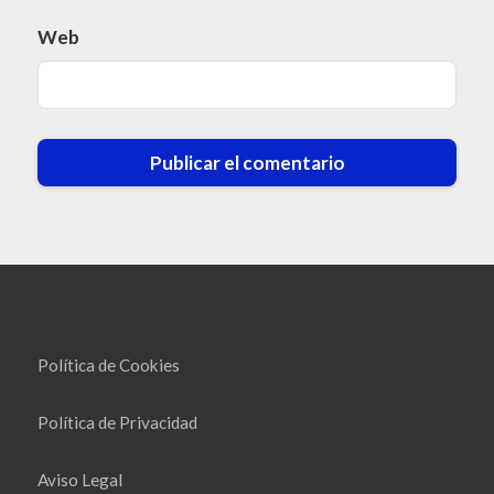
Web
Política de Cookies
Política de Privacidad
Aviso Legal