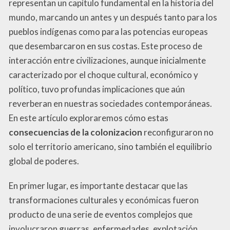
representan un capítulo fundamental en la historia del
mundo, marcando un antes y un después tanto para los
pueblos indígenas como para las potencias europeas
que desembarcaron en sus costas. Este proceso de
interacción entre civilizaciones, aunque inicialmente
caracterizado por el choque cultural, económico y
político, tuvo profundas implicaciones que aún
reverberan en nuestras sociedades contemporáneas.
En este artículo exploraremos cómo estas
consecuencias de la colonizacion
reconfiguraron no
solo el territorio americano, sino también el equilibrio
global de poderes.
En primer lugar, es importante destacar que las
transformaciones culturales y económicas fueron
producto de una serie de eventos complejos que
involucraron guerras, enfermedades, explotación