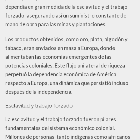
dependía en gran medida de la esclavitud y el trabajo
forzado, asegurando así un suministro constante de
mano de obra para las minas y plantaciones.
Los productos obtenidos, como oro, plata, algodón y
tabaco, eran enviados en masa a Europa, donde
alimentaban las economías emergentes de las
potencias coloniales. Este flujo unilateral de riqueza
perpetuó la dependencia económica de América
respecto a Europa, una dinámica que persistió incluso
después de la independencia.
Esclavitud y trabajo forzado
La esclavitud y el trabajo forzado fueron pilares
fundamentales del sistema económico colonial.
Millones de personas, tanto indígenas como africanos