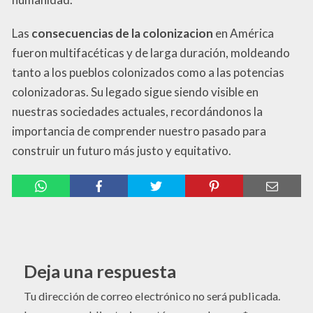
Las
consecuencias de la colonizacion
en América
fueron multifacéticas y de larga duración, moldeando
tanto a los pueblos colonizados como a las potencias
colonizadoras. Su legado sigue siendo visible en
nuestras sociedades actuales, recordándonos la
importancia de comprender nuestro pasado para
construir un futuro más justo y equitativo.
Deja una respuesta
Tu dirección de correo electrónico no será publicada.