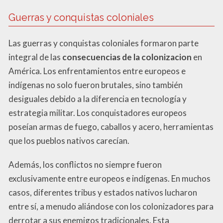
Guerras y conquistas coloniales
Las guerras y conquistas coloniales formaron parte
integral de las
consecuencias de la colonizacion
en
América. Los enfrentamientos entre europeos e
indígenas no solo fueron brutales, sino también
desiguales debido a la diferencia en tecnología y
estrategia militar. Los conquistadores europeos
poseían armas de fuego, caballos y acero, herramientas
que los pueblos nativos carecían.
Además, los conflictos no siempre fueron
exclusivamente entre europeos e indígenas. En muchos
casos, diferentes tribus y estados nativos lucharon
entre sí, a menudo aliándose con los colonizadores para
derrotar a sus enemigos tradicionales. Esta