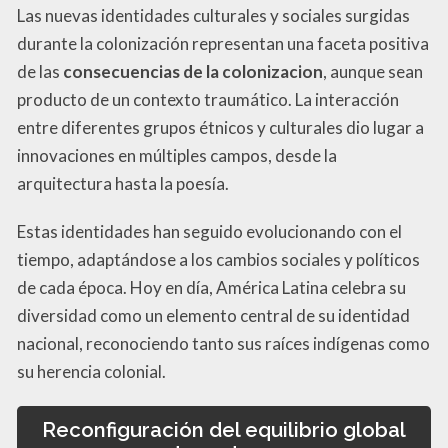
Las nuevas identidades culturales y sociales surgidas
durante la colonización representan una faceta positiva
de las
consecuencias de la colonizacion
, aunque sean
producto de un contexto traumático. La interacción
entre diferentes grupos étnicos y culturales dio lugar a
innovaciones en múltiples campos, desde la
arquitectura hasta la poesía.
Estas identidades han seguido evolucionando con el
tiempo, adaptándose a los cambios sociales y políticos
de cada época. Hoy en día, América Latina celebra su
diversidad como un elemento central de su identidad
nacional, reconociendo tanto sus raíces indígenas como
su herencia colonial.
Reconfiguración del equilibrio global