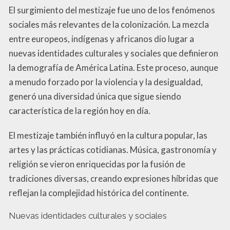
El surgimiento del mestizaje fue uno de los fenómenos
sociales más relevantes de la colonización. La mezcla
entre europeos, indígenas y africanos dio lugar a
nuevas identidades culturales y sociales que definieron
la demografía de América Latina. Este proceso, aunque
a menudo forzado por la violencia y la desigualdad,
generó una diversidad única que sigue siendo
característica de la región hoy en día.
El mestizaje también influyó en la cultura popular, las
artes y las prácticas cotidianas. Música, gastronomía y
religión se vieron enriquecidas por la fusión de
tradiciones diversas, creando expresiones híbridas que
reflejan la complejidad histórica del continente.
Nuevas identidades culturales y sociales