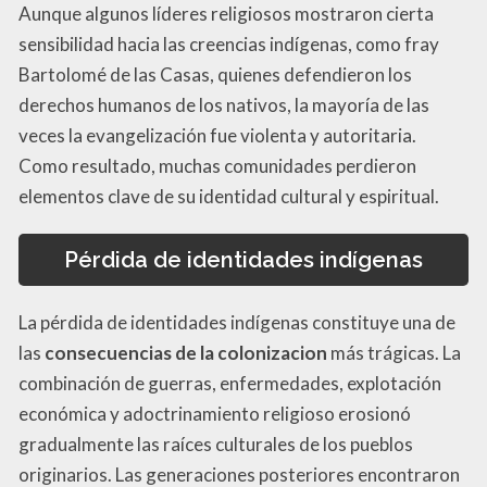
Aunque algunos líderes religiosos mostraron cierta
sensibilidad hacia las creencias indígenas, como fray
Bartolomé de las Casas, quienes defendieron los
derechos humanos de los nativos, la mayoría de las
veces la evangelización fue violenta y autoritaria.
Como resultado, muchas comunidades perdieron
elementos clave de su identidad cultural y espiritual.
Pérdida de identidades indígenas
La pérdida de identidades indígenas constituye una de
las
consecuencias de la colonizacion
más trágicas. La
combinación de guerras, enfermedades, explotación
económica y adoctrinamiento religioso erosionó
gradualmente las raíces culturales de los pueblos
originarios. Las generaciones posteriores encontraron