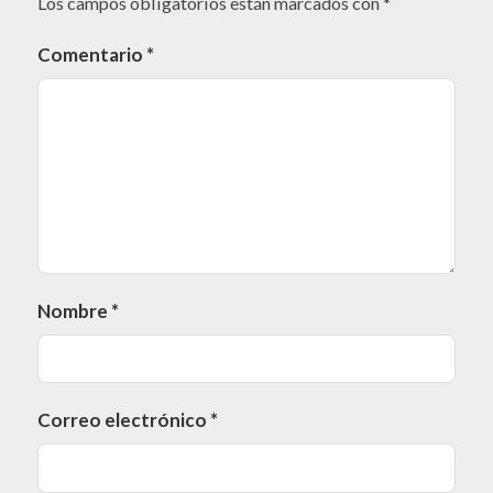
Los campos obligatorios están marcados con
*
Comentario
*
Nombre
*
Correo electrónico
*