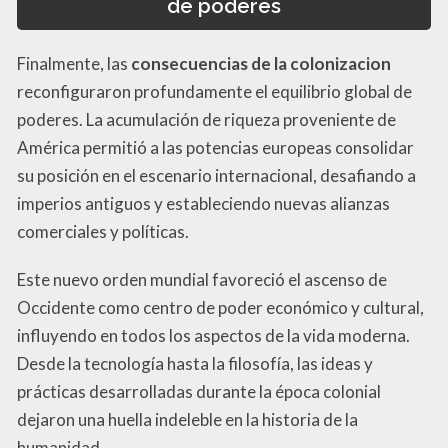
de poderes
Finalmente, las
consecuencias de la colonizacion
reconfiguraron profundamente el equilibrio global de
poderes. La acumulación de riqueza proveniente de
América permitió a las potencias europeas consolidar
su posición en el escenario internacional, desafiando a
imperios antiguos y estableciendo nuevas alianzas
comerciales y políticas.
Este nuevo orden mundial favoreció el ascenso de
Occidente como centro de poder económico y cultural,
influyendo en todos los aspectos de la vida moderna.
Desde la tecnología hasta la filosofía, las ideas y
prácticas desarrolladas durante la época colonial
dejaron una huella indeleble en la historia de la
humanidad.