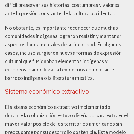
difícil preservar sus historias, costumbres y valores
ante la presión constante de la cultura occidental.
No obstante, es importante reconocer que muchas
comunidades indígenas lograron resistir y mantener
aspectos fundamentales de su identidad. En algunos
casos, incluso surgieron nuevas formas de expresión
cultural que fusionaban elementos indígenas y
europeos, dando lugar a fenómenos como el arte
barroco indígena o la literatura mestiza.
Sistema económico extractivo
El sistema económico extractivo implementado
durante la colonización estuvo diseñado para extraer el
mayor valor posible de los territorios americanos sin
preocuparse por su desarrollo sostenible. Este modelo