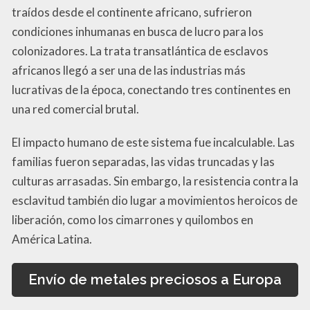
traídos desde el continente africano, sufrieron
condiciones inhumanas en busca de lucro para los
colonizadores. La trata transatlántica de esclavos
africanos llegó a ser una de las industrias más
lucrativas de la época, conectando tres continentes en
una red comercial brutal.
El impacto humano de este sistema fue incalculable. Las
familias fueron separadas, las vidas truncadas y las
culturas arrasadas. Sin embargo, la resistencia contra la
esclavitud también dio lugar a movimientos heroicos de
liberación, como los cimarrones y quilombos en
América Latina.
Envío de metales preciosos a Europa