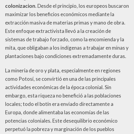
colonizacion
. Desde el principio, los europeos buscaron
maximizar los beneficios económicos mediante la
extracción masiva de materias primas y mano de obra.
Este enfoque extractivista llevó a la creación de
sistemas de trabajo forzado, como la encomienda y la
mita, que obligaban a los indígenas a trabajar en minas y
plantaciones bajo condiciones extremadamente duras.
La minería de oro y plata, especialmente en regiones
como Potosí, se convirtió en una de las principales
actividades económicas de la época colonial. Sin
embargo, esta riqueza no benefició a las poblaciones
locales; todo el botín era enviado directamente a
Europa, donde alimentaba las economías de las
potencias coloniales. Este desequilibrio económico
perpetuó la pobreza y marginación de los pueblos