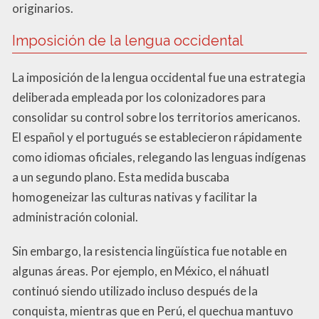
originarios.
Imposición de la lengua occidental
La imposición de la lengua occidental fue una estrategia
deliberada empleada por los colonizadores para
consolidar su control sobre los territorios americanos.
El español y el portugués se establecieron rápidamente
como idiomas oficiales, relegando las lenguas indígenas
a un segundo plano. Esta medida buscaba
homogeneizar las culturas nativas y facilitar la
administración colonial.
Sin embargo, la resistencia lingüística fue notable en
algunas áreas. Por ejemplo, en México, el náhuatl
continuó siendo utilizado incluso después de la
conquista, mientras que en Perú, el quechua mantuvo