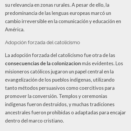
su relevancia en zonas rurales. A pesar de ello, la
predominancia de las lenguas europeas marcó un
cambio irreversible en la comunicación y educación en
América.
Adopción forzada del catolicismo
La adopción forzada del catolicismo fue otra de las
consecuencias de la colonizacion
más evidentes. Los
misioneros católicos jugaron un papel central en la
evangelización de los pueblos indígenas, utilizando
tanto métodos persuasivos como coercitivos para
promover la conversión. Templos y ceremonias
indígenas fueron destruidos, y muchas tradiciones
ancestrales fueron prohibidas o adaptadas para encajar
dentro del marco cristiano.