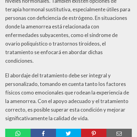
niveles hormonales. También existen opciones de
terapia hormonal sustitutiva, especialmente útiles para
personas con deficiencia de estrógeno. En situaciones
donde la amenorrea está relacionada con
enfermedades subyacentes, como el síndrome de
ovario poliquístico o trastornos tiroideos, el
tratamiento se enfocará en abordar dichas
condiciones.
El abordaje del tratamiento debe ser integral y
personalizado, tomando en cuenta tanto los factores
físicos como emocionales que rodean la experiencia de
la amenorrea. Con el apoyo adecuado y el tratamiento
correcto, es posible superar esta condición y mejorar
significativamente la calidad de vida.