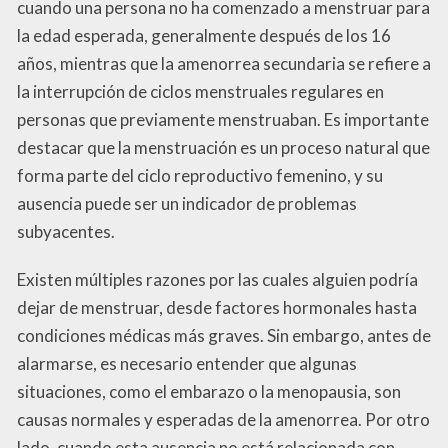
cuando una persona no ha comenzado a menstruar para
la edad esperada, generalmente después de los 16
años, mientras que la amenorrea secundaria se refiere a
la interrupción de ciclos menstruales regulares en
personas que previamente menstruaban. Es importante
destacar que la menstruación es un proceso natural que
forma parte del ciclo reproductivo femenino, y su
ausencia puede ser un indicador de problemas
subyacentes.
Existen múltiples razones por las cuales alguien podría
dejar de menstruar, desde factores hormonales hasta
condiciones médicas más graves. Sin embargo, antes de
alarmarse, es necesario entender que algunas
situaciones, como el embarazo o la menopausia, son
causas normales y esperadas de la amenorrea. Por otro
lado, cuando esta ausencia no está relacionada con