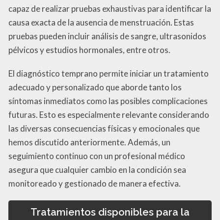
capaz de realizar pruebas exhaustivas para identificar la
causa exacta de la ausencia de menstruación. Estas
pruebas pueden incluir análisis de sangre, ultrasonidos
pélvicos y estudios hormonales, entre otros.
El diagnóstico temprano permite iniciar un tratamiento
adecuado y personalizado que aborde tanto los
síntomas inmediatos como las posibles complicaciones
futuras. Esto es especialmente relevante considerando
las diversas consecuencias físicas y emocionales que
hemos discutido anteriormente. Además, un
seguimiento continuo con un profesional médico
asegura que cualquier cambio en la condición sea
monitoreado y gestionado de manera efectiva.
Tratamientos disponibles para la