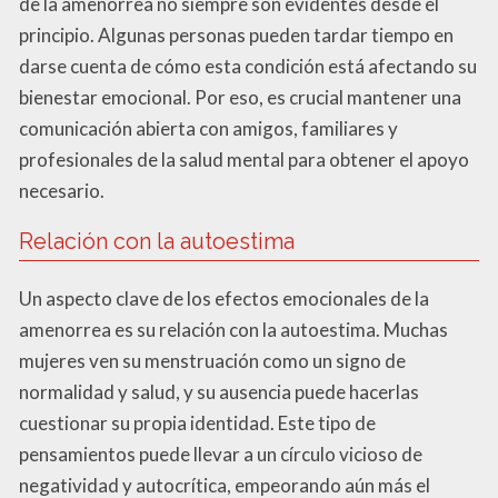
de la amenorrea no siempre son evidentes desde el
principio. Algunas personas pueden tardar tiempo en
darse cuenta de cómo esta condición está afectando su
bienestar emocional. Por eso, es crucial mantener una
comunicación abierta con amigos, familiares y
profesionales de la salud mental para obtener el apoyo
necesario.
Relación con la autoestima
Un aspecto clave de los efectos emocionales de la
amenorrea es su relación con la autoestima. Muchas
mujeres ven su menstruación como un signo de
normalidad y salud, y su ausencia puede hacerlas
cuestionar su propia identidad. Este tipo de
pensamientos puede llevar a un círculo vicioso de
negatividad y autocrítica, empeorando aún más el