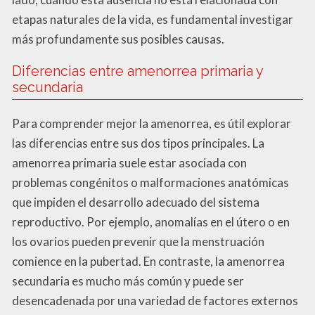
etapas naturales de la vida, es fundamental investigar
más profundamente sus posibles causas.
Diferencias entre amenorrea primaria y
secundaria
Para comprender mejor la amenorrea, es útil explorar
las diferencias entre sus dos tipos principales. La
amenorrea primaria suele estar asociada con
problemas congénitos o malformaciones anatómicas
que impiden el desarrollo adecuado del sistema
reproductivo. Por ejemplo, anomalías en el útero o en
los ovarios pueden prevenir que la menstruación
comience en la pubertad. En contraste, la amenorrea
secundaria es mucho más común y puede ser
desencadenada por una variedad de factores externos