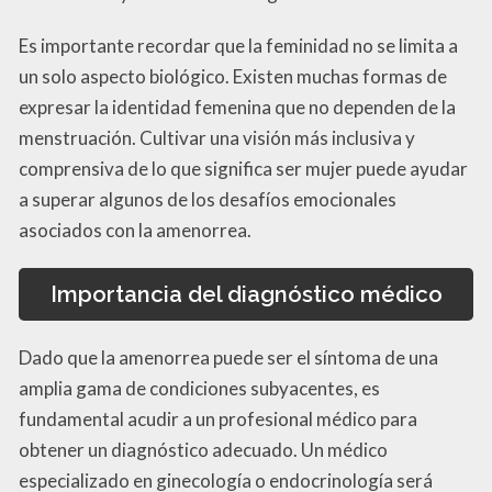
Es importante recordar que la feminidad no se limita a
un solo aspecto biológico. Existen muchas formas de
expresar la identidad femenina que no dependen de la
menstruación. Cultivar una visión más inclusiva y
comprensiva de lo que significa ser mujer puede ayudar
a superar algunos de los desafíos emocionales
asociados con la amenorrea.
Importancia del diagnóstico médico
Dado que la amenorrea puede ser el síntoma de una
amplia gama de condiciones subyacentes, es
fundamental acudir a un profesional médico para
obtener un diagnóstico adecuado. Un médico
especializado en ginecología o endocrinología será