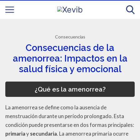
Consecuencias
Consecuencias de la
amenorrea: Impactos en la
salud física y emocional
¿Qué es la amenorrea?
La amenorrea se define como la ausencia de
menstruación durante un período prolongado. Esta
condición puede presentarse en dos formas principales:
primaria
y
secundaria
. La amenorrea primaria ocurre