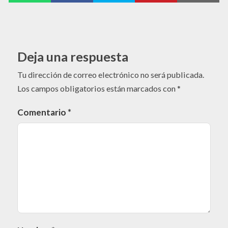
Deja una respuesta
Tu dirección de correo electrónico no será publicada.
Los campos obligatorios están marcados con
*
Comentario
*