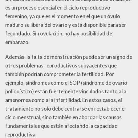
es un proceso esencial en el ciclo reproductivo
femenino, ya que es el momento en el que un óvulo
maduro se libera del ovario y está disponible para ser
fecundado. Sin ovulación, no hay posibilidad de
embarazo.
Además, la falta de menstruación puede ser un signo de
otros problemas reproductivos subyacentes que
también podrían comprometer la fertilidad. Por
ejemplo, síndromes como el SOP (síndrome de ovario
poliquístico) están fuertemente vinculados tanto a la
amenorrea como a la infertilidad. En estos casos, el
tratamiento no solo debe centrarse en restablecer el
ciclo menstrual, sino también en abordar las causas
fundamentales que están afectando la capacidad
reproductiva.