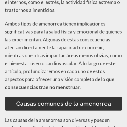
e internos, como el estrés, la actividad física extrema o
trastornos alimenticios.
Ambos tipos de amenorrea tienen implicaciones
significativas para la salud física y emocional de quienes
las experimentan. Algunas de estas consecuencias
afectan directamente la capacidad de concebir,
mientras que otras impactan áreas menos obvias, como
el bienestar óseo o cardiovascular. A lo largo de este
artículo, profundizaremos en cada uno de estos
aspectos para ofrecer una visión completa de lo
que
consecuencias trae no menstruar
.
Causas comunes de la amenorrea
Las causas de la amenorrea son diversas y pueden