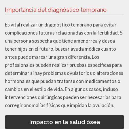
Importancia del diagnóstico temprano
Es vital realizar un diagnóstico temprano para evitar
complicaciones futuras relacionadas con la fertilidad. Si
una persona sospecha que tiene amenorrea y desea
tener hijos en el futuro, buscar ayuda médica cuanto
antes puede marcar una gran diferencia. Los
profesionales pueden realizar pruebas específicas para
determinar si hay problemas ovulatorios o alteraciones
hormonales que puedan tratarse con medicamentos o
cambios en el estilo de vida. En algunos casos, incluso
intervenciones quirúrgicas pueden ser necesarias para
corregir anomalías físicas que impidan la ovulación.
Impacto en la salud ósea