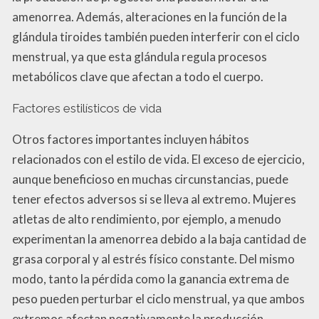
amenorrea. Además, alteraciones en la función de la
glándula tiroides también pueden interferir con el ciclo
menstrual, ya que esta glándula regula procesos
metabólicos clave que afectan a todo el cuerpo.
Factores estilísticos de vida
Otros factores importantes incluyen hábitos
relacionados con el estilo de vida. El exceso de ejercicio,
aunque beneficioso en muchas circunstancias, puede
tener efectos adversos si se lleva al extremo. Mujeres
atletas de alto rendimiento, por ejemplo, a menudo
experimentan la amenorrea debido a la baja cantidad de
grasa corporal y al estrés físico constante. Del mismo
modo, tanto la pérdida como la ganancia extrema de
peso pueden perturbar el ciclo menstrual, ya que ambos
extremos afectan negativamente la producción