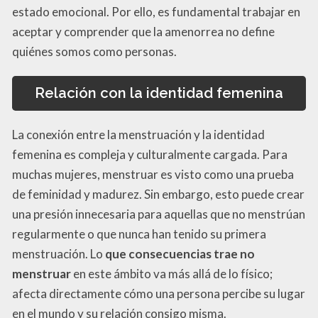
estado emocional. Por ello, es fundamental trabajar en
aceptar y comprender que la amenorrea no define
quiénes somos como personas.
Relación con la identidad femenina
La conexión entre la menstruación y la identidad
femenina es compleja y culturalmente cargada. Para
muchas mujeres, menstruar es visto como una prueba
de feminidad y madurez. Sin embargo, esto puede crear
una presión innecesaria para aquellas que no menstrúan
regularmente o que nunca han tenido su primera
menstruación. Lo
que consecuencias trae no
menstruar
en este ámbito va más allá de lo físico;
afecta directamente cómo una persona percibe su lugar
en el mundo y su relación consigo misma.