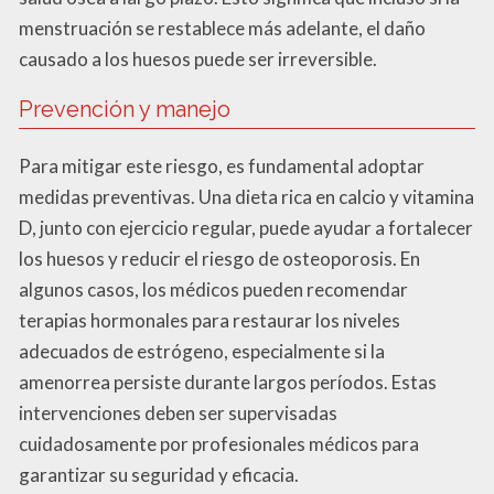
menstruación se restablece más adelante, el daño
causado a los huesos puede ser irreversible.
Prevención y manejo
Para mitigar este riesgo, es fundamental adoptar
medidas preventivas. Una dieta rica en calcio y vitamina
D, junto con ejercicio regular, puede ayudar a fortalecer
los huesos y reducir el riesgo de osteoporosis. En
algunos casos, los médicos pueden recomendar
terapias hormonales para restaurar los niveles
adecuados de estrógeno, especialmente si la
amenorrea persiste durante largos períodos. Estas
intervenciones deben ser supervisadas
cuidadosamente por profesionales médicos para
garantizar su seguridad y eficacia.