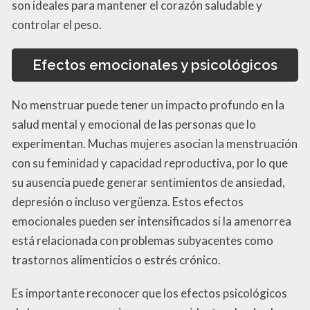
son ideales para mantener el corazón saludable y
controlar el peso.
Efectos emocionales y psicológicos
No menstruar puede tener un impacto profundo en la
salud mental y emocional de las personas que lo
experimentan. Muchas mujeres asocian la menstruación
con su feminidad y capacidad reproductiva, por lo que
su ausencia puede generar sentimientos de ansiedad,
depresión o incluso vergüenza. Estos efectos
emocionales pueden ser intensificados si la amenorrea
está relacionada con problemas subyacentes como
trastornos alimenticios o estrés crónico.
Es importante reconocer que los efectos psicológicos