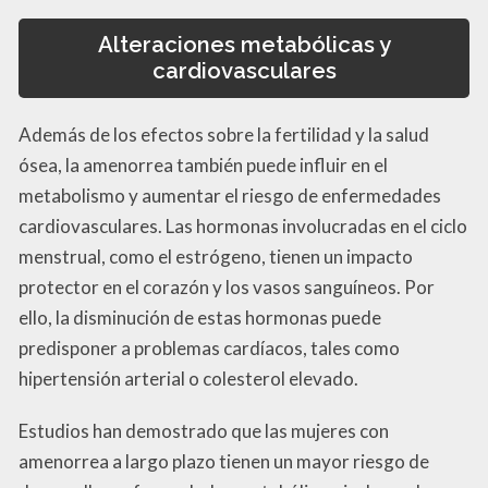
Alteraciones metabólicas y
cardiovasculares
Además de los efectos sobre la fertilidad y la salud
ósea, la amenorrea también puede influir en el
metabolismo y aumentar el riesgo de enfermedades
cardiovasculares. Las hormonas involucradas en el ciclo
menstrual, como el estrógeno, tienen un impacto
protector en el corazón y los vasos sanguíneos. Por
ello, la disminución de estas hormonas puede
predisponer a problemas cardíacos, tales como
hipertensión arterial o colesterol elevado.
Estudios han demostrado que las mujeres con
amenorrea a largo plazo tienen un mayor riesgo de