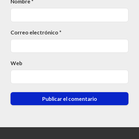
Nombre
*
Correo electrónico
*
Web