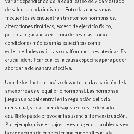
variar dependiendo de la edad, estilo de vida y estado
de salud de cada individuo. Entre las causas más
frecuentes se encuentran trastornos hormonales,
alteraciones tiroideas, exceso de ejercicio físico,
pérdida o ganancia extrema de peso, así como
condiciones médicas más específicas como
enfermedades ováricas o malformaciones uterinas. Es
crucial identificar cuál es la causa específica para poder
abordarla de manera efectiva.
Uno de los factores más relevantes en la aparición de la
amenorrea es el equilibrio hormonal. Las hormonas
juegan un papel central en la regulación del ciclo
menstrual, y cualquier desajuste en este delicado
equilibrio puede provocar la ausencia de menstruación.
Por ejemplo, niveles bajos de estrógeno o problemas en
la producción de progesterona pueden llevar a la