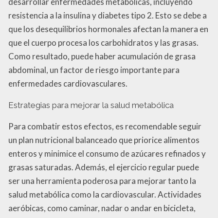
desarrollar enfermedades metabólicas, incluyendo
resistencia a la insulina y diabetes tipo 2. Esto se debe a
que los desequilibrios hormonales afectan la manera en
que el cuerpo procesa los carbohidratos y las grasas.
Como resultado, puede haber acumulación de grasa
abdominal, un factor de riesgo importante para
enfermedades cardiovasculares.
Estrategias para mejorar la salud metabólica
Para combatir estos efectos, es recomendable seguir
un plan nutricional balanceado que priorice alimentos
enteros y minimice el consumo de azúcares refinados y
grasas saturadas. Además, el ejercicio regular puede
ser una herramienta poderosa para mejorar tanto la
salud metabólica como la cardiovascular. Actividades
aeróbicas, como caminar, nadar o andar en bicicleta,