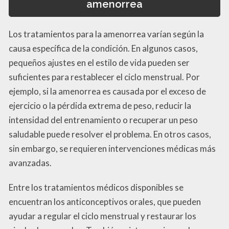
amenorrea
Los tratamientos para la amenorrea varían según la
causa específica de la condición. En algunos casos,
pequeños ajustes en el estilo de vida pueden ser
suficientes para restablecer el ciclo menstrual. Por
ejemplo, si la amenorrea es causada por el exceso de
ejercicio o la pérdida extrema de peso, reducir la
intensidad del entrenamiento o recuperar un peso
saludable puede resolver el problema. En otros casos,
sin embargo, se requieren intervenciones médicas más
avanzadas.
Entre los tratamientos médicos disponibles se
encuentran los anticonceptivos orales, que pueden
ayudar a regular el ciclo menstrual y restaurar los