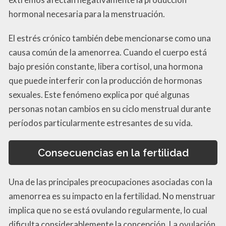
hormonal necesaria para la menstruación.
El estrés crónico también debe mencionarse como una
causa común de la amenorrea. Cuando el cuerpo está
bajo presión constante, libera cortisol, una hormona
que puede interferir con la producción de hormonas
sexuales. Este fenómeno explica por qué algunas
personas notan cambios en su ciclo menstrual durante
períodos particularmente estresantes de su vida.
Consecuencias en la fertilidad
Una de las principales preocupaciones asociadas con la
amenorrea es su impacto en la fertilidad. No menstruar
implica que no se está ovulando regularmente, lo cual
dificulta considerablemente la concepción. La ovulación