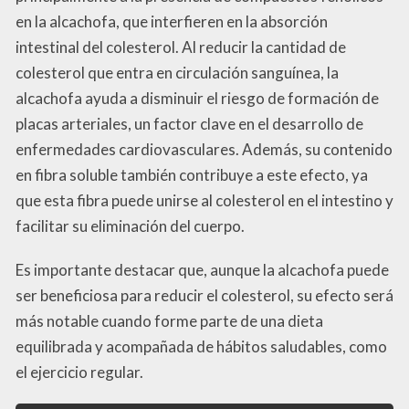
en la alcachofa, que interfieren en la absorción
intestinal del colesterol. Al reducir la cantidad de
colesterol que entra en circulación sanguínea, la
alcachofa ayuda a disminuir el riesgo de formación de
placas arteriales, un factor clave en el desarrollo de
enfermedades cardiovasculares. Además, su contenido
en fibra soluble también contribuye a este efecto, ya
que esta fibra puede unirse al colesterol en el intestino y
facilitar su eliminación del cuerpo.
Es importante destacar que, aunque la alcachofa puede
ser beneficiosa para reducir el colesterol, su efecto será
más notable cuando forme parte de una dieta
equilibrada y acompañada de hábitos saludables, como
el ejercicio regular.