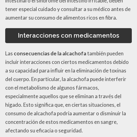
intestinal o el síndrome del intestino irritable, deben
tener especial cuidado y consultar a su médico antes de
aumentar su consumo de alimentos ricos en fibra.
Interacciones con medicamentos
Las
consecuencias de la alcachofa
también pueden
incluir interacciones con ciertos medicamentos debido
a su capacidad para influir en la eliminación de toxinas
del cuerpo. En particular, la alcachofa puede interferir
con el metabolismo de algunos fármacos,
especialmente aquellos que se eliminan a través del
hígado. Esto significa que, en ciertas situaciones, el
consumo de alcachofa podría aumentar o disminuir la
concentración de estos medicamentos en sangre,
afectando su eficacia o seguridad.