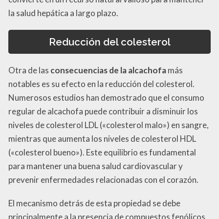
la salud hepática a largo plazo.
Reducción del colesterol
Otra de las
consecuencias de la alcachofa
más
notables es su efecto en la reducción del colesterol.
Numerosos estudios han demostrado que el consumo
regular de alcachofa puede contribuir a disminuir los
niveles de colesterol LDL («colesterol malo») en sangre,
mientras que aumenta los niveles de colesterol HDL
(«colesterol bueno»). Este equilibrio es fundamental
para mantener una buena salud cardiovascular y
prevenir enfermedades relacionadas con el corazón.
El mecanismo detrás de esta propiedad se debe
principalmente a la presencia de compuestos fenólicos