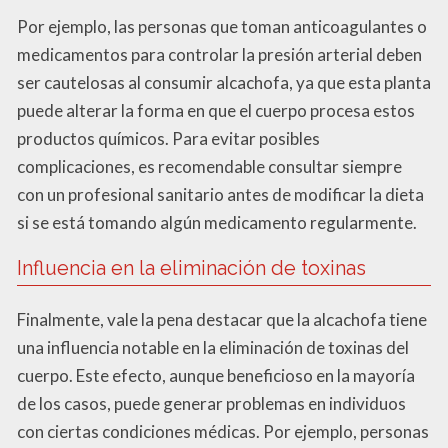
Por ejemplo, las personas que toman anticoagulantes o
medicamentos para controlar la presión arterial deben
ser cautelosas al consumir alcachofa, ya que esta planta
puede alterar la forma en que el cuerpo procesa estos
productos químicos. Para evitar posibles
complicaciones, es recomendable consultar siempre
con un profesional sanitario antes de modificar la dieta
si se está tomando algún medicamento regularmente.
Influencia en la eliminación de toxinas
Finalmente, vale la pena destacar que la alcachofa tiene
una influencia notable en la eliminación de toxinas del
cuerpo. Este efecto, aunque beneficioso en la mayoría
de los casos, puede generar problemas en individuos
con ciertas condiciones médicas. Por ejemplo, personas