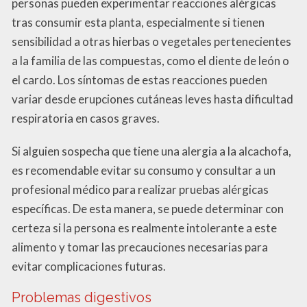
personas pueden experimentar reacciones alérgicas
tras consumir esta planta, especialmente si tienen
sensibilidad a otras hierbas o vegetales pertenecientes
a la familia de las compuestas, como el diente de león o
el cardo. Los síntomas de estas reacciones pueden
variar desde erupciones cutáneas leves hasta dificultad
respiratoria en casos graves.
Si alguien sospecha que tiene una alergia a la alcachofa,
es recomendable evitar su consumo y consultar a un
profesional médico para realizar pruebas alérgicas
específicas. De esta manera, se puede determinar con
certeza si la persona es realmente intolerante a este
alimento y tomar las precauciones necesarias para
evitar complicaciones futuras.
Problemas digestivos