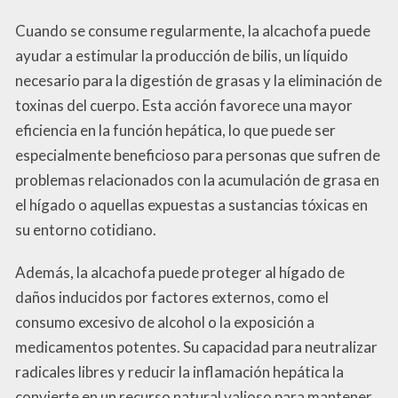
Cuando se consume regularmente, la alcachofa puede
ayudar a estimular la producción de bilis, un líquido
necesario para la digestión de grasas y la eliminación de
toxinas del cuerpo. Esta acción favorece una mayor
eficiencia en la función hepática, lo que puede ser
especialmente beneficioso para personas que sufren de
problemas relacionados con la acumulación de grasa en
el hígado o aquellas expuestas a sustancias tóxicas en
su entorno cotidiano.
Además, la alcachofa puede proteger al hígado de
daños inducidos por factores externos, como el
consumo excesivo de alcohol o la exposición a
medicamentos potentes. Su capacidad para neutralizar
radicales libres y reducir la inflamación hepática la
convierte en un recurso natural valioso para mantener