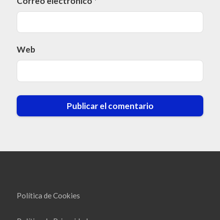
Correo electrónico
*
Web
Política de Cookies