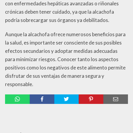
con enfermedades hepáticas avanzadas o riñonales
crónicas deben tener cuidado, ya que la alcachofa
podría sobrecargar sus órganos ya debilitados.
Aunque la alcachofa ofrece numerosos beneficios para
la salud, es importante ser consciente de sus posibles
efectos secundarios y adoptar medidas adecuadas
para minimizar riesgos. Conocer tanto los aspectos
positivos como los negativos de este alimento permite
disfrutar de sus ventajas de manera segura y
responsable.