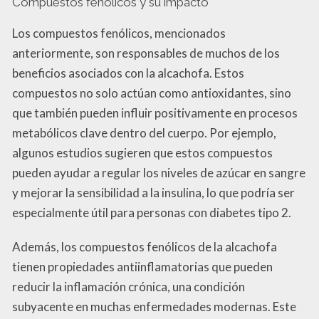
Compuestos fenólicos y su impacto
Los compuestos fenólicos, mencionados
anteriormente, son responsables de muchos de los
beneficios asociados con la alcachofa. Estos
compuestos no solo actúan como antioxidantes, sino
que también pueden influir positivamente en procesos
metabólicos clave dentro del cuerpo. Por ejemplo,
algunos estudios sugieren que estos compuestos
pueden ayudar a regular los niveles de azúcar en sangre
y mejorar la sensibilidad a la insulina, lo que podría ser
especialmente útil para personas con diabetes tipo 2.
Además, los compuestos fenólicos de la alcachofa
tienen propiedades antiinflamatorias que pueden
reducir la inflamación crónica, una condición
subyacente en muchas enfermedades modernas. Este