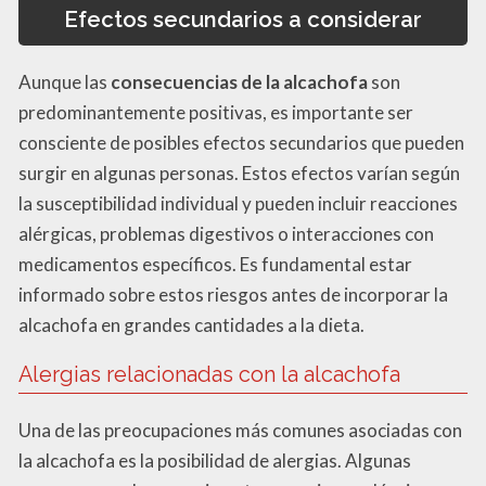
Efectos secundarios a considerar
Aunque las
consecuencias de la alcachofa
son
predominantemente positivas, es importante ser
consciente de posibles efectos secundarios que pueden
surgir en algunas personas. Estos efectos varían según
la susceptibilidad individual y pueden incluir reacciones
alérgicas, problemas digestivos o interacciones con
medicamentos específicos. Es fundamental estar
informado sobre estos riesgos antes de incorporar la
alcachofa en grandes cantidades a la dieta.
Alergias relacionadas con la alcachofa
Una de las preocupaciones más comunes asociadas con
la alcachofa es la posibilidad de alergias. Algunas