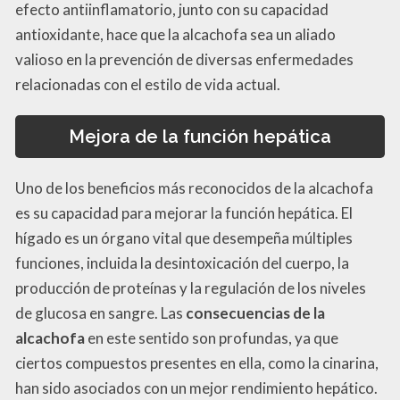
efecto antiinflamatorio, junto con su capacidad
antioxidante, hace que la alcachofa sea un aliado
valioso en la prevención de diversas enfermedades
relacionadas con el estilo de vida actual.
Mejora de la función hepática
Uno de los beneficios más reconocidos de la alcachofa
es su capacidad para mejorar la función hepática. El
hígado es un órgano vital que desempeña múltiples
funciones, incluida la desintoxicación del cuerpo, la
producción de proteínas y la regulación de los niveles
de glucosa en sangre. Las
consecuencias de la
alcachofa
en este sentido son profundas, ya que
ciertos compuestos presentes en ella, como la cinarina,
han sido asociados con un mejor rendimiento hepático.