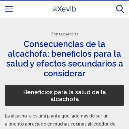
Consecuencias
Consecuencias de la
alcachofa: beneficios para la
salud y efectos secundarios a
considerar
Beneficios para la salud de la
alcachofa
La alcachofa es una planta que, además de ser un
alimento apreciado en muchas cocinas alrededor del