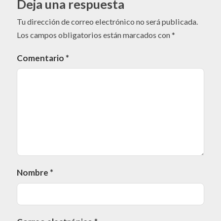
Deja una respuesta
Tu dirección de correo electrónico no será publicada.
Los campos obligatorios están marcados con
*
Comentario
*
Nombre
*