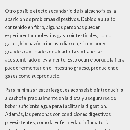
Otro posible efecto secundario de la alcachofa es la
aparición de problemas digestivos. Debido a su alto
contenido en fibra, algunas personas pueden
experimentar molestias gastrointestinales, como
gases, hinchazón o incluso diarrea, si consumen
grandes cantidades de alcachofa sin haberse
acostumbrado previamente. Esto ocurre porque la fibra
puede fermentar en el intestino grueso, produciendo
gases como subproducto.
Para minimizar este riesgo, es aconsejable introducir la
alcachofa gradualmente en la dieta y asegurarse de
beber suficiente agua para facilitar la digestión.
Además, las personas con condiciones digestivas
preexistentes, como la enfermedad inflamatoria