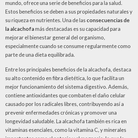
mundo, ofrece una serie de beneficios para la salud.
Estos beneficios se deben a sus propiedades naturales y
su riqueza en nutrientes. Una de las
consecuencias de
la alcachofa
más destacadas es su capacidad para
mejorar el bienestar general del organismo,
especialmente cuando se consume regularmente como
parte de una dieta equilibrada.
Entre los principales beneficios de la alcachofa, destaca
su alto contenido en fibra dietética, lo que facilita un
mejor funcionamiento del sistema digestivo. Además,
contiene antioxidantes que combaten el daño celular
causado por los radicales libres, contribuyendo así a
prevenir enfermedades crónicas y promover una
longevidad saludable. La alcachofa también es rica en
vitaminas esenciales, como la vitamina C, y minerales