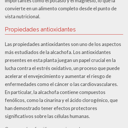
importantes como el potasio y el magnesio, lo que la
convierte en un alimento completo desde el punto de
vista nutricional.
Propiedades antioxidantes
Las propiedades antioxidantes son uno de los aspectos
más estudiados de la alcachofa. Los antioxidantes
presentes en esta planta juegan un papel crucial en la
lucha contra el estrés oxidativo, un proceso que puede
acelerar el envejecimiento y aumentar el riesgo de
enfermedades como el cáncer o las cardiovasculares.
En particular, la alcachofa contiene compuestos
fenólicos, como la cinarina y el ácido clorogénico, que
han demostrado tener efectos protectores
significativos sobre las células humanas.