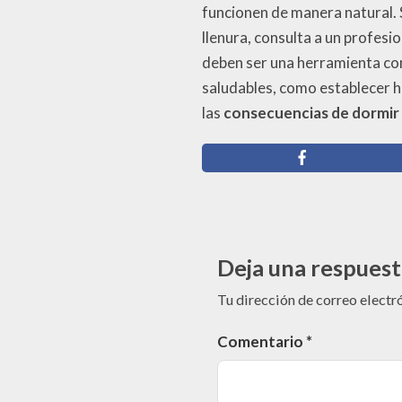
funcionen de manera natural. 
llenura, consulta a un profesi
deben ser una herramienta com
saludables, como establecer h
las
consecuencias de dormir 
Deja una respuest
Tu dirección de correo electr
Comentario
*