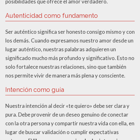
posibilidades que ofrece el amor verdadero.
Autenticidad como fundamento
Ser auténtico significa ser honesto consigo mismo y con
los demás. Cuando expresamos nuestro amor desde un
lugar auténtico, nuestras palabras adquieren un
significado mucho más profundo y significativo. Esto no
solo fortalece nuestras relaciones, sino que también
nos permite vivir de manera más plena y consciente.
Intención como guía
Nuestra intención al decir «te quiero» debe ser clara y
pura. Debe provenir de un deseo genuino de conectar
con la otra persona y compartir nuestra vida con ella, en
lugar de buscar validación o cumplir expectativas