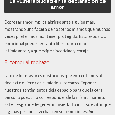
La vulnerabilidad en la declaración de
amor
Expresar amor implica abrirse ante alguien más,
mostrando una faceta de nosotros mismos que muchas
veces preferimos mantener protegida. Esta exposición
emocional puede ser tanto liberadora como
intimidante, ya que exige sinceridad y coraje.
El temor al rechazo
Uno de los mayores obstáculos que enfrentamos al
decir «te quiero» es el miedo al rechazo. Exponer
nuestros sentimientos deja espacio para que la otra
persona pueda no corresponder de la misma manera.
Este riesgo puede generar ansiedad o incluso evitar que
algunas personas verbalicen sus emociones. Sin