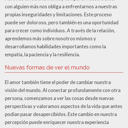
con alguien más nos obliga a enfrentarnos a nuestras
propias inseguridades y limitaciones. Este proceso
puede ser doloroso, pero también es una oportunidad
para crecer como individuos. A través de la relación,
aprendemos más sobre nosotros mismos y
desarrollamos habilidades importantes como la
empatía, la paciencia y la resiliencia.
Nuevas formas de ver el mundo
El amor también tiene el poder de cambiar nuestra
visión del mundo. Al conectar profundamente con otra
persona, comenzamos a ver las cosas desde nuevas
perspectivas y valoramos aspectos de la vida que antes
podían pasar desapercibidos. Este cambio en nuestra
percepción puede enriquecer nuestra experiencia