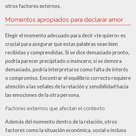
otros factores externos.
Momentos apropiados para declarar amor
Elegir el momento adecuado para decir «te quiero» es
crucial para asegurar que estas palabras sean bien
recibidas y comprendidas. Si se dice demasiado pronto,
podría parecer precipitado o insincero; si se demora
demasiado, podría interpretarse como falta de interés
o compromiso. Encontrar el equilibrio correcto requiere
atención a las señales de la relación y sensibilidad hacia
las emociones de la otra persona.
Factores externos que afectan el contexto
Además del momento dentro de la relación, otros
factores como la situación económica, social o incluso