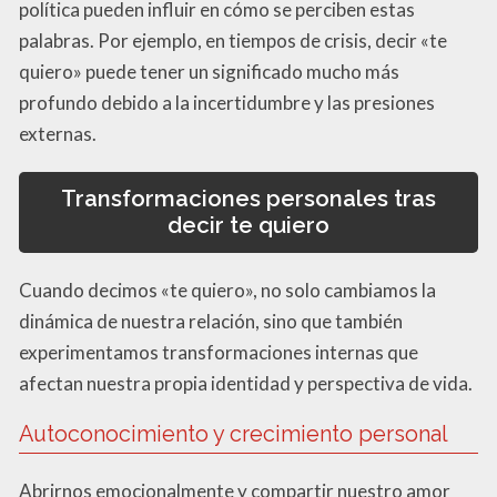
política pueden influir en cómo se perciben estas
palabras. Por ejemplo, en tiempos de crisis, decir «te
quiero» puede tener un significado mucho más
profundo debido a la incertidumbre y las presiones
externas.
Transformaciones personales tras
decir te quiero
Cuando decimos «te quiero», no solo cambiamos la
dinámica de nuestra relación, sino que también
experimentamos transformaciones internas que
afectan nuestra propia identidad y perspectiva de vida.
Autoconocimiento y crecimiento personal
Abrirnos emocionalmente y compartir nuestro amor