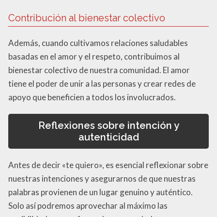
Contribución al bienestar colectivo
Además, cuando cultivamos relaciones saludables
basadas en el amor y el respeto, contribuimos al
bienestar colectivo de nuestra comunidad. El amor
tiene el poder de unir a las personas y crear redes de
apoyo que beneficien a todos los involucrados.
Reflexiones sobre intención y
autenticidad
Antes de decir «te quiero», es esencial reflexionar sobre
nuestras intenciones y asegurarnos de que nuestras
palabras provienen de un lugar genuino y auténtico.
Solo así podremos aprovechar al máximo las