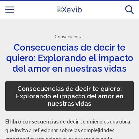
Consecuencias
Consecuencias de decir te
quiero: Explorando el impacto
del amor en nuestras vidas
Consecuencias de decir te quiero:
Explorando el impacto del amor en
nuestras vidas
El
libro consecuencias de decir te quiero
es una obra
que invita a reflexionar sobre las complejidades
emocionales y psicológicas que surgen cuando