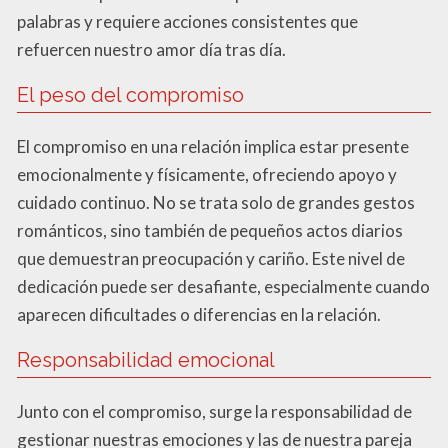
palabras y requiere acciones consistentes que
refuercen nuestro amor día tras día.
El peso del compromiso
El compromiso en una relación implica estar presente
emocionalmente y físicamente, ofreciendo apoyo y
cuidado continuo. No se trata solo de grandes gestos
románticos, sino también de pequeños actos diarios
que demuestran preocupación y cariño. Este nivel de
dedicación puede ser desafiante, especialmente cuando
aparecen dificultades o diferencias en la relación.
Responsabilidad emocional
Junto con el compromiso, surge la responsabilidad de
gestionar nuestras emociones y las de nuestra pareja