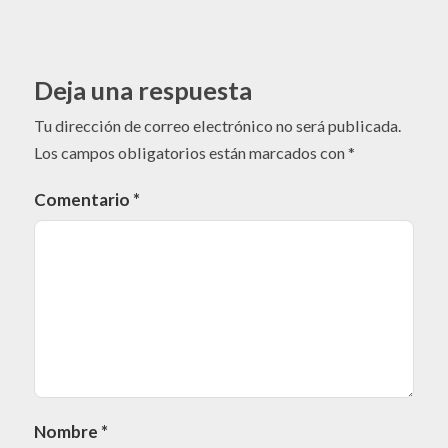
Deja una respuesta
Tu dirección de correo electrónico no será publicada.
Los campos obligatorios están marcados con
*
Comentario
*
Nombre
*