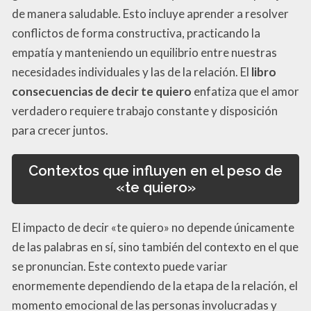
de manera saludable. Esto incluye aprender a resolver
conflictos de forma constructiva, practicando la
empatía y manteniendo un equilibrio entre nuestras
necesidades individuales y las de la relación. El
libro
consecuencias de decir te quiero
enfatiza que el amor
verdadero requiere trabajo constante y disposición
para crecer juntos.
Contextos que influyen en el peso de
«te quiero»
El impacto de decir «te quiero» no depende únicamente
de las palabras en sí, sino también del contexto en el que
se pronuncian. Este contexto puede variar
enormemente dependiendo de la etapa de la relación, el
momento emocional de las personas involucradas y