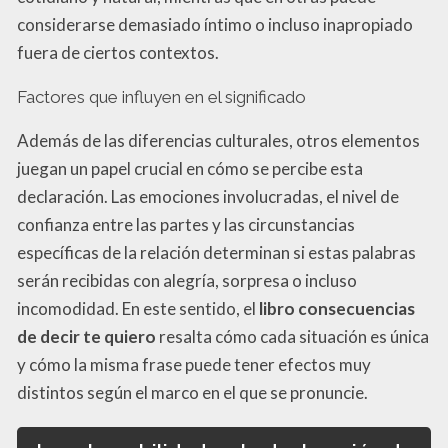
considerarse demasiado íntimo o incluso inapropiado
fuera de ciertos contextos.
Factores que influyen en el significado
Además de las diferencias culturales, otros elementos
juegan un papel crucial en cómo se percibe esta
declaración. Las emociones involucradas, el nivel de
confianza entre las partes y las circunstancias
específicas de la relación determinan si estas palabras
serán recibidas con alegría, sorpresa o incluso
incomodidad. En este sentido, el
libro consecuencias
de decir te quiero
resalta cómo cada situación es única
y cómo la misma frase puede tener efectos muy
distintos según el marco en el que se pronuncie.