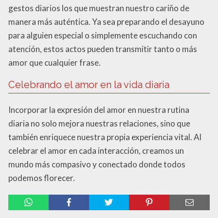
gestos diarios los que muestran nuestro cariño de
manera más auténtica. Ya sea preparando el desayuno
para alguien especial o simplemente escuchando con
atención, estos actos pueden transmitir tanto o más
amor que cualquier frase.
Celebrando el amor en la vida diaria
Incorporar la expresión del amor en nuestra rutina
diaria no solo mejora nuestras relaciones, sino que
también enriquece nuestra propia experiencia vital. Al
celebrar el amor en cada interacción, creamos un
mundo más compasivo y conectado donde todos
podemos florecer.