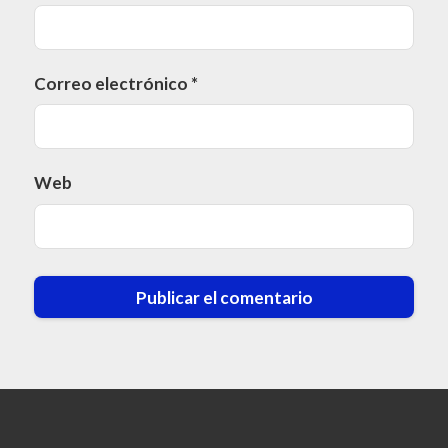
Correo electrónico
*
Web