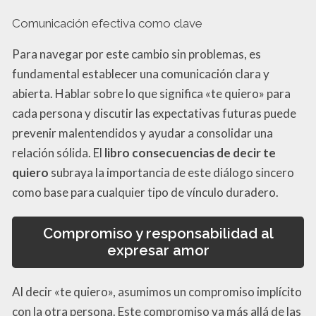
Comunicación efectiva como clave
Para navegar por este cambio sin problemas, es
fundamental establecer una comunicación clara y
abierta. Hablar sobre lo que significa «te quiero» para
cada persona y discutir las expectativas futuras puede
prevenir malentendidos y ayudar a consolidar una
relación sólida. El
libro consecuencias de decir te
quiero
subraya la importancia de este diálogo sincero
como base para cualquier tipo de vínculo duradero.
Compromiso y responsabilidad al
expresar amor
Al decir «te quiero», asumimos un compromiso implícito
con la otra persona. Este compromiso va más allá de las