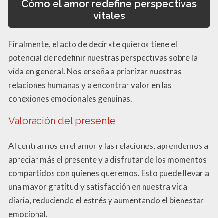
Cómo el amor redefine perspectivas
vitales
Finalmente, el acto de decir «te quiero» tiene el
potencial de redefinir nuestras perspectivas sobre la
vida en general. Nos enseña a priorizar nuestras
relaciones humanas y a encontrar valor en las
conexiones emocionales genuinas.
Valoración del presente
Al centrarnos en el amor y las relaciones, aprendemos a
apreciar más el presente y a disfrutar de los momentos
compartidos con quienes queremos. Esto puede llevar a
una mayor gratitud y satisfacción en nuestra vida
diaria, reduciendo el estrés y aumentando el bienestar
emocional.