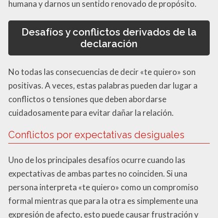
humana y darnos un sentido renovado de propósito.
Desafíos y conflictos derivados de la
declaración
No todas las consecuencias de decir «te quiero» son
positivas. A veces, estas palabras pueden dar lugar a
conflictos o tensiones que deben abordarse
cuidadosamente para evitar dañar la relación.
Conflictos por expectativas desiguales
Uno de los principales desafíos ocurre cuando las
expectativas de ambas partes no coinciden. Si una
persona interpreta «te quiero» como un compromiso
formal mientras que para la otra es simplemente una
expresión de afecto, esto puede causar frustración y