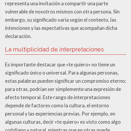
representa una invitación a compartir una parte
vulnerable de nosotros mismos con otra persona. Sin
embargo, su significado varía según el contexto, las
intenciones y las expectativas que acompañan dicha
declaración.
La multiplicidad de interpretaciones
Es importante destacar que «te quiero» no tiene un
significado único o universal. Para algunas personas,
estas palabras pueden significar un compromiso eterno;
para otras, podrían ser simplemente una expresión de
afecto temporal. Este rango de interpretaciones
depende de factores como la cultura, el entorno
personal y las experiencias previas. Por ejemplo, en
algunas culturas, decir «te quiero» es visto como algo
cotidiano y natural, mientras que en otras puede