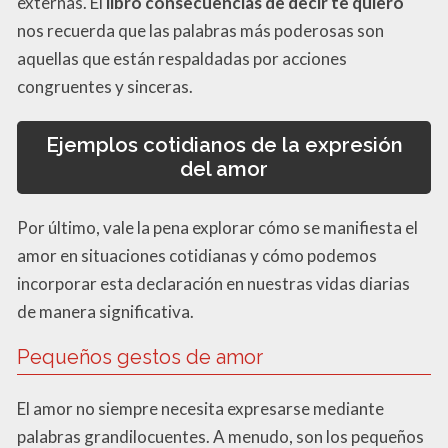
externas. El
libro consecuencias de decir te quiero
nos recuerda que las palabras más poderosas son
aquellas que están respaldadas por acciones
congruentes y sinceras.
Ejemplos cotidianos de la expresión
del amor
Por último, vale la pena explorar cómo se manifiesta el
amor en situaciones cotidianas y cómo podemos
incorporar esta declaración en nuestras vidas diarias
de manera significativa.
Pequeños gestos de amor
El amor no siempre necesita expresarse mediante
palabras grandilocuentes. A menudo, son los pequeños