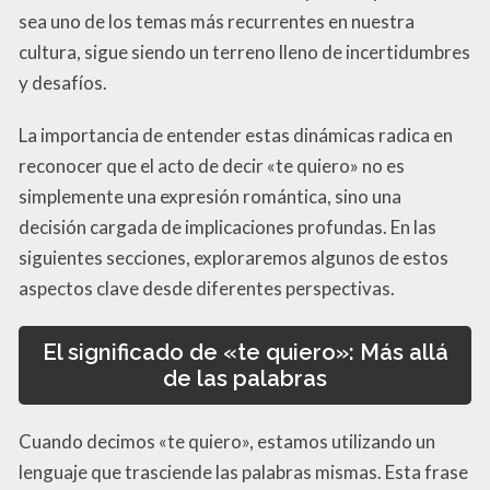
sea uno de los temas más recurrentes en nuestra
cultura, sigue siendo un terreno lleno de incertidumbres
y desafíos.
La importancia de entender estas dinámicas radica en
reconocer que el acto de decir «te quiero» no es
simplemente una expresión romántica, sino una
decisión cargada de implicaciones profundas. En las
siguientes secciones, exploraremos algunos de estos
aspectos clave desde diferentes perspectivas.
El significado de «te quiero»: Más allá
de las palabras
Cuando decimos «te quiero», estamos utilizando un
lenguaje que trasciende las palabras mismas. Esta frase