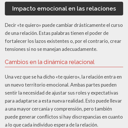
Impacto emocional en las relaciones
Decir «te quiero» puede cambiar drásticamente el curso
de una relación. Estas palabras tienen el poder de
fortalecer los lazos existentes o, por el contrario, crear
tensiones si no se manejan adecuadamente.
Cambios en la dinámica relacional
Una vez que se ha dicho «te quiero», la relación entra en
un nuevo territorio emocional. Ambas partes pueden
sentir la necesidad de ajustar sus roles y expectativas
para adaptarse a esta nueva realidad. Esto puede llevar
a una mayor cercanía y comprensión, pero también
puede generar conflictos si hay discrepancias en cuanto
a lo que cada individuo espera de la relación.