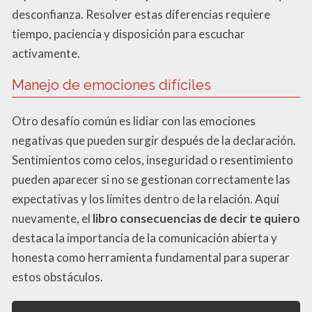
desconfianza. Resolver estas diferencias requiere
tiempo, paciencia y disposición para escuchar
activamente.
Manejo de emociones difíciles
Otro desafío común es lidiar con las emociones
negativas que pueden surgir después de la declaración.
Sentimientos como celos, inseguridad o resentimiento
pueden aparecer si no se gestionan correctamente las
expectativas y los límites dentro de la relación. Aquí
nuevamente, el
libro consecuencias de decir te quiero
destaca la importancia de la comunicación abierta y
honesta como herramienta fundamental para superar
estos obstáculos.