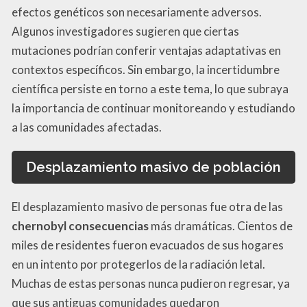
efectos genéticos son necesariamente adversos.
Algunos investigadores sugieren que ciertas
mutaciones podrían conferir ventajas adaptativas en
contextos específicos. Sin embargo, la incertidumbre
científica persiste en torno a este tema, lo que subraya
la importancia de continuar monitoreando y estudiando
a las comunidades afectadas.
Desplazamiento masivo de población
El desplazamiento masivo de personas fue otra de las
chernobyl consecuencias
más dramáticas. Cientos de
miles de residentes fueron evacuados de sus hogares
en un intento por protegerlos de la radiación letal.
Muchas de estas personas nunca pudieron regresar, ya
que sus antiguas comunidades quedaron