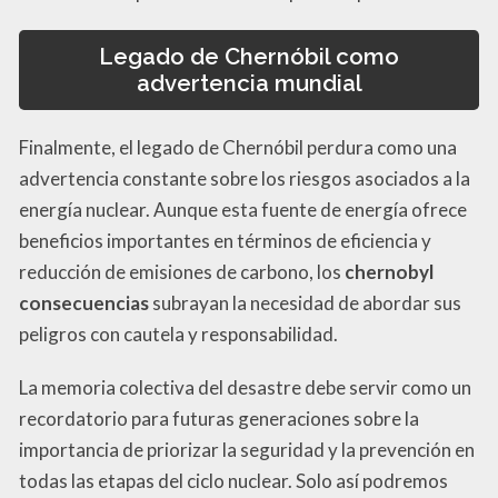
Legado de Chernóbil como
advertencia mundial
Finalmente, el legado de Chernóbil perdura como una
advertencia constante sobre los riesgos asociados a la
energía nuclear. Aunque esta fuente de energía ofrece
beneficios importantes en términos de eficiencia y
reducción de emisiones de carbono, los
chernobyl
consecuencias
subrayan la necesidad de abordar sus
peligros con cautela y responsabilidad.
La memoria colectiva del desastre debe servir como un
recordatorio para futuras generaciones sobre la
importancia de priorizar la seguridad y la prevención en
todas las etapas del ciclo nuclear. Solo así podremos