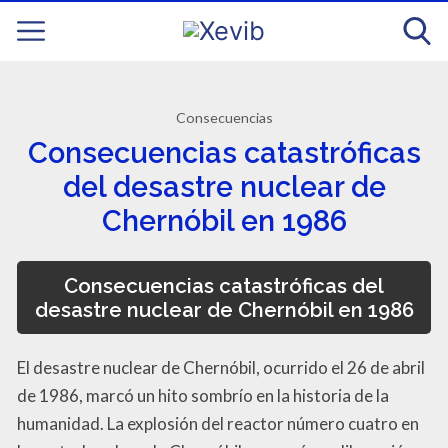
Consecuencias
Consecuencias catastróficas
del desastre nuclear de
Chernóbil en 1986
Consecuencias catastróficas del
desastre nuclear de Chernóbil en 1986
El desastre nuclear de Chernóbil, ocurrido el 26 de abril
de 1986, marcó un hito sombrío en la historia de la
humanidad. La explosión del reactor número cuatro en