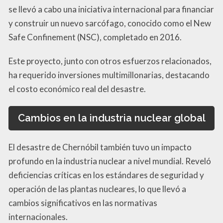
se llevó a cabo una iniciativa internacional para financiar
y construir un nuevo sarcófago, conocido como el New
Safe Confinement (NSC), completado en 2016.
Este proyecto, junto con otros esfuerzos relacionados,
ha requerido inversiones multimillonarias, destacando
el costo económico real del desastre.
Cambios en la industria nuclear global
El desastre de Chernóbil también tuvo un impacto
profundo en la industria nuclear a nivel mundial. Reveló
deficiencias críticas en los estándares de seguridad y
operación de las plantas nucleares, lo que llevó a
cambios significativos en las normativas
internacionales.