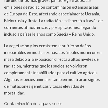
fue uno de los más graves jamás registrados. Las
emisiones de radiación contaminaron extensas áreas
de Europa del Este, afectando especialmente Ucrania,
Bielorrusia y Rusia. La radiación se dispersó a través de
corrientes atmosféricas y precipitaciones, llegando
incluso a países lejanos como Suecia y Reino Unido.
La vegetación y los ecosistemas sufrieron daños
irreparables en muchas zonas. Los árboles murieron en
masa debido a la exposición directa a altos niveles de
radiación, mientras que los suelos se volvieron
completamente inhabilitados para el cultivo agrícola.
Algunas especies animales también mostraron signos
de mutaciones genéticas y tasas elevadas de
mortalidad.
Contaminación del agua y suelo