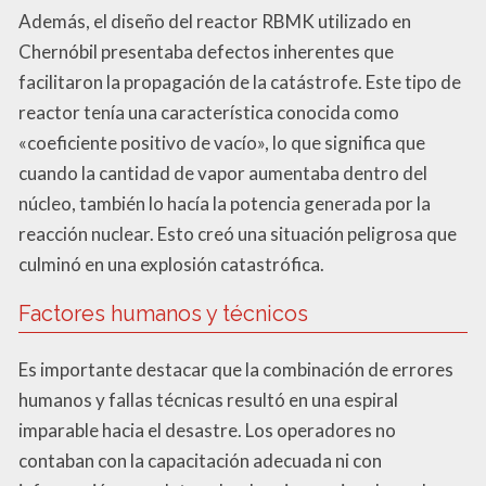
Además, el diseño del reactor RBMK utilizado en
Chernóbil presentaba defectos inherentes que
facilitaron la propagación de la catástrofe. Este tipo de
reactor tenía una característica conocida como
«coeficiente positivo de vacío», lo que significa que
cuando la cantidad de vapor aumentaba dentro del
núcleo, también lo hacía la potencia generada por la
reacción nuclear. Esto creó una situación peligrosa que
culminó en una explosión catastrófica.
Factores humanos y técnicos
Es importante destacar que la combinación de errores
humanos y fallas técnicas resultó en una espiral
imparable hacia el desastre. Los operadores no
contaban con la capacitación adecuada ni con