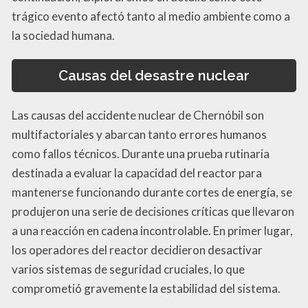
trágico evento afectó tanto al medio ambiente como a
la sociedad humana.
Causas del desastre nuclear
Las causas del accidente nuclear de Chernóbil son
multifactoriales y abarcan tanto errores humanos
como fallos técnicos. Durante una prueba rutinaria
destinada a evaluar la capacidad del reactor para
mantenerse funcionando durante cortes de energía, se
produjeron una serie de decisiones críticas que llevaron
a una reacción en cadena incontrolable. En primer lugar,
los operadores del reactor decidieron desactivar
varios sistemas de seguridad cruciales, lo que
comprometió gravemente la estabilidad del sistema.