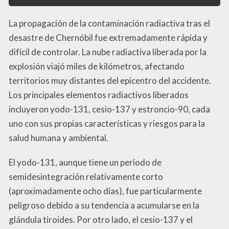
La propagación de la contaminación radiactiva tras el
desastre de Chernóbil fue extremadamente rápida y
difícil de controlar. La nube radiactiva liberada por la
explosión viajó miles de kilómetros, afectando
territorios muy distantes del epicentro del accidente.
Los principales elementos radiactivos liberados
incluyeron yodo-131, cesio-137 y estroncio-90, cada
uno con sus propias características y riesgos para la
salud humana y ambiental.
El yodo-131, aunque tiene un período de
semidesintegración relativamente corto
(aproximadamente ocho días), fue particularmente
peligroso debido a su tendencia a acumularse en la
glándula tiroides. Por otro lado, el cesio-137 y el