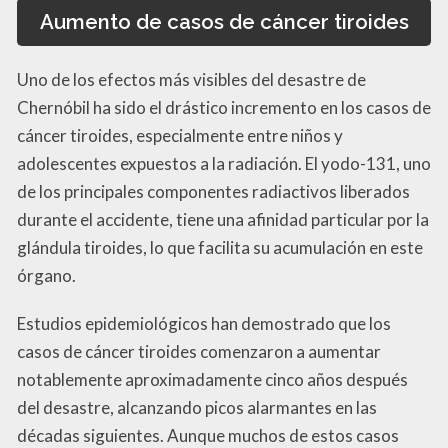
Aumento de casos de cáncer tiroides
Uno de los efectos más visibles del desastre de
Chernóbil ha sido el drástico incremento en los casos de
cáncer tiroides, especialmente entre niños y
adolescentes expuestos a la radiación. El yodo-131, uno
de los principales componentes radiactivos liberados
durante el accidente, tiene una afinidad particular por la
glándula tiroides, lo que facilita su acumulación en este
órgano.
Estudios epidemiológicos han demostrado que los
casos de cáncer tiroides comenzaron a aumentar
notablemente aproximadamente cinco años después
del desastre, alcanzando picos alarmantes en las
décadas siguientes. Aunque muchos de estos casos