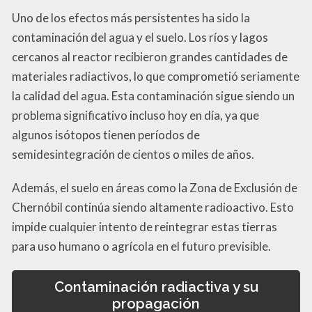
Uno de los efectos más persistentes ha sido la
contaminación del agua y el suelo. Los ríos y lagos
cercanos al reactor recibieron grandes cantidades de
materiales radiactivos, lo que comprometió seriamente
la calidad del agua. Esta contaminación sigue siendo un
problema significativo incluso hoy en día, ya que
algunos isótopos tienen períodos de
semidesintegración de cientos o miles de años.
Además, el suelo en áreas como la Zona de Exclusión de
Chernóbil continúa siendo altamente radioactivo. Esto
impide cualquier intento de reintegrar estas tierras
para uso humano o agrícola en el futuro previsible.
Contaminación radiactiva y su
propagación