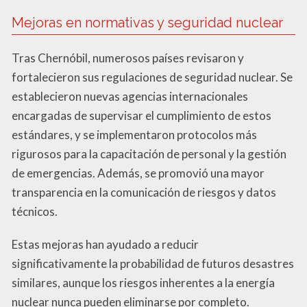
Mejoras en normativas y seguridad nuclear
Tras Chernóbil, numerosos países revisaron y
fortalecieron sus regulaciones de seguridad nuclear. Se
establecieron nuevas agencias internacionales
encargadas de supervisar el cumplimiento de estos
estándares, y se implementaron protocolos más
rigurosos para la capacitación de personal y la gestión
de emergencias. Además, se promovió una mayor
transparencia en la comunicación de riesgos y datos
técnicos.
Estas mejoras han ayudado a reducir
significativamente la probabilidad de futuros desastres
similares, aunque los riesgos inherentes a la energía
nuclear nunca pueden eliminarse por completo.