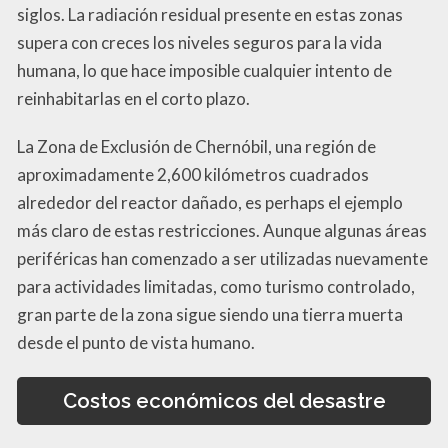
siglos. La radiación residual presente en estas zonas
supera con creces los niveles seguros para la vida
humana, lo que hace imposible cualquier intento de
reinhabitarlas en el corto plazo.
La Zona de Exclusión de Chernóbil, una región de
aproximadamente 2,600 kilómetros cuadrados
alrededor del reactor dañado, es perhaps el ejemplo
más claro de estas restricciones. Aunque algunas áreas
periféricas han comenzado a ser utilizadas nuevamente
para actividades limitadas, como turismo controlado,
gran parte de la zona sigue siendo una tierra muerta
desde el punto de vista humano.
Costos económicos del desastre