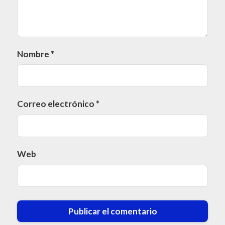
Nombre
*
Correo electrónico
*
Web