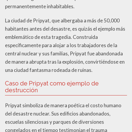
permanentemente inhabitables.
La ciudad de Pripyat, que albergaba a más de 50,000
habitantes antes del desastre, es quizás el ejemplo más
emblemático de esta tragedia. Construida
específicamente para alojar a los trabajadores de la
central nuclear y sus familias, Pripyat fue abandonada
de manera abrupta tras la explosión, convirtiéndose en
una ciudad fantasma rodeada de ruinas.
Caso de Pripyat como ejemplo de
destrucción
Pripyat simboliza de manera poética el costo humano
del desastre nuclear. Sus edificios abandonados,
escuelas silenciosas y parques de diversiones
congelados en el tiempo testimonian el trauma