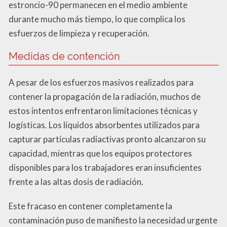
estroncio-90 permanecen en el medio ambiente
durante mucho más tiempo, lo que complica los
esfuerzos de limpieza y recuperación.
Medidas de contención
A pesar de los esfuerzos masivos realizados para
contener la propagación de la radiación, muchos de
estos intentos enfrentaron limitaciones técnicas y
logísticas. Los líquidos absorbentes utilizados para
capturar partículas radiactivas pronto alcanzaron su
capacidad, mientras que los equipos protectores
disponibles para los trabajadores eran insuficientes
frente a las altas dosis de radiación.
Este fracaso en contener completamente la
contaminación puso de manifiesto la necesidad urgente