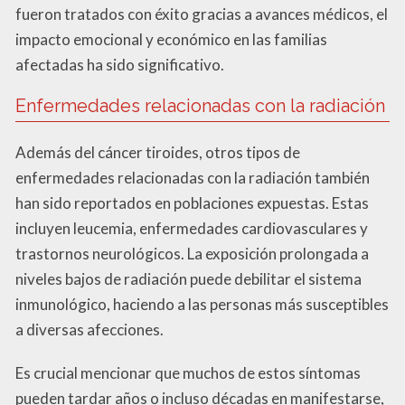
fueron tratados con éxito gracias a avances médicos, el
impacto emocional y económico en las familias
afectadas ha sido significativo.
Enfermedades relacionadas con la radiación
Además del cáncer tiroides, otros tipos de
enfermedades relacionadas con la radiación también
han sido reportados en poblaciones expuestas. Estas
incluyen leucemia, enfermedades cardiovasculares y
trastornos neurológicos. La exposición prolongada a
niveles bajos de radiación puede debilitar el sistema
inmunológico, haciendo a las personas más susceptibles
a diversas afecciones.
Es crucial mencionar que muchos de estos síntomas
pueden tardar años o incluso décadas en manifestarse,