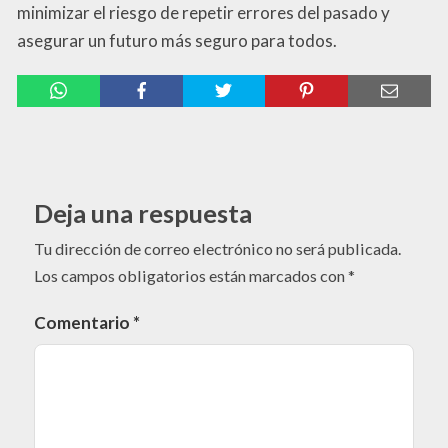
minimizar el riesgo de repetir errores del pasado y
asegurar un futuro más seguro para todos.
Deja una respuesta
Tu dirección de correo electrónico no será publicada.
Los campos obligatorios están marcados con
*
Comentario
*