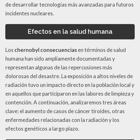
de desarrollar tecnologías más avanzadas para futuros
incidentes nucleares.
Efectos en la salud humana
Los
chernobyl consecuencias
en términos de salud
humana han sido ampliamente documentadas y
representan algunas de las repercusiones más
dolorosas del desastre. La exposición a altos niveles de
radiación tuvo un impacto directo en la población local y
en aquellos que participaron en las labores de limpieza y
contención. A continuación, analizaremos tres áreas
clave: el aumento de casos de cáncer tiroides, otras
enfermedades relacionadas con la radiación y los
efectos genéticos a largo plazo.