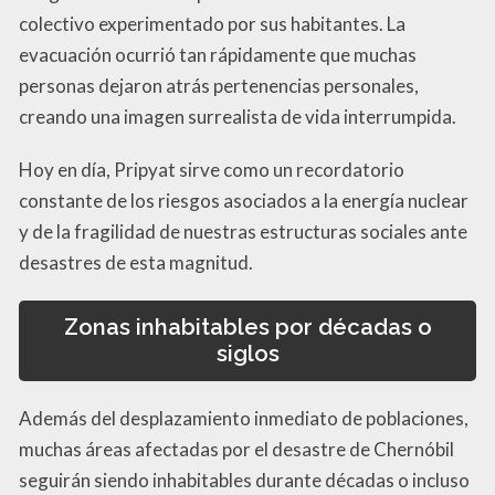
colectivo experimentado por sus habitantes. La
evacuación ocurrió tan rápidamente que muchas
personas dejaron atrás pertenencias personales,
creando una imagen surrealista de vida interrumpida.
Hoy en día, Pripyat sirve como un recordatorio
constante de los riesgos asociados a la energía nuclear
y de la fragilidad de nuestras estructuras sociales ante
desastres de esta magnitud.
Zonas inhabitables por décadas o
siglos
Además del desplazamiento inmediato de poblaciones,
muchas áreas afectadas por el desastre de Chernóbil
seguirán siendo inhabitables durante décadas o incluso