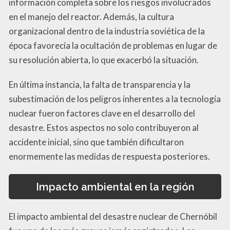
información completa sobre los riesgos involucrados
en el manejo del reactor. Además, la cultura
organizacional dentro de la industria soviética de la
época favorecía la ocultación de problemas en lugar de
su resolución abierta, lo que exacerbó la situación.
En última instancia, la falta de transparencia y la
subestimación de los peligros inherentes a la tecnología
nuclear fueron factores clave en el desarrollo del
desastre. Estos aspectos no solo contribuyeron al
accidente inicial, sino que también dificultaron
enormemente las medidas de respuesta posteriores.
Impacto ambiental en la región
El impacto ambiental del desastre nuclear de Chernóbil