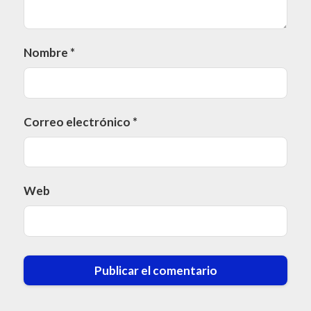
Nombre
*
Correo electrónico
*
Web