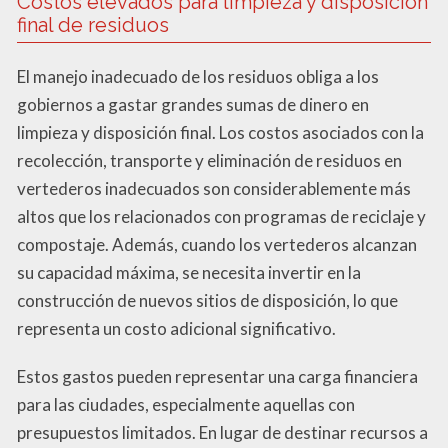
Costos elevados para limpieza y disposición
final de residuos
El manejo inadecuado de los residuos obliga a los
gobiernos a gastar grandes sumas de dinero en
limpieza y disposición final. Los costos asociados con la
recolección, transporte y eliminación de residuos en
vertederos inadecuados son considerablemente más
altos que los relacionados con programas de reciclaje y
compostaje. Además, cuando los vertederos alcanzan
su capacidad máxima, se necesita invertir en la
construcción de nuevos sitios de disposición, lo que
representa un costo adicional significativo.
Estos gastos pueden representar una carga financiera
para las ciudades, especialmente aquellas con
presupuestos limitados. En lugar de destinar recursos a