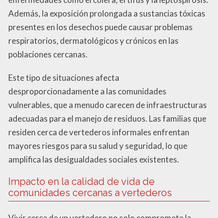
Además, la exposición prolongada a sustancias tóxicas
presentes en los desechos puede causar problemas
respiratorios, dermatológicos y crónicos en las
poblaciones cercanas.
Este tipo de situaciones afecta
desproporcionadamente a las comunidades
vulnerables, que a menudo carecen de infraestructuras
adecuadas para el manejo de residuos. Las familias que
residen cerca de vertederos informales enfrentan
mayores riesgos para su salud y seguridad, lo que
amplifica las desigualdades sociales existentes.
Impacto en la calidad de vida de
comunidades cercanas a vertederos
Vivir cerca de un vertedero no solo compromete la