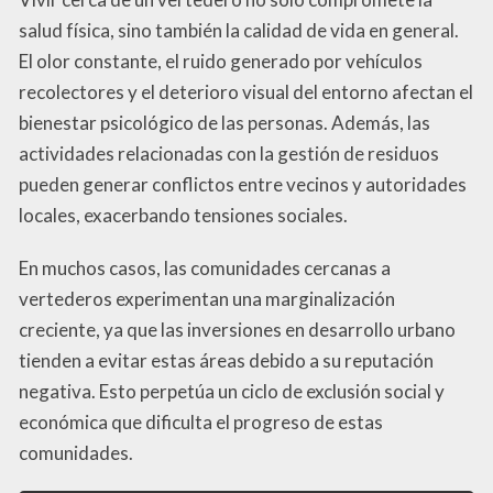
salud física, sino también la calidad de vida en general.
El olor constante, el ruido generado por vehículos
recolectores y el deterioro visual del entorno afectan el
bienestar psicológico de las personas. Además, las
actividades relacionadas con la gestión de residuos
pueden generar conflictos entre vecinos y autoridades
locales, exacerbando tensiones sociales.
En muchos casos, las comunidades cercanas a
vertederos experimentan una marginalización
creciente, ya que las inversiones en desarrollo urbano
tienden a evitar estas áreas debido a su reputación
negativa. Esto perpetúa un ciclo de exclusión social y
económica que dificulta el progreso de estas
comunidades.