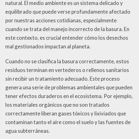
natural. El medio ambiente es un sistema delicado y
equilibrado que puede verse profundamente afectado
por nuestras acciones cotidianas, especialmente
cuando se trata del manejo incorrecto de la basura. En
este contexto, es crucial entender cómo los desechos
mal gestionados impactan al planeta.
Cuando no se clasifica la basura correctamente, estos
residuos terminan en vertederos o rellenos sanitarios
sin recibir un tratamiento adecuado. Este proceso
genera una serie de problemas ambientales que pueden
tener efectos duraderos en el ecosistema. Por ejemplo,
los materiales orgánicos que no son tratados
correctamente liberan gases tóxicos y lixiviados que
contaminan tanto el aire como el suelo y las fuentes de
agua subterráneas.