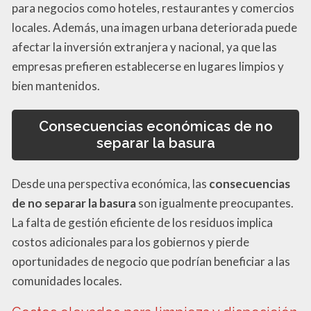
para negocios como hoteles, restaurantes y comercios
locales. Además, una imagen urbana deteriorada puede
afectar la inversión extranjera y nacional, ya que las
empresas prefieren establecerse en lugares limpios y
bien mantenidos.
Consecuencias económicas de no
separar la basura
Desde una perspectiva económica, las
consecuencias
de no separar la basura
son igualmente preocupantes.
La falta de gestión eficiente de los residuos implica
costos adicionales para los gobiernos y pierde
oportunidades de negocio que podrían beneficiar a las
comunidades locales.