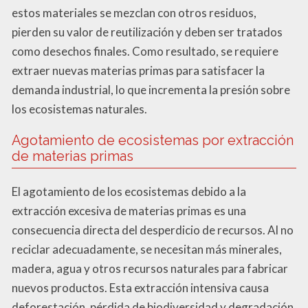
estos materiales se mezclan con otros residuos,
pierden su valor de reutilización y deben ser tratados
como desechos finales. Como resultado, se requiere
extraer nuevas materias primas para satisfacer la
demanda industrial, lo que incrementa la presión sobre
los ecosistemas naturales.
Agotamiento de ecosistemas por extracción
de materias primas
El agotamiento de los ecosistemas debido a la
extracción excesiva de materias primas es una
consecuencia directa del desperdicio de recursos. Al no
reciclar adecuadamente, se necesitan más minerales,
madera, agua y otros recursos naturales para fabricar
nuevos productos. Esta extracción intensiva causa
deforestación, pérdida de biodiversidad y degradación