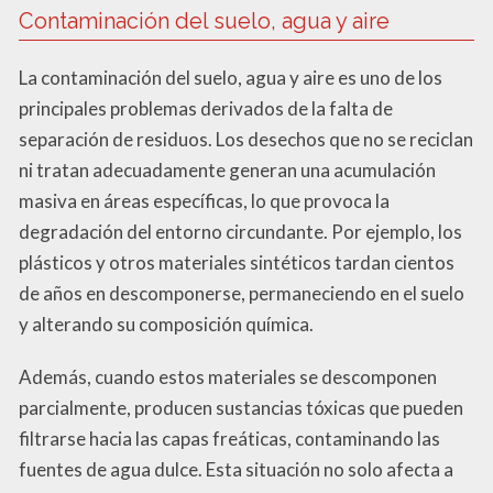
Contaminación del suelo, agua y aire
La contaminación del suelo, agua y aire es uno de los
principales problemas derivados de la falta de
separación de residuos. Los desechos que no se reciclan
ni tratan adecuadamente generan una acumulación
masiva en áreas específicas, lo que provoca la
degradación del entorno circundante. Por ejemplo, los
plásticos y otros materiales sintéticos tardan cientos
de años en descomponerse, permaneciendo en el suelo
y alterando su composición química.
Además, cuando estos materiales se descomponen
parcialmente, producen sustancias tóxicas que pueden
filtrarse hacia las capas freáticas, contaminando las
fuentes de agua dulce. Esta situación no solo afecta a