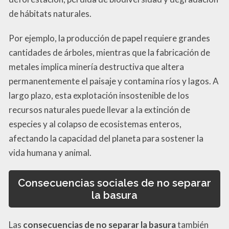
de hábitats naturales.
Por ejemplo, la producción de papel requiere grandes
cantidades de árboles, mientras que la fabricación de
metales implica minería destructiva que altera
permanentemente el paisaje y contamina ríos y lagos. A
largo plazo, esta explotación insostenible de los
recursos naturales puede llevar a la extinción de
especies y al colapso de ecosistemas enteros,
afectando la capacidad del planeta para sostener la
vida humana y animal.
Consecuencias sociales de no separar
la basura
Las
consecuencias de no separar la basura
también