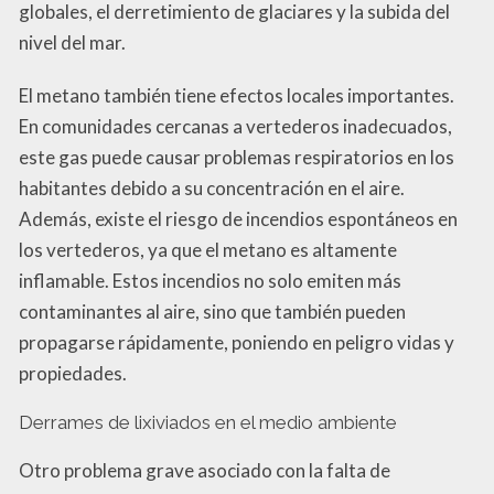
globales, el derretimiento de glaciares y la subida del
nivel del mar.
El metano también tiene efectos locales importantes.
En comunidades cercanas a vertederos inadecuados,
este gas puede causar problemas respiratorios en los
habitantes debido a su concentración en el aire.
Además, existe el riesgo de incendios espontáneos en
los vertederos, ya que el metano es altamente
inflamable. Estos incendios no solo emiten más
contaminantes al aire, sino que también pueden
propagarse rápidamente, poniendo en peligro vidas y
propiedades.
Derrames de lixiviados en el medio ambiente
Otro problema grave asociado con la falta de