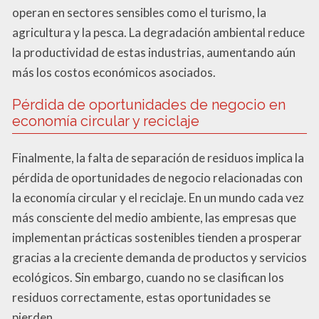
operan en sectores sensibles como el turismo, la
agricultura y la pesca. La degradación ambiental reduce
la productividad de estas industrias, aumentando aún
más los costos económicos asociados.
Pérdida de oportunidades de negocio en
economía circular y reciclaje
Finalmente, la falta de separación de residuos implica la
pérdida de oportunidades de negocio relacionadas con
la economía circular y el reciclaje. En un mundo cada vez
más consciente del medio ambiente, las empresas que
implementan prácticas sostenibles tienden a prosperar
gracias a la creciente demanda de productos y servicios
ecológicos. Sin embargo, cuando no se clasifican los
residuos correctamente, estas oportunidades se
pierden.