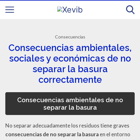
Consecuencias
Consecuencias ambientales,
sociales y económicas de no
separar la basura
correctamente
Consecuencias ambientales de no
separar la basura
No separar adecuadamente los residuos tiene graves
consecuencias de no separar la basura
en el entorno