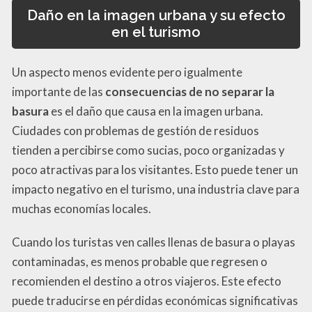
Daño en la imagen urbana y su efecto
en el turismo
Un aspecto menos evidente pero igualmente
importante de las
consecuencias de no separar la
basura
es el daño que causa en la imagen urbana.
Ciudades con problemas de gestión de residuos
tienden a percibirse como sucias, poco organizadas y
poco atractivas para los visitantes. Esto puede tener un
impacto negativo en el turismo, una industria clave para
muchas economías locales.
Cuando los turistas ven calles llenas de basura o playas
contaminadas, es menos probable que regresen o
recomienden el destino a otros viajeros. Este efecto
puede traducirse en pérdidas económicas significativas