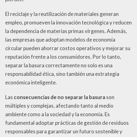
El reciclaje y la reutilización de materiales generan
empleo, promueven la innovación tecnológica y reducen
la dependencia de materias primas vírgenes. Además,
las empresas que adoptan modelos de economía
circular pueden ahorrar costos operativos y mejorar su
reputación frente a los consumidores. Por lo tanto,
separar la basura correctamente no solo es una
responsabilidad ética, sino también una estrategia
económica inteligente.
Las
consecuencias de no separar la basura
son
múltiples y complejas, afectando tanto al medio
ambiente como a la sociedad y la economía. Es
fundamental adoptar prácticas de gestión de residuos
responsables para garantizar un futuro sostenible y