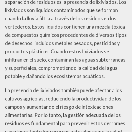
separación de residuos es la presencia de lixiviados. Los
lixiviados son líquidos contaminados que se forman
cuando la lluvia filtra a través de los residuos en los
vertederos. Estos líquidos contienen una mezcla tóxica
de compuestos químicos procedentes de diversos tipos
de desechos, incluidos metales pesados, pesticidas y
productos plásticos. Cuando estos lixiviados se
infiltran en el suelo, contaminan las aguas subterráneas
y superficiales, comprometiendo la calidad del agua
potable y dañando los ecosistemas acuáticos.
La presencia de lixiviados también puede afectar a los
cultivos agrícolas, reduciendo la productividad de los
campos y aumentando el riesgo de intoxicaciones
alimentarias. Por lo tanto, la gestión adecuada de los
residuos es fundamental para prevenir estos derrames
y proteger tanto los recursos naturales como la salud