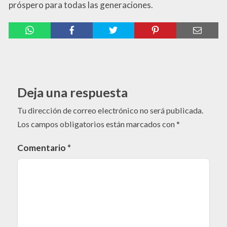
próspero para todas las generaciones.
Deja una respuesta
Tu dirección de correo electrónico no será publicada.
Los campos obligatorios están marcados con
*
Comentario
*