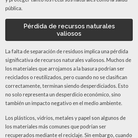
pública.
Pérdida de recursos naturales
valiosos
La falta de separación de residuos implica una pérdida
significativa de recursos naturales valiosos. Muchos de
los materiales que arrojamos a la basura podrían ser
reciclados o reutilizados, pero cuando no se clasifican
correctamente, terminan siendo desperdiciados. Esto
no solo representa un desperdicio económico, sino
también un impacto negativo en el medio ambiente.
Los plásticos, vidrios, metales y papel son algunos de
los materiales más comunes que podrían ser
recuperados mediante el reciclaje. Sin embargo, cuando