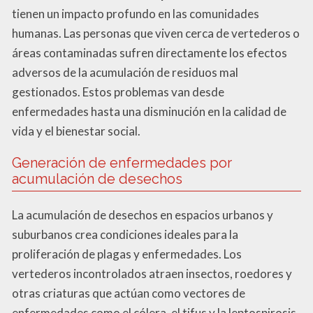
tienen un impacto profundo en las comunidades
humanas. Las personas que viven cerca de vertederos o
áreas contaminadas sufren directamente los efectos
adversos de la acumulación de residuos mal
gestionados. Estos problemas van desde
enfermedades hasta una disminución en la calidad de
vida y el bienestar social.
Generación de enfermedades por
acumulación de desechos
La acumulación de desechos en espacios urbanos y
suburbanos crea condiciones ideales para la
proliferación de plagas y enfermedades. Los
vertederos incontrolados atraen insectos, roedores y
otras criaturas que actúan como vectores de
enfermedades como el cólera, el tifus y la leptospirosis.