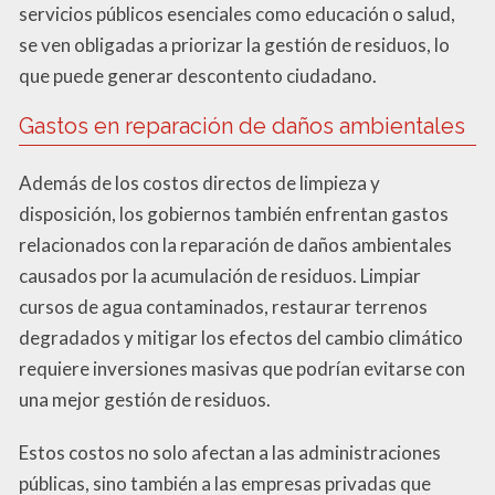
servicios públicos esenciales como educación o salud,
se ven obligadas a priorizar la gestión de residuos, lo
que puede generar descontento ciudadano.
Gastos en reparación de daños ambientales
Además de los costos directos de limpieza y
disposición, los gobiernos también enfrentan gastos
relacionados con la reparación de daños ambientales
causados por la acumulación de residuos. Limpiar
cursos de agua contaminados, restaurar terrenos
degradados y mitigar los efectos del cambio climático
requiere inversiones masivas que podrían evitarse con
una mejor gestión de residuos.
Estos costos no solo afectan a las administraciones
públicas, sino también a las empresas privadas que