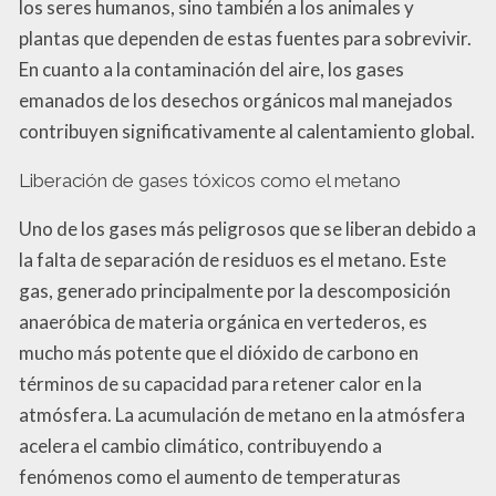
los seres humanos, sino también a los animales y
plantas que dependen de estas fuentes para sobrevivir.
En cuanto a la contaminación del aire, los gases
emanados de los desechos orgánicos mal manejados
contribuyen significativamente al calentamiento global.
Liberación de gases tóxicos como el metano
Uno de los gases más peligrosos que se liberan debido a
la falta de separación de residuos es el metano. Este
gas, generado principalmente por la descomposición
anaeróbica de materia orgánica en vertederos, es
mucho más potente que el dióxido de carbono en
términos de su capacidad para retener calor en la
atmósfera. La acumulación de metano en la atmósfera
acelera el cambio climático, contribuyendo a
fenómenos como el aumento de temperaturas