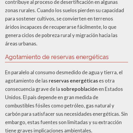
contribuye al proceso de desertificación en algunas
zonas rurales. Cuando los suelos pierden su capacidad
para sostener cultivos, se convierten en terrenos
áridos incapaces de recuperarse fácilmente, lo que
genera ciclos de pobreza rural y migración hacia las
áreas urbanas.
Agotamiento de reservas energéticas
En paralelo al consumo desmedido de agua y tierra, el
agotamiento de las
reservas energéticas
es otra
consecuencia grave de la
sobrepoblación
en Estados
Unidos. El país depende en gran medida de
combustibles fósiles como petróleo, gas natural y
carbón para satisfacer sus necesidades energéticas. Sin
embargo, estas fuentes son limitadas y su extracción
tiene graves implicaciones ambientales.