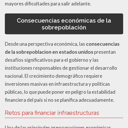
mayores dificultades para salir adelante.
Consecuencias económicas de la
sobrepoblación
Desde una perspectiva económica, las
consecuencias
de la sobrepoblacion en estados unidos
presentan
desafíos significativos para el gobierno y las
instituciones responsables de gestionar el desarrollo
nacional. El crecimiento demográfico requiere
inversiones masivas en infraestructura y políticas
públicas, lo que puede poner en peligro la estabilidad
financiera del país si no se planifica adecuadamente.
Retos para financiar infraestructuras
Una de las principales preocupaciones económicas