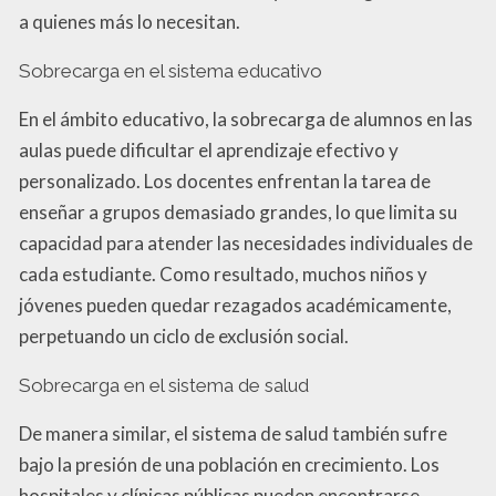
a quienes más lo necesitan.
Sobrecarga en el sistema educativo
En el ámbito educativo, la sobrecarga de alumnos en las
aulas puede dificultar el aprendizaje efectivo y
personalizado. Los docentes enfrentan la tarea de
enseñar a grupos demasiado grandes, lo que limita su
capacidad para atender las necesidades individuales de
cada estudiante. Como resultado, muchos niños y
jóvenes pueden quedar rezagados académicamente,
perpetuando un ciclo de exclusión social.
Sobrecarga en el sistema de salud
De manera similar, el sistema de salud también sufre
bajo la presión de una población en crecimiento. Los
hospitales y clínicas públicas pueden encontrarse