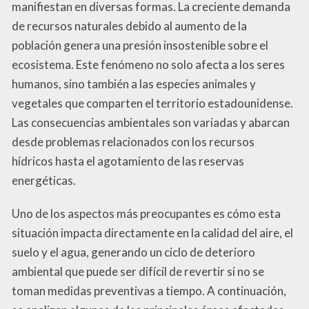
manifiestan en diversas formas. La creciente demanda
de recursos naturales debido al aumento de la
población genera una presión insostenible sobre el
ecosistema. Este fenómeno no solo afecta a los seres
humanos, sino también a las especies animales y
vegetales que comparten el territorio estadounidense.
Las consecuencias ambientales son variadas y abarcan
desde problemas relacionados con los recursos
hídricos hasta el agotamiento de las reservas
energéticas.
Uno de los aspectos más preocupantes es cómo esta
situación impacta directamente en la calidad del aire, el
suelo y el agua, generando un ciclo de deterioro
ambiental que puede ser difícil de revertir si no se
toman medidas preventivas a tiempo. A continuación,