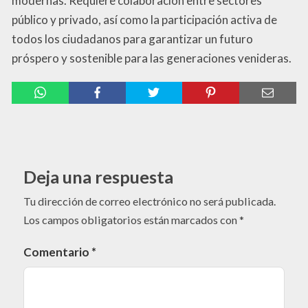
modernas. Requiere colaboración entre sectores
público y privado, así como la participación activa de
todos los ciudadanos para garantizar un futuro
próspero y sostenible para las generaciones venideras.
Deja una respuesta
Tu dirección de correo electrónico no será publicada.
Los campos obligatorios están marcados con
*
Comentario
*