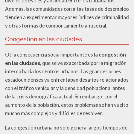
niveles de estrés y ansiedad entre los ciudadanos.
Además, las comunidades con altas tasas de desempleo
tienden a experimentar mayores índices de criminalidad
y otras formas de comportamiento antisocial.
Congestión en las ciudades
Otra consecuencia social importante es la
congestión
en las ciudades
, que se ve exacerbada por la migración
interna hacia los centros urbanos. Las grandes urbes
estadounidenses ya enfrentaban desafíos relacionados
con el tráfico vehicular y la densidad poblacional antes
de la crisis demográfica actual. Sin embargo, con el
aumento de la población, estos problemas se han vuelto
mucho más complejos y difíciles de resolver.
La congestión urbana no solo genera largos tiempos de