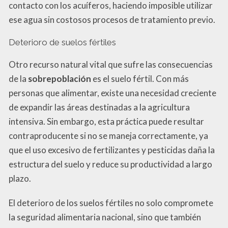
contacto con los acuíferos, haciendo imposible utilizar
ese agua sin costosos procesos de tratamiento previo.
Deterioro de suelos fértiles
Otro recurso natural vital que sufre las consecuencias
de la
sobrepoblación
es el suelo fértil. Con más
personas que alimentar, existe una necesidad creciente
de expandir las áreas destinadas a la agricultura
intensiva. Sin embargo, esta práctica puede resultar
contraproducente si no se maneja correctamente, ya
que el uso excesivo de fertilizantes y pesticidas daña la
estructura del suelo y reduce su productividad a largo
plazo.
El deterioro de los suelos fértiles no solo compromete
la seguridad alimentaria nacional, sino que también