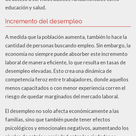
educación y salud.
Incremento del desempleo
A medida que la población aumenta, también lo hace la
cantidad de personas buscando empleo. Sin embargo, la
economía no siempre puede absorber este incremento
laboral de manera eficiente, lo que resulta en tasas de
desempleo elevadas. Esto crea una dinámica de
competencia feroz entre trabajadores, donde aquellos
menos capacitados o con menor experiencia corren el
riesgo de quedar marginados del mercado laboral.
El desempleo no solo afecta económicamente a las
familias, sino que también puede tener efectos
psicológicos y emocionales negativos, aumentando los