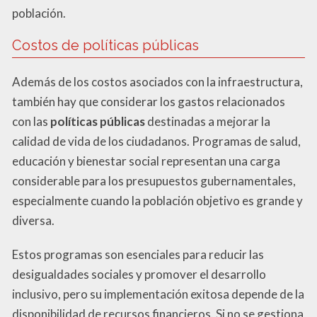
población.
Costos de políticas públicas
Además de los costos asociados con la infraestructura,
también hay que considerar los gastos relacionados
con las
políticas públicas
destinadas a mejorar la
calidad de vida de los ciudadanos. Programas de salud,
educación y bienestar social representan una carga
considerable para los presupuestos gubernamentales,
especialmente cuando la población objetivo es grande y
diversa.
Estos programas son esenciales para reducir las
desigualdades sociales y promover el desarrollo
inclusivo, pero su implementación exitosa depende de la
disponibilidad de recursos financieros. Si no se gestiona