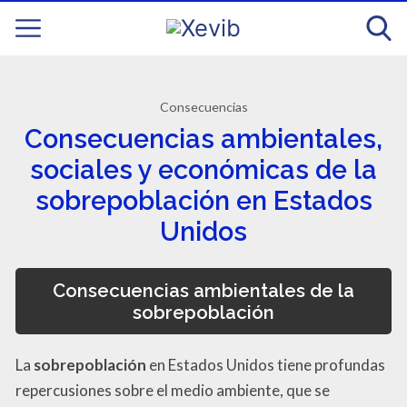
Consecuencias
Consecuencias ambientales,
sociales y económicas de la
sobrepoblación en Estados
Unidos
Consecuencias ambientales de la
sobrepoblación
La
sobrepoblación
en Estados Unidos tiene profundas
repercusiones sobre el medio ambiente, que se