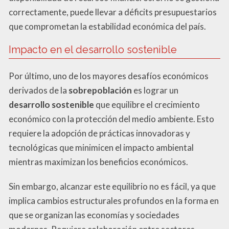
correctamente, puede llevar a déficits presupuestarios
que comprometan la estabilidad económica del país.
Impacto en el desarrollo sostenible
Por último, uno de los mayores desafíos económicos
derivados de la
sobrepoblación
es lograr un
desarrollo sostenible
que equilibre el crecimiento
económico con la protección del medio ambiente. Esto
requiere la adopción de prácticas innovadoras y
tecnológicas que minimicen el impacto ambiental
mientras maximizan los beneficios económicos.
Sin embargo, alcanzar este equilibrio no es fácil, ya que
implica cambios estructurales profundos en la forma en
que se organizan las economías y sociedades