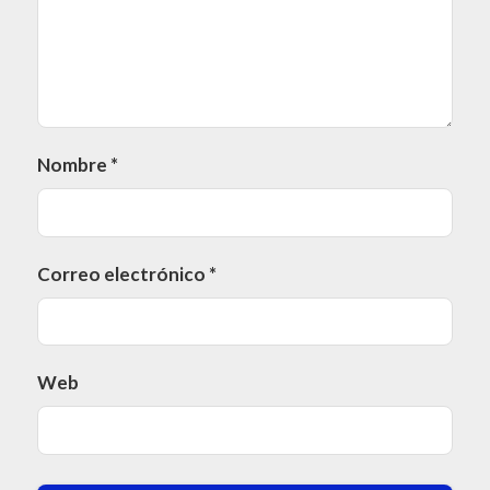
Nombre
*
Correo electrónico
*
Web