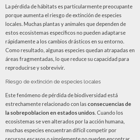
La pérdida de hábitats es particularmente preocupante
porque aumenta el riesgo de extinción de especies
locales. Muchas plantas y animales que dependen de
estos ecosistemas específicos no pueden adaptarse
rápidamente a los cambios drásticos en su entorno.
Como resultado, algunas especies quedan atrapadas en
áreas fragmentadas, lo que reduce su capacidad para
reproducirse y sobrevivir.
Riesgo de extinción de especies locales
Este fenómeno de pérdida de biodiversidad está
estrechamente relacionado con las
consecuencias de
la sobrepoblacion en estados unidos
. Cuando los
ecosistemas se ven alterados por la acción humana,
muchas especies encuentran difícil competir por
recursos escasos o simplemente no pueden encontrar