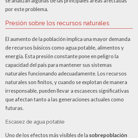
se analizan algunas de las principales áreas afectadas
por este problema.
Presión sobre los recursos naturales
El aumento de la población implica una mayor demanda
de recursos básicos como agua potable, alimentos y
energía. Esta presión constante pone en peligro la
capacidad del país para mantener sus sistemas
naturales funcionando adecuadamente. Los recursos
naturales son finitos, y cuando se explotan de manera
irresponsable, pueden llevar a escaseces significativas
que afectan tanto a las generaciones actuales como
futuras.
Escasez de agua potable
Uno de los efectos más visibles de la
sobrepoblación