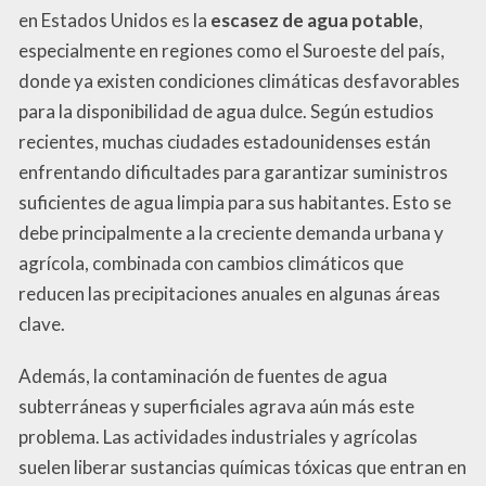
en Estados Unidos es la
escasez de agua potable
,
especialmente en regiones como el Suroeste del país,
donde ya existen condiciones climáticas desfavorables
para la disponibilidad de agua dulce. Según estudios
recientes, muchas ciudades estadounidenses están
enfrentando dificultades para garantizar suministros
suficientes de agua limpia para sus habitantes. Esto se
debe principalmente a la creciente demanda urbana y
agrícola, combinada con cambios climáticos que
reducen las precipitaciones anuales en algunas áreas
clave.
Además, la contaminación de fuentes de agua
subterráneas y superficiales agrava aún más este
problema. Las actividades industriales y agrícolas
suelen liberar sustancias químicas tóxicas que entran en