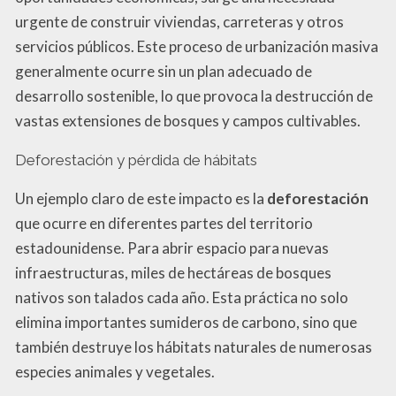
urgente de construir viviendas, carreteras y otros
servicios públicos. Este proceso de urbanización masiva
generalmente ocurre sin un plan adecuado de
desarrollo sostenible, lo que provoca la destrucción de
vastas extensiones de bosques y campos cultivables.
Deforestación y pérdida de hábitats
Un ejemplo claro de este impacto es la
deforestación
que ocurre en diferentes partes del territorio
estadounidense. Para abrir espacio para nuevas
infraestructuras, miles de hectáreas de bosques
nativos son talados cada año. Esta práctica no solo
elimina importantes sumideros de carbono, sino que
también destruye los hábitats naturales de numerosas
especies animales y vegetales.