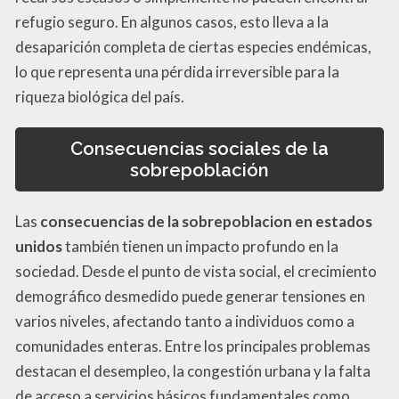
refugio seguro. En algunos casos, esto lleva a la
desaparición completa de ciertas especies endémicas,
lo que representa una pérdida irreversible para la
riqueza biológica del país.
Consecuencias sociales de la
sobrepoblación
Las
consecuencias de la sobrepoblacion en estados
unidos
también tienen un impacto profundo en la
sociedad. Desde el punto de vista social, el crecimiento
demográfico desmedido puede generar tensiones en
varios niveles, afectando tanto a individuos como a
comunidades enteras. Entre los principales problemas
destacan el desempleo, la congestión urbana y la falta
de acceso a servicios básicos fundamentales como