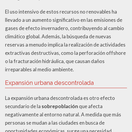
El uso intensivo de estos recursos no renovables ha
llevado a un aumento significativo en las emisiones de
gases de efecto invernadero, contribuyendo al cambio
climático global. Además, la búsqueda de nuevas
reservas a menudo implica la realización de actividades
extractivas destructivas, como la perforación offshore
o la fracturación hidráulica, que causan daños
irreparables al medio ambiente.
Expansión urbana descontrolada
La expansión urbana descontrolada es otro efecto
secundario de la
sobrepoblación
que afecta
negativamente al entorno natural. A medida que más
personas se mudan a las ciudades en busca de
oportunidades económicas, surge una necesidad