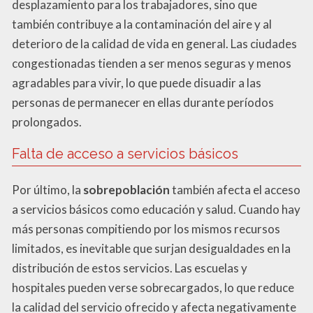
desplazamiento para los trabajadores, sino que
también contribuye a la contaminación del aire y al
deterioro de la calidad de vida en general. Las ciudades
congestionadas tienden a ser menos seguras y menos
agradables para vivir, lo que puede disuadir a las
personas de permanecer en ellas durante períodos
prolongados.
Falta de acceso a servicios básicos
Por último, la
sobrepoblación
también afecta el acceso
a servicios básicos como educación y salud. Cuando hay
más personas compitiendo por los mismos recursos
limitados, es inevitable que surjan desigualdades en la
distribución de estos servicios. Las escuelas y
hospitales pueden verse sobrecargados, lo que reduce
la calidad del servicio ofrecido y afecta negativamente