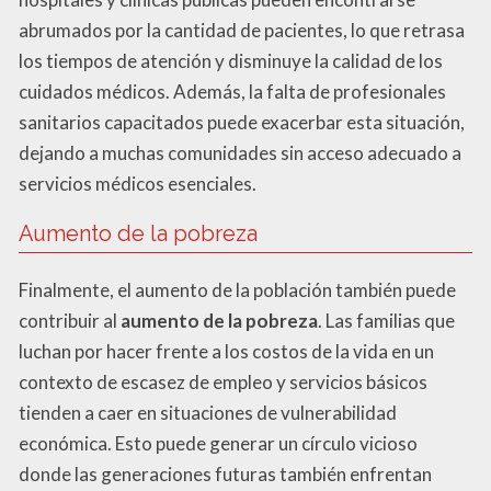
abrumados por la cantidad de pacientes, lo que retrasa
los tiempos de atención y disminuye la calidad de los
cuidados médicos. Además, la falta de profesionales
sanitarios capacitados puede exacerbar esta situación,
dejando a muchas comunidades sin acceso adecuado a
servicios médicos esenciales.
Aumento de la pobreza
Finalmente, el aumento de la población también puede
contribuir al
aumento de la pobreza
. Las familias que
luchan por hacer frente a los costos de la vida en un
contexto de escasez de empleo y servicios básicos
tienden a caer en situaciones de vulnerabilidad
económica. Esto puede generar un círculo vicioso
donde las generaciones futuras también enfrentan