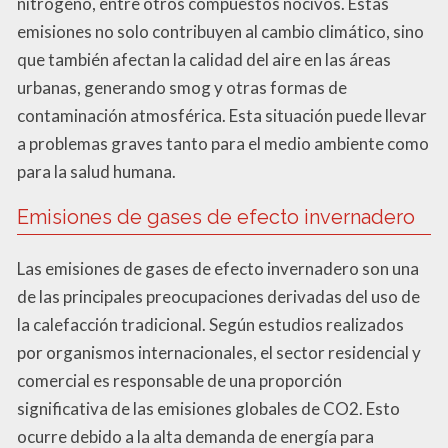
nitrógeno, entre otros compuestos nocivos. Estas
emisiones no solo contribuyen al cambio climático, sino
que también afectan la calidad del aire en las áreas
urbanas, generando smog y otras formas de
contaminación atmosférica. Esta situación puede llevar
a problemas graves tanto para el medio ambiente como
para la salud humana.
Emisiones de gases de efecto invernadero
Las emisiones de gases de efecto invernadero son una
de las principales preocupaciones derivadas del uso de
la calefacción tradicional. Según estudios realizados
por organismos internacionales, el sector residencial y
comercial es responsable de una proporción
significativa de las emisiones globales de CO2. Esto
ocurre debido a la alta demanda de energía para