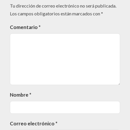
Tu dirección de correo electrónico no será publicada.
Los campos obligatorios están marcados con
*
Comentario
*
Nombre
*
Correo electrónico
*