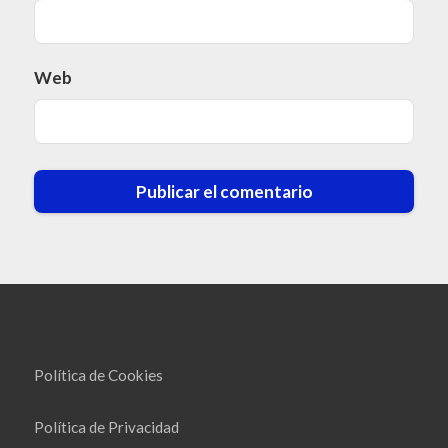
Web
Política de Cookies
Política de Privacidad