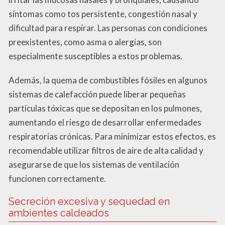
síntomas como tos persistente, congestión nasal y
dificultad para respirar. Las personas con condiciones
preexistentes, como asma o alergias, son
especialmente susceptibles a estos problemas.
Además, la quema de combustibles fósiles en algunos
sistemas de calefacción puede liberar pequeñas
partículas tóxicas que se depositan en los pulmones,
aumentando el riesgo de desarrollar enfermedades
respiratorias crónicas. Para minimizar estos efectos, es
recomendable utilizar filtros de aire de alta calidad y
asegurarse de que los sistemas de ventilación
funcionen correctamente.
Secreción excesiva y sequedad en
ambientes caldeados