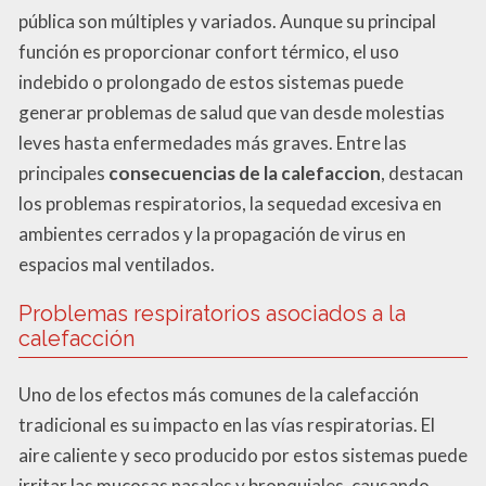
pública son múltiples y variados. Aunque su principal
función es proporcionar confort térmico, el uso
indebido o prolongado de estos sistemas puede
generar problemas de salud que van desde molestias
leves hasta enfermedades más graves. Entre las
principales
consecuencias de la calefaccion
, destacan
los problemas respiratorios, la sequedad excesiva en
ambientes cerrados y la propagación de virus en
espacios mal ventilados.
Problemas respiratorios asociados a la
calefacción
Uno de los efectos más comunes de la calefacción
tradicional es su impacto en las vías respiratorias. El
aire caliente y seco producido por estos sistemas puede
irritar las mucosas nasales y bronquiales, causando