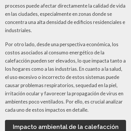
procesos puede afectar directamente la calidad de vida
en las ciudades, especialmente en zonas donde se
concentra una alta densidad de edificios residenciales e
industriales.
Por otro lado, desde una perspectiva económica, los
costos asociados al consumo energético de la
calefacción pueden ser elevados, lo que impacta tanto a
los hogares como a las industrias. En cuanto a la salud,
el uso excesivo o incorrecto de estos sistemas puede
causar problemas respiratorios, sequedad en la piel,
irritación ocular y favorecer la propagación de virus en
ambientes poco ventilados. Por ello, es crucial analizar
cada uno de estos impactos en detalle.
Impacto ambiental de la calefacción