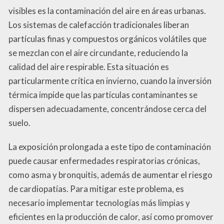
visibles es la contaminación del aire en áreas urbanas.
Los sistemas de calefacción tradicionales liberan
partículas finas y compuestos orgánicos volátiles que
se mezclan con el aire circundante, reduciendo la
calidad del aire respirable. Esta situación es
particularmente crítica en invierno, cuando la inversión
térmica impide que las partículas contaminantes se
dispersen adecuadamente, concentrándose cerca del
suelo.
La exposición prolongada a este tipo de contaminación
puede causar enfermedades respiratorias crónicas,
como asma y bronquitis, además de aumentar el riesgo
de cardiopatías. Para mitigar este problema, es
necesario implementar tecnologías más limpias y
eficientes en la producción de calor, así como promover