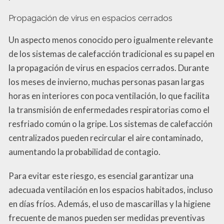
Propagación de virus en espacios cerrados
Un aspecto menos conocido pero igualmente relevante
de los sistemas de calefacción tradicional es su papel en
la propagación de virus en espacios cerrados. Durante
los meses de invierno, muchas personas pasan largas
horas en interiores con poca ventilación, lo que facilita
la transmisión de enfermedades respiratorias como el
resfriado común o la gripe. Los sistemas de calefacción
centralizados pueden recircular el aire contaminado,
aumentando la probabilidad de contagio.
Para evitar este riesgo, es esencial garantizar una
adecuada ventilación en los espacios habitados, incluso
en días fríos. Además, el uso de mascarillas y la higiene
frecuente de manos pueden ser medidas preventivas