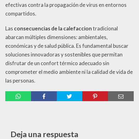
efectivas contra la propagación de virus en entornos
compartidos.
Las
consecuencias de la calefaccion
tradicional
abarcan múltiples dimensiones: ambientales,
económicas y de salud pública. Es fundamental buscar
soluciones innovadoras y sostenibles que permitan
disfrutar de un confort térmico adecuado sin
comprometer el medio ambiente ni la calidad de vida de
las personas.
Deja una respuesta