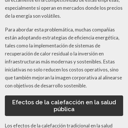
especialmente si operan en mercados donde los precios
de la energía son volátiles.
Para abordar esta problemática, muchas compañías
están adoptando estrategias de eficiencia energética,
tales como la implementación de sistemas de
recuperación de calor residual o la inversión en
infraestructuras más modernas y sostenibles. Estas
iniciativas no solo reducen los costos operativos, sino
que también mejoran la imagen corporativa al alinearse
con objetivos de desarrollo sostenible.
Efectos de la calefacción en la salud
pública
Los efectos de la calefacción tradicional en la salud