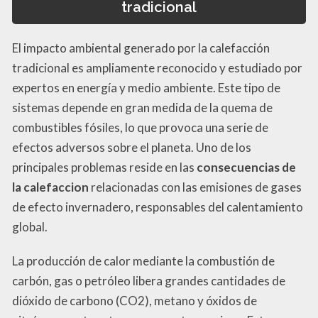
tradicional
El impacto ambiental generado por la calefacción
tradicional es ampliamente reconocido y estudiado por
expertos en energía y medio ambiente. Este tipo de
sistemas depende en gran medida de la quema de
combustibles fósiles, lo que provoca una serie de
efectos adversos sobre el planeta. Uno de los
principales problemas reside en las
consecuencias de
la calefaccion
relacionadas con las emisiones de gases
de efecto invernadero, responsables del calentamiento
global.
La producción de calor mediante la combustión de
carbón, gas o petróleo libera grandes cantidades de
dióxido de carbono (CO2), metano y óxidos de