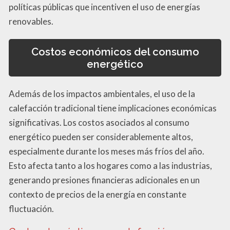
políticas públicas que incentiven el uso de energías
renovables.
Costos económicos del consumo
energético
Además de los impactos ambientales, el uso de la
calefacción tradicional tiene implicaciones económicas
significativas. Los costos asociados al consumo
energético pueden ser considerablemente altos,
especialmente durante los meses más fríos del año.
Esto afecta tanto a los hogares como a las industrias,
generando presiones financieras adicionales en un
contexto de precios de la energía en constante
fluctuación.