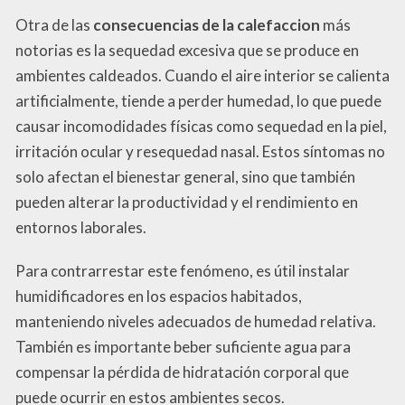
Otra de las
consecuencias de la calefaccion
más
notorias es la sequedad excesiva que se produce en
ambientes caldeados. Cuando el aire interior se calienta
artificialmente, tiende a perder humedad, lo que puede
causar incomodidades físicas como sequedad en la piel,
irritación ocular y resequedad nasal. Estos síntomas no
solo afectan el bienestar general, sino que también
pueden alterar la productividad y el rendimiento en
entornos laborales.
Para contrarrestar este fenómeno, es útil instalar
humidificadores en los espacios habitados,
manteniendo niveles adecuados de humedad relativa.
También es importante beber suficiente agua para
compensar la pérdida de hidratación corporal que
puede ocurrir en estos ambientes secos.