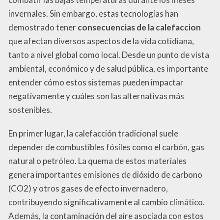
invernales. Sin embargo, estas tecnologías han
demostrado tener
consecuencias de la calefaccion
que afectan diversos aspectos de la vida cotidiana,
tanto a nivel global como local. Desde un punto de vista
ambiental, económico y de salud pública, es importante
entender cómo estos sistemas pueden impactar
negativamente y cuáles son las alternativas más
sostenibles.
En primer lugar, la calefacción tradicional suele
depender de combustibles fósiles como el carbón, gas
natural o petróleo. La quema de estos materiales
genera importantes emisiones de dióxido de carbono
(CO2) y otros gases de efecto invernadero,
contribuyendo significativamente al cambio climático.
Además, la contaminación del aire asociada con estos