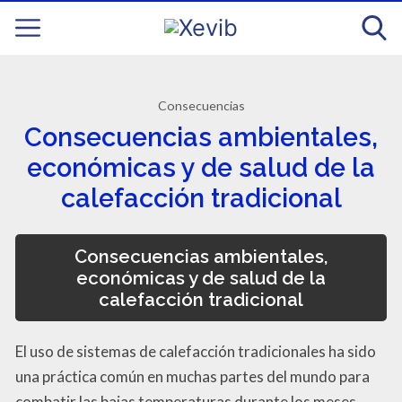
Consecuencias
Consecuencias ambientales,
económicas y de salud de la
calefacción tradicional
Consecuencias ambientales,
económicas y de salud de la
calefacción tradicional
El uso de sistemas de calefacción tradicionales ha sido
una práctica común en muchas partes del mundo para
combatir las bajas temperaturas durante los meses