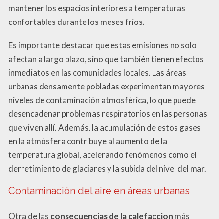
mantener los espacios interiores a temperaturas
confortables durante los meses fríos.
Es importante destacar que estas emisiones no solo
afectan a largo plazo, sino que también tienen efectos
inmediatos en las comunidades locales. Las áreas
urbanas densamente pobladas experimentan mayores
niveles de contaminación atmosférica, lo que puede
desencadenar problemas respiratorios en las personas
que viven allí. Además, la acumulación de estos gases
en la atmósfera contribuye al aumento de la
temperatura global, acelerando fenómenos como el
derretimiento de glaciares y la subida del nivel del mar.
Contaminación del aire en áreas urbanas
Otra de las
consecuencias de la calefaccion
más