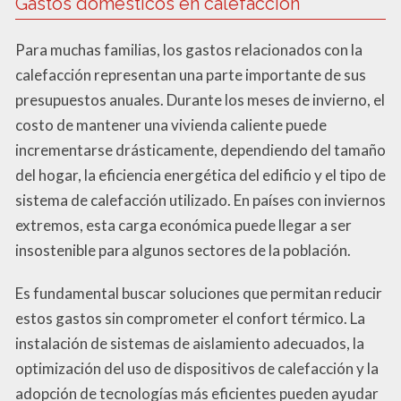
Gastos domésticos en calefacción
Para muchas familias, los gastos relacionados con la
calefacción representan una parte importante de sus
presupuestos anuales. Durante los meses de invierno, el
costo de mantener una vivienda caliente puede
incrementarse drásticamente, dependiendo del tamaño
del hogar, la eficiencia energética del edificio y el tipo de
sistema de calefacción utilizado. En países con inviernos
extremos, esta carga económica puede llegar a ser
insostenible para algunos sectores de la población.
Es fundamental buscar soluciones que permitan reducir
estos gastos sin comprometer el confort térmico. La
instalación de sistemas de aislamiento adecuados, la
optimización del uso de dispositivos de calefacción y la
adopción de tecnologías más eficientes pueden ayudar