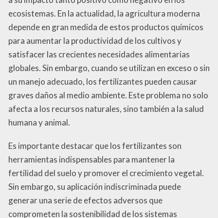
ecosistemas. En la actualidad, la agricultura moderna
depende en gran medida de estos productos químicos
para aumentar la productividad de los cultivos y
satisfacer las crecientes necesidades alimentarias
globales. Sin embargo, cuando se utilizan en exceso o sin
un manejo adecuado, los fertilizantes pueden causar
graves daños al medio ambiente. Este problema no solo
afecta a los recursos naturales, sino también a la salud
humana y animal.
Es importante destacar que los fertilizantes son
herramientas indispensables para mantener la
fertilidad del suelo y promover el crecimiento vegetal.
Sin embargo, su aplicación indiscriminada puede
generar una serie de efectos adversos que
comprometen la sostenibilidad de los sistemas