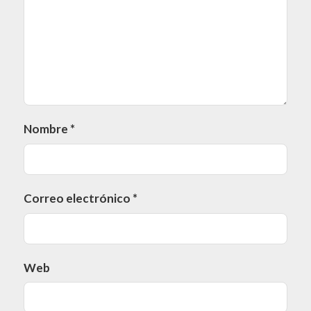
Nombre
*
Correo electrónico
*
Web