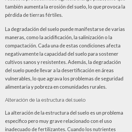
también aumenta la erosión del suelo, lo que provoca la
pérdida de tierras fértiles.
La degradación del suelo puede manifestarse de varias
maneras, como la acidificación, la salinización o la
compactación. Cada una de estas condiciones afecta
negativamente la capacidad del suelo para sostener
cultivos sanos y resistentes. Además, la degradación
del suelo puede llevar a la desertificación en áreas
vulnerables, lo que agrava los problemas de seguridad
alimentaria y pobreza en comunidades rurales.
Alteración de la estructura del suelo
La alteración de la estructura del suelo es un problema
específico pero muy grave relacionado con el uso
inadecuado de fertilizantes. Cuando los nutrientes