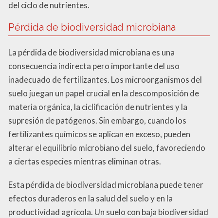
del ciclo de nutrientes.
Pérdida de biodiversidad microbiana
La pérdida de biodiversidad microbiana es una
consecuencia indirecta pero importante del uso
inadecuado de fertilizantes. Los microorganismos del
suelo juegan un papel crucial en la descomposición de
materia orgánica, la ciclificación de nutrientes y la
supresión de patógenos. Sin embargo, cuando los
fertilizantes químicos se aplican en exceso, pueden
alterar el equilibrio microbiano del suelo, favoreciendo
a ciertas especies mientras eliminan otras.
Esta pérdida de biodiversidad microbiana puede tener
efectos duraderos en la salud del suelo y en la
productividad agrícola. Un suelo con baja biodiversidad