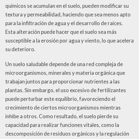
químicos se acumulan en el suelo, pueden modificar su
textura y permeabilidad, haciendo que sea menos apto
para la infiltración de agua y el desarrollo de raíces.
Esta alteración puede hacer que el suelo sea más
susceptible a la erosión por agua y viento, lo que acelera
su deterioro.
Un suelo saludable depende de una red compleja de
microorganismos, minerales y materia orgánica que
trabajan juntos para proporcionar nutrientes a las
plantas. Sin embargo, el uso excesivo de fertilizantes
puede perturbar este equilibrio, favoreciendo el
crecimiento de ciertos microorganismos mientras
inhibe a otros. Como resultado, el suelo pierde su
capacidad para realizar funciones vitales, como la
descomposición de residuos orgánicos y la regulación