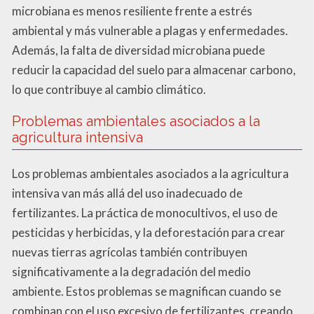
microbiana es menos resiliente frente a estrés
ambiental y más vulnerable a plagas y enfermedades.
Además, la falta de diversidad microbiana puede
reducir la capacidad del suelo para almacenar carbono,
lo que contribuye al cambio climático.
Problemas ambientales asociados a la
agricultura intensiva
Los problemas ambientales asociados a la agricultura
intensiva van más allá del uso inadecuado de
fertilizantes. La práctica de monocultivos, el uso de
pesticidas y herbicidas, y la deforestación para crear
nuevas tierras agrícolas también contribuyen
significativamente a la degradación del medio
ambiente. Estos problemas se magnifican cuando se
combinan con el uso excesivo de fertilizantes, creando