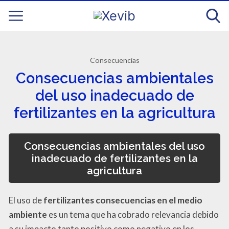
Consecuencias
Consecuencias ambientales
del uso inadecuado de
fertilizantes en la agricultura
Consecuencias ambientales del uso
inadecuado de fertilizantes en la
agricultura
El uso de
fertilizantes consecuencias en el medio
ambiente
es un tema que ha cobrado relevancia debido
a su impacto tanto positivo como negativo en los