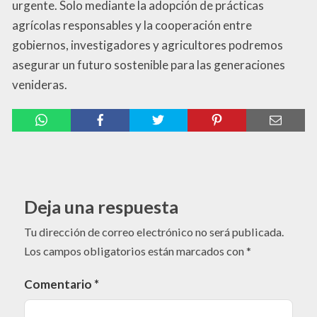
urgente. Solo mediante la adopción de prácticas
agrícolas responsables y la cooperación entre
gobiernos, investigadores y agricultores podremos
asegurar un futuro sostenible para las generaciones
venideras.
Deja una respuesta
Tu dirección de correo electrónico no será publicada.
Los campos obligatorios están marcados con
*
Comentario
*