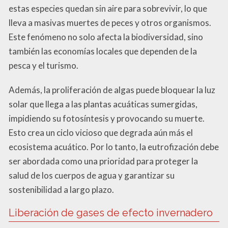
estas especies quedan sin aire para sobrevivir, lo que
lleva a masivas muertes de peces y otros organismos.
Este fenómeno no solo afecta la biodiversidad, sino
también las economías locales que dependen de la
pesca y el turismo.
Además, la proliferación de algas puede bloquear la luz
solar que llega a las plantas acuáticas sumergidas,
impidiendo su fotosíntesis y provocando su muerte.
Esto crea un ciclo vicioso que degrada aún más el
ecosistema acuático. Por lo tanto, la eutrofización debe
ser abordada como una prioridad para proteger la
salud de los cuerpos de agua y garantizar su
sostenibilidad a largo plazo.
Liberación de gases de efecto invernadero