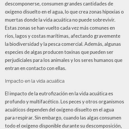
descomponerse, consumen grandes cantidades de
oxígeno disuelto en el agua, lo que crea zonas hipoxias o
muertas donde la vida acuática no puede sobrevivir.
Estas zonas se han vuelto cada vez más comunes en
ríos, lagos y costas marítimas, afectando gravemente
la biodiversidad y la pesca comercial. Además, algunas
especies de algas producen toxinas que pueden ser
perjudiciales para los animales y los seres humanos que
entran en contacto con ellas.
Impacto en la vida acuática
El impacto de la eutrofización en la vida acuática es
profundo y multifacético. Los peces y otros organismos
acuáticos dependen del oxígeno disuelto en el agua
para respirar. Sin embargo, cuando las algas consumen
todo el oxígeno disponible durante su descomposición,