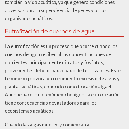
también la vida acuática, ya que genera condiciones
adversas para la supervivencia de peces y otros
organismos acuáticos.
Eutrofización de cuerpos de agua
La eutrofización es un proceso que ocurre cuando los
cuerpos de agua reciben altas concentraciones de
nutrientes, principalmente nitratos y fosfatos,
provenientes del uso inadecuado de fertilizantes. Este
fenómeno provoca un crecimiento excesivo de algas y
plantas acuáticas, conocido como floración algael.
Aunque parece un fenómeno benigno, la eutrofización
tiene consecuencias devastadoras para los
ecosistemas acuáticos.
Cuando las algas mueren y comienzan a