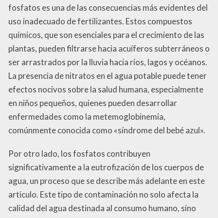
fosfatos es una de las consecuencias más evidentes del
uso inadecuado de fertilizantes. Estos compuestos
químicos, que son esenciales para el crecimiento de las
plantas, pueden filtrarse hacia acuíferos subterráneos o
ser arrastrados por la lluvia hacia ríos, lagos y océanos.
La presencia de nitratos en el agua potable puede tener
efectos nocivos sobre la salud humana, especialmente
en niños pequeños, quienes pueden desarrollar
enfermedades como la metemoglobinemia,
comúnmente conocida como «síndrome del bebé azul».
Por otro lado, los fosfatos contribuyen
significativamente a la eutrofización de los cuerpos de
agua, un proceso que se describe más adelante en este
artículo. Este tipo de contaminación no solo afecta la
calidad del agua destinada al consumo humano, sino