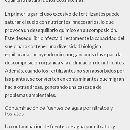
En primer lugar, el uso excesivo de fertilizantes puede
saturar el suelo con nutrientes innecesarios, lo que
provoca un desequilibrio químico en su composición.
Este desequilibrio afecta directamente la capacidad del
suelo para sostener una diversidad biológica
equilibrada, incluyendo microorganismos clave para la
descomposición orgánica y la ciclificación de nutrientes.
Además, cuando los fertilizantes no son absorbidos por
las plantas, se convierten en contaminantes que migran
hacia otras áreas, generando una cascada de
problemas ambientales.
Contaminación de fuentes de agua por nitratos y
fosfatos
La contaminación de fuentes de agua por nitratos y