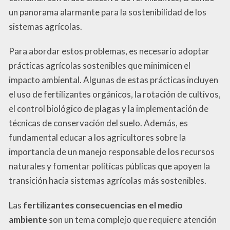
un panorama alarmante para la sostenibilidad de los
sistemas agrícolas.
Para abordar estos problemas, es necesario adoptar
prácticas agrícolas sostenibles que minimicen el
impacto ambiental. Algunas de estas prácticas incluyen
el uso de fertilizantes orgánicos, la rotación de cultivos,
el control biológico de plagas y la implementación de
técnicas de conservación del suelo. Además, es
fundamental educar a los agricultores sobre la
importancia de un manejo responsable de los recursos
naturales y fomentar políticas públicas que apoyen la
transición hacia sistemas agrícolas más sostenibles.
Las
fertilizantes consecuencias en el medio
ambiente
son un tema complejo que requiere atención