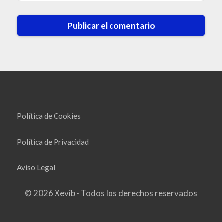
Política de Cookies
Política de Privacidad
Aviso Legal
© 2026 Xevib · Todos los derechos reservados