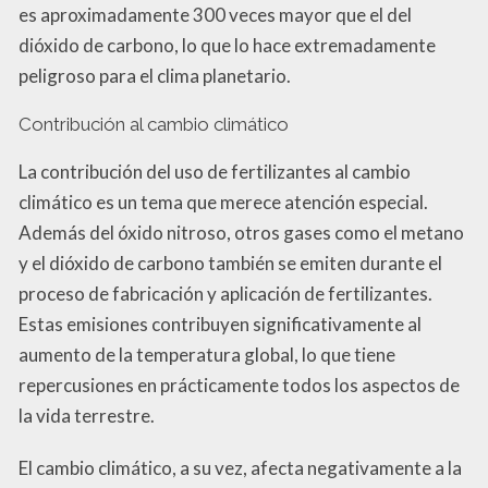
es aproximadamente 300 veces mayor que el del
dióxido de carbono, lo que lo hace extremadamente
peligroso para el clima planetario.
Contribución al cambio climático
La contribución del uso de fertilizantes al cambio
climático es un tema que merece atención especial.
Además del óxido nitroso, otros gases como el metano
y el dióxido de carbono también se emiten durante el
proceso de fabricación y aplicación de fertilizantes.
Estas emisiones contribuyen significativamente al
aumento de la temperatura global, lo que tiene
repercusiones en prácticamente todos los aspectos de
la vida terrestre.
El cambio climático, a su vez, afecta negativamente a la