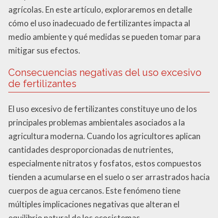
agrícolas. En este artículo, exploraremos en detalle
cómo el uso inadecuado de fertilizantes impacta al
medio ambiente y qué medidas se pueden tomar para
mitigar sus efectos.
Consecuencias negativas del uso excesivo
de fertilizantes
El uso excesivo de fertilizantes constituye uno de los
principales problemas ambientales asociados a la
agricultura moderna. Cuando los agricultores aplican
cantidades desproporcionadas de nutrientes,
especialmente nitratos y fosfatos, estos compuestos
tienden a acumularse en el suelo o ser arrastrados hacia
cuerpos de agua cercanos. Este fenómeno tiene
múltiples implicaciones negativas que alteran el
equilibrio natural de los ecosistemas.