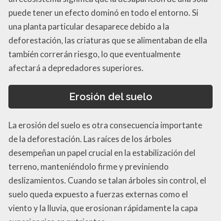
puede tener un efecto dominó en todo el entorno. Si
una planta particular desaparece debido a la
deforestación, las criaturas que se alimentaban de ella
también correrán riesgo, lo que eventualmente
afectará a depredadores superiores.
Erosión del suelo
La erosión del suelo es otra consecuencia importante
de la deforestación. Las raíces de los árboles
desempeñan un papel crucial en la estabilización del
terreno, manteniéndolo firme y previniendo
deslizamientos. Cuando se talan árboles sin control, el
suelo queda expuesto a fuerzas externas como el
viento y la lluvia, que erosionan rápidamente la capa