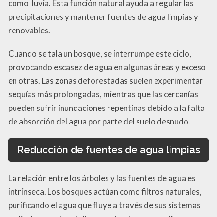
como lluvia. Esta función natural ayuda a regular las
precipitaciones y mantener fuentes de agua limpias y
renovables.
Cuando se tala un bosque, se interrumpe este ciclo,
provocando escasez de agua en algunas áreas y exceso
en otras. Las zonas deforestadas suelen experimentar
sequías más prolongadas, mientras que las cercanías
pueden sufrir inundaciones repentinas debido a la falta
de absorción del agua por parte del suelo desnudo.
Reducción de fuentes de agua limpias
La relación entre los árboles y las fuentes de agua es
intrínseca. Los bosques actúan como filtros naturales,
purificando el agua que fluye a través de sus sistemas