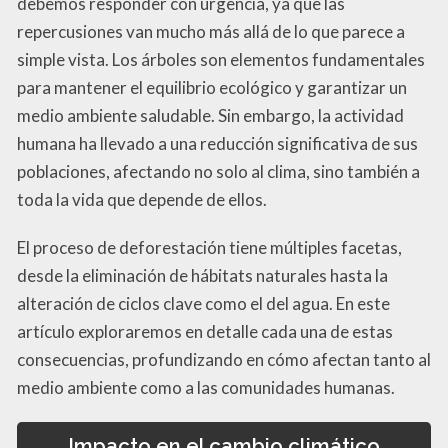
debemos responder con urgencia, ya que las
repercusiones van mucho más allá de lo que parece a
simple vista. Los árboles son elementos fundamentales
para mantener el equilibrio ecológico y garantizar un
medio ambiente saludable. Sin embargo, la actividad
humana ha llevado a una reducción significativa de sus
poblaciones, afectando no solo al clima, sino también a
toda la vida que depende de ellos.
El proceso de deforestación tiene múltiples facetas,
desde la eliminación de hábitats naturales hasta la
alteración de ciclos clave como el del agua. En este
artículo exploraremos en detalle cada una de estas
consecuencias, profundizando en cómo afectan tanto al
medio ambiente como a las comunidades humanas.
Impacto en el cambio climático