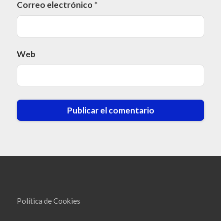
Correo electrónico
*
Web
Política de Cookies