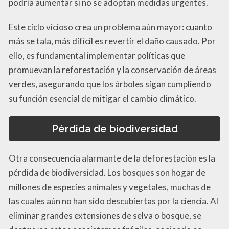
podría aumentar si no se adoptan medidas urgentes.
Este ciclo vicioso crea un problema aún mayor: cuanto
más se tala, más difícil es revertir el daño causado. Por
ello, es fundamental implementar políticas que
promuevan la reforestación y la conservación de áreas
verdes, asegurando que los árboles sigan cumpliendo
su función esencial de mitigar el cambio climático.
Pérdida de biodiversidad
Otra consecuencia alarmante de la deforestación es la
pérdida de biodiversidad. Los bosques son hogar de
millones de especies animales y vegetales, muchas de
las cuales aún no han sido descubiertas por la ciencia. Al
eliminar grandes extensiones de selva o bosque, se