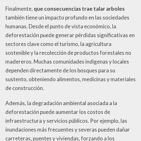
Finalmente,
que consecuencias trae talar arboles
también tiene un impacto profundo en las sociedades
humanas. Desde el punto de vista económico, la
deforestación puede generar pérdidas significativas en
sectores clave como el turismo, la agricultura
sostenible y la recolección de productos forestales no
madereros. Muchas comunidades indígenas y locales
dependen directamente de los bosques para su
sustento, obteniendo alimentos, medicinas y materiales
de construcción.
Además, la degradación ambiental asociada a la
deforestación puede aumentar los costos de
infraestructura y servicios públicos. Por ejemplo, las
inundaciones más frecuentes y severas pueden dañar
carreteras, puentes y viviendas, forzando a los