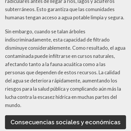
radiculares antes de llegar a ríos, lagos y acuíferos
subterráneos. Esto garantiza que las comunidades
humanas tengan acceso a agua potable limpia y segura.
Sin embargo, cuando se talan árboles
indiscriminadamente, esta capacidad de filtrado
disminuye considerablemente. Como resultado, el agua
contaminada puede infiltrarse en cursos naturales,
afectando tanto a la fauna acuática como a las
personas que dependen de estos recursos. La calidad
del agua se deteriora rápidamente, aumentando los
riesgos para la salud pública y complicando aún más la
lucha contra la escasez hídrica en muchas partes del
mundo.
Consecuencias sociales y económicas