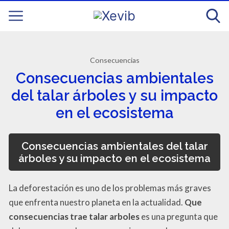
Consecuencias
Consecuencias ambientales
del talar árboles y su impacto
en el ecosistema
Consecuencias ambientales del talar
árboles y su impacto en el ecosistema
La deforestación es uno de los problemas más graves
que enfrenta nuestro planeta en la actualidad.
Que
consecuencias trae talar arboles
es una pregunta que