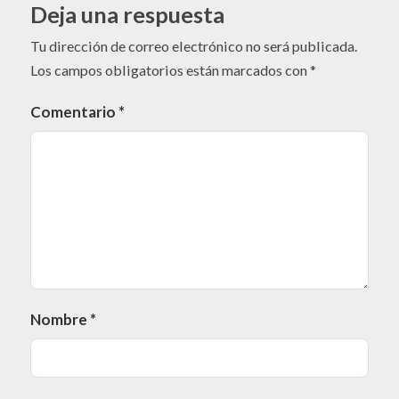
Deja una respuesta
Tu dirección de correo electrónico no será publicada.
Los campos obligatorios están marcados con
*
Comentario
*
Nombre
*