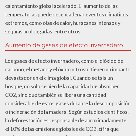
calentamiento global acelerado. El aumento de las
temperaturas puede desencadenar eventos climáticos
extremos, como olas de calor, huracanes intensos y
sequías prolongadas, entre otros.
Aumento de gases de efecto invernadero
Los gases de efecto invernadero, como el dióxido de
carbono, el metano y el óxido nitroso, tienen un impacto
devastador en el clima global. Cuando se tala un
bosque, no solo se pierde la capacidad de absorber
CO2, sino que también se libera una cantidad
considerable de estos gases durante la descomposición
o incineración de la madera. Según estudios científicos,
la deforestación es responsable de aproximadamente
el 10% de las emisiones globales de CO2, cifra que