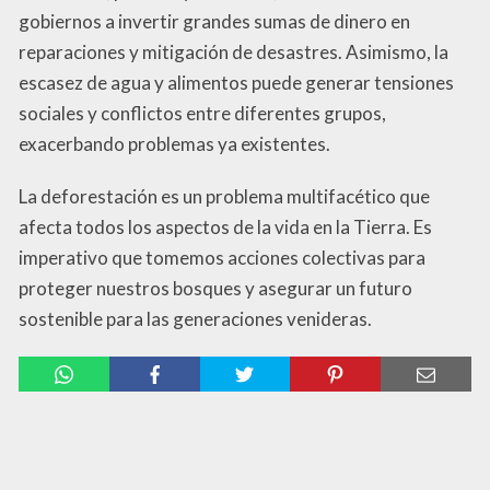
gobiernos a invertir grandes sumas de dinero en
reparaciones y mitigación de desastres. Asimismo, la
escasez de agua y alimentos puede generar tensiones
sociales y conflictos entre diferentes grupos,
exacerbando problemas ya existentes.
La deforestación es un problema multifacético que
afecta todos los aspectos de la vida en la Tierra. Es
imperativo que tomemos acciones colectivas para
proteger nuestros bosques y asegurar un futuro
sostenible para las generaciones venideras.