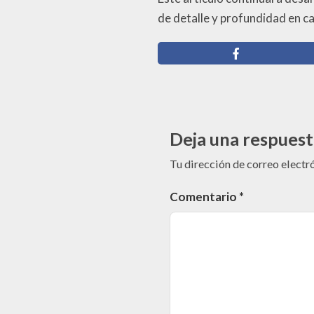
de detalle y profundidad en c
Deja una respuest
Tu dirección de correo electr
Comentario
*