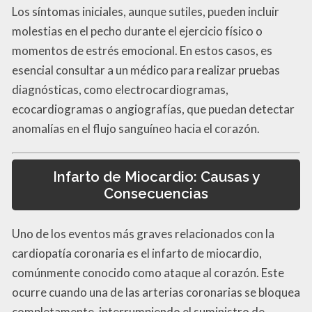
Los síntomas iniciales, aunque sutiles, pueden incluir
molestias en el pecho durante el ejercicio físico o
momentos de estrés emocional. En estos casos, es
esencial consultar a un médico para realizar pruebas
diagnósticas, como electrocardiogramas,
ecocardiogramas o angiografías, que puedan detectar
anomalías en el flujo sanguíneo hacia el corazón.
Infarto de Miocardio: Causas y
Consecuencias
Uno de los eventos más graves relacionados con la
cardiopatía coronaria es el infarto de miocardio,
comúnmente conocido como ataque al corazón. Este
ocurre cuando una de las arterias coronarias se bloquea
completamente, interrumpiendo el suministro de