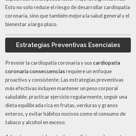
Esto no solo reduce el riesgo de desarrollar cardiopatía
coronaria, sino que también mejora la salud general y el
bienestar a largo plazo.
Estrategias Preventivas Esenciales
Prevenir la cardiopatía coronaria y sus
cardiopatia
coronaria consecuencias
requiere un enfoque
proactivo y consistente. Las estrategias preventivas
más efectivas incluyen mantener un peso corporal
saludable, practicar ejercicio regularmente, seguir una
dieta equilibrada rica en frutas, verduras y granos
enteros, y evitar hábitos nocivos como el consumo de
tabaco y alcohol en exceso.