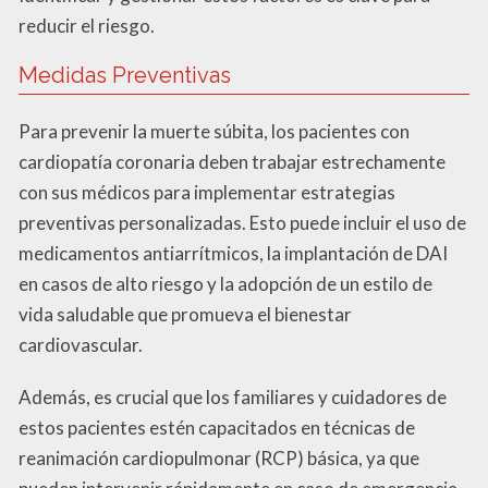
reducir el riesgo.
Medidas Preventivas
Para prevenir la muerte súbita, los pacientes con
cardiopatía coronaria deben trabajar estrechamente
con sus médicos para implementar estrategias
preventivas personalizadas. Esto puede incluir el uso de
medicamentos antiarrítmicos, la implantación de DAI
en casos de alto riesgo y la adopción de un estilo de
vida saludable que promueva el bienestar
cardiovascular.
Además, es crucial que los familiares y cuidadores de
estos pacientes estén capacitados en técnicas de
reanimación cardiopulmonar (RCP) básica, ya que