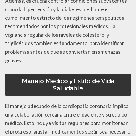
Además, es crucial controlar condiciones subyacentes
como la hipertensión y la diabetes mediante el
cumplimiento estricto de los regímenes terapéuticos
recomendados por los profesionales médicos. La
vigilancia regular de los niveles de colesterol y
triglicéridos también es fundamental para identificar
problemas antes de que se conviertan en amenazas
graves.
Manejo Médico y Estilo de Vida
Saludable
El manejo adecuado de la cardiopatía coronaria implica
una colaboración cercana entre el paciente y su equipo
médico. Esto incluye visitas regulares para monitorear
el progreso, ajustar medicamentos según sea necesario