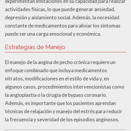
experimentan limitaciones en su capacidad para realizar
actividades físicas, lo que puede generar ansiedad,
depresión y aislamiento social. Además, la necesidad
constante de medicamentos para aliviar los síntomas
puede ser una carga emocional y económica.
Estrategias de Manejo
El manejo de la angina de pecho crónica requiere un
enfoque combinado que incluya medicamentos
nitratos, modificaciones en el estilo de vida y, en
algunos casos, procedimientos intervencionistas como
la angioplastia o la cirugía de bypass coronario.
Además, es importante que los pacientes aprendan
técnicas de relajación y manejo del estrés para reducir
la frecuencia y severidad de los episodios anginosos.