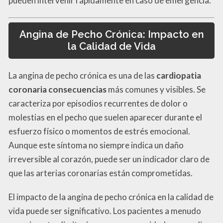
pueden intervenir rápidamente en caso de emergencia.
Angina de Pecho Crónica: Impacto en
la Calidad de Vida
La angina de pecho crónica es una de las
cardiopatia
coronaria consecuencias
más comunes y visibles. Se
caracteriza por episodios recurrentes de dolor o
molestias en el pecho que suelen aparecer durante el
esfuerzo físico o momentos de estrés emocional.
Aunque este síntoma no siempre indica un daño
irreversible al corazón, puede ser un indicador claro de
que las arterias coronarias están comprometidas.
El impacto de la angina de pecho crónica en la calidad de
vida puede ser significativo. Los pacientes a menudo