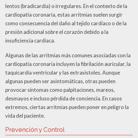
lentos (bradicardia) o irregulares. En el contexto de la
cardiopatía coronaria, estas arritmias suelen surgir
como consecuencia del daño al tejido cardíaco o de la
presión adicional sobre el corazón debido a la
insuficiencia cardíaca.
Algunas de las arritmias más comunes asociadas con la
cardiopatía coronaria incluyen la fibrilación auricular, la
taquicardia ventricular y las extrasistoles. Aunque
algunas pueden ser asintomáticas, otras pueden
provocar síntomas como palpitaciones, mareos,
desmayos e incluso pérdida de conciencia. En casos
extremos, ciertas arritmias pueden poner en peligro la
vida del paciente.
Prevención y Control