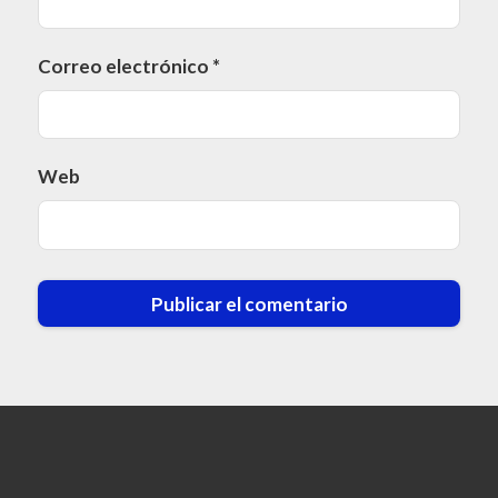
Correo electrónico
*
Web