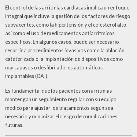
El control de las arritmias cardiacas implica un enfoque
integral que incluye la gestión de los factores de riesgo
subyacentes, como la hipertensión y el colesterol alto,
así como el uso de medicamentos antiarrítmicos
específicos. En algunos casos, puede ser necesario
recurrir a procedimientos invasivos como la ablación
cateterizada o la implantación de dispositivos como
marcapasos o desfibriladores automáticos
implantables (DAI).
Es fundamental que los pacientes con arritmias
mantengan un seguimiento regular con su equipo
médico para ajustar los tratamientos según sea
necesario y minimizar el riesgo de complicaciones
futuras.