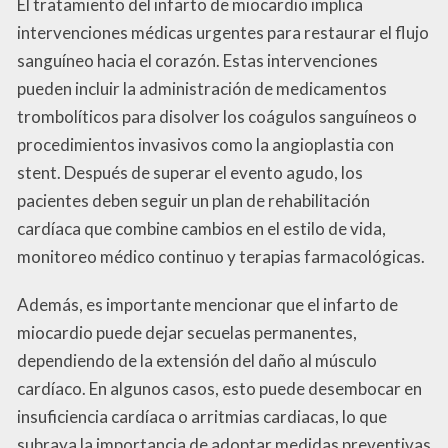
El tratamiento del infarto de miocardio implica
intervenciones médicas urgentes para restaurar el flujo
sanguíneo hacia el corazón. Estas intervenciones
pueden incluir la administración de medicamentos
trombolíticos para disolver los coágulos sanguíneos o
procedimientos invasivos como la angioplastia con
stent. Después de superar el evento agudo, los
pacientes deben seguir un plan de rehabilitación
cardíaca que combine cambios en el estilo de vida,
monitoreo médico continuo y terapias farmacológicas.
Además, es importante mencionar que el infarto de
miocardio puede dejar secuelas permanentes,
dependiendo de la extensión del daño al músculo
cardíaco. En algunos casos, esto puede desembocar en
insuficiencia cardíaca o arritmias cardiacas, lo que
subraya la importancia de adoptar medidas preventivas