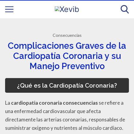
Consecuencias
Complicaciones Graves de la
Cardiopatía Coronaria y su
Manejo Preventivo
¿Qué es la Cardiopatía Coronaria?
La
cardiopatia coronaria consecuencias
se refiere a
una enfermedad cardiovascular que afecta
directamente las arterias coronarias, responsables de
suministrar oxígeno y nutrientes al músculo cardíaco.