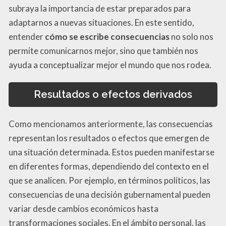
subraya la importancia de estar preparados para
adaptarnos a nuevas situaciones. En este sentido,
entender
cómo se escribe consecuencias
no solo nos
permite comunicarnos mejor, sino que también nos
ayuda a conceptualizar mejor el mundo que nos rodea.
Resultados o efectos derivados
Como mencionamos anteriormente, las consecuencias
representan los resultados o efectos que emergen de
una situación determinada. Estos pueden manifestarse
en diferentes formas, dependiendo del contexto en el
que se analicen. Por ejemplo, en términos políticos, las
consecuencias de una decisión gubernamental pueden
variar desde cambios económicos hasta
transformaciones sociales. En el ámbito personal, las