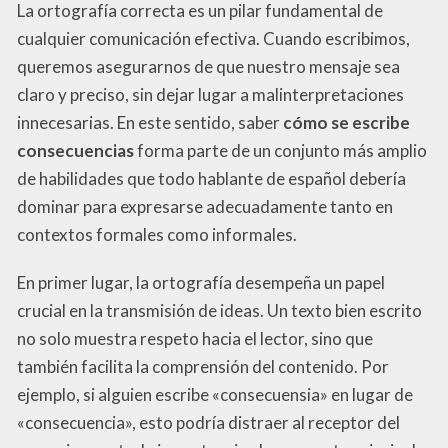
La ortografía correcta es un pilar fundamental de
cualquier comunicación efectiva. Cuando escribimos,
queremos asegurarnos de que nuestro mensaje sea
claro y preciso, sin dejar lugar a malinterpretaciones
innecesarias. En este sentido, saber
cómo se escribe
consecuencias
forma parte de un conjunto más amplio
de habilidades que todo hablante de español debería
dominar para expresarse adecuadamente tanto en
contextos formales como informales.
En primer lugar, la ortografía desempeña un papel
crucial en la transmisión de ideas. Un texto bien escrito
no solo muestra respeto hacia el lector, sino que
también facilita la comprensión del contenido. Por
ejemplo, si alguien escribe «consecuensia» en lugar de
«consecuencia», esto podría distraer al receptor del