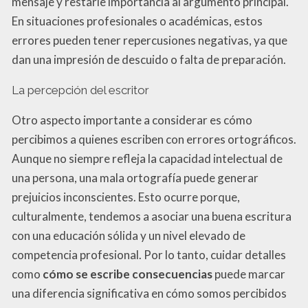
mensaje y restarle importancia al argumento principal.
En situaciones profesionales o académicas, estos
errores pueden tener repercusiones negativas, ya que
dan una impresión de descuido o falta de preparación.
La percepción del escritor
Otro aspecto importante a considerar es cómo
percibimos a quienes escriben con errores ortográficos.
Aunque no siempre refleja la capacidad intelectual de
una persona, una mala ortografía puede generar
prejuicios inconscientes. Esto ocurre porque,
culturalmente, tendemos a asociar una buena escritura
con una educación sólida y un nivel elevado de
competencia profesional. Por lo tanto, cuidar detalles
como
cómo se escribe consecuencias
puede marcar
una diferencia significativa en cómo somos percibidos