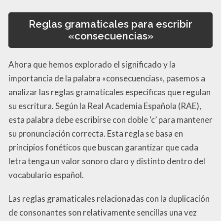
Reglas gramaticales para escribir
«consecuencias»
Ahora que hemos explorado el significado y la
importancia de la palabra «consecuencias», pasemos a
analizar las reglas gramaticales específicas que regulan
su escritura. Según la Real Academia Española (RAE),
esta palabra debe escribirse con doble ‘c’ para mantener
su pronunciación correcta. Esta regla se basa en
principios fonéticos que buscan garantizar que cada
letra tenga un valor sonoro claro y distinto dentro del
vocabulario español.
Las reglas gramaticales relacionadas con la duplicación
de consonantes son relativamente sencillas una vez