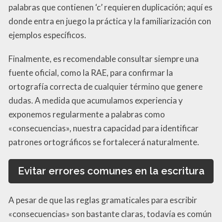
palabras que contienen ‘c’ requieren duplicación; aquí es
donde entra en juego la práctica y la familiarización con
ejemplos específicos.
Finalmente, es recomendable consultar siempre una
fuente oficial, como la RAE, para confirmar la
ortografía correcta de cualquier término que genere
dudas. A medida que acumulamos experiencia y
exponemos regularmente a palabras como
«consecuencias», nuestra capacidad para identificar
patrones ortográficos se fortalecerá naturalmente.
Evitar errores comunes en la escritura
A pesar de que las reglas gramaticales para escribir
«consecuencias» son bastante claras, todavía es común