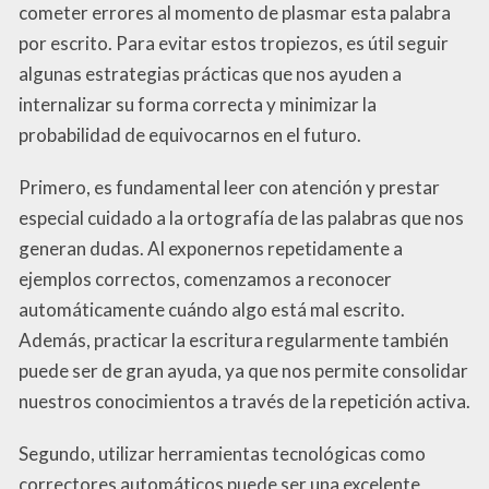
cometer errores al momento de plasmar esta palabra
por escrito. Para evitar estos tropiezos, es útil seguir
algunas estrategias prácticas que nos ayuden a
internalizar su forma correcta y minimizar la
probabilidad de equivocarnos en el futuro.
Primero, es fundamental leer con atención y prestar
especial cuidado a la ortografía de las palabras que nos
generan dudas. Al exponernos repetidamente a
ejemplos correctos, comenzamos a reconocer
automáticamente cuándo algo está mal escrito.
Además, practicar la escritura regularmente también
puede ser de gran ayuda, ya que nos permite consolidar
nuestros conocimientos a través de la repetición activa.
Segundo, utilizar herramientas tecnológicas como
correctores automáticos puede ser una excelente