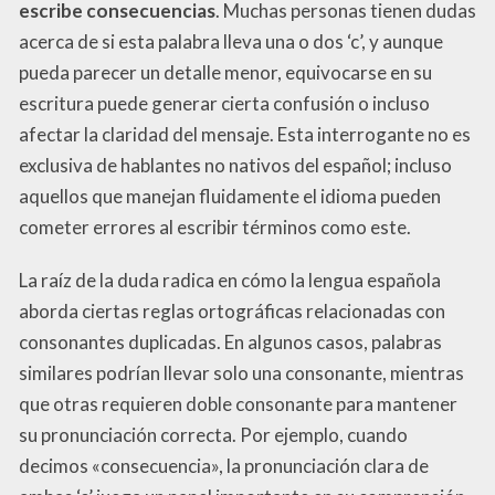
escribe consecuencias
. Muchas personas tienen dudas
acerca de si esta palabra lleva una o dos ‘c’, y aunque
pueda parecer un detalle menor, equivocarse en su
escritura puede generar cierta confusión o incluso
afectar la claridad del mensaje. Esta interrogante no es
exclusiva de hablantes no nativos del español; incluso
aquellos que manejan fluidamente el idioma pueden
cometer errores al escribir términos como este.
La raíz de la duda radica en cómo la lengua española
aborda ciertas reglas ortográficas relacionadas con
consonantes duplicadas. En algunos casos, palabras
similares podrían llevar solo una consonante, mientras
que otras requieren doble consonante para mantener
su pronunciación correcta. Por ejemplo, cuando
decimos «consecuencia», la pronunciación clara de