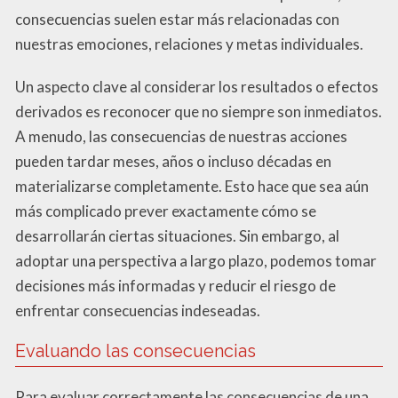
consecuencias suelen estar más relacionadas con
nuestras emociones, relaciones y metas individuales.
Un aspecto clave al considerar los resultados o efectos
derivados es reconocer que no siempre son inmediatos.
A menudo, las consecuencias de nuestras acciones
pueden tardar meses, años o incluso décadas en
materializarse completamente. Esto hace que sea aún
más complicado prever exactamente cómo se
desarrollarán ciertas situaciones. Sin embargo, al
adoptar una perspectiva a largo plazo, podemos tomar
decisiones más informadas y reducir el riesgo de
enfrentar consecuencias indeseadas.
Evaluando las consecuencias
Para evaluar correctamente las consecuencias de una