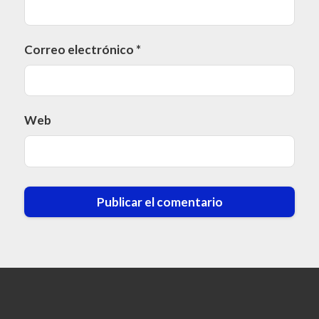
Correo electrónico
*
Web