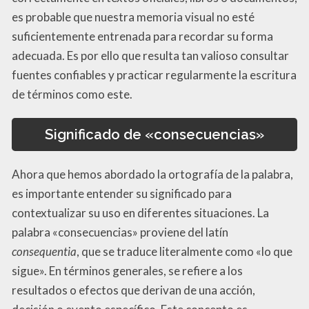
es probable que nuestra memoria visual no esté
suficientemente entrenada para recordar su forma
adecuada. Es por ello que resulta tan valioso consultar
fuentes confiables y practicar regularmente la escritura
de términos como este.
Significado de «consecuencias»
Ahora que hemos abordado la ortografía de la palabra,
es importante entender su significado para
contextualizar su uso en diferentes situaciones. La
palabra «consecuencias» proviene del latín
consequentia
, que se traduce literalmente como «lo que
sigue». En términos generales, se refiere a los
resultados o efectos que derivan de una acción,