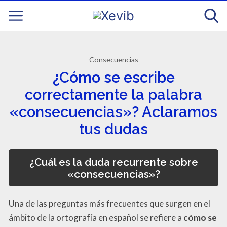
Consecuencias
¿Cómo se escribe
correctamente la palabra
«consecuencias»? Aclaramos
tus dudas
¿Cuál es la duda recurrente sobre
«consecuencias»?
Una de las preguntas más frecuentes que surgen en el
ámbito de la ortografía en español se refiere a
cómo se