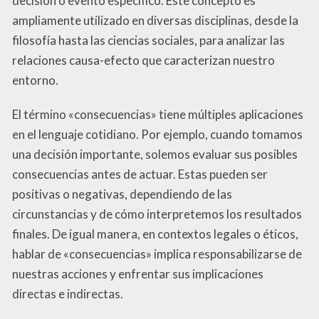
decisión o evento específico. Este concepto es
ampliamente utilizado en diversas disciplinas, desde la
filosofía hasta las ciencias sociales, para analizar las
relaciones causa-efecto que caracterizan nuestro
entorno.
El término «consecuencias» tiene múltiples aplicaciones
en el lenguaje cotidiano. Por ejemplo, cuando tomamos
una decisión importante, solemos evaluar sus posibles
consecuencias antes de actuar. Estas pueden ser
positivas o negativas, dependiendo de las
circunstancias y de cómo interpretemos los resultados
finales. De igual manera, en contextos legales o éticos,
hablar de «consecuencias» implica responsabilizarse de
nuestras acciones y enfrentar sus implicaciones
directas e indirectas.