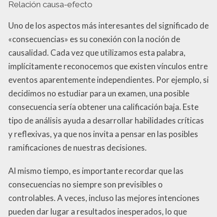
Relación causa-efecto
Uno de los aspectos más interesantes del significado de
«consecuencias» es su conexión con la noción de
causalidad. Cada vez que utilizamos esta palabra,
implícitamente reconocemos que existen vínculos entre
eventos aparentemente independientes. Por ejemplo, si
decidimos no estudiar para un examen, una posible
consecuencia sería obtener una calificación baja. Este
tipo de análisis ayuda a desarrollar habilidades críticas
y reflexivas, ya que nos invita a pensar en las posibles
ramificaciones de nuestras decisiones.
Al mismo tiempo, es importante recordar que las
consecuencias no siempre son previsibles o
controlables. A veces, incluso las mejores intenciones
pueden dar lugar a resultados inesperados, lo que