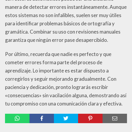
manera de detectar errores instantáneamente. Aunque
estos sistemas no son infalibles, suelen ser muy útiles
para identificar problemas básicos de ortografía y
gramática. Combinar su uso con revisiones manuales
garantiza que ningún error pase desapercibido.
Por último, recuerda que nadie es perfecto y que
cometer errores forma parte del proceso de
aprendizaje. Lo importante es estar dispuesto a
corregirlos y seguir mejorando gradualmente. Con
paciencia y dedicación, pronto lograrás escribir
«consecuencias» sin vacilación alguna, demostrando así
tu compromiso con una comunicación clara y efectiva.