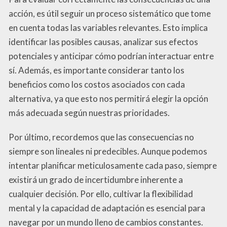
acción, es útil seguir un proceso sistemático que tome
en cuenta todas las variables relevantes. Esto implica
identificar las posibles causas, analizar sus efectos
potenciales y anticipar cómo podrían interactuar entre
sí. Además, es importante considerar tanto los
beneficios como los costos asociados con cada
alternativa, ya que esto nos permitirá elegir la opción
más adecuada según nuestras prioridades.
Por último, recordemos que las consecuencias no
siempre son lineales ni predecibles. Aunque podemos
intentar planificar meticulosamente cada paso, siempre
existirá un grado de incertidumbre inherente a
cualquier decisión. Por ello, cultivar la flexibilidad
mental y la capacidad de adaptación es esencial para
navegar por un mundo lleno de cambios constantes.