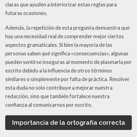
claras que ayuden a interiorizar estas reglas para
futuras ocasiones.
Además, la repetición de esta pregunta demuestra que
hay una necesidad real de comprender mejor ciertos
aspectos gramaticales. Si bien la mayoría de las
personas saben qué significa «consecuencias», algunas
pueden sentirse inseguras al momento de plasmarla por
escrito debido a la influencia de otros términos
similares o simplemente por falta de práctica. Resolver
esta duda no solo contribuye a mejorar nuestra
redacción, sino que también fortalece nuestra
confianza al comunicarnos por escrito.
Importancia de la ortografía correcta