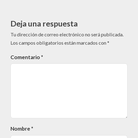
Deja una respuesta
Tu dirección de correo electrónico no será publicada.
Los campos obligatorios están marcados con
*
Comentario
*
Nombre
*