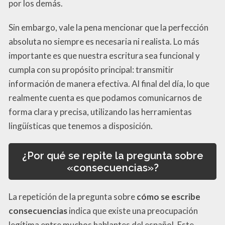
por los demás.
Sin embargo, vale la pena mencionar que la perfección
absoluta no siempre es necesaria ni realista. Lo más
importante es que nuestra escritura sea funcional y
cumpla con su propósito principal: transmitir
información de manera efectiva. Al final del día, lo que
realmente cuenta es que podamos comunicarnos de
forma clara y precisa, utilizando las herramientas
lingüísticas que tenemos a disposición.
¿Por qué se repite la pregunta sobre
«consecuencias»?
La repetición de la pregunta sobre
cómo se escribe
consecuencias
indica que existe una preocupación
legítima entre muchos hablantes del español. Este