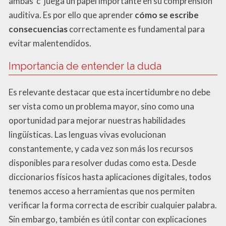
ambas ‘c’ juega un papel importante en su comprensión
auditiva. Es por ello que aprender
cómo se escribe
consecuencias
correctamente es fundamental para
evitar malentendidos.
Importancia de entender la duda
Es relevante destacar que esta incertidumbre no debe
ser vista como un problema mayor, sino como una
oportunidad para mejorar nuestras habilidades
lingüísticas. Las lenguas vivas evolucionan
constantemente, y cada vez son más los recursos
disponibles para resolver dudas como esta. Desde
diccionarios físicos hasta aplicaciones digitales, todos
tenemos acceso a herramientas que nos permiten
verificar la forma correcta de escribir cualquier palabra.
Sin embargo, también es útil contar con explicaciones