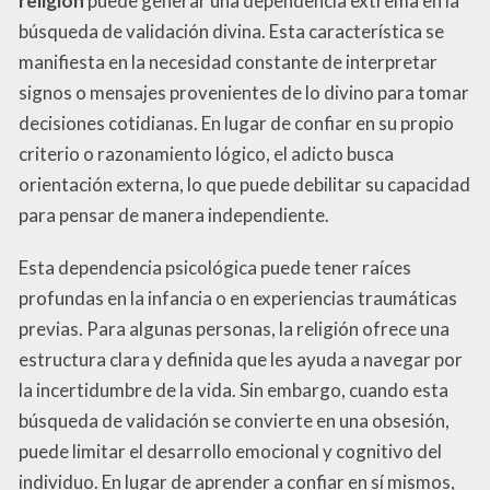
religión
puede generar una dependencia extrema en la
búsqueda de validación divina. Esta característica se
manifiesta en la necesidad constante de interpretar
signos o mensajes provenientes de lo divino para tomar
decisiones cotidianas. En lugar de confiar en su propio
criterio o razonamiento lógico, el adicto busca
orientación externa, lo que puede debilitar su capacidad
para pensar de manera independiente.
Esta dependencia psicológica puede tener raíces
profundas en la infancia o en experiencias traumáticas
previas. Para algunas personas, la religión ofrece una
estructura clara y definida que les ayuda a navegar por
la incertidumbre de la vida. Sin embargo, cuando esta
búsqueda de validación se convierte en una obsesión,
puede limitar el desarrollo emocional y cognitivo del
individuo. En lugar de aprender a confiar en sí mismos,