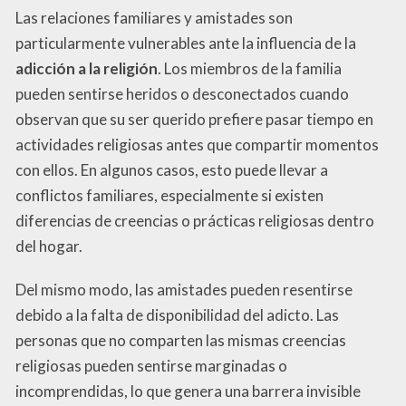
Las relaciones familiares y amistades son
particularmente vulnerables ante la influencia de la
adicción a la religión
. Los miembros de la familia
pueden sentirse heridos o desconectados cuando
observan que su ser querido prefiere pasar tiempo en
actividades religiosas antes que compartir momentos
con ellos. En algunos casos, esto puede llevar a
conflictos familiares, especialmente si existen
diferencias de creencias o prácticas religiosas dentro
del hogar.
Del mismo modo, las amistades pueden resentirse
debido a la falta de disponibilidad del adicto. Las
personas que no comparten las mismas creencias
religiosas pueden sentirse marginadas o
incomprendidas, lo que genera una barrera invisible