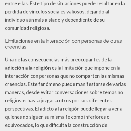
entre ellas. Este tipo de situaciones puede resultar en la
pérdida de vínculos sociales valiosos, dejando al
individuo aún más aislado y dependiente de su
comunidad religiosa.
Limitaciones en la interacción con personas de otras
creencias
Una de las consecuencias más preocupantes de la
adicción a la religión
es la limitación que impone en la
interacción con personas que no comparten las mismas
creencias. Este fenómeno puede manifestarse de varias
maneras, desde evitar conversaciones sobre temas no
religiosos hasta juzgar a otros por sus diferentes
perspectivas. El adicto a la religión puede llegar a ver a
quienes no siguen su misma fe como inferiores o
equivocados, lo que dificulta la construcción de