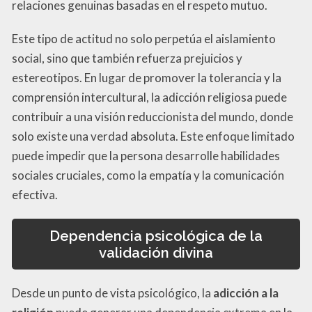
relaciones genuinas basadas en el respeto mutuo.
Este tipo de actitud no solo perpetúa el aislamiento
social, sino que también refuerza prejuicios y
estereotipos. En lugar de promover la tolerancia y la
comprensión intercultural, la adicción religiosa puede
contribuir a una visión reduccionista del mundo, donde
solo existe una verdad absoluta. Este enfoque limitado
puede impedir que la persona desarrolle habilidades
sociales cruciales, como la empatía y la comunicación
efectiva.
Dependencia psicológica de la
validación divina
Desde un punto de vista psicológico, la
adicción a la