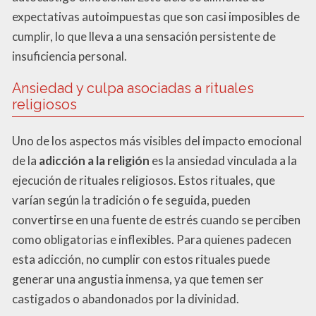
expectativas autoimpuestas que son casi imposibles de
cumplir, lo que lleva a una sensación persistente de
insuficiencia personal.
Ansiedad y culpa asociadas a rituales
religiosos
Uno de los aspectos más visibles del impacto emocional
de la
adicción a la religión
es la ansiedad vinculada a la
ejecución de rituales religiosos. Estos rituales, que
varían según la tradición o fe seguida, pueden
convertirse en una fuente de estrés cuando se perciben
como obligatorias e inflexibles. Para quienes padecen
esta adicción, no cumplir con estos rituales puede
generar una angustia inmensa, ya que temen ser
castigados o abandonados por la divinidad.