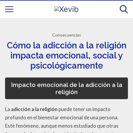
Consecuencias
Cómo la adicción a la religión
impacta emocional, social y
psicológicamente
Impacto emocional de la adicción a la
religión
La
adicción a la religión
puede tener un impacto
profundo en el bienestar emocional de una persona.
Este fenómeno, aunque menos estudiado que otras