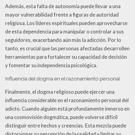
Además, esta falta de autonomía puede llevar a una
mayor vulnerabilidad frente a figuras de autoridad
religiosa. Los líderes espirituales pueden aprovecharse
de esta dependencia para manipular o controlar a sus
seguidores, exacerbando aún más la adicción. Por lo
tanto, es crucial que las personas afectadas desarrollen
herramientas para fortalecer su capacidad de decisión
y fomentar su independencia psicológica.
Influencia del dogma en el razonamiento personal
Finalmente, el dogma religioso puede ejercer una
influencia considerable en el razonamiento personal del
adicto. Cuando alguien está profundamente inmerso en
una cosmovisión dogmática, puede volverse difícil
distinguir entre hechos y creencias. Esta mezcla puede
distorsionar su percepción de la realidad y limitar su