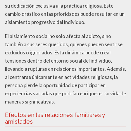
su dedicación exclusiva a la práctica religiosa. Este
cambio drástico en las prioridades puede resultar en un
aislamiento progresivo del individuo.
El aislamiento social no solo afecta al adicto, sino
también a sus seres queridos, quienes pueden sentirse
excluidos o ignorados. Esta dinámica puede crear
tensiones dentro del entorno social del individuo,
llevando a rupturas en relaciones importantes. Además,
al centrarse únicamente en actividades religiosas, la
persona pierde la oportunidad de participar en
experiencias variadas que podrían enriquecer su vida de
maneras significativas.
Efectos en las relaciones familiares y
amistades