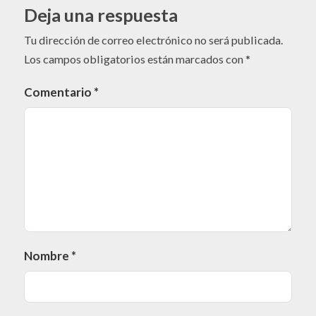
Deja una respuesta
Tu dirección de correo electrónico no será publicada.
Los campos obligatorios están marcados con
*
Comentario
*
Nombre
*