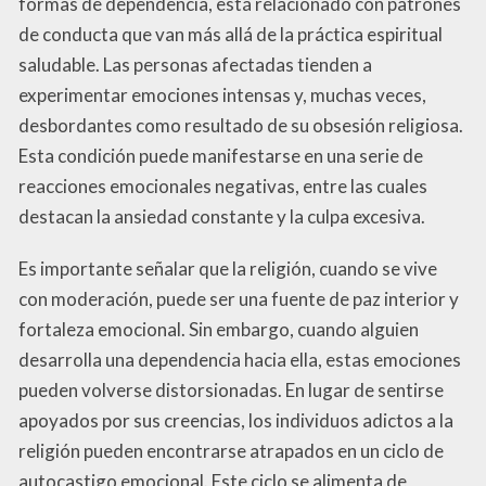
formas de dependencia, está relacionado con patrones
de conducta que van más allá de la práctica espiritual
saludable. Las personas afectadas tienden a
experimentar emociones intensas y, muchas veces,
desbordantes como resultado de su obsesión religiosa.
Esta condición puede manifestarse en una serie de
reacciones emocionales negativas, entre las cuales
destacan la ansiedad constante y la culpa excesiva.
Es importante señalar que la religión, cuando se vive
con moderación, puede ser una fuente de paz interior y
fortaleza emocional. Sin embargo, cuando alguien
desarrolla una dependencia hacia ella, estas emociones
pueden volverse distorsionadas. En lugar de sentirse
apoyados por sus creencias, los individuos adictos a la
religión pueden encontrarse atrapados en un ciclo de
autocastigo emocional. Este ciclo se alimenta de