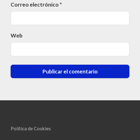
Correo electrónico
*
Web
Política de Cookies