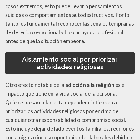
casos extremos, esto puede llevar a pensamientos
suicidas o comportamientos autodestructivos. Por lo
tanto, es fundamental reconocer las señales tempranas
de deterioro emocional y buscar ayuda profesional
antes de que la situación empeore.
Aislamiento social por priorizar
actividades religiosas
Otro efecto notable de la
adicción a la religión
es el
impacto que tiene en la vida social de la persona.
Quienes desarrollan esta dependencia tienden a
priorizar las actividades religiosas por encima de
cualquier otra responsabilidad o compromiso social.
Esto incluye dejar de lado eventos familiares, reuniones
con amigos o incluso oportunidades laborales debido a