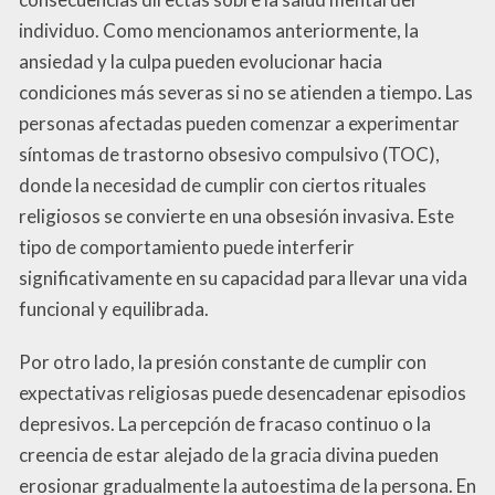
individuo. Como mencionamos anteriormente, la
ansiedad y la culpa pueden evolucionar hacia
condiciones más severas si no se atienden a tiempo. Las
personas afectadas pueden comenzar a experimentar
síntomas de trastorno obsesivo compulsivo (TOC),
donde la necesidad de cumplir con ciertos rituales
religiosos se convierte en una obsesión invasiva. Este
tipo de comportamiento puede interferir
significativamente en su capacidad para llevar una vida
funcional y equilibrada.
Por otro lado, la presión constante de cumplir con
expectativas religiosas puede desencadenar episodios
depresivos. La percepción de fracaso continuo o la
creencia de estar alejado de la gracia divina pueden
erosionar gradualmente la autoestima de la persona. En