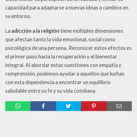
capacidad para adaptarse a nuevas ideas o cambios en
su entorno.
La
adicción a la religión
tiene múltiples dimensiones
que afectan tanto la vida emocional, social como
psicológica de una persona. Reconocer estos efectos es
el primer paso hacia la recuperación y el bienestar
integral. Al abordar estas cuestiones con empatía y
comprensión, podemos ayudar a aquellos que luchan
con esta dependencia a encontrar un equilibrio
saludable entre su fe y su vida cotidiana.