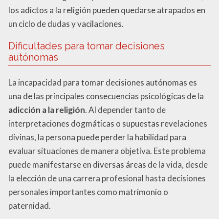
los adictos a la religión pueden quedarse atrapados en
un ciclo de dudas y vacilaciones.
Dificultades para tomar decisiones
autónomas
La incapacidad para tomar decisiones autónomas es
una de las principales consecuencias psicológicas de la
adicción a la religión
. Al depender tanto de
interpretaciones dogmáticas o supuestas revelaciones
divinas, la persona puede perder la habilidad para
evaluar situaciones de manera objetiva. Este problema
puede manifestarse en diversas áreas de la vida, desde
la elección de una carrera profesional hasta decisiones
personales importantes como matrimonio o
paternidad.