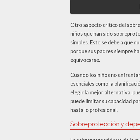
Otro aspecto crítico del sobr
niños que han sido sobreprote
simples. Esto se debe a que nu
porque sus padres siempre han
equivocarse.
Cuando los niños no enfrentan
esenciales como la planificaci
elegir la mejor alternativa, 
puede limitar su capacidad pa
hasta lo profesional.
Sobreprotección y dep