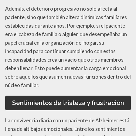
Además, el deterioro progresivo no solo afecta al
paciente, sino que también altera dinámicas familiares
establecidas durante años. Por ejemplo, si el paciente
era el cabeza de familia o alguien que desempeñaba un
papel crucial en la organización del hogar, su
incapacidad para continuar cumpliendo con estas
responsabilidades crea un vacío que otros miembros
deben llenar. Esto puede aumentar la carga emocional
sobre aquellos que asumen nuevas funciones dentro del
núcleo familiar.
Sentimientos de tristeza y frustración
La convivencia diaria con un paciente de Alzheimer está
llena de altibajos emocionales. Entre los sentimientos