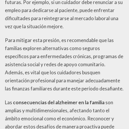
futuras. Por ejemplo, si un cuidador debe renunciar a su
empleo para dedicarse al paciente, puede enfrentar
dificultades para reintegrarse al mercado laboral una
vez que la situación mejore.
Para mitigar esta presión, es recomendable que las
familias exploren alternativas como seguros
específicos para enfermedades crónicas, programas de
asistencia social y redes de apoyo comunitario.
Además, es vital que los cuidadores busquen
orientación profesional para manejar adecuadamente
las finanzas familiares durante este período desafiante.
Las
consecuencias del alzheimer en la familia
son
amplias y multidimensionales, afectando tanto el
ámbito emocional como el económico. Reconocer y
abordar estos desafíos de manera proactiva puede