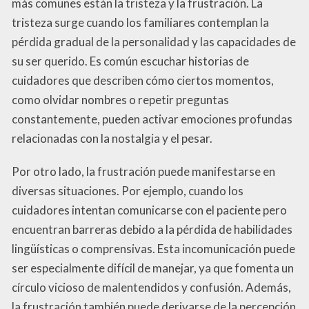
más comunes están la tristeza y la frustración. La
tristeza surge cuando los familiares contemplan la
pérdida gradual de la personalidad y las capacidades de
su ser querido. Es común escuchar historias de
cuidadores que describen cómo ciertos momentos,
como olvidar nombres o repetir preguntas
constantemente, pueden activar emociones profundas
relacionadas con la nostalgia y el pesar.
Por otro lado, la frustración puede manifestarse en
diversas situaciones. Por ejemplo, cuando los
cuidadores intentan comunicarse con el paciente pero
encuentran barreras debido a la pérdida de habilidades
lingüísticas o comprensivas. Esta incomunicación puede
ser especialmente difícil de manejar, ya que fomenta un
círculo vicioso de malentendidos y confusión. Además,
la frustración también puede derivarse de la percepción