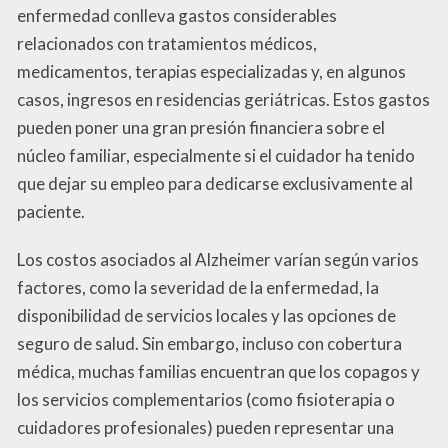
enfermedad conlleva gastos considerables
relacionados con tratamientos médicos,
medicamentos, terapias especializadas y, en algunos
casos, ingresos en residencias geriátricas. Estos gastos
pueden poner una gran presión financiera sobre el
núcleo familiar, especialmente si el cuidador ha tenido
que dejar su empleo para dedicarse exclusivamente al
paciente.
Los costos asociados al Alzheimer varían según varios
factores, como la severidad de la enfermedad, la
disponibilidad de servicios locales y las opciones de
seguro de salud. Sin embargo, incluso con cobertura
médica, muchas familias encuentran que los copagos y
los servicios complementarios (como fisioterapia o
cuidadores profesionales) pueden representar una