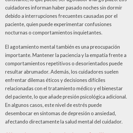
cuidadores informan haber pasado noches sin dormir
debido a interrupciones frecuentes causadas por el
paciente, quien puede experimentar confusiones
nocturnas o comportamientos inquietantes.
El agotamiento mental también es una preocupación
importante. Mantener la paciencia y la empatía frente a
comportamientos repetitivos o desorientados puede
resultar abrumador. Además, los cuidadores suelen
enfrentar dilemas éticos y decisiones difíciles
relacionadas con el tratamiento médico y el bienestar
del paciente, lo que añade presión psicológica adicional.
En algunos casos, este nivel de estrés puede
desembocar en síntomas de depresión o ansiedad,
afectando directamente la salud mental del cuidador.