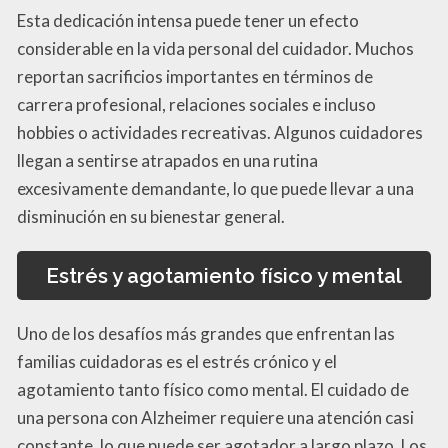
Esta dedicación intensa puede tener un efecto
considerable en la vida personal del cuidador. Muchos
reportan sacrificios importantes en términos de
carrera profesional, relaciones sociales e incluso
hobbies o actividades recreativas. Algunos cuidadores
llegan a sentirse atrapados en una rutina
excesivamente demandante, lo que puede llevar a una
disminución en su bienestar general.
Estrés y agotamiento físico y mental
Uno de los desafíos más grandes que enfrentan las
familias cuidadoras es el estrés crónico y el
agotamiento tanto físico como mental. El cuidado de
una persona con Alzheimer requiere una atención casi
constante, lo que puede ser agotador a largo plazo. Los