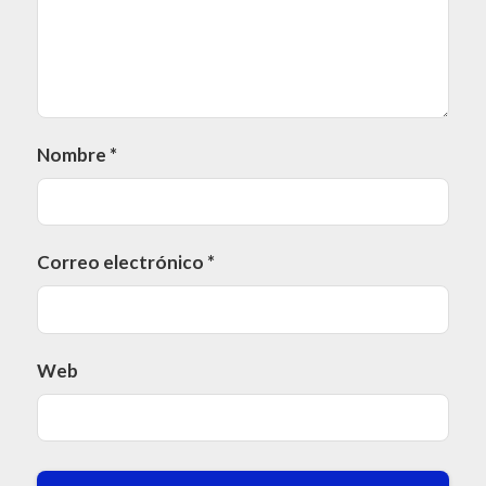
Nombre
*
Correo electrónico
*
Web