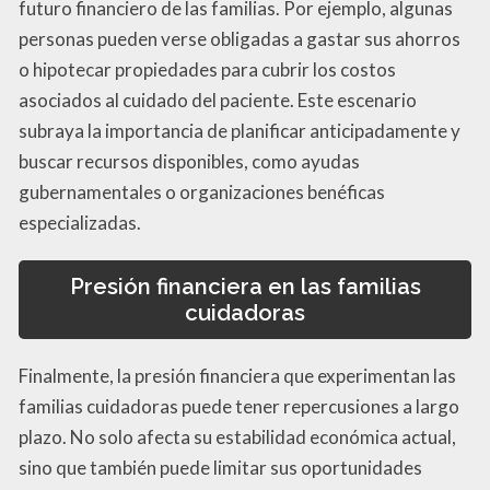
futuro financiero de las familias. Por ejemplo, algunas
personas pueden verse obligadas a gastar sus ahorros
o hipotecar propiedades para cubrir los costos
asociados al cuidado del paciente. Este escenario
subraya la importancia de planificar anticipadamente y
buscar recursos disponibles, como ayudas
gubernamentales o organizaciones benéficas
especializadas.
Presión financiera en las familias
cuidadoras
Finalmente, la presión financiera que experimentan las
familias cuidadoras puede tener repercusiones a largo
plazo. No solo afecta su estabilidad económica actual,
sino que también puede limitar sus oportunidades