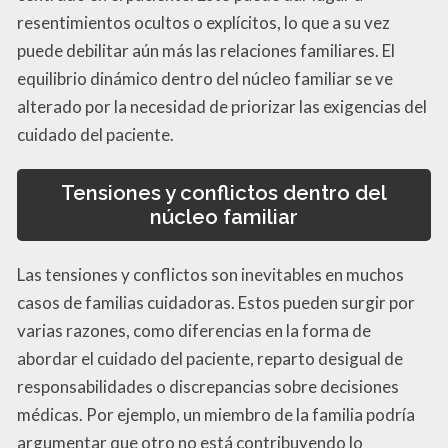
resentimientos ocultos o explícitos, lo que a su vez
puede debilitar aún más las relaciones familiares. El
equilibrio dinámico dentro del núcleo familiar se ve
alterado por la necesidad de priorizar las exigencias del
cuidado del paciente.
Tensiones y conflictos dentro del
núcleo familiar
Las tensiones y conflictos son inevitables en muchos
casos de familias cuidadoras. Estos pueden surgir por
varias razones, como diferencias en la forma de
abordar el cuidado del paciente, reparto desigual de
responsabilidades o discrepancias sobre decisiones
médicas. Por ejemplo, un miembro de la familia podría
argumentar que otro no está contribuyendo lo