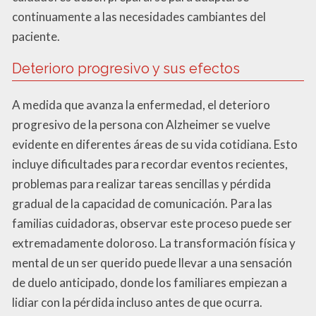
continuamente a las necesidades cambiantes del
paciente.
Deterioro progresivo y sus efectos
A medida que avanza la enfermedad, el deterioro
progresivo de la persona con Alzheimer se vuelve
evidente en diferentes áreas de su vida cotidiana. Esto
incluye dificultades para recordar eventos recientes,
problemas para realizar tareas sencillas y pérdida
gradual de la capacidad de comunicación. Para las
familias cuidadoras, observar este proceso puede ser
extremadamente doloroso. La transformación física y
mental de un ser querido puede llevar a una sensación
de duelo anticipado, donde los familiares empiezan a
lidiar con la pérdida incluso antes de que ocurra.