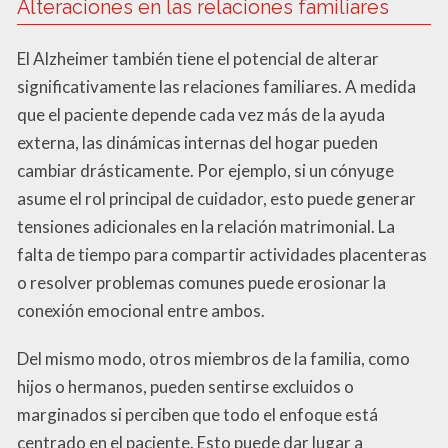
Alteraciones en las relaciones familiares
El Alzheimer también tiene el potencial de alterar
significativamente las relaciones familiares. A medida
que el paciente depende cada vez más de la ayuda
externa, las dinámicas internas del hogar pueden
cambiar drásticamente. Por ejemplo, si un cónyuge
asume el rol principal de cuidador, esto puede generar
tensiones adicionales en la relación matrimonial. La
falta de tiempo para compartir actividades placenteras
o resolver problemas comunes puede erosionar la
conexión emocional entre ambos.
Del mismo modo, otros miembros de la familia, como
hijos o hermanos, pueden sentirse excluidos o
marginados si perciben que todo el enfoque está
centrado en el paciente. Esto puede dar lugar a