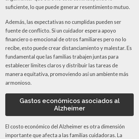
suficiente, lo que puede generar resentimiento mutuo.
Además, las expectativas no cumplidas pueden ser
fuente de conflicto. Si un cuidador espera apoyo
financiero o emocional de otros familiares pero no lo
recibe, esto puede crear distanciamiento y malestar. Es
fundamental que las familias trabajen juntas para
establecer límites claros y distribuir las tareas de
manera equitativa, promoviendo así un ambiente más
armonioso.
Gastos económicos asociados al
Alzheimer
El costo económico del Alzheimer es otra dimensión
importante que afecta a las familias cuidadoras. La