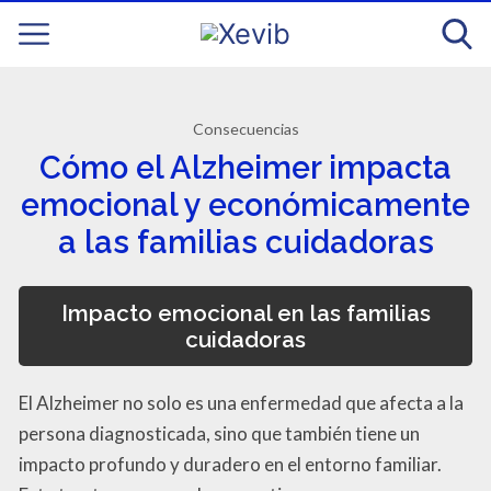
Consecuencias
Cómo el Alzheimer impacta
emocional y económicamente
a las familias cuidadoras
Impacto emocional en las familias
cuidadoras
El Alzheimer no solo es una enfermedad que afecta a la
persona diagnosticada, sino que también tiene un
impacto profundo y duradero en el entorno familiar.