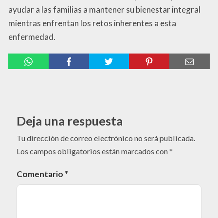
ayudar a las familias a mantener su bienestar integral
mientras enfrentan los retos inherentes a esta
enfermedad.
Deja una respuesta
Tu dirección de correo electrónico no será publicada.
Los campos obligatorios están marcados con
*
Comentario
*