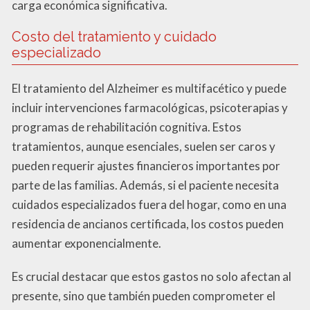
carga económica significativa.
Costo del tratamiento y cuidado
especializado
El tratamiento del Alzheimer es multifacético y puede
incluir intervenciones farmacológicas, psicoterapias y
programas de rehabilitación cognitiva. Estos
tratamientos, aunque esenciales, suelen ser caros y
pueden requerir ajustes financieros importantes por
parte de las familias. Además, si el paciente necesita
cuidados especializados fuera del hogar, como en una
residencia de ancianos certificada, los costos pueden
aumentar exponencialmente.
Es crucial destacar que estos gastos no solo afectan al
presente, sino que también pueden comprometer el