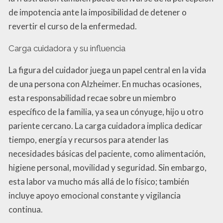
de impotencia ante la imposibilidad de detener o
revertir el curso de la enfermedad.
Carga cuidadora y su influencia
La figura del cuidador juega un papel central en la vida
de una persona con Alzheimer. En muchas ocasiones,
esta responsabilidad recae sobre un miembro
específico de la familia, ya sea un cónyuge, hijo u otro
pariente cercano. La carga cuidadora implica dedicar
tiempo, energía y recursos para atender las
necesidades básicas del paciente, como alimentación,
higiene personal, movilidad y seguridad. Sin embargo,
esta labor va mucho más allá de lo físico; también
incluye apoyo emocional constante y vigilancia
continua.