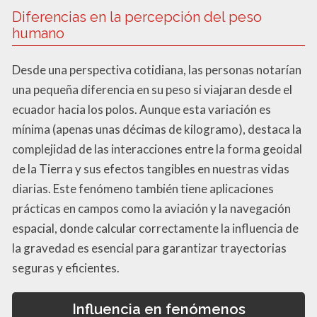
Diferencias en la percepción del peso
humano
Desde una perspectiva cotidiana, las personas notarían
una pequeña diferencia en su peso si viajaran desde el
ecuador hacia los polos. Aunque esta variación es
mínima (apenas unas décimas de kilogramo), destaca la
complejidad de las interacciones entre la forma geoidal
de la Tierra y sus efectos tangibles en nuestras vidas
diarias. Este fenómeno también tiene aplicaciones
prácticas en campos como la aviación y la navegación
espacial, donde calcular correctamente la influencia de
la gravedad es esencial para garantizar trayectorias
seguras y eficientes.
Influencia en fenómenos