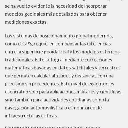
se ha vuelto evidente la necesidad de incorporar
modelos geoidales más detallados para obtener
mediciones exactas.
Los sistemas de posicionamiento global modernos,
como el GPS, requieren compensar las diferencias
entre la superficie geoidal real y los modelos esféricos
tradicionales. Esto se logra mediante correcciones
matemáticas basadas en datos satelitales y terrestres
que permiten calcular altitudes y distancias con una
precisión sin precedentes. Este nivel de exactitud es
esencial no solo para aplicaciones militares y científicas,
sino también para actividades cotidianas como la
navegación automovilística o el monitoreo de
infraestructuras críticas.