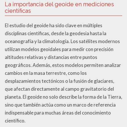
La importancia del geoide en mediciones
científicas
El estudio del geoide ha sido clave en múltiples
disciplinas científicas, desde la geodesia hasta la
oceanografía y la climatología. Los satélites modernos
utilizan modelos geoidales para medir con precisión
altitudes relativas y distancias entre puntos
geográficos. Además, estos modelos permiten analizar
cambios en la masa terrestre, como los
desplazamientos tectónicos o la fusión de glaciares,
que afectan directamente al campo gravitatorio del
planeta. El geoide no solo describe la forma de la Tierra,
sino que también actúa como un marco de referencia
indispensable para muchas áreas del conocimiento
científico.