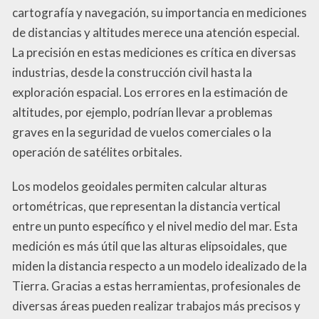
cartografía y navegación, su importancia en mediciones
de distancias y altitudes merece una atención especial.
La precisión en estas mediciones es crítica en diversas
industrias, desde la construcción civil hasta la
exploración espacial. Los errores en la estimación de
altitudes, por ejemplo, podrían llevar a problemas
graves en la seguridad de vuelos comerciales o la
operación de satélites orbitales.
Los modelos geoidales permiten calcular alturas
ortométricas, que representan la distancia vertical
entre un punto específico y el nivel medio del mar. Esta
medición es más útil que las alturas elipsoidales, que
miden la distancia respecto a un modelo idealizado de la
Tierra. Gracias a estas herramientas, profesionales de
diversas áreas pueden realizar trabajos más precisos y