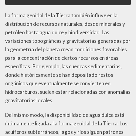
La forma geoidal de la Tierra también influye en la
distribución de recursos naturales, desde minerales y
petróleo hasta agua dulce y biodiversidad. Las
variaciones topográficas y gravitatorias generadas por
la geometría del planeta crean condiciones favorables
para la concentración de ciertos recursos en áreas
específicas. Por ejemplo, las cuencas sedimentarias,
donde históricamente se han depositado restos
orgánicos que eventualmente se convierten en
hidrocarburos, suelen estar relacionadas con anomalías
gravitatorias locales.
Del mismo modo, la disponibilidad de agua dulce está
íntimamente ligada a la forma geoidal de la Tierra. Los
acuíferos subterráneos, lagos y ríos siguen patrones