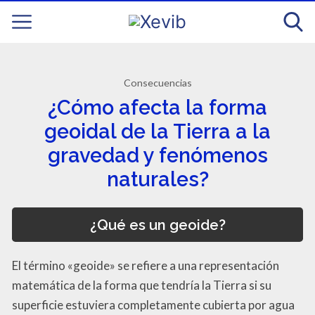
Consecuencias
¿Cómo afecta la forma
geoidal de la Tierra a la
gravedad y fenómenos
naturales?
¿Qué es un geoide?
El término «geoide» se refiere a una representación
matemática de la forma que tendría la Tierra si su
superficie estuviera completamente cubierta por agua