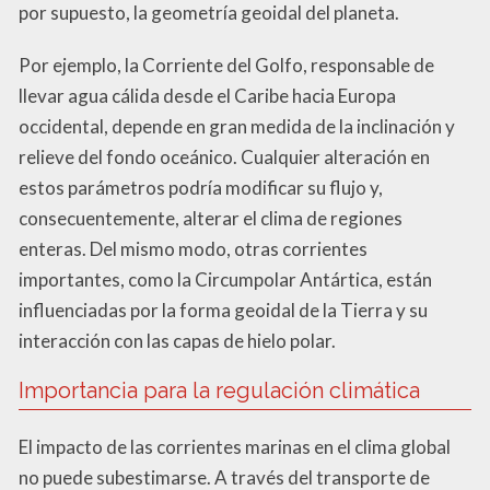
por supuesto, la geometría geoidal del planeta.
Por ejemplo, la Corriente del Golfo, responsable de
llevar agua cálida desde el Caribe hacia Europa
occidental, depende en gran medida de la inclinación y
relieve del fondo oceánico. Cualquier alteración en
estos parámetros podría modificar su flujo y,
consecuentemente, alterar el clima de regiones
enteras. Del mismo modo, otras corrientes
importantes, como la Circumpolar Antártica, están
influenciadas por la forma geoidal de la Tierra y su
interacción con las capas de hielo polar.
Importancia para la regulación climática
El impacto de las corrientes marinas en el clima global
no puede subestimarse. A través del transporte de