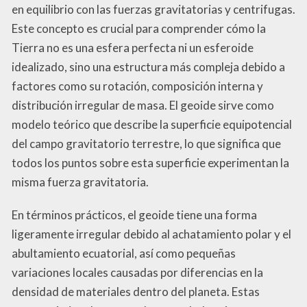
en equilibrio con las fuerzas gravitatorias y centrifugas.
Este concepto es crucial para comprender cómo la
Tierra no es una esfera perfecta ni un esferoide
idealizado, sino una estructura más compleja debido a
factores como su rotación, composición interna y
distribución irregular de masa. El geoide sirve como
modelo teórico que describe la superficie equipotencial
del campo gravitatorio terrestre, lo que significa que
todos los puntos sobre esta superficie experimentan la
misma fuerza gravitatoria.
En términos prácticos, el geoide tiene una forma
ligeramente irregular debido al achatamiento polar y el
abultamiento ecuatorial, así como pequeñas
variaciones locales causadas por diferencias en la
densidad de materiales dentro del planeta. Estas