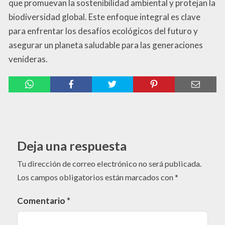
que promuevan la sostenibilidad ambiental y protejan la
biodiversidad global. Este enfoque integral es clave
para enfrentar los desafíos ecológicos del futuro y
asegurar un planeta saludable para las generaciones
venideras.
Deja una respuesta
Tu dirección de correo electrónico no será publicada.
Los campos obligatorios están marcados con
*
Comentario
*