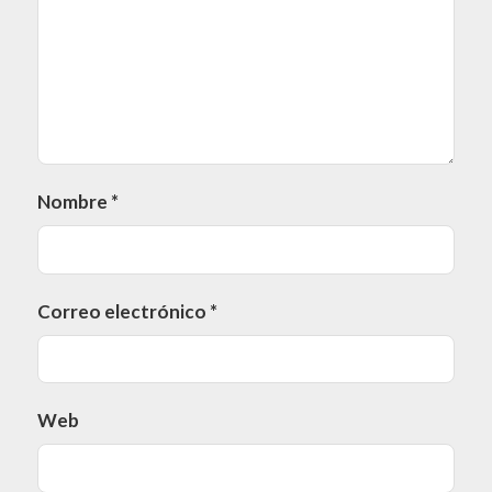
Nombre
*
Correo electrónico
*
Web