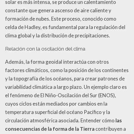
solar es más intensa, se produce un calentamiento
constante que genera ascenso de aire caliente y
formación de nubes. Este proceso, conocido como
celda de Hadley, es fundamental para la regulación del
clima global y la distribución de precipitaciones.
Relación con la oscilación del clima
Además, la forma geoidal interactúa con otros
factores climáticos, como la posición de los continentes
y la topografía de los océanos, para crear patrones de
variabilidad climática a largo plazo. Un ejemplo claro es
el fenómeno de El Niño-Oscilación del Sur (ENOS),
cuyos ciclos están mediados por cambios en la
temperatura superficial del océano Pacífico y la
circulación atmosférica asociada. Entender cómo
las
consecuencias de la forma de la Tierra
contribuyen a