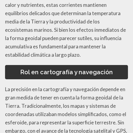
calor y nutrientes, estas corrientes mantienen
equilibrios delicados que determinan la temperatura
media de la Tierra y la productividad de los
ecosistemas marinos. Si bien los efectos inmediatos de
la forma geoidal pueden parecer sutiles, su influencia
acumulativa es fundamental para mantener la
estabilidad climática a largo plazo.
Rol en cartografía y navegación
La precisión en la cartografía y navegación depende en
gran medida de tener en cuenta la forma geoidal de la
Tierra. Tradicionalmente, los mapas y sistemas de
coordenadas utilizaban modelos simplificados, como el
esferoide, para representar la superficie terrestre. Sin
embargo, con el avance de la tecnología satelital y GPS,