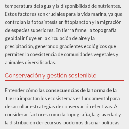
temperatura del agua y la disponibilidad de nutrientes.
Estos factores son cruciales para la vida marina, ya que
controlan la fotosíntesis en fitoplancton y la migración
de especies superiores. En tierra firme, la topografía
geoidal influye en la circulación de aire y la
precipitación, generando gradientes ecológicos que
permiten la coexistencia de comunidades vegetales y
animales diversificadas.
Conservación y gestión sostenible
Entender cómo
las consecuencias de la forma de la
Tierra
impactan los ecosistemas es fundamental para
desarrollar estrategias de conservación efectivas. Al
considerar factores como la topografía, la gravedad y
la distribución de recursos, podemos diseñar políticas