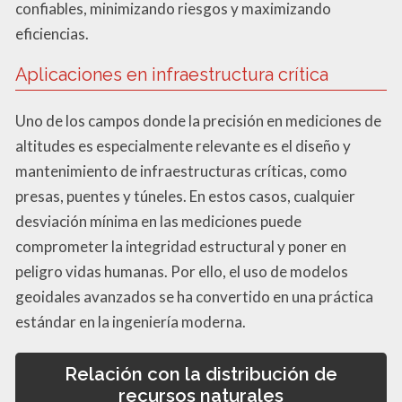
confiables, minimizando riesgos y maximizando
eficiencias.
Aplicaciones en infraestructura crítica
Uno de los campos donde la precisión en mediciones de
altitudes es especialmente relevante es el diseño y
mantenimiento de infraestructuras críticas, como
presas, puentes y túneles. En estos casos, cualquier
desviación mínima en las mediciones puede
comprometer la integridad estructural y poner en
peligro vidas humanas. Por ello, el uso de modelos
geoidales avanzados se ha convertido en una práctica
estándar en la ingeniería moderna.
Relación con la distribución de
recursos naturales