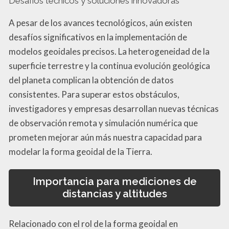
Desafíos técnicos y soluciones innovadoras
A pesar de los avances tecnológicos, aún existen
desafíos significativos en la implementación de
modelos geoidales precisos. La heterogeneidad de la
superficie terrestre y la continua evolución geológica
del planeta complican la obtención de datos
consistentes. Para superar estos obstáculos,
investigadores y empresas desarrollan nuevas técnicas
de observación remota y simulación numérica que
prometen mejorar aún más nuestra capacidad para
modelar la forma geoidal de la Tierra.
Importancia para mediciones de
distancias y altitudes
Relacionado con el rol de la forma geoidal en