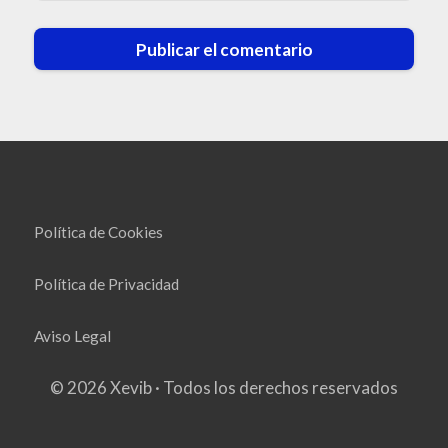
Política de Cookies
Política de Privacidad
Aviso Legal
© 2026 Xevib · Todos los derechos reservados