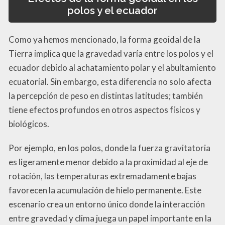
polos y el ecuador
Como ya hemos mencionado, la forma geoidal de la
Tierra implica que la gravedad varía entre los polos y el
ecuador debido al achatamiento polar y el abultamiento
ecuatorial. Sin embargo, esta diferencia no solo afecta
la percepción de peso en distintas latitudes; también
tiene efectos profundos en otros aspectos físicos y
biológicos.
Por ejemplo, en los polos, donde la fuerza gravitatoria
es ligeramente menor debido a la proximidad al eje de
rotación, las temperaturas extremadamente bajas
favorecen la acumulación de hielo permanente. Este
escenario crea un entorno único donde la interacción
entre gravedad y clima juega un papel importante en la