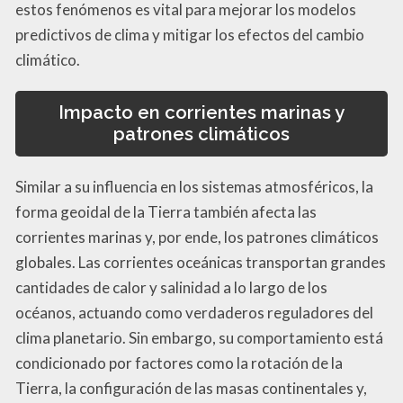
estos fenómenos es vital para mejorar los modelos
predictivos de clima y mitigar los efectos del cambio
climático.
Impacto en corrientes marinas y
patrones climáticos
Similar a su influencia en los sistemas atmosféricos, la
forma geoidal de la Tierra también afecta las
corrientes marinas y, por ende, los patrones climáticos
globales. Las corrientes oceánicas transportan grandes
cantidades de calor y salinidad a lo largo de los
océanos, actuando como verdaderos reguladores del
clima planetario. Sin embargo, su comportamiento está
condicionado por factores como la rotación de la
Tierra, la configuración de las masas continentales y,