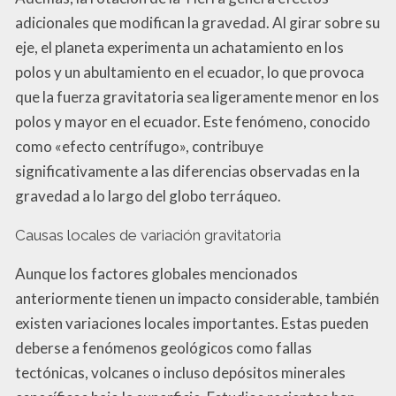
adicionales que modifican la gravedad. Al girar sobre su
eje, el planeta experimenta un achatamiento en los
polos y un abultamiento en el ecuador, lo que provoca
que la fuerza gravitatoria sea ligeramente menor en los
polos y mayor en el ecuador. Este fenómeno, conocido
como «efecto centrífugo», contribuye
significativamente a las diferencias observadas en la
gravedad a lo largo del globo terráqueo.
Causas locales de variación gravitatoria
Aunque los factores globales mencionados
anteriormente tienen un impacto considerable, también
existen variaciones locales importantes. Estas pueden
deberse a fenómenos geológicos como fallas
tectónicas, volcanes o incluso depósitos minerales