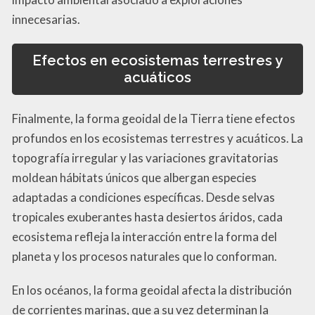
innecesarias.
Efectos en ecosistemas terrestres y
acuáticos
Finalmente, la forma geoidal de la Tierra tiene efectos
profundos en los ecosistemas terrestres y acuáticos. La
topografía irregular y las variaciones gravitatorias
moldean hábitats únicos que albergan especies
adaptadas a condiciones específicas. Desde selvas
tropicales exuberantes hasta desiertos áridos, cada
ecosistema refleja la interacción entre la forma del
planeta y los procesos naturales que lo conforman.
En los océanos, la forma geoidal afecta la distribución
de corrientes marinas, que a su vez determinan la