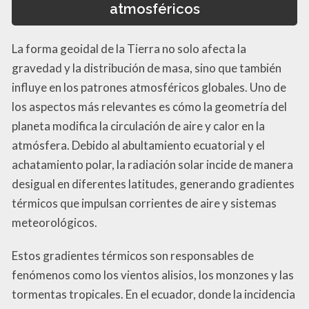
atmosféricos
La forma geoidal de la Tierra no solo afecta la
gravedad y la distribución de masa, sino que también
influye en los patrones atmosféricos globales. Uno de
los aspectos más relevantes es cómo la geometría del
planeta modifica la circulación de aire y calor en la
atmósfera. Debido al abultamiento ecuatorial y el
achatamiento polar, la radiación solar incide de manera
desigual en diferentes latitudes, generando gradientes
térmicos que impulsan corrientes de aire y sistemas
meteorológicos.
Estos gradientes térmicos son responsables de
fenómenos como los vientos alisios, los monzones y las
tormentas tropicales. En el ecuador, donde la incidencia