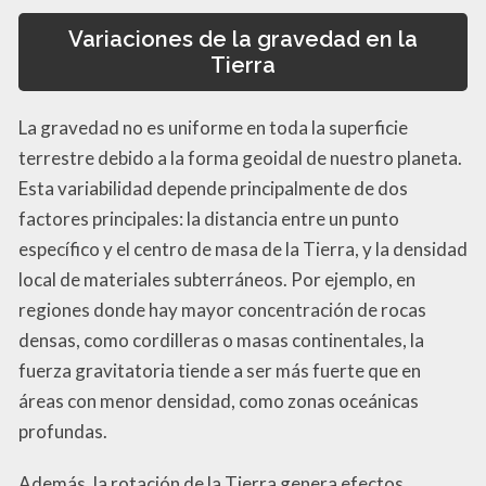
Variaciones de la gravedad en la
Tierra
La gravedad no es uniforme en toda la superficie
terrestre debido a la forma geoidal de nuestro planeta.
Esta variabilidad depende principalmente de dos
factores principales: la distancia entre un punto
específico y el centro de masa de la Tierra, y la densidad
local de materiales subterráneos. Por ejemplo, en
regiones donde hay mayor concentración de rocas
densas, como cordilleras o masas continentales, la
fuerza gravitatoria tiende a ser más fuerte que en
áreas con menor densidad, como zonas oceánicas
profundas.
Además, la rotación de la Tierra genera efectos