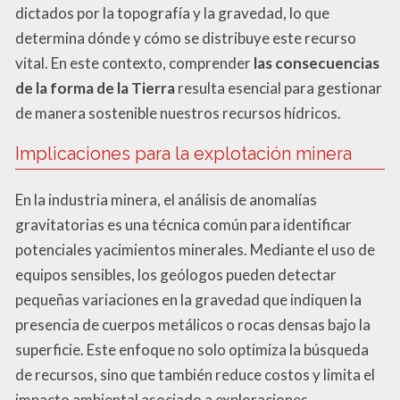
dictados por la topografía y la gravedad, lo que
determina dónde y cómo se distribuye este recurso
vital. En este contexto, comprender
las consecuencias
de la forma de la Tierra
resulta esencial para gestionar
de manera sostenible nuestros recursos hídricos.
Implicaciones para la explotación minera
En la industria minera, el análisis de anomalías
gravitatorias es una técnica común para identificar
potenciales yacimientos minerales. Mediante el uso de
equipos sensibles, los geólogos pueden detectar
pequeñas variaciones en la gravedad que indiquen la
presencia de cuerpos metálicos o rocas densas bajo la
superficie. Este enfoque no solo optimiza la búsqueda
de recursos, sino que también reduce costos y limita el
impacto ambiental asociado a exploraciones