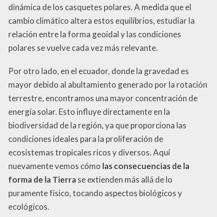
dinámica de los casquetes polares. A medida que el
cambio climático altera estos equilibrios, estudiar la
relación entre la forma geoidal y las condiciones
polares se vuelve cada vez más relevante.
Por otro lado, en el ecuador, donde la gravedad es
mayor debido al abultamiento generado por la rotación
terrestre, encontramos una mayor concentración de
energía solar. Esto influye directamente en la
biodiversidad de la región, ya que proporciona las
condiciones ideales para la proliferación de
ecosistemas tropicales ricos y diversos. Aquí
nuevamente vemos cómo
las consecuencias de la
forma de la Tierra
se extienden más allá de lo
puramente físico, tocando aspectos biológicos y
ecológicos.