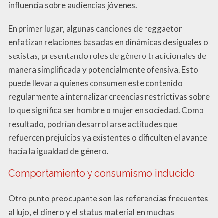
influencia sobre audiencias jóvenes.
En primer lugar, algunas canciones de reggaeton
enfatizan relaciones basadas en dinámicas desiguales o
sexistas, presentando roles de género tradicionales de
manera simplificada y potencialmente ofensiva. Esto
puede llevar a quienes consumen este contenido
regularmente a internalizar creencias restrictivas sobre
lo que significa ser hombre o mujer en sociedad. Como
resultado, podrían desarrollarse actitudes que
refuercen prejuicios ya existentes o dificulten el avance
hacia la igualdad de género.
Comportamiento y consumismo inducido
Otro punto preocupante son las referencias frecuentes
al lujo, el dinero y el status material en muchas