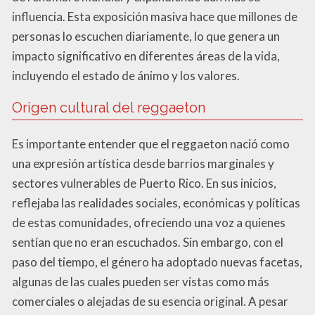
influencia. Esta exposición masiva hace que millones de
personas lo escuchen diariamente, lo que genera un
impacto significativo en diferentes áreas de la vida,
incluyendo el estado de ánimo y los valores.
Origen cultural del reggaeton
Es importante entender que el reggaeton nació como
una expresión artística desde barrios marginales y
sectores vulnerables de Puerto Rico. En sus inicios,
reflejaba las realidades sociales, económicas y políticas
de estas comunidades, ofreciendo una voz a quienes
sentían que no eran escuchados. Sin embargo, con el
paso del tiempo, el género ha adoptado nuevas facetas,
algunas de las cuales pueden ser vistas como más
comerciales o alejadas de su esencia original. A pesar