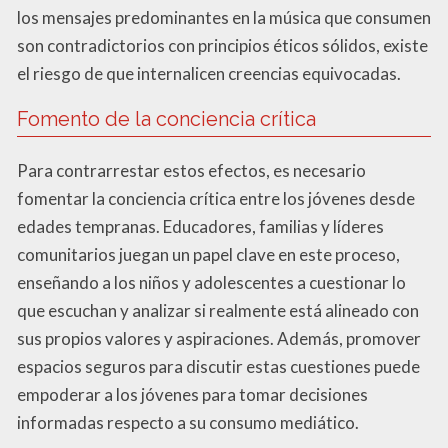
los mensajes predominantes en la música que consumen
son contradictorios con principios éticos sólidos, existe
el riesgo de que internalicen creencias equivocadas.
Fomento de la conciencia crítica
Para contrarrestar estos efectos, es necesario
fomentar la conciencia crítica entre los jóvenes desde
edades tempranas. Educadores, familias y líderes
comunitarios juegan un papel clave en este proceso,
enseñando a los niños y adolescentes a cuestionar lo
que escuchan y analizar si realmente está alineado con
sus propios valores y aspiraciones. Además, promover
espacios seguros para discutir estas cuestiones puede
empoderar a los jóvenes para tomar decisiones
informadas respecto a su consumo mediático.