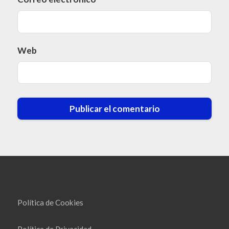
Web
Política de Cookies
Política de Privacidad