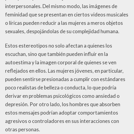
interpersonales. Del mismo modo, las imágenes de
feminidad que se presentan en ciertos videos musicales
o líricas pueden reducir a las mujeres a meros objetos
sexuales, despojándolas de su complejidad humana.
Estos estereotipos no solo afectan a quienes los
escuchan, sino que también pueden influir en la
autoestima y la imagen corporal de quienes se ven
reflejados en ellos. Las mujeres jóvenes, en particular,
pueden sentirse presionadas a cumplir con estándares
poco realistas de belleza o conducta, lo que podría
derivar en problemas psicológicos como ansiedad o
depresión. Por otro lado, los hombres que absorben
estos mensajes podrían adoptar comportamientos
agresivos o controladores en sus interacciones con
otras personas.