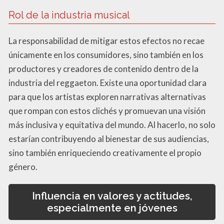
Rol de la industria musical
La responsabilidad de mitigar estos efectos no recae
únicamente en los consumidores, sino también en los
productores y creadores de contenido dentro de la
industria del reggaeton. Existe una oportunidad clara
para que los artistas exploren narrativas alternativas
que rompan con estos clichés y promuevan una visión
más inclusiva y equitativa del mundo. Al hacerlo, no solo
estarían contribuyendo al bienestar de sus audiencias,
sino también enriqueciendo creativamente el propio
género.
Influencia en valores y actitudes,
especialmente en jóvenes