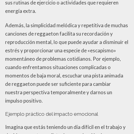
sus rutinas de ejercicio o actividades que requieren
energía extra.
Además, la simplicidad melódica y repetitiva de muchas
canciones de reggaeton facilita su recordación y
reproducción mental, lo que puede ayudar a disminuir el
estrés y proporcionar una especie de «escapismo»
momentáneo de problemas cotidianos. Por ejemplo,
cuando enfrentamos situaciones complicadas o
momentos de baja moral, escuchar una pista animada
de reggaeton puede ser suficiente para cambiar
nuestra perspectiva temporalmente y darnos un
impulso positivo.
Ejemplo práctico del impacto emocional
Imagina que estás teniendo un día difícil en el trabajo y