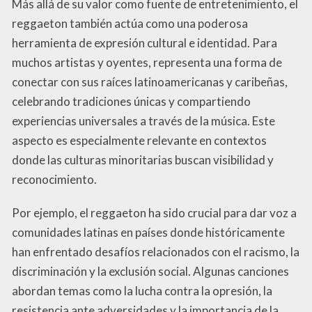
Más allá de su valor como fuente de entretenimiento, el
reggaeton también actúa como una poderosa
herramienta de expresión cultural e identidad. Para
muchos artistas y oyentes, representa una forma de
conectar con sus raíces latinoamericanas y caribeñas,
celebrando tradiciones únicas y compartiendo
experiencias universales a través de la música. Este
aspecto es especialmente relevante en contextos
donde las culturas minoritarias buscan visibilidad y
reconocimiento.
Por ejemplo, el reggaeton ha sido crucial para dar voz a
comunidades latinas en países donde históricamente
han enfrentado desafíos relacionados con el racismo, la
discriminación y la exclusión social. Algunas canciones
abordan temas como la lucha contra la opresión, la
resistencia ante adversidades y la importancia de la