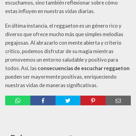
escuchamos, sino también reflexionar sobre cómo
estas influyen en nuestras vidas diarias.
En última instancia, el reggaeton es un género rico y
diverso que ofrece mucho más que simples melodías
pegajosas. Al abrazarlo con mente abierta y criterio
crítico, podemos disfrutar de su magia mientras
promovemos un entorno saludable y positivo para
todos. Así, las
consecuencias de escuchar reggaeton
pueden ser mayormente positivas, enriqueciendo
nuestras vidas de maneras significativas.