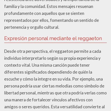
familia y la comunidad. Estos mensajes resuenan
profundamente con aquellos que se sienten
representados por ellos, fomentando un sentido de
pertenencia y orgullo cultural.
Expresión personal mediante el reggaeton
Desde otra perspectiva, el reggaeton permite a cada
individuo interpretarlo según su propia experiencia y
contexto vital. Una misma canción puede tener
diferentes significados dependiendo de quién la
escuche y cómo la integre en su vida. Por ejemplo, una
persona podría usar ciertas melodías como símbolo de
libertad personal, mientras que otra podría verlas como
una manera de fortalecer vínculos afectivos con
amigos o seres queridos. Esta versatilidad convierte al