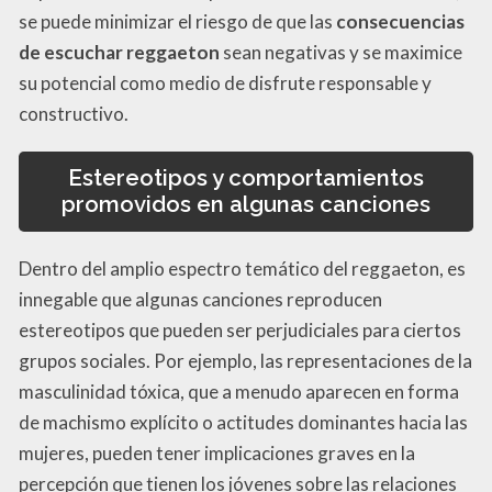
se puede minimizar el riesgo de que las
consecuencias
de escuchar reggaeton
sean negativas y se maximice
su potencial como medio de disfrute responsable y
constructivo.
Estereotipos y comportamientos
promovidos en algunas canciones
Dentro del amplio espectro temático del reggaeton, es
innegable que algunas canciones reproducen
estereotipos que pueden ser perjudiciales para ciertos
grupos sociales. Por ejemplo, las representaciones de la
masculinidad tóxica, que a menudo aparecen en forma
de machismo explícito o actitudes dominantes hacia las
mujeres, pueden tener implicaciones graves en la
percepción que tienen los jóvenes sobre las relaciones