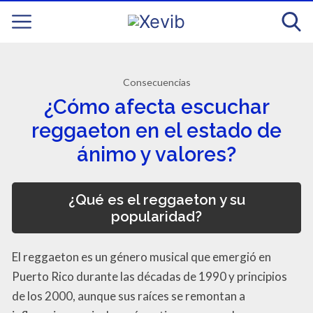
Consecuencias
¿Cómo afecta escuchar
reggaeton en el estado de
ánimo y valores?
¿Qué es el reggaeton y su
popularidad?
El reggaeton es un género musical que emergió en
Puerto Rico durante las décadas de 1990 y principios
de los 2000, aunque sus raíces se remontan a