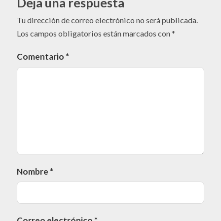
Deja una respuesta
Tu dirección de correo electrónico no será publicada.
Los campos obligatorios están marcados con
*
Comentario
*
Nombre
*
Correo electrónico
*