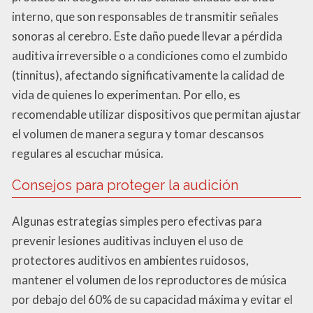
interno, que son responsables de transmitir señales
sonoras al cerebro. Este daño puede llevar a pérdida
auditiva irreversible o a condiciones como el zumbido
(tinnitus), afectando significativamente la calidad de
vida de quienes lo experimentan. Por ello, es
recomendable utilizar dispositivos que permitan ajustar
el volumen de manera segura y tomar descansos
regulares al escuchar música.
Consejos para proteger la audición
Algunas estrategias simples pero efectivas para
prevenir lesiones auditivas incluyen el uso de
protectores auditivos en ambientes ruidosos,
mantener el volumen de los reproductores de música
por debajo del 60% de su capacidad máxima y evitar el