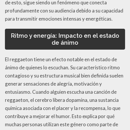
de esto, sigue siendo un fenómeno que conecta
profundamente con su audiencia debido a su capacidad
para transmitir emociones intensas y energéticas.
Ritmo y energía: Impacto en el estado
de ánimo
El reggaeton tiene un efecto notable en el estado de
ánimo de quienes lo escuchan. Su característico ritmo
contagioso y su estructura musical bien definida suelen
generar sensaciones de alegría, motivación y
entusiasmo. Cuando alguien escucha una canción de
reggaeton, el cerebro libera dopamina, una sustancia
química asociada con el placer y la recompensa, lo que
contribuye a mejorar el humor. Esto explica por qué
muchas personas utilizan este género como parte de