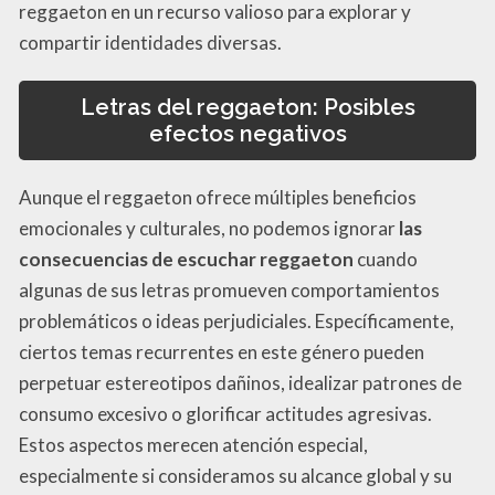
reggaeton en un recurso valioso para explorar y
compartir identidades diversas.
Letras del reggaeton: Posibles
efectos negativos
Aunque el reggaeton ofrece múltiples beneficios
emocionales y culturales, no podemos ignorar
las
consecuencias de escuchar reggaeton
cuando
algunas de sus letras promueven comportamientos
problemáticos o ideas perjudiciales. Específicamente,
ciertos temas recurrentes en este género pueden
perpetuar estereotipos dañinos, idealizar patrones de
consumo excesivo o glorificar actitudes agresivas.
Estos aspectos merecen atención especial,
especialmente si consideramos su alcance global y su