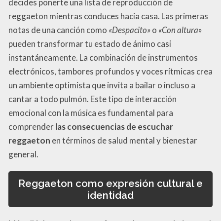
decides ponerte una lista de reproducción de
reggaeton mientras conduces hacia casa. Las primeras
notas de una canción como
«Despacito»
o
«Con altura»
pueden transformar tu estado de ánimo casi
instantáneamente. La combinación de instrumentos
electrónicos, tambores profundos y voces rítmicas crea
un ambiente optimista que invita a bailar o incluso a
cantar a todo pulmón. Este tipo de interacción
emocional con la música es fundamental para
comprender
las consecuencias de escuchar
reggaeton
en términos de salud mental y bienestar
general.
Reggaeton como expresión cultural e
identidad