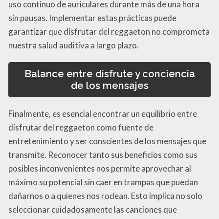
uso continuo de auriculares durante más de una hora
sin pausas. Implementar estas prácticas puede
garantizar que disfrutar del reggaeton no comprometa
nuestra salud auditiva a largo plazo.
Balance entre disfrute y conciencia
de los mensajes
Finalmente, es esencial encontrar un equilibrio entre
disfrutar del reggaeton como fuente de
entretenimiento y ser conscientes de los mensajes que
transmite. Reconocer tanto sus beneficios como sus
posibles inconvenientes nos permite aprovechar al
máximo su potencial sin caer en trampas que puedan
dañarnos o a quienes nos rodean. Esto implica no solo
seleccionar cuidadosamente las canciones que