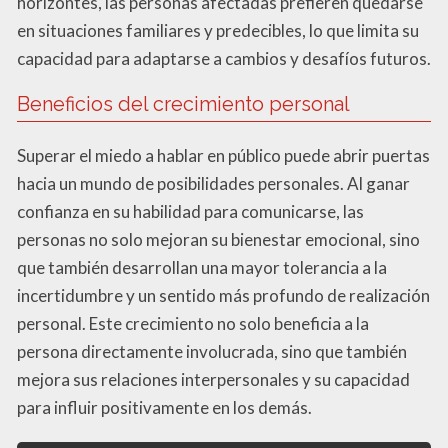
horizontes, las personas afectadas prefieren quedarse
en situaciones familiares y predecibles, lo que limita su
capacidad para adaptarse a cambios y desafíos futuros.
Beneficios del crecimiento personal
Superar el miedo a hablar en público puede abrir puertas
hacia un mundo de posibilidades personales. Al ganar
confianza en su habilidad para comunicarse, las
personas no solo mejoran su bienestar emocional, sino
que también desarrollan una mayor tolerancia a la
incertidumbre y un sentido más profundo de realización
personal. Este crecimiento no solo beneficia a la
persona directamente involucrada, sino que también
mejora sus relaciones interpersonales y su capacidad
para influir positivamente en los demás.