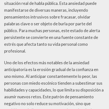
situación real de habla pública. Esta ansiedad puede
manifestarse de diversas maneras, incluyendo
pensamientos intrusivos sobre fracasar, olvidar
palabras clave o ser objeto de burla por parte del
público. Para muchas personas, este estado de alerta
persistente se convierte en una fuente constante de
estrés que afecta tanto su vida personal como
profesional.
Uno de los efectos más notables de la ansiedad
anticipatoria es la erosión gradual de la confianza en
uno mismo. Al anticipar constantemente lo peor, las
personas con miedo escénico tienden a subestimar sus
habilidades y capacidades, lo que limita su disposición a
asumir nuevos retos. Este patrón de pensamiento
negativo no solo reduce su motivación, sino que