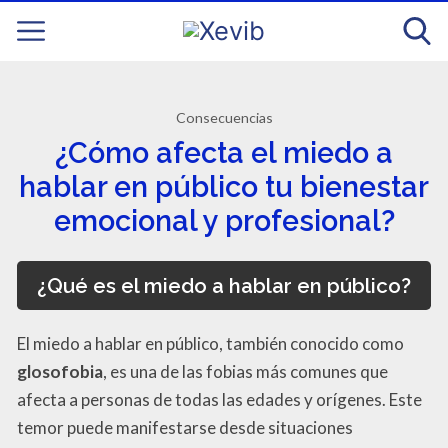
Consecuencias
¿Cómo afecta el miedo a
hablar en público tu bienestar
emocional y profesional?
¿Qué es el miedo a hablar en público?
El miedo a hablar en público, también conocido como
glosofobia
, es una de las fobias más comunes que
afecta a personas de todas las edades y orígenes. Este
temor puede manifestarse desde situaciones