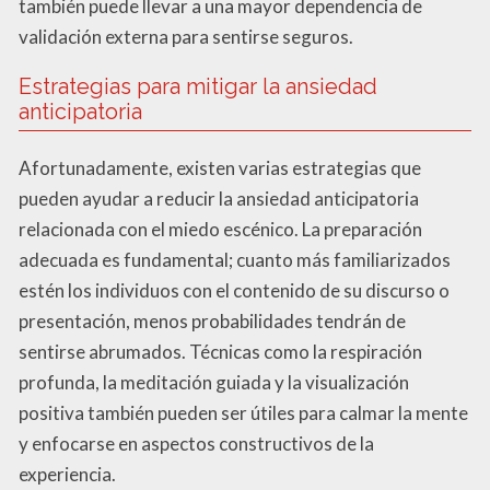
también puede llevar a una mayor dependencia de
validación externa para sentirse seguros.
Estrategias para mitigar la ansiedad
anticipatoria
Afortunadamente, existen varias estrategias que
pueden ayudar a reducir la ansiedad anticipatoria
relacionada con el miedo escénico. La preparación
adecuada es fundamental; cuanto más familiarizados
estén los individuos con el contenido de su discurso o
presentación, menos probabilidades tendrán de
sentirse abrumados. Técnicas como la respiración
profunda, la meditación guiada y la visualización
positiva también pueden ser útiles para calmar la mente
y enfocarse en aspectos constructivos de la
experiencia.