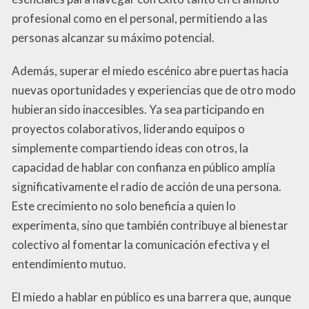
profesional como en el personal, permitiendo a las
personas alcanzar su máximo potencial.
Además, superar el miedo escénico abre puertas hacia
nuevas oportunidades y experiencias que de otro modo
hubieran sido inaccesibles. Ya sea participando en
proyectos colaborativos, liderando equipos o
simplemente compartiendo ideas con otros, la
capacidad de hablar con confianza en público amplía
significativamente el radio de acción de una persona.
Este crecimiento no solo beneficia a quien lo
experimenta, sino que también contribuye al bienestar
colectivo al fomentar la comunicación efectiva y el
entendimiento mutuo.
El miedo a hablar en público es una barrera que, aunque