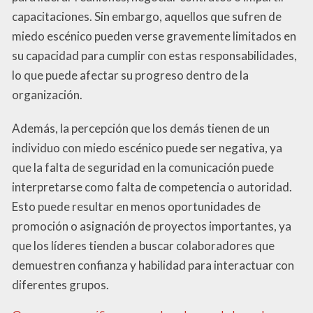
capacitaciones. Sin embargo, aquellos que sufren de
miedo escénico pueden verse gravemente limitados en
su capacidad para cumplir con estas responsabilidades,
lo que puede afectar su progreso dentro de la
organización.
Además, la percepción que los demás tienen de un
individuo con miedo escénico puede ser negativa, ya
que la falta de seguridad en la comunicación puede
interpretarse como falta de competencia o autoridad.
Esto puede resultar en menos oportunidades de
promoción o asignación de proyectos importantes, ya
que los líderes tienden a buscar colaboradores que
demuestren confianza y habilidad para interactuar con
diferentes grupos.