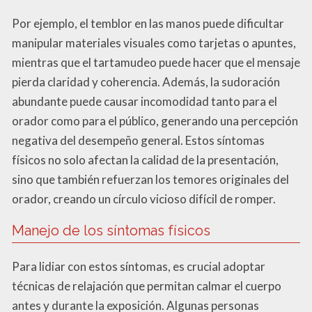
Por ejemplo, el temblor en las manos puede dificultar
manipular materiales visuales como tarjetas o apuntes,
mientras que el tartamudeo puede hacer que el mensaje
pierda claridad y coherencia. Además, la sudoración
abundante puede causar incomodidad tanto para el
orador como para el público, generando una percepción
negativa del desempeño general. Estos síntomas
físicos no solo afectan la calidad de la presentación,
sino que también refuerzan los temores originales del
orador, creando un círculo vicioso difícil de romper.
Manejo de los síntomas físicos
Para lidiar con estos síntomas, es crucial adoptar
técnicas de relajación que permitan calmar el cuerpo
antes y durante la exposición. Algunas personas