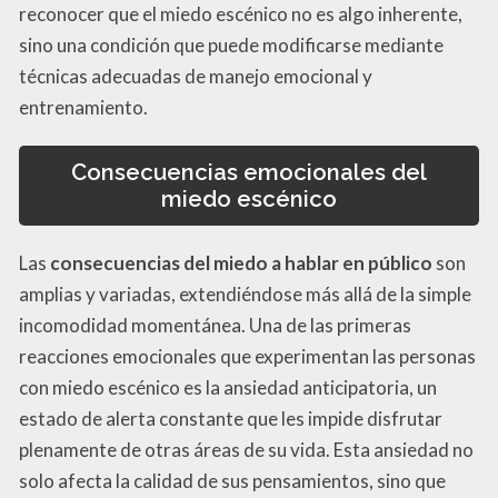
reconocer que el miedo escénico no es algo inherente,
sino una condición que puede modificarse mediante
técnicas adecuadas de manejo emocional y
entrenamiento.
Consecuencias emocionales del
miedo escénico
Las
consecuencias del miedo a hablar en público
son
amplias y variadas, extendiéndose más allá de la simple
incomodidad momentánea. Una de las primeras
reacciones emocionales que experimentan las personas
con miedo escénico es la ansiedad anticipatoria, un
estado de alerta constante que les impide disfrutar
plenamente de otras áreas de su vida. Esta ansiedad no
solo afecta la calidad de sus pensamientos, sino que