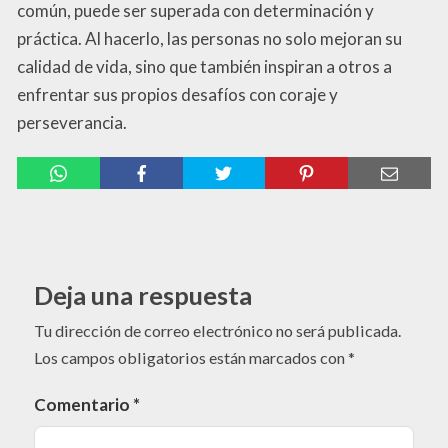
común, puede ser superada con determinación y
práctica. Al hacerlo, las personas no solo mejoran su
calidad de vida, sino que también inspiran a otros a
enfrentar sus propios desafíos con coraje y
perseverancia.
Deja una respuesta
Tu dirección de correo electrónico no será publicada.
Los campos obligatorios están marcados con
*
Comentario
*