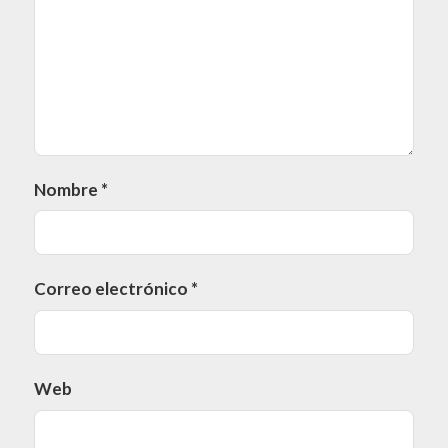
Nombre
*
Correo electrónico
*
Web