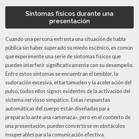
Síntomas físicos durante una
presentación
Cuando una persona enfrenta una situación de habla
pública sin haber superado su miedo escénico, es común
que experimente una serie de síntomas físicos que
pueden interferir significativamente con su desempeño.
Entre estos síntomas se encuentran el temblor, la
sudoración excesiva, el tartamudeo y la aceleración del
pulso, todos ellos signos evidentes de la activación del
sistema nervioso simpático. Estas respuestas
automáticas del cuerpo están diseñadas para
prepararlo ante una «amenaza», pero en el contexto de
una presentación, pueden convertirse en obstáculos
insuperables para la comunicación efectiva.