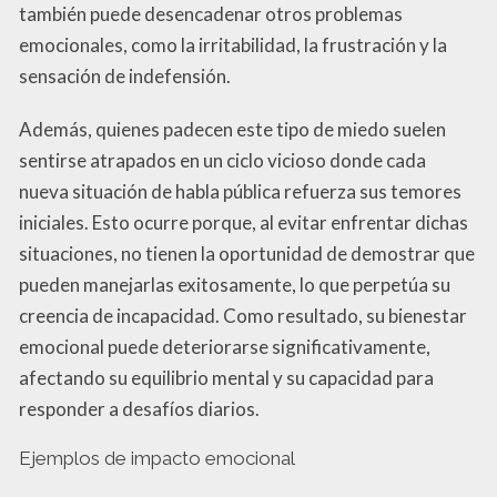
también puede desencadenar otros problemas
emocionales, como la irritabilidad, la frustración y la
sensación de indefensión.
Además, quienes padecen este tipo de miedo suelen
sentirse atrapados en un ciclo vicioso donde cada
nueva situación de habla pública refuerza sus temores
iniciales. Esto ocurre porque, al evitar enfrentar dichas
situaciones, no tienen la oportunidad de demostrar que
pueden manejarlas exitosamente, lo que perpetúa su
creencia de incapacidad. Como resultado, su bienestar
emocional puede deteriorarse significativamente,
afectando su equilibrio mental y su capacidad para
responder a desafíos diarios.
Ejemplos de impacto emocional