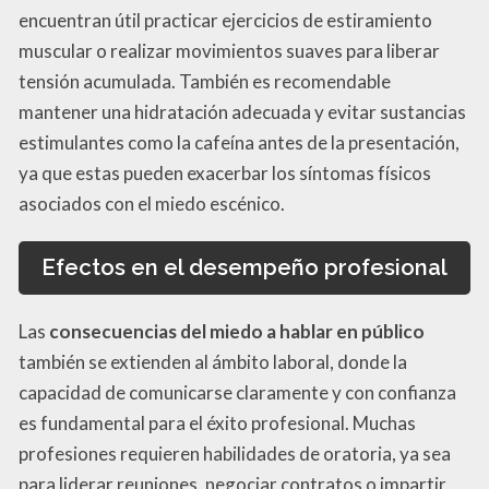
encuentran útil practicar ejercicios de estiramiento
muscular o realizar movimientos suaves para liberar
tensión acumulada. También es recomendable
mantener una hidratación adecuada y evitar sustancias
estimulantes como la cafeína antes de la presentación,
ya que estas pueden exacerbar los síntomas físicos
asociados con el miedo escénico.
Efectos en el desempeño profesional
Las
consecuencias del miedo a hablar en público
también se extienden al ámbito laboral, donde la
capacidad de comunicarse claramente y con confianza
es fundamental para el éxito profesional. Muchas
profesiones requieren habilidades de oratoria, ya sea
para liderar reuniones, negociar contratos o impartir