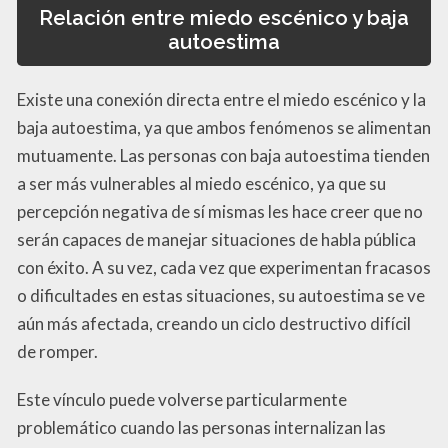
Relación entre miedo escénico y baja
autoestima
Existe una conexión directa entre el miedo escénico y la
baja autoestima, ya que ambos fenómenos se alimentan
mutuamente. Las personas con baja autoestima tienden
a ser más vulnerables al miedo escénico, ya que su
percepción negativa de sí mismas les hace creer que no
serán capaces de manejar situaciones de habla pública
con éxito. A su vez, cada vez que experimentan fracasos
o dificultades en estas situaciones, su autoestima se ve
aún más afectada, creando un ciclo destructivo difícil
de romper.
Este vínculo puede volverse particularmente
problemático cuando las personas internalizan las