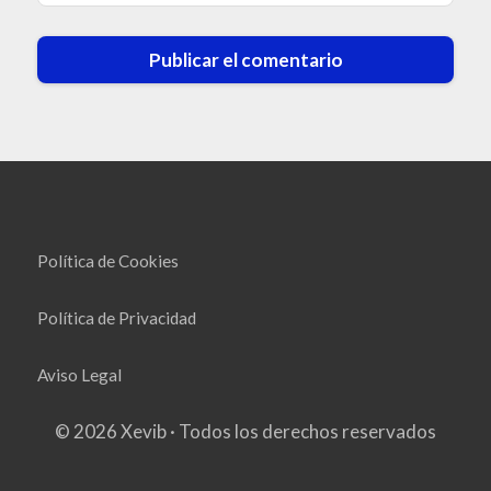
Política de Cookies
Política de Privacidad
Aviso Legal
© 2026 Xevib · Todos los derechos reservados