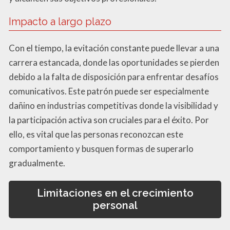
Impacto a largo plazo
Con el tiempo, la evitación constante puede llevar a una
carrera estancada, donde las oportunidades se pierden
debido a la falta de disposición para enfrentar desafíos
comunicativos. Este patrón puede ser especialmente
dañino en industrias competitivas donde la visibilidad y
la participación activa son cruciales para el éxito. Por
ello, es vital que las personas reconozcan este
comportamiento y busquen formas de superarlo
gradualmente.
Limitaciones en el crecimiento
personal