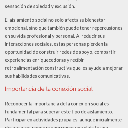
sensación de soledad y exclusión.
El aislamiento social no solo afecta su bienestar
emocional, sino que también puede tener repercusiones
en su vida profesional y personal. Al reducir sus
interacciones sociales, estas personas pierden la
oportunidad de construir redes de apoyo, compartir
experiencias enriquecedoras y recibir
retroalimentación constructiva que les ayude a mejorar
sus habilidades comunicativas.
Importancia de la conexión social
Reconocer la importancia de la conexión social es
fundamental para superar este tipo de aislamiento.
Participar en actividades grupales, aunque inicialmente
desafiantes, puede proporcionar una plataforma