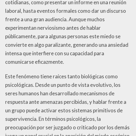
cotidianas, como presentar un informe en una reunión
laboral, hasta eventos formales como dar un discurso
frente a una gran audiencia. Aunque muchos
experimentan nerviosismo antes de hablar
públicamente, para algunas personas este miedo se
convierte en algo paralizante, generando una ansiedad
intensa que interfiere con su capacidad para
comunicarse eficazmente.
Este fenómeno tiene raíces tanto biológicas como
psicológicas. Desde un punto de vista evolutivo, los
seres humanos han desarrollado mecanismos de
respuesta ante amenazas percibidas, y hablar frente a
un grupo puede activar estos sistemas primitivos de
supervivencia. En términos psicológicos, la
preocupación por ser juzgado o criticado por los demás
juega un papel crucial en la aparición del miedo escénico.