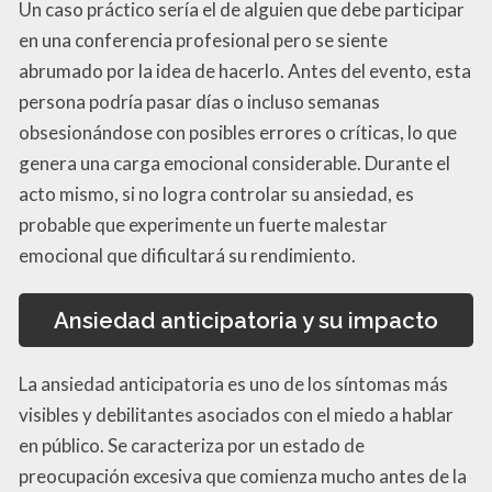
Un caso práctico sería el de alguien que debe participar
en una conferencia profesional pero se siente
abrumado por la idea de hacerlo. Antes del evento, esta
persona podría pasar días o incluso semanas
obsesionándose con posibles errores o críticas, lo que
genera una carga emocional considerable. Durante el
acto mismo, si no logra controlar su ansiedad, es
probable que experimente un fuerte malestar
emocional que dificultará su rendimiento.
Ansiedad anticipatoria y su impacto
La ansiedad anticipatoria es uno de los síntomas más
visibles y debilitantes asociados con el miedo a hablar
en público. Se caracteriza por un estado de
preocupación excesiva que comienza mucho antes de la