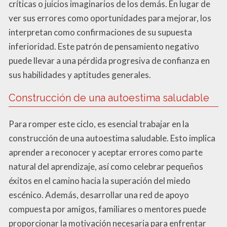
críticas o juicios imaginarios de los demás. En lugar de
ver sus errores como oportunidades para mejorar, los
interpretan como confirmaciones de su supuesta
inferioridad. Este patrón de pensamiento negativo
puede llevar a una pérdida progresiva de confianza en
sus habilidades y aptitudes generales.
Construcción de una autoestima saludable
Para romper este ciclo, es esencial trabajar en la
construcción de una autoestima saludable. Esto implica
aprender a reconocer y aceptar errores como parte
natural del aprendizaje, así como celebrar pequeños
éxitos en el camino hacia la superación del miedo
escénico. Además, desarrollar una red de apoyo
compuesta por amigos, familiares o mentores puede
proporcionar la motivación necesaria para enfrentar