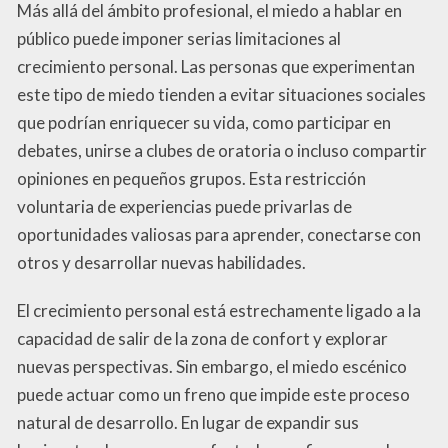
Más allá del ámbito profesional, el miedo a hablar en
público puede imponer serias limitaciones al
crecimiento personal. Las personas que experimentan
este tipo de miedo tienden a evitar situaciones sociales
que podrían enriquecer su vida, como participar en
debates, unirse a clubes de oratoria o incluso compartir
opiniones en pequeños grupos. Esta restricción
voluntaria de experiencias puede privarlas de
oportunidades valiosas para aprender, conectarse con
otros y desarrollar nuevas habilidades.
El crecimiento personal está estrechamente ligado a la
capacidad de salir de la zona de confort y explorar
nuevas perspectivas. Sin embargo, el miedo escénico
puede actuar como un freno que impide este proceso
natural de desarrollo. En lugar de expandir sus