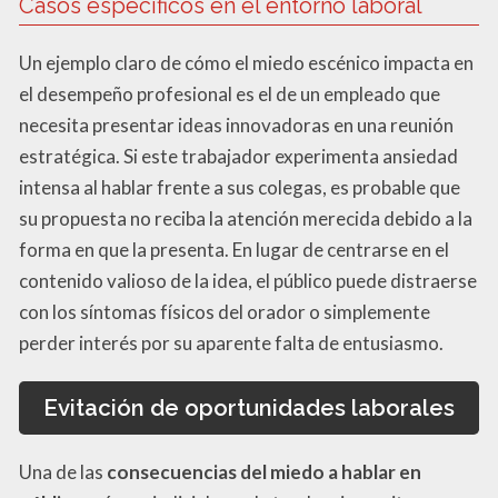
Casos específicos en el entorno laboral
Un ejemplo claro de cómo el miedo escénico impacta en
el desempeño profesional es el de un empleado que
necesita presentar ideas innovadoras en una reunión
estratégica. Si este trabajador experimenta ansiedad
intensa al hablar frente a sus colegas, es probable que
su propuesta no reciba la atención merecida debido a la
forma en que la presenta. En lugar de centrarse en el
contenido valioso de la idea, el público puede distraerse
con los síntomas físicos del orador o simplemente
perder interés por su aparente falta de entusiasmo.
Evitación de oportunidades laborales
Una de las
consecuencias del miedo a hablar en