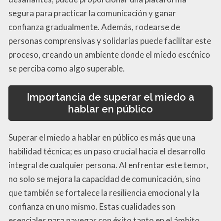
segura para practicar la comunicación y ganar
confianza gradualmente. Además, rodearse de
personas comprensivas y solidarias puede facilitar este
proceso, creando un ambiente donde el miedo escénico
se perciba como algo superable.
Importancia de superar el miedo a
hablar en público
Superar el miedo a hablar en público es más que una
habilidad técnica; es un paso crucial hacia el desarrollo
integral de cualquier persona. Al enfrentar este temor,
no solo se mejora la capacidad de comunicación, sino
que también se fortalece la resiliencia emocional y la
confianza en uno mismo. Estas cualidades son
esenciales para navegar con éxito tanto en el ámbito