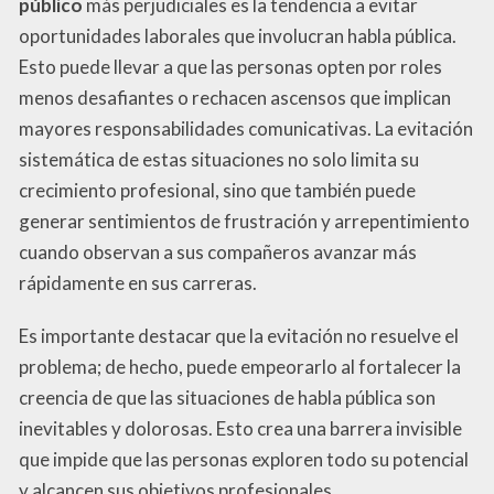
público
más perjudiciales es la tendencia a evitar
oportunidades laborales que involucran habla pública.
Esto puede llevar a que las personas opten por roles
menos desafiantes o rechacen ascensos que implican
mayores responsabilidades comunicativas. La evitación
sistemática de estas situaciones no solo limita su
crecimiento profesional, sino que también puede
generar sentimientos de frustración y arrepentimiento
cuando observan a sus compañeros avanzar más
rápidamente en sus carreras.
Es importante destacar que la evitación no resuelve el
problema; de hecho, puede empeorarlo al fortalecer la
creencia de que las situaciones de habla pública son
inevitables y dolorosas. Esto crea una barrera invisible
que impide que las personas exploren todo su potencial
y alcancen sus objetivos profesionales.