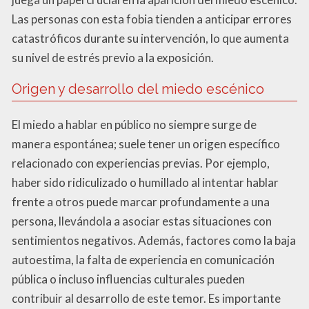
Las personas con esta fobia tienden a anticipar errores
catastróficos durante su intervención, lo que aumenta
su nivel de estrés previo a la exposición.
Origen y desarrollo del miedo escénico
El miedo a hablar en público no siempre surge de
manera espontánea; suele tener un origen específico
relacionado con experiencias previas. Por ejemplo,
haber sido ridiculizado o humillado al intentar hablar
frente a otros puede marcar profundamente a una
persona, llevándola a asociar estas situaciones con
sentimientos negativos. Además, factores como la baja
autoestima, la falta de experiencia en comunicación
pública o incluso influencias culturales pueden
contribuir al desarrollo de este temor. Es importante