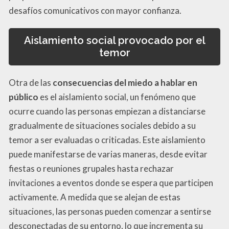
desafíos comunicativos con mayor confianza.
Aislamiento social provocado por el
temor
Otra de las
consecuencias del miedo a hablar en
público
es el aislamiento social, un fenómeno que
ocurre cuando las personas empiezan a distanciarse
gradualmente de situaciones sociales debido a su
temor a ser evaluadas o criticadas. Este aislamiento
puede manifestarse de varias maneras, desde evitar
fiestas o reuniones grupales hasta rechazar
invitaciones a eventos donde se espera que participen
activamente. A medida que se alejan de estas
situaciones, las personas pueden comenzar a sentirse
desconectadas de su entorno, lo que incrementa su