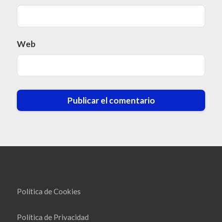
Web
Política de Cookies
Política de Privacidad