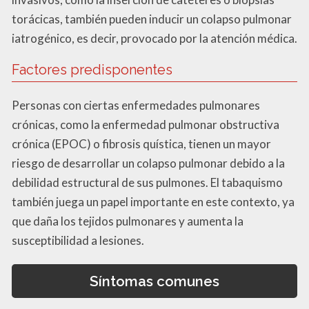
torácicas, también pueden inducir un colapso pulmonar
iatrogénico, es decir, provocado por la atención médica.
Factores predisponentes
Personas con ciertas enfermedades pulmonares
crónicas, como la enfermedad pulmonar obstructiva
crónica (EPOC) o fibrosis quística, tienen un mayor
riesgo de desarrollar un colapso pulmonar debido a la
debilidad estructural de sus pulmones. El tabaquismo
también juega un papel importante en este contexto, ya
que daña los tejidos pulmonares y aumenta la
susceptibilidad a lesiones.
Síntomas comunes