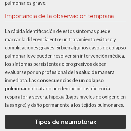
pulmonar es grave.
Importancia de la observación temprana
La rápida identificación de estos síntomas puede
marcar la diferencia entre un tratamiento exitoso y
complicaciones graves. Si bien algunos casos de colapso
pulmonar leve pueden resolver sin intervención médica,
los síntomas persistentes o progresivos deben
evaluarse por un profesional de la salud de manera
inmediata. Las
consecuencias de un colapso
pulmonar
no tratado pueden incluir insuficiencia
respiratoria severa, hipoxia (bajos niveles de oxígeno en
la sangre) y daño permanente a los tejidos pulmonares.
Tipos de neumotórax