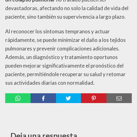
devastadoras, afectando no solo la calidad de vida del
paciente, sino también su supervivencia a largo plazo.
Al reconocer los síntomas tempranos y actuar
rápidamente, se puede minimizar el daño a los tejidos
pulmonares y prevenir complicaciones adicionales.
Además, un diagnóstico y tratamiento oportunos
pueden mejorar significativamente el pronóstico del
paciente, permitiéndole recuperar su salud y retomar
sus actividades diarias con normalidad.
Deja una respuesta