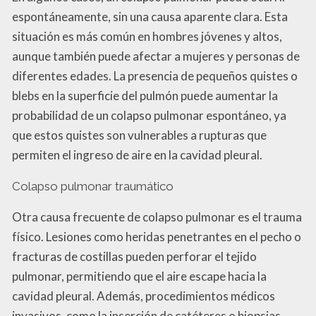
espontáneamente, sin una causa aparente clara. Esta
situación es más común en hombres jóvenes y altos,
aunque también puede afectar a mujeres y personas de
diferentes edades. La presencia de pequeños quistes o
blebs en la superficie del pulmón puede aumentar la
probabilidad de un colapso pulmonar espontáneo, ya
que estos quistes son vulnerables a rupturas que
permiten el ingreso de aire en la cavidad pleural.
Colapso pulmonar traumático
Otra causa frecuente de colapso pulmonar es el trauma
físico. Lesiones como heridas penetrantes en el pecho o
fracturas de costillas pueden perforar el tejido
pulmonar, permitiendo que el aire escape hacia la
cavidad pleural. Además, procedimientos médicos
invasivos, como la inserción de catéteres o biopsias