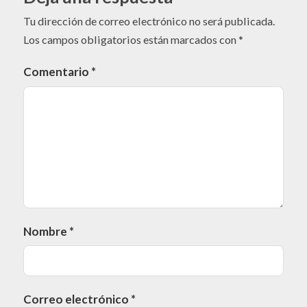
Tu dirección de correo electrónico no será publicada.
Los campos obligatorios están marcados con
*
Comentario
*
Nombre
*
Correo electrónico
*