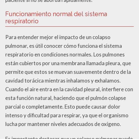
Funcionamiento normal del sistema
respiratorio
Para entender mejor el impacto de un colapso
pulmonar, es útil conocer cómo funciona el sistema
respiratorio en condiciones normales. Los pulmones
están cubiertos por una membrana llamada pleura, que
permite que estos se muevan suavemente dentro de la
cavidad torácica mientras inhalamos y exhalamos.
Cuando el aire entra en la cavidad pleural, interfiere con
esta función natural, haciendo que el pulmón colapse
parcial o completamente. Esto puede causar dolor
intenso y dificultad para respirar, ya que el organismo
lucha por mantener niveles adecuados de oxígeno.
Es importante destacar que un colapso pulmonar puede