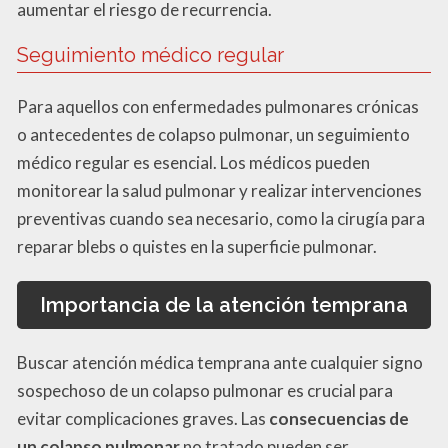
aumentar el riesgo de recurrencia.
Seguimiento médico regular
Para aquellos con enfermedades pulmonares crónicas
o antecedentes de colapso pulmonar, un seguimiento
médico regular es esencial. Los médicos pueden
monitorear la salud pulmonar y realizar intervenciones
preventivas cuando sea necesario, como la cirugía para
reparar blebs o quistes en la superficie pulmonar.
Importancia de la atención temprana
Buscar atención médica temprana ante cualquier signo
sospechoso de un colapso pulmonar es crucial para
evitar complicaciones graves. Las
consecuencias de
un colapso pulmonar
no tratado pueden ser