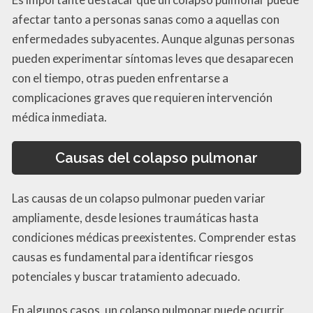
afectar tanto a personas sanas como a aquellas con
enfermedades subyacentes. Aunque algunas personas
pueden experimentar síntomas leves que desaparecen
con el tiempo, otras pueden enfrentarse a
complicaciones graves que requieren intervención
médica inmediata.
Causas del colapso pulmonar
Las causas de un colapso pulmonar pueden variar
ampliamente, desde lesiones traumáticas hasta
condiciones médicas preexistentes. Comprender estas
causas es fundamental para identificar riesgos
potenciales y buscar tratamiento adecuado.
En algunos casos, un colapso pulmonar puede ocurrir