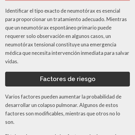
Identificar el tipo exacto de neumotórax es esencial
para proporcionar un tratamiento adecuado. Mientras
que un neumotórax espontáneo primario puede
requerer solo observación en algunos casos, un
neumotórax tensional constituye una emergencia
médica que necesita intervención inmediata para salvar
vidas.
Factores de riesgo
Varios factores pueden aumentar la probabilidad de
desarrollar un colapso pulmonar. Algunos de estos
factores son modificables, mientras que otros no lo
son.