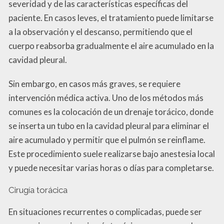
severidad y de las características específicas del
paciente. En casos leves, el tratamiento puede limitarse
a la observación y el descanso, permitiendo que el
cuerpo reabsorba gradualmente el aire acumulado en la
cavidad pleural.
Sin embargo, en casos más graves, se requiere
intervención médica activa. Uno de los métodos más
comunes es la colocación de un drenaje torácico, donde
se inserta un tubo en la cavidad pleural para eliminar el
aire acumulado y permitir que el pulmón se reinflame.
Este procedimiento suele realizarse bajo anestesia local
y puede necesitar varias horas o días para completarse.
Cirugía torácica
En situaciones recurrentes o complicadas, puede ser