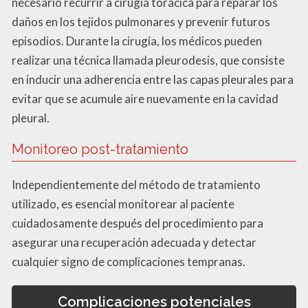
necesario recurrir a cirugía torácica para reparar los
daños en los tejidos pulmonares y prevenir futuros
episodios. Durante la cirugía, los médicos pueden
realizar una técnica llamada pleurodesis, que consiste
en inducir una adherencia entre las capas pleurales para
evitar que se acumule aire nuevamente en la cavidad
pleural.
Monitoreo post-tratamiento
Independientemente del método de tratamiento
utilizado, es esencial monitorear al paciente
cuidadosamente después del procedimiento para
asegurar una recuperación adecuada y detectar
cualquier signo de complicaciones tempranas.
Complicaciones potenciales