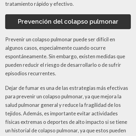
tratamiento rápido y efectivo.
Prevención del colapso pulmonar
Prevenir un colapso pulmonar puede ser difícil en
algunos casos, especialmente cuando ocurre
espontáneamente. Sin embargo, existen medidas que
pueden reducir el riesgo de desarrollarlo o de sufrir
episodios recurrentes.
Dejar de fumar es una de las estrategias más efectivas
para prevenir un colapso pulmonar, ya que mejora la
salud pulmonar general y reduce la fragilidad de los
tejidos. Además, es importante evitar actividades
físicas extremas o deportes de alto impacto si se tiene
un historial de colapso pulmonar, ya que estos pueden