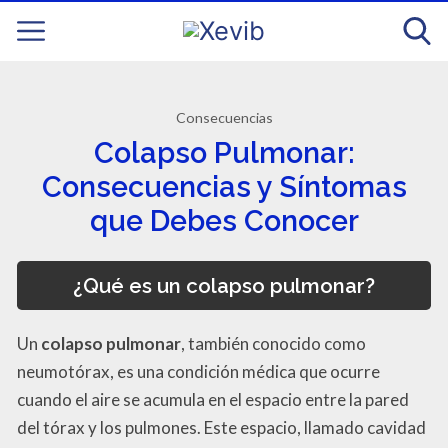
Consecuencias
Colapso Pulmonar:
Consecuencias y Síntomas
que Debes Conocer
¿Qué es un colapso pulmonar?
Un
colapso pulmonar
, también conocido como
neumotórax, es una condición médica que ocurre
cuando el aire se acumula en el espacio entre la pared
del tórax y los pulmones. Este espacio, llamado cavidad