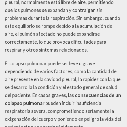
pleural, normalmente está libre de aire, permitiendo
que los pulmones se expandan y contraigan sin
problemas durante la respiración. Sin embargo, cuando
este equilibrio se rompe debido a la acumulación de
aire, el pulmón afectado no puede expandirse
correctamente, lo que provoca dificultades para
respirar y otros síntomas relacionados.
El colapso pulmonar puede ser leve o grave
dependiendo de varios factores, como la cantidad de
aire presente en la cavidad pleural, la rapidez con la que
se desarrolla la condición y el estado general de salud
del paciente. En casos graves, las
consecuencias de un
colapso pulmonar
pueden incluir insuficiencia
respiratoria severa, comprometiendo seriamente la
oxigenación del cuerpo y poniendo en peligro la vida del
paciente si no se aborda rápidamente.