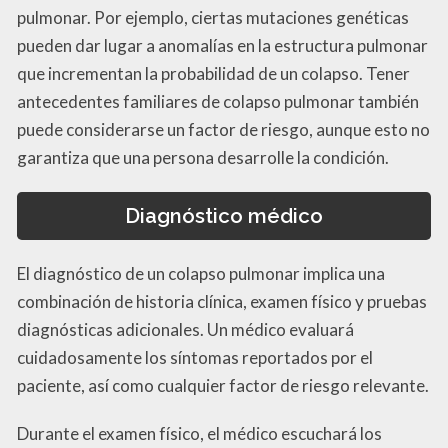
pulmonar. Por ejemplo, ciertas mutaciones genéticas
pueden dar lugar a anomalías en la estructura pulmonar
que incrementan la probabilidad de un colapso. Tener
antecedentes familiares de colapso pulmonar también
puede considerarse un factor de riesgo, aunque esto no
garantiza que una persona desarrolle la condición.
Diagnóstico médico
El diagnóstico de un colapso pulmonar implica una
combinación de historia clínica, examen físico y pruebas
diagnósticas adicionales. Un médico evaluará
cuidadosamente los síntomas reportados por el
paciente, así como cualquier factor de riesgo relevante.
Durante el examen físico, el médico escuchará los