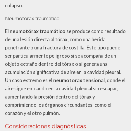
colapso.
Neumotórax traumático
El
neumotórax traumático
se produce como resultado
de una lesión directa al tórax, como una herida
penetrante o una fractura de costilla. Este tipo puede
ser particularmente peligroso si se acompaña de un
objeto extraño dentro del tórax o si genera una
acumulación significativa de aire en la cavidad pleural.
Un caso extremo es el
neumotórax tensional
, donde el
aire sigue entrando en la cavidad pleural sin escapar,
aumentando la presión dentro del tórax y
comprimiendo los órganos circundantes, como el
corazón y el otro pulmón.
Consideraciones diagnósticas