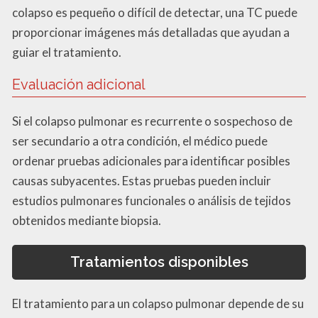
colapso es pequeño o difícil de detectar, una TC puede
proporcionar imágenes más detalladas que ayudan a
guiar el tratamiento.
Evaluación adicional
Si el colapso pulmonar es recurrente o sospechoso de
ser secundario a otra condición, el médico puede
ordenar pruebas adicionales para identificar posibles
causas subyacentes. Estas pruebas pueden incluir
estudios pulmonares funcionales o análisis de tejidos
obtenidos mediante biopsia.
Tratamientos disponibles
El tratamiento para un colapso pulmonar depende de su