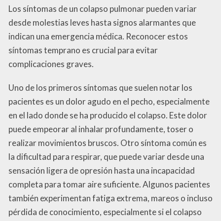
Los síntomas de un colapso pulmonar pueden variar
desde molestias leves hasta signos alarmantes que
indican una emergencia médica. Reconocer estos
síntomas temprano es crucial para evitar
complicaciones graves.
Uno de los primeros síntomas que suelen notar los
pacientes es un dolor agudo en el pecho, especialmente
en el lado donde se ha producido el colapso. Este dolor
puede empeorar al inhalar profundamente, toser o
realizar movimientos bruscos. Otro síntoma común es
la dificultad para respirar, que puede variar desde una
sensación ligera de opresión hasta una incapacidad
completa para tomar aire suficiente. Algunos pacientes
también experimentan fatiga extrema, mareos o incluso
pérdida de conocimiento, especialmente si el colapso