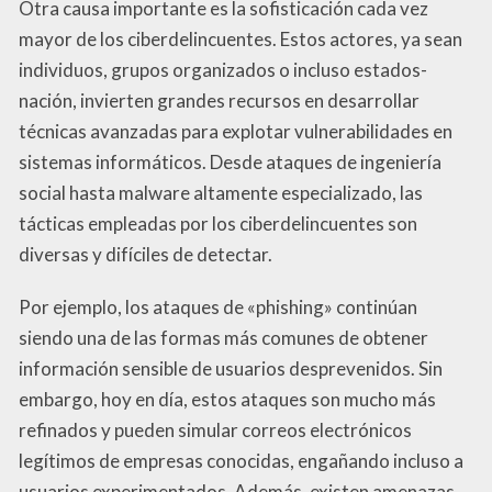
Otra causa importante es la sofisticación cada vez
mayor de los ciberdelincuentes. Estos actores, ya sean
individuos, grupos organizados o incluso estados-
nación, invierten grandes recursos en desarrollar
técnicas avanzadas para explotar vulnerabilidades en
sistemas informáticos. Desde ataques de ingeniería
social hasta malware altamente especializado, las
tácticas empleadas por los ciberdelincuentes son
diversas y difíciles de detectar.
Por ejemplo, los ataques de «phishing» continúan
siendo una de las formas más comunes de obtener
información sensible de usuarios desprevenidos. Sin
embargo, hoy en día, estos ataques son mucho más
refinados y pueden simular correos electrónicos
legítimos de empresas conocidas, engañando incluso a
usuarios experimentados. Además, existen amenazas