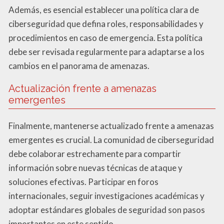
Además, es esencial establecer una política clara de
ciberseguridad que defina roles, responsabilidades y
procedimientos en caso de emergencia. Esta política
debe ser revisada regularmente para adaptarse a los
cambios en el panorama de amenazas.
Actualización frente a amenazas
emergentes
Finalmente, mantenerse actualizado frente a amenazas
emergentes es crucial. La comunidad de ciberseguridad
debe colaborar estrechamente para compartir
información sobre nuevas técnicas de ataque y
soluciones efectivas. Participar en foros
internacionales, seguir investigaciones académicas y
adoptar estándares globales de seguridad son pasos
importantes en este sentido.