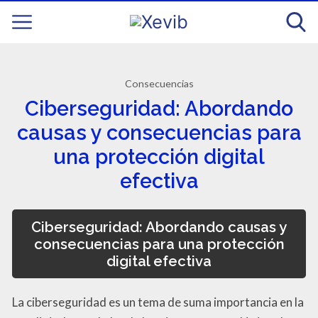
Consecuencias
Ciberseguridad: Abordando
causas y consecuencias para
una protección digital
efectiva
Ciberseguridad: Abordando causas y
consecuencias para una protección
digital efectiva
La ciberseguridad es un tema de suma importancia en la