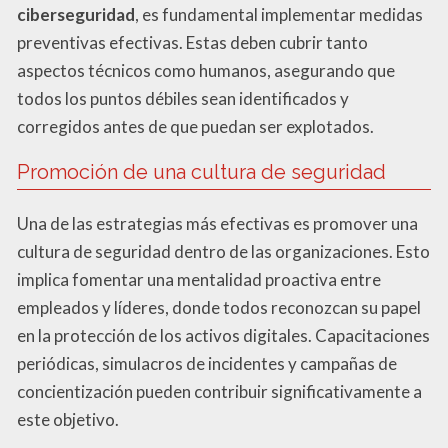
ciberseguridad
, es fundamental implementar medidas
preventivas efectivas. Estas deben cubrir tanto
aspectos técnicos como humanos, asegurando que
todos los puntos débiles sean identificados y
corregidos antes de que puedan ser explotados.
Promoción de una cultura de seguridad
Una de las estrategias más efectivas es promover una
cultura de seguridad dentro de las organizaciones. Esto
implica fomentar una mentalidad proactiva entre
empleados y líderes, donde todos reconozcan su papel
en la protección de los activos digitales. Capacitaciones
periódicas, simulacros de incidentes y campañas de
concientización pueden contribuir significativamente a
este objetivo.