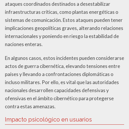
ataques coordinados destinados a desestabilizar
infraestructuras críticas, como plantas energéticas o
sistemas de comunicación. Estos ataques pueden tener
implicaciones geopolíticas graves, alterando relaciones
internacionales y poniendo en riesgo la estabilidad de
naciones enteras.
En algunos casos, estos incidentes pueden considerarse
actos de guerra cibernética, elevando tensiones entre
países y llevando a confrontaciones diplomáticas o
incluso militares. Por ello, es vital que las autoridades
nacionales desarrollen capacidades defensivas y
ofensivas en el ámbito cibernético para protegerse
contra estas amenazas.
Impacto psicológico en usuarios