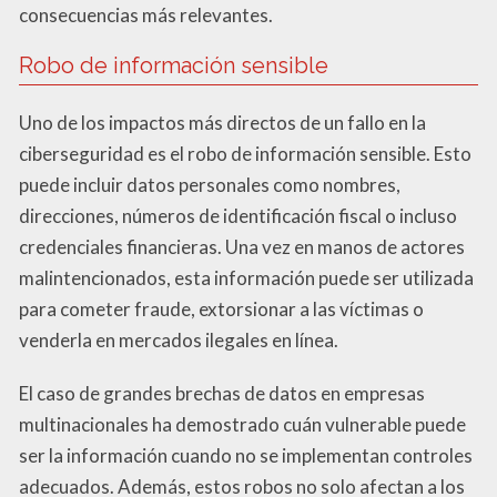
consecuencias más relevantes.
Robo de información sensible
Uno de los impactos más directos de un fallo en la
ciberseguridad es el robo de información sensible. Esto
puede incluir datos personales como nombres,
direcciones, números de identificación fiscal o incluso
credenciales financieras. Una vez en manos de actores
malintencionados, esta información puede ser utilizada
para cometer fraude, extorsionar a las víctimas o
venderla en mercados ilegales en línea.
El caso de grandes brechas de datos en empresas
multinacionales ha demostrado cuán vulnerable puede
ser la información cuando no se implementan controles
adecuados. Además, estos robos no solo afectan a los