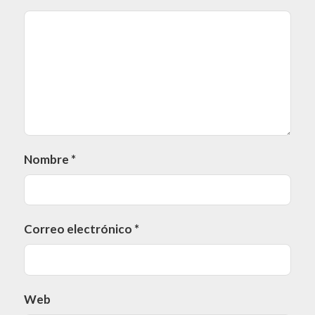
Nombre
*
Correo electrónico
*
Web