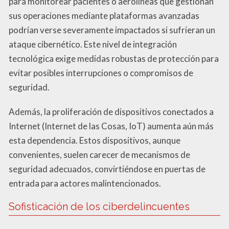
para monitorear pacientes o aerolíneas que gestionan
sus operaciones mediante plataformas avanzadas
podrían verse severamente impactados si sufrieran un
ataque cibernético. Este nivel de integración
tecnológica exige medidas robustas de protección para
evitar posibles interrupciones o compromisos de
seguridad.
Además, la proliferación de dispositivos conectados a
Internet (Internet de las Cosas, IoT) aumenta aún más
esta dependencia. Estos dispositivos, aunque
convenientes, suelen carecer de mecanismos de
seguridad adecuados, convirtiéndose en puertas de
entrada para actores malintencionados.
Sofisticación de los ciberdelincuentes