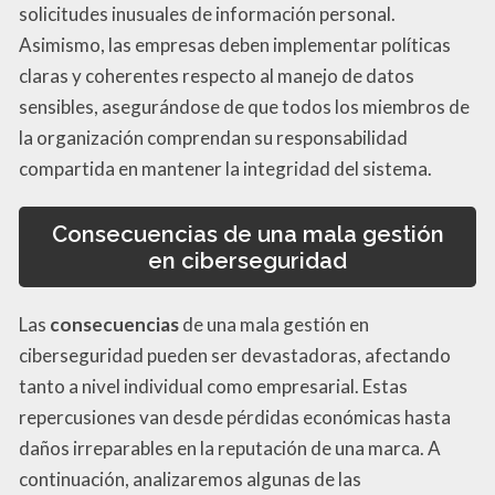
solicitudes inusuales de información personal.
Asimismo, las empresas deben implementar políticas
claras y coherentes respecto al manejo de datos
sensibles, asegurándose de que todos los miembros de
la organización comprendan su responsabilidad
compartida en mantener la integridad del sistema.
Consecuencias de una mala gestión
en ciberseguridad
Las
consecuencias
de una mala gestión en
ciberseguridad pueden ser devastadoras, afectando
tanto a nivel individual como empresarial. Estas
repercusiones van desde pérdidas económicas hasta
daños irreparables en la reputación de una marca. A
continuación, analizaremos algunas de las