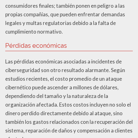
consumidores finales; también ponen en peligro a las
propias compañías, que pueden enfrentar demandas
legales y multas regulatorias debido a la falta de
cumplimiento normativo.
Pérdidas económicas
Las pérdidas económicas asociadas a incidentes de
ciberseguridad son otro resultado alarmante. Según
estudios recientes, el costo promedio de un ataque
cibernético puede ascender a millones de dólares,
dependiendo del tamaño y la naturaleza de la
organización afectada. Estos costos incluyen no solo el
dinero perdido directamente debido al ataque, sino
también los gastos relacionados con la recuperación del
sistema, reparación de daños y compensación a clientes