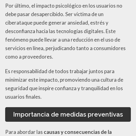
Por último, el impacto psicológico en los usuarios no
debe pasar desapercibido. Ser víctima de un
ciberataque puede generar ansiedad, estrés y
desconfianza hacia las tecnologías digitales. Este
fenómeno puede llevar a una reducción en el uso de
servicios en línea, perjudicando tanto a consumidores
como a proveedores.
Es responsabilidad de todos trabajar juntos para
minimizar este impacto, promoviendo una cultura de
seguridad que inspire confianza y tranquilidad en los
usuarios finales.
Importancia de medidas preventivas
Para abordar las
causas y consecuencias de la