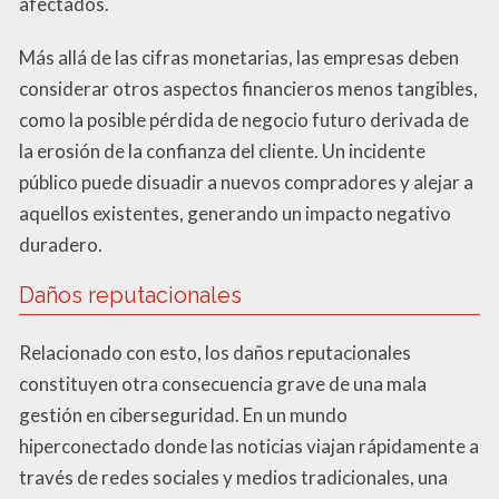
afectados.
Más allá de las cifras monetarias, las empresas deben
considerar otros aspectos financieros menos tangibles,
como la posible pérdida de negocio futuro derivada de
la erosión de la confianza del cliente. Un incidente
público puede disuadir a nuevos compradores y alejar a
aquellos existentes, generando un impacto negativo
duradero.
Daños reputacionales
Relacionado con esto, los daños reputacionales
constituyen otra consecuencia grave de una mala
gestión en ciberseguridad. En un mundo
hiperconectado donde las noticias viajan rápidamente a
través de redes sociales y medios tradicionales, una