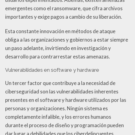
emergentes como el ransomware, que cifra archivos
importantes y exige pagos a cambio de su liberación.
Esta constante innovación en métodos de ataque
obliga a las organizaciones y gobiernos a estar siempre
un paso adelante, invirtiendo en investigación y
desarrollo para contrarrestar estas amenazas.
Vulnerabilidades en software y hardware
Un tercer factor que contribuye a la necesidad de
ciberseguridad son las vulnerabilidades inherentes
presentes en el software y hardware utilizados por las
personas y organizaciones. Ningún sistema es
completamente infalible, y los errores humanos
durante el proceso de diseño y programación pueden
dar lugar a debilidades que los ciberdelincuentes