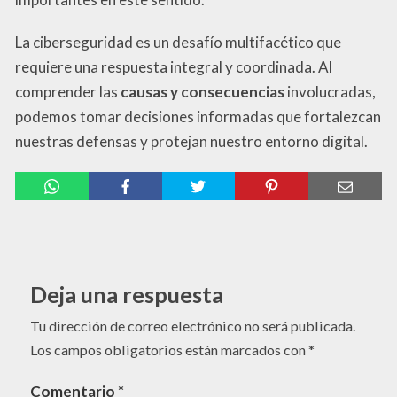
La ciberseguridad es un desafío multifacético que
requiere una respuesta integral y coordinada. Al
comprender las
causas y consecuencias
involucradas,
podemos tomar decisiones informadas que fortalezcan
nuestras defensas y protejan nuestro entorno digital.
Deja una respuesta
Tu dirección de correo electrónico no será publicada.
Los campos obligatorios están marcados con
*
Comentario
*