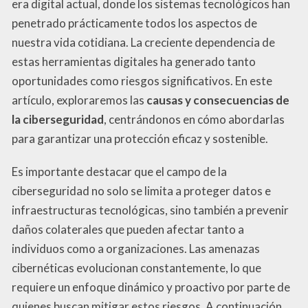
era digital actual, donde los sistemas tecnológicos han
penetrado prácticamente todos los aspectos de
nuestra vida cotidiana. La creciente dependencia de
estas herramientas digitales ha generado tanto
oportunidades como riesgos significativos. En este
artículo, exploraremos las
causas y consecuencias de
la ciberseguridad
, centrándonos en cómo abordarlas
para garantizar una protección eficaz y sostenible.
Es importante destacar que el campo de la
ciberseguridad no solo se limita a proteger datos e
infraestructuras tecnológicas, sino también a prevenir
daños colaterales que pueden afectar tanto a
individuos como a organizaciones. Las amenazas
cibernéticas evolucionan constantemente, lo que
requiere un enfoque dinámico y proactivo por parte de
quienes buscan mitigar estos riesgos. A continuación,