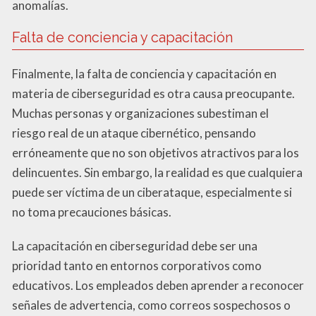
anomalías.
Falta de conciencia y capacitación
Finalmente, la falta de conciencia y capacitación en
materia de ciberseguridad es otra causa preocupante.
Muchas personas y organizaciones subestiman el
riesgo real de un ataque cibernético, pensando
erróneamente que no son objetivos atractivos para los
delincuentes. Sin embargo, la realidad es que cualquiera
puede ser víctima de un ciberataque, especialmente si
no toma precauciones básicas.
La capacitación en ciberseguridad debe ser una
prioridad tanto en entornos corporativos como
educativos. Los empleados deben aprender a reconocer
señales de advertencia, como correos sospechosos o