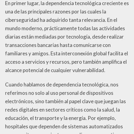
En primer lugar, la dependencia tecnológica creciente es
una de las principales razones por las cuales la
ciberseguridad ha adquirido tanta relevancia. En el
mundo moderno, prácticamente todas las actividades
diarias están mediadas por tecnología, desde realizar
transacciones bancarias hasta comunicarse con
familiares y amigos. Esta interconexión global facilita el
acceso a servicios y recursos, pero también amplifica el
alcance potencial de cualquier vulnerabilidad.
Cuando hablamos de dependencia tecnológica, nos
referimos no solo al uso personal de dispositivos
electrónicos, sino también al papel clave que juegan las
redes digitales en sectores críticos como la salud, la
educación, el transporte y la energía. Por ejemplo,
hospitales que dependen de sistemas automatizados