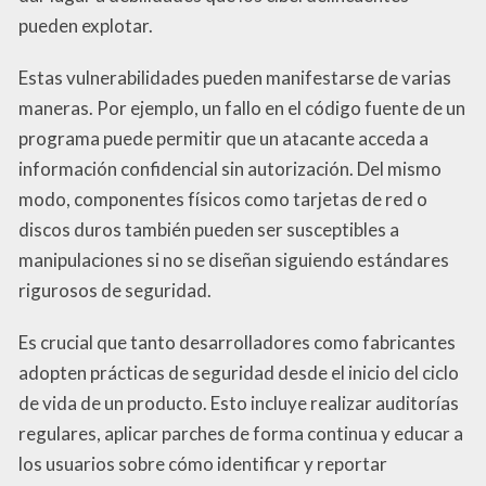
pueden explotar.
Estas vulnerabilidades pueden manifestarse de varias
maneras. Por ejemplo, un fallo en el código fuente de un
programa puede permitir que un atacante acceda a
información confidencial sin autorización. Del mismo
modo, componentes físicos como tarjetas de red o
discos duros también pueden ser susceptibles a
manipulaciones si no se diseñan siguiendo estándares
rigurosos de seguridad.
Es crucial que tanto desarrolladores como fabricantes
adopten prácticas de seguridad desde el inicio del ciclo
de vida de un producto. Esto incluye realizar auditorías
regulares, aplicar parches de forma continua y educar a
los usuarios sobre cómo identificar y reportar