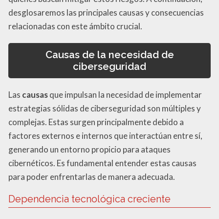
desglosaremos las principales causas y consecuencias
relacionadas con este ámbito crucial.
Causas de la necesidad de
ciberseguridad
Las
causas
que impulsan la necesidad de implementar
estrategias sólidas de ciberseguridad son múltiples y
complejas. Estas surgen principalmente debido a
factores externos e internos que interactúan entre sí,
generando un entorno propicio para ataques
cibernéticos. Es fundamental entender estas causas
para poder enfrentarlas de manera adecuada.
Dependencia tecnológica creciente