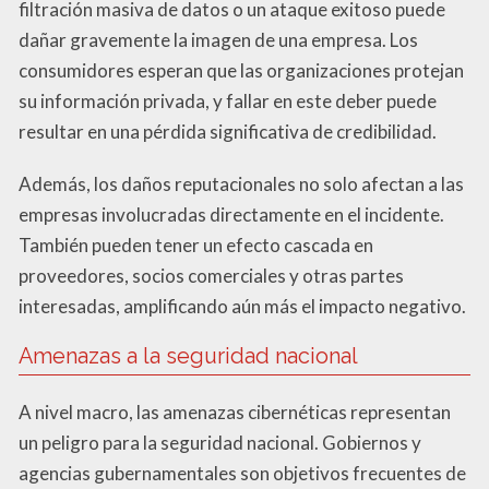
filtración masiva de datos o un ataque exitoso puede
dañar gravemente la imagen de una empresa. Los
consumidores esperan que las organizaciones protejan
su información privada, y fallar en este deber puede
resultar en una pérdida significativa de credibilidad.
Además, los daños reputacionales no solo afectan a las
empresas involucradas directamente en el incidente.
También pueden tener un efecto cascada en
proveedores, socios comerciales y otras partes
interesadas, amplificando aún más el impacto negativo.
Amenazas a la seguridad nacional
A nivel macro, las amenazas cibernéticas representan
un peligro para la seguridad nacional. Gobiernos y
agencias gubernamentales son objetivos frecuentes de