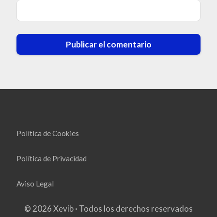
Política de Cookies
Política de Privacidad
Aviso Legal
© 2026 Xevib · Todos los derechos reservados