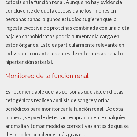
cetosis en la función renal. Aunque no hay evidencia
concluyente de que la cetosis dañe los riñones en
personas sanas, algunos estudios sugieren que la
ingesta excesiva de proteínas combinada con una dieta
baja en carbohidratos podría aumentar la carga en
estos órganos. Esto es particularmente relevante en
individuos con antecedentes de enfermedad renal o
hipertensión arterial.
Monitoreo de la función renal
Es recomendable que las personas que siguen dietas
cetogénicas realicen análisis de sangre y orina
periódicos para monitorear la función renal. De esta
manera, se puede detectar tempranamente cualquier
anomalía y tomar medidas correctivas antes de que se
desarrollen problemas más graves.