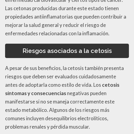
Las cetonas producidas durante este estado tienen
propiedades antiinflamatorias que pueden contribuir a
mejorar la salud general y reducir el riesgo de
enfermedades relacionadas con la inflamación.
Riesgos asociados a la cetosis
A pesar de sus beneficios, la cetosis también presenta
riesgos que deben ser evaluados cuidadosamente
antes de adoptarla como estilo de vida. Los
cetosis
síntomas y consecuencias
negativas pueden
manifestarse si no se maneja correctamente este
estado metabólico. Algunos de los riesgos más
comunes incluyen desequilibrios electrolíticos,
problemas renales y pérdida muscular.