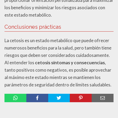
proporcionar orientación personalizada para maximizar
los beneficios y minimizar los riesgos asociados con
este estado metabólico.
Conclusiones prácticas
La cetosis es un estado metabólico que puede ofrecer
numerosos beneficios para la salud, pero también tiene
riesgos que deben ser considerados cuidadosamente.
Al entender los
cetosis síntomas y consecuencias
,
tanto positivos como negativos, es posible aprovechar
al máximo este estado mientras se mantienen los
parámetros de seguridad dentro de límites saludables.