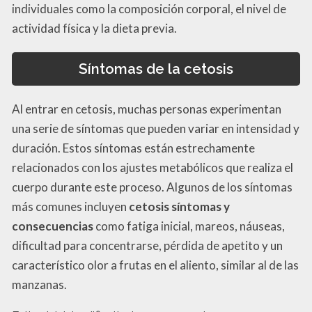
individuales como la composición corporal, el nivel de
actividad física y la dieta previa.
Síntomas de la cetosis
Al entrar en cetosis, muchas personas experimentan
una serie de síntomas que pueden variar en intensidad y
duración. Estos síntomas están estrechamente
relacionados con los ajustes metabólicos que realiza el
cuerpo durante este proceso. Algunos de los síntomas
más comunes incluyen
cetosis síntomas y
consecuencias
como fatiga inicial, mareos, náuseas,
dificultad para concentrarse, pérdida de apetito y un
característico olor a frutas en el aliento, similar al de las
manzanas.