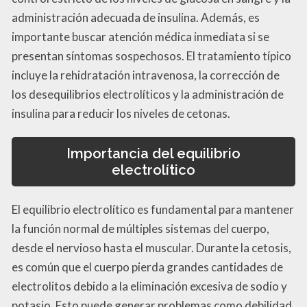
administración adecuada de insulina. Además, es
importante buscar atención médica inmediata si se
presentan síntomas sospechosos. El tratamiento típico
incluye la rehidratación intravenosa, la corrección de
los desequilibrios electrolíticos y la administración de
insulina para reducir los niveles de cetonas.
Importancia del equilibrio
electrolítico
El equilibrio electrolítico es fundamental para mantener
la función normal de múltiples sistemas del cuerpo,
desde el nervioso hasta el muscular. Durante la cetosis,
es común que el cuerpo pierda grandes cantidades de
electrolitos debido a la eliminación excesiva de sodio y
potasio. Esto puede generar problemas como debilidad