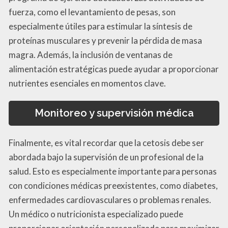
fuerza, como el levantamiento de pesas, son
especialmente útiles para estimular la síntesis de
proteínas musculares y prevenir la pérdida de masa
magra. Además, la inclusión de ventanas de
alimentación estratégicas puede ayudar a proporcionar
nutrientes esenciales en momentos clave.
Monitoreo y supervisión médica
Finalmente, es vital recordar que la cetosis debe ser
abordada bajo la supervisión de un profesional de la
salud. Esto es especialmente importante para personas
con condiciones médicas preexistentes, como diabetes,
enfermedades cardiovasculares o problemas renales.
Un médico o nutricionista especializado puede