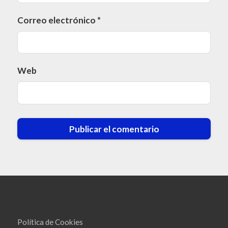
Correo electrónico
*
Web
Política de Cookies