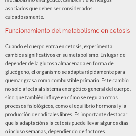
asociados que deben ser considerados
cuidadosamente.
Funcionamiento del metabolismo en cetosis
Cuando el cuerpo entra en cetosis, experimenta
cambios significativos en su metabolismo. En lugar de
depender de la glucosa almacenada en forma de
glucógeno, el organismo se adapta rápidamente para
quemar grasa como combustible primario. Este cambio
no solo afecta al sistema energético general del cuerpo,
sino que también influye en cómo se regulan otros
procesos fisiológicos, como el equilibrio hormonal y la
producción de radicales libres. Es importante destacar
que la adaptación a la cetosis puede llevar algunos días
o incluso semanas, dependiendo de factores