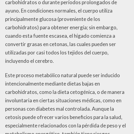
carbohidratos o durante períodos prolongados de
ayuno. En condiciones normales, el cuerpo utiliza
principalmente glucosa (proveniente de los
carbohidratos) para obtener energía; sin embargo,
cuando esta fuente escasea, el hígado comienza a
convertir grasas en cetonas, las cuales pueden ser
utilizadas por casi todos los tejidos del cuerpo,
incluyendo el cerebro.
Este proceso metabólico natural puede ser inducido
intencionalmente mediante dietas bajas en
carbohidratos, como la dieta cetogénica, o de manera
involuntaria en ciertas situaciones médicas, como en
personas con diabetes mal controlada. Aunque la
cetosis puede ofrecer varios beneficios para la salud,
especialmente relacionados con la pérdida de peso y el
metabolismo energético, también tiene riesgos