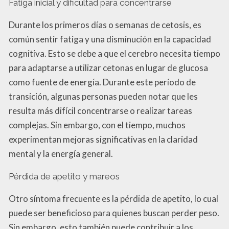
Fatiga inicial y dificultad para concentrarse
Durante los primeros días o semanas de cetosis, es
común sentir fatiga y una disminución en la capacidad
cognitiva. Esto se debe a que el cerebro necesita tiempo
para adaptarse a utilizar cetonas en lugar de glucosa
como fuente de energía. Durante este período de
transición, algunas personas pueden notar que les
resulta más difícil concentrarse o realizar tareas
complejas. Sin embargo, con el tiempo, muchos
experimentan mejoras significativas en la claridad
mental y la energía general.
Pérdida de apetito y mareos
Otro síntoma frecuente es la pérdida de apetito, lo cual
puede ser beneficioso para quienes buscan perder peso.
Sin embargo, esto también puede contribuir a los