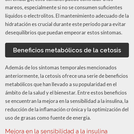
mareos, especialmente si no se consumen suficientes
líquidos o electrolitos. El mantenimiento adecuado de la
hidratación es crucial durante este período para evitar
desequilibrios que puedan empeorar estos síntomas.
Beneficios metabólicos de la cetosis
Además de los síntomas temporales mencionados
anteriormente, la cetosis ofrece una serie de beneficios
metabólicos que han llevado a su popularidad en el
ámbito de la salud y el bienestar. Entre estos beneficios
se encuentran la mejora en la sensibilidad a la insulina, la
reducción de la inflamación crónica y la optimización del
uso de grasas como fuente de energía.
Mejora en la sensibilidad a la insulina