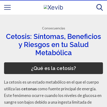
Consecuencias
Cetosis: Síntomas, Beneficios
y Riesgos en tu Salud
Metabólica
¿Qué es la cetosis?
La cetosis es un estado metabólico en el que el cuerpo
utiliza las
cetonas
como fuente principal de energía.
Este fenómeno ocurre cuando los niveles de glucosa en
sangre son bajos debido a una ingesta limitada de