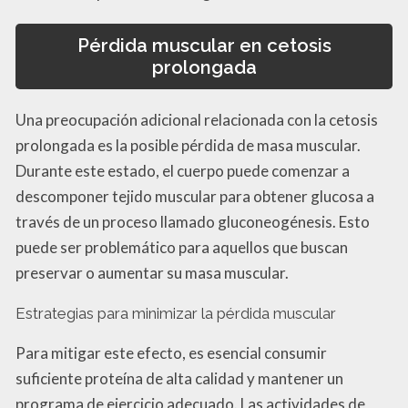
Pérdida muscular en cetosis
prolongada
Una preocupación adicional relacionada con la cetosis
prolongada es la posible pérdida de masa muscular.
Durante este estado, el cuerpo puede comenzar a
descomponer tejido muscular para obtener glucosa a
través de un proceso llamado gluconeogénesis. Esto
puede ser problemático para aquellos que buscan
preservar o aumentar su masa muscular.
Estrategias para minimizar la pérdida muscular
Para mitigar este efecto, es esencial consumir
suficiente proteína de alta calidad y mantener un
programa de ejercicio adecuado. Las actividades de