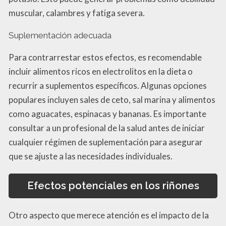
muscular, calambres y fatiga severa.
Suplementación adecuada
Para contrarrestar estos efectos, es recomendable
incluir alimentos ricos en electrolitos en la dieta o
recurrir a suplementos específicos. Algunas opciones
populares incluyen sales de ceto, sal marina y alimentos
como aguacates, espinacas y bananas. Es importante
consultar a un profesional de la salud antes de iniciar
cualquier régimen de suplementación para asegurar
que se ajuste a las necesidades individuales.
Efectos potenciales en los riñones
Otro aspecto que merece atención es el impacto de la