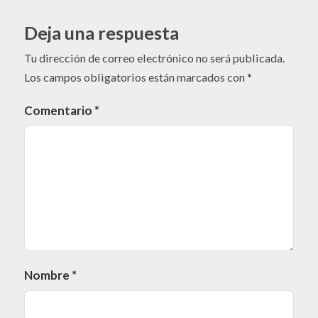
Deja una respuesta
Tu dirección de correo electrónico no será publicada.
Los campos obligatorios están marcados con
*
Comentario
*
Nombre
*