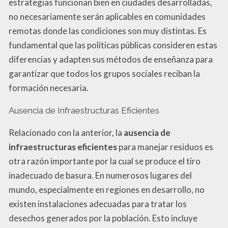
estrategias funcionan bien en ciudades desarrolladas,
no necesariamente serán aplicables en comunidades
remotas donde las condiciones son muy distintas. Es
fundamental que las políticas públicas consideren estas
diferencias y adapten sus métodos de enseñanza para
garantizar que todos los grupos sociales reciban la
formación necesaria.
Ausencia de Infraestructuras Eficientes
Relacionado con la anterior, la
ausencia de
infraestructuras eficientes
para manejar residuos es
otra razón importante por la cual se produce el tiro
inadecuado de basura. En numerosos lugares del
mundo, especialmente en regiones en desarrollo, no
existen instalaciones adecuadas para tratar los
desechos generados por la población. Esto incluye