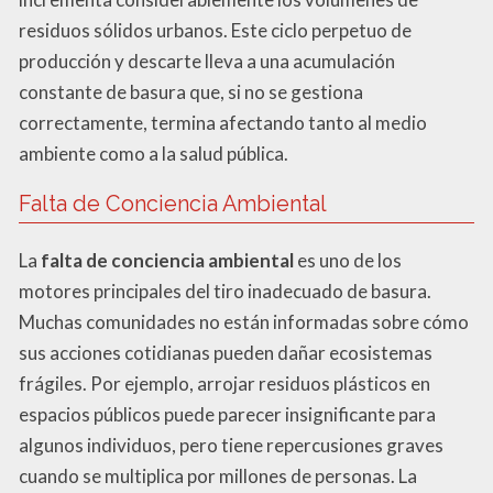
residuos sólidos urbanos. Este ciclo perpetuo de
producción y descarte lleva a una acumulación
constante de basura que, si no se gestiona
correctamente, termina afectando tanto al medio
ambiente como a la salud pública.
Falta de Conciencia Ambiental
La
falta de conciencia ambiental
es uno de los
motores principales del tiro inadecuado de basura.
Muchas comunidades no están informadas sobre cómo
sus acciones cotidianas pueden dañar ecosistemas
frágiles. Por ejemplo, arrojar residuos plásticos en
espacios públicos puede parecer insignificante para
algunos individuos, pero tiene repercusiones graves
cuando se multiplica por millones de personas. La