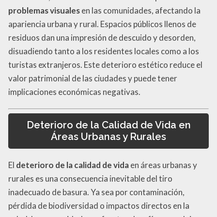
problemas visuales
en las comunidades, afectando la
apariencia urbana y rural. Espacios públicos llenos de
residuos dan una impresión de descuido y desorden,
disuadiendo tanto a los residentes locales como a los
turistas extranjeros. Este deterioro estético reduce el
valor patrimonial de las ciudades y puede tener
implicaciones económicas negativas.
Deterioro de la Calidad de Vida en
Áreas Urbanas y Rurales
El
deterioro de la calidad de vida
en áreas urbanas y
rurales es una consecuencia inevitable del tiro
inadecuado de basura. Ya sea por contaminación,
pérdida de biodiversidad o impactos directos en la