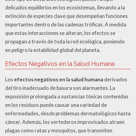
delicados equilibrios en los ecosistemas, llevando a la
extinción de especies clave que desempeñan funciones
importantes dentro de las cadenas tróficas. A medida
que estas interacciones se alteran, los efectos se
propagan a través de toda la red ecológica, poniendo
en peligro la estabilidad global del planeta.
Efectos Negativos en la Salud Humana
Los
efectos negativos en la salud humana
derivados
del tiro inadecuado de basura son alarmantes. La
exposición prolongada a sustancias tóxicas contenidas
en los residuos puede causar una variedad de
enfermedades, desde problemas dermatológicos hasta
cáncer. Además, los vertederos improvisados atraen
plagas como ratas y mosquitos, que transmiten