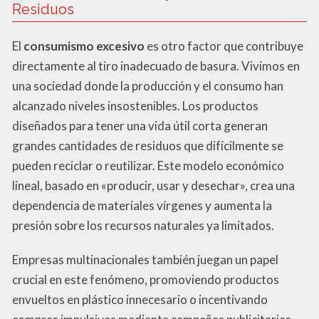
Residuos
El
consumismo excesivo
es otro factor que contribuye
directamente al tiro inadecuado de basura. Vivimos en
una sociedad donde la producción y el consumo han
alcanzado niveles insostenibles. Los productos
diseñados para tener una vida útil corta generan
grandes cantidades de residuos que difícilmente se
pueden reciclar o reutilizar. Este modelo económico
lineal, basado en «producir, usar y desechar», crea una
dependencia de materiales vírgenes y aumenta la
presión sobre los recursos naturales ya limitados.
Empresas multinacionales también juegan un papel
crucial en este fenómeno, promoviendo productos
envueltos en plástico innecesario o incentivando