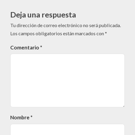
Deja una respuesta
Tu dirección de correo electrónico no será publicada.
Los campos obligatorios están marcados con
*
Comentario
*
Nombre
*