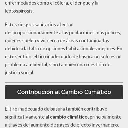
enfermedades como el cólera, el dengue y la
leptospirosis.
Estos riesgos sanitarios afectan
desproporcionadamente a las poblaciones más pobres,
quienes suelen vivir cerca de áreas contaminadas
debido a la falta de opciones habitacionales mejores. En
este sentido, el tiro inadecuado de basura no solo es un
problema ambiental, sino también una cuestión de
justicia social.
Contribución al Cambio Climático
El tiro inadecuado de basura también contribuye
significativamente al
cambio climático
, principalmente
a través del aumento de gases de efecto invernadero.