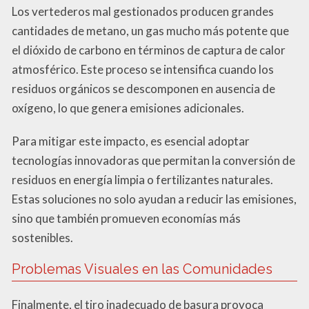
Los vertederos mal gestionados producen grandes
cantidades de metano, un gas mucho más potente que
el dióxido de carbono en términos de captura de calor
atmosférico. Este proceso se intensifica cuando los
residuos orgánicos se descomponen en ausencia de
oxígeno, lo que genera emisiones adicionales.
Para mitigar este impacto, es esencial adoptar
tecnologías innovadoras que permitan la conversión de
residuos en energía limpia o fertilizantes naturales.
Estas soluciones no solo ayudan a reducir las emisiones,
sino que también promueven economías más
sostenibles.
Problemas Visuales en las Comunidades
Finalmente, el tiro inadecuado de basura provoca