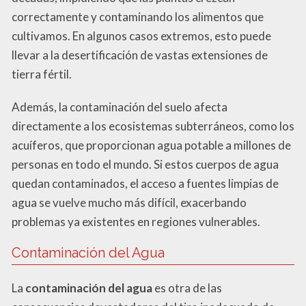
correctamente y contaminando los alimentos que
cultivamos. En algunos casos extremos, esto puede
llevar a la desertificación de vastas extensiones de
tierra fértil.
Además, la contaminación del suelo afecta
directamente a los ecosistemas subterráneos, como los
acuíferos, que proporcionan agua potable a millones de
personas en todo el mundo. Si estos cuerpos de agua
quedan contaminados, el acceso a fuentes limpias de
agua se vuelve mucho más difícil, exacerbando
problemas ya existentes en regiones vulnerables.
Contaminación del Agua
La
contaminación del agua
es otra de las