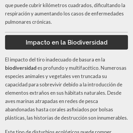
que puede cubrir kilómetros cuadrados, dificultando la
respiración y aumentando los casos de enfermedades
pulmonares crónicas.
Impacto en la Biodiversidad
El impacto del tiro inadecuado de basura en la
biodiversidad
es profundo y multifacético. Numerosas
especies animales y vegetales ven truncada su
capacidad para sobrevivir debido a la introducción de
elementos extraños en sus hábitats naturales. Desde
aves marinas atrapadas en redes de pesca
abandonadas hasta corales asfixiados por bolsas
plásticas, las historias de destrucción son innumerables.
Este tipo de disturbios ecológicos puede romper