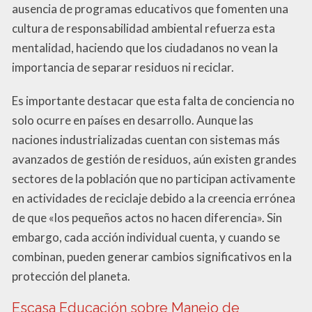
ausencia de programas educativos que fomenten una
cultura de responsabilidad ambiental refuerza esta
mentalidad, haciendo que los ciudadanos no vean la
importancia de separar residuos ni reciclar.
Es importante destacar que esta falta de conciencia no
solo ocurre en países en desarrollo. Aunque las
naciones industrializadas cuentan con sistemas más
avanzados de gestión de residuos, aún existen grandes
sectores de la población que no participan activamente
en actividades de reciclaje debido a la creencia errónea
de que «los pequeños actos no hacen diferencia». Sin
embargo, cada acción individual cuenta, y cuando se
combinan, pueden generar cambios significativos en la
protección del planeta.
Escasa Educación sobre Manejo de