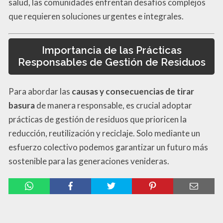
salud, las comunidades enfrentan desafíos complejos
que requieren soluciones urgentes e integrales.
Importancia de las Prácticas
Responsables de Gestión de Residuos
Para abordar las
causas y consecuencias de tirar
basura
de manera responsable, es crucial adoptar
prácticas de gestión de residuos que prioricen la
reducción, reutilización y reciclaje. Solo mediante un
esfuerzo colectivo podemos garantizar un futuro más
sostenible para las generaciones venideras.