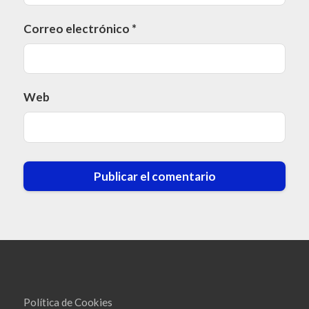
Correo electrónico
*
Web
Política de Cookies