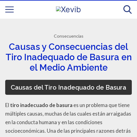
Consecuencias
Causas y Consecuencias del
Tiro Inadequado de Basura en
el Medio Ambiente
Causas del Tiro Inadequado de Basura
El
tiro inadecuado de basura
es un problema que tiene
múltiples causas, muchas de las cuales están arraigadas
en la conducta humana y en las condiciones
socioeconómicas. Una de las principales razones detrás