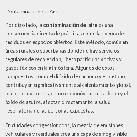
Contaminación del Aire
Por otro lado, la
contaminación del aire
es una
consecuencia directa de prácticas como la quema de
residuos en espacios abiertos. Este método, común en
áreas rurales o suburbanas donde no hay servicios
regulares de recolección, libera partículas nocivas y
gases tóxicos en la atmósfera. Algunos de estos
compuestos, como el dióxido de carbono y el metano,
contribuyen significativamente al calentamiento global,
mientras que otros, como el monóxido de carbono y el
óxido de azufre, afectan directamente la salud
respiratoria de las personas expuestas.
En ciudades congestionadas, la mezcla de emisiones
vehiculares y residuales crea una capa de smog visible