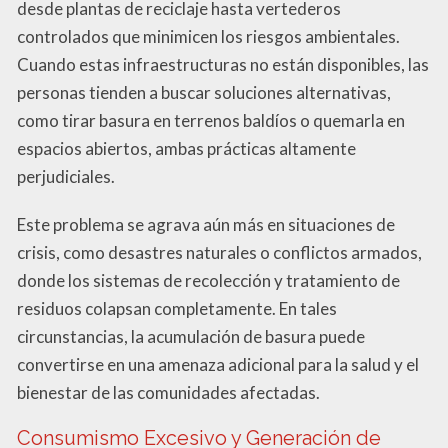
desde plantas de reciclaje hasta vertederos
controlados que minimicen los riesgos ambientales.
Cuando estas infraestructuras no están disponibles, las
personas tienden a buscar soluciones alternativas,
como tirar basura en terrenos baldíos o quemarla en
espacios abiertos, ambas prácticas altamente
perjudiciales.
Este problema se agrava aún más en situaciones de
crisis, como desastres naturales o conflictos armados,
donde los sistemas de recolección y tratamiento de
residuos colapsan completamente. En tales
circunstancias, la acumulación de basura puede
convertirse en una amenaza adicional para la salud y el
bienestar de las comunidades afectadas.
Consumismo Excesivo y Generación de