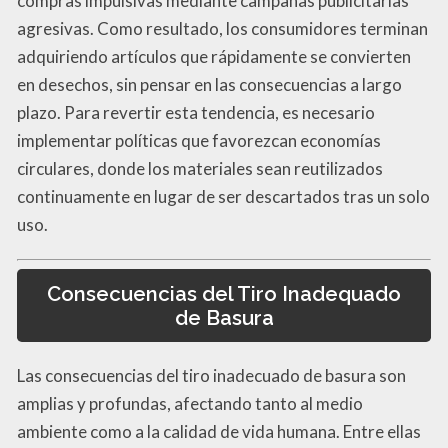
compras impulsivas mediante campañas publicitarias
agresivas. Como resultado, los consumidores terminan
adquiriendo artículos que rápidamente se convierten
en desechos, sin pensar en las consecuencias a largo
plazo. Para revertir esta tendencia, es necesario
implementar políticas que favorezcan economías
circulares, donde los materiales sean reutilizados
continuamente en lugar de ser descartados tras un solo
uso.
Consecuencias del Tiro Inadequado
de Basura
Las consecuencias del tiro inadecuado de basura son
amplias y profundas, afectando tanto al medio
ambiente como a la calidad de vida humana. Entre ellas