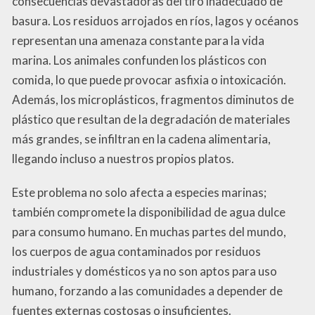
consecuencias devastadoras del tiro inadecuado de
basura. Los residuos arrojados en ríos, lagos y océanos
representan una amenaza constante para la vida
marina. Los animales confunden los plásticos con
comida, lo que puede provocar asfixia o intoxicación.
Además, los microplásticos, fragmentos diminutos de
plástico que resultan de la degradación de materiales
más grandes, se infiltran en la cadena alimentaria,
llegando incluso a nuestros propios platos.
Este problema no solo afecta a especies marinas;
también compromete la disponibilidad de agua dulce
para consumo humano. En muchas partes del mundo,
los cuerpos de agua contaminados por residuos
industriales y domésticos ya no son aptos para uso
humano, forzando a las comunidades a depender de
fuentes externas costosas o insuficientes.