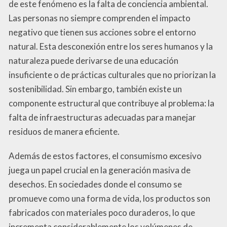
de este fenómeno es la falta de conciencia ambiental.
Las personas no siempre comprenden el impacto
negativo que tienen sus acciones sobre el entorno
natural. Esta desconexión entre los seres humanos y la
naturaleza puede derivarse de una educación
insuficiente o de prácticas culturales que no priorizan la
sostenibilidad. Sin embargo, también existe un
componente estructural que contribuye al problema: la
falta de infraestructuras adecuadas para manejar
residuos de manera eficiente.
Además de estos factores, el consumismo excesivo
juega un papel crucial en la generación masiva de
desechos. En sociedades donde el consumo se
promueve como una forma de vida, los productos son
fabricados con materiales poco duraderos, lo que
incrementa considerablemente los volúmenes de