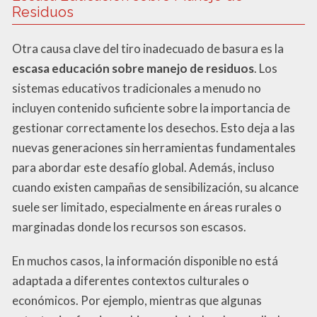
Residuos
Otra causa clave del tiro inadecuado de basura es la
escasa educación sobre manejo de residuos
. Los
sistemas educativos tradicionales a menudo no
incluyen contenido suficiente sobre la importancia de
gestionar correctamente los desechos. Esto deja a las
nuevas generaciones sin herramientas fundamentales
para abordar este desafío global. Además, incluso
cuando existen campañas de sensibilización, su alcance
suele ser limitado, especialmente en áreas rurales o
marginadas donde los recursos son escasos.
En muchos casos, la información disponible no está
adaptada a diferentes contextos culturales o
económicos. Por ejemplo, mientras que algunas