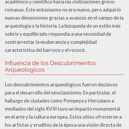
académico y científico hacia las civilizaciones greco-
romanas. Este entusiasmo no era nuevo, pero adquirió
nuevas dimensiones gracias a avances en el campo de la
arqueología y la historia. La búsqueda de un estilo más
sobrio y equilibrado respondía a una necesidad de
contrarrestar la exuberancia y complejidad
característica del barroco y el rococó.
Influencia de los Descubrimientos
Arqueológicos
Los descubrimientos arqueológicos fueron decisivos
para el desarrollo del neoclasicismo. En particular, el
hallazgo de ciudades como Pompeya y Herculano a
mediados del siglo XVIII tuvo un impacto monumental
en el arte y la cultura europea. Estos sitios ofrecieron a
los artistas y eruditos de la época una visión directa de