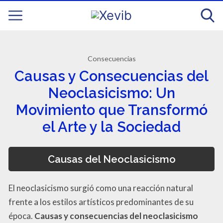
Consecuencias
Causas y Consecuencias del
Neoclasicismo: Un
Movimiento que Transformó
el Arte y la Sociedad
Causas del Neoclasicismo
El neoclasicismo surgió como una reacción natural
frente a los estilos artísticos predominantes de su
época.
Causas y consecuencias del neoclasicismo