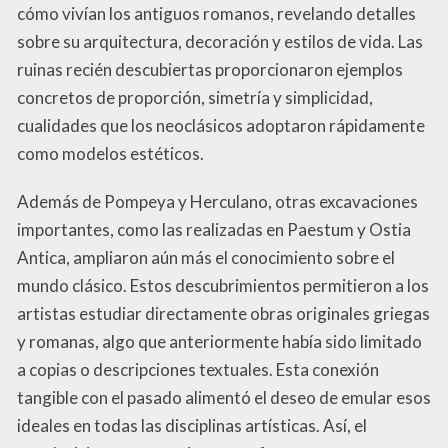
cómo vivían los antiguos romanos, revelando detalles
sobre su arquitectura, decoración y estilos de vida. Las
ruinas recién descubiertas proporcionaron ejemplos
concretos de proporción, simetría y simplicidad,
cualidades que los neoclásicos adoptaron rápidamente
como modelos estéticos.
Además de Pompeya y Herculano, otras excavaciones
importantes, como las realizadas en Paestum y Ostia
Antica, ampliaron aún más el conocimiento sobre el
mundo clásico. Estos descubrimientos permitieron a los
artistas estudiar directamente obras originales griegas
y romanas, algo que anteriormente había sido limitado
a copias o descripciones textuales. Esta conexión
tangible con el pasado alimentó el deseo de emular esos
ideales en todas las disciplinas artísticas. Así, el