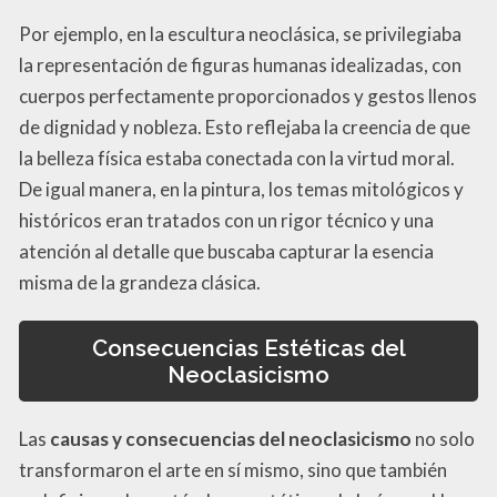
Por ejemplo, en la escultura neoclásica, se privilegiaba
la representación de figuras humanas idealizadas, con
cuerpos perfectamente proporcionados y gestos llenos
de dignidad y nobleza. Esto reflejaba la creencia de que
la belleza física estaba conectada con la virtud moral.
De igual manera, en la pintura, los temas mitológicos y
históricos eran tratados con un rigor técnico y una
atención al detalle que buscaba capturar la esencia
misma de la grandeza clásica.
Consecuencias Estéticas del
Neoclasicismo
Las
causas y consecuencias del neoclasicismo
no solo
transformaron el arte en sí mismo, sino que también