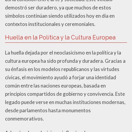
demostró ser duradero, ya que muchos de estos
símbolos continúan siendo utilizados hoy en día en
contextos institucionales y ceremoniales.
Huella en la Política y la Cultura Europea
La huella dejada por el neoclasicismo en la política y la
cultura europea ha sido profunda y duradera. Gracias a
su énfasis en los modelos republicanos y las virtudes
cívicas, el movimiento ayudó a forjar una identidad
común entre las naciones europeas, basada en
principios compartidos de gobierno y convivencia. Este
legado puede verse en muchas instituciones modernas,
desde parlamentos hasta monumentos
conmemorativos.