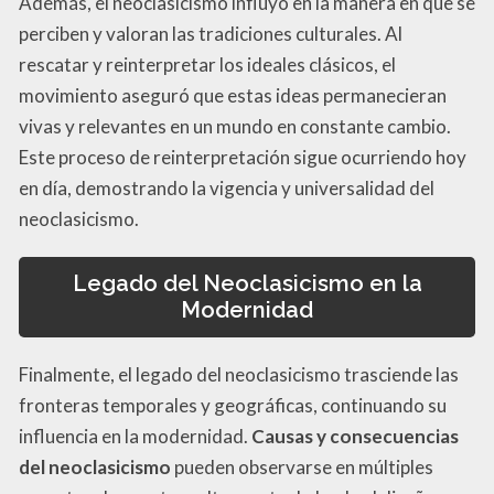
Además, el neoclasicismo influyó en la manera en que se
perciben y valoran las tradiciones culturales. Al
rescatar y reinterpretar los ideales clásicos, el
movimiento aseguró que estas ideas permanecieran
vivas y relevantes en un mundo en constante cambio.
Este proceso de reinterpretación sigue ocurriendo hoy
en día, demostrando la vigencia y universalidad del
neoclasicismo.
Legado del Neoclasicismo en la
Modernidad
Finalmente, el legado del neoclasicismo trasciende las
fronteras temporales y geográficas, continuando su
influencia en la modernidad.
Causas y consecuencias
del neoclasicismo
pueden observarse en múltiples