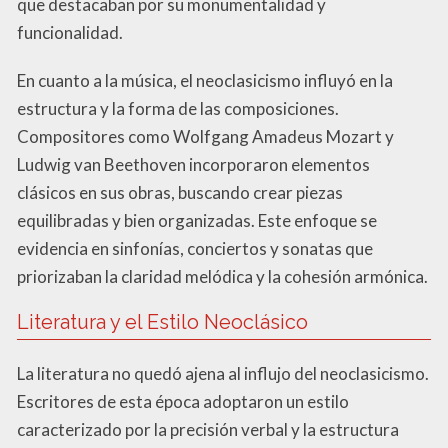
que destacaban por su monumentalidad y
funcionalidad.
En cuanto a la música, el neoclasicismo influyó en la
estructura y la forma de las composiciones.
Compositores como Wolfgang Amadeus Mozart y
Ludwig van Beethoven incorporaron elementos
clásicos en sus obras, buscando crear piezas
equilibradas y bien organizadas. Este enfoque se
evidencia en sinfonías, conciertos y sonatas que
priorizaban la claridad melódica y la cohesión armónica.
Literatura y el Estilo Neoclásico
La literatura no quedó ajena al influjo del neoclasicismo.
Escritores de esta época adoptaron un estilo
caracterizado por la precisión verbal y la estructura