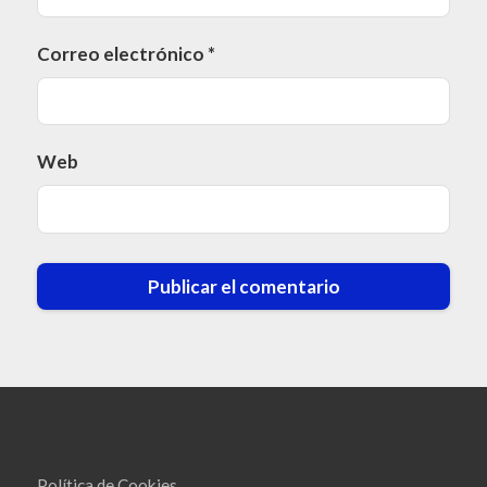
Correo electrónico
*
Web
Política de Cookies