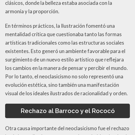
clásicos, donde la belleza estaba asociada con la
armonía y la proporción.
En términos prácticos, la Ilustración fomentó una
mentalidad crítica que cuestionaba tanto las formas
artísticas tradicionales como las estructuras sociales
existentes. Esto generó un ambiente favorable para el
surgimiento de un nuevo estilo artístico que reflejara
los cambios en la manera de pensar y percibir el mundo.
Por lo tanto, el neoclasicismo no solo representó una
evolución estética, sino también una manifestación
visual de los ideales ilustrados de racionalidad y orden.
Rechazo al Barroco y el Rococó
Otra causa importante del neoclasicismo fue el rechazo