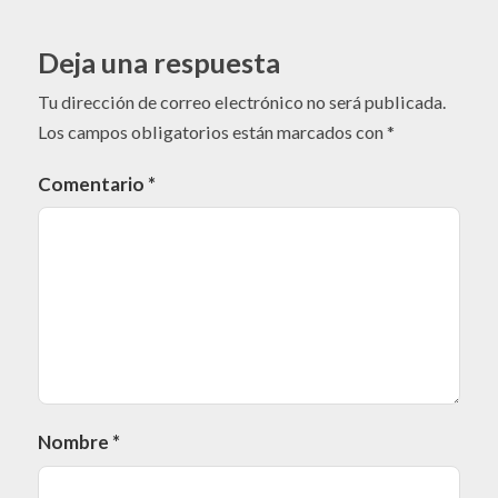
Deja una respuesta
Tu dirección de correo electrónico no será publicada.
Los campos obligatorios están marcados con
*
Comentario
*
Nombre
*