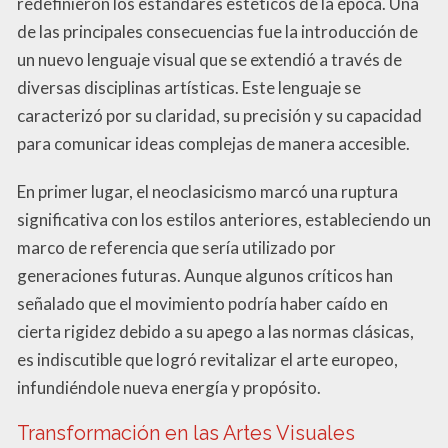
redefinieron los estándares estéticos de la época. Una
de las principales consecuencias fue la introducción de
un nuevo lenguaje visual que se extendió a través de
diversas disciplinas artísticas. Este lenguaje se
caracterizó por su claridad, su precisión y su capacidad
para comunicar ideas complejas de manera accesible.
En primer lugar, el neoclasicismo marcó una ruptura
significativa con los estilos anteriores, estableciendo un
marco de referencia que sería utilizado por
generaciones futuras. Aunque algunos críticos han
señalado que el movimiento podría haber caído en
cierta rigidez debido a su apego a las normas clásicas,
es indiscutible que logró revitalizar el arte europeo,
infundiéndole nueva energía y propósito.
Transformación en las Artes Visuales