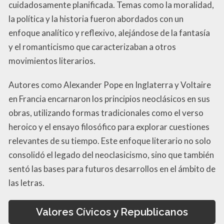
cuidadosamente planificada. Temas como la moralidad,
la política y la historia fueron abordados con un
enfoque analítico y reflexivo, alejándose de la fantasía
y el romanticismo que caracterizaban a otros
movimientos literarios.
Autores como Alexander Pope en Inglaterra y Voltaire
en Francia encarnaron los principios neoclásicos en sus
obras, utilizando formas tradicionales como el verso
heroico y el ensayo filosófico para explorar cuestiones
relevantes de su tiempo. Este enfoque literario no solo
consolidó el legado del neoclasicismo, sino que también
sentó las bases para futuros desarrollos en el ámbito de
las letras.
Valores Cívicos y Republicanos