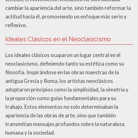
cambiar la apariencia del arte, sino también reformar la
actitud hacia él, promoviendo un enfoque más serio y
reflexivo.
Ideales Clásicos en el Neoclasicismo
Los ideales clásicos ocuparon un lugar central en el
neoclasicismo, definiendo tanto su estética como su
filosofía. Inspirándose en las obras maestras de la
antigua Grecia y Roma, los artistas neoclásicos
adoptaron principios como la simplicidad, la simetría y
la proporción como guías fundamentales para su
trabajo. Estos elementos no solo determinaban la
apariencia de las obras de arte, sino que también
transmitían mensajes profundos sobre la naturaleza
humana y la sociedad.