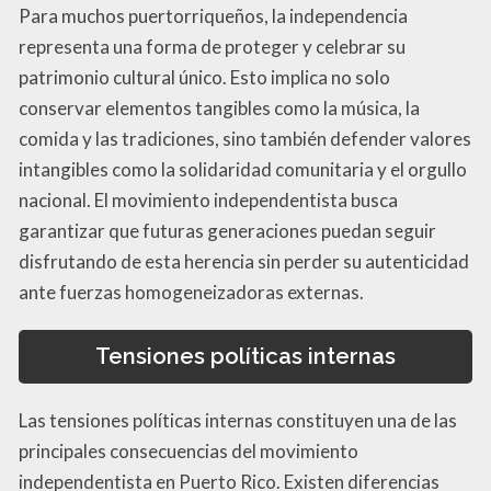
Para muchos puertorriqueños, la independencia
representa una forma de proteger y celebrar su
patrimonio cultural único. Esto implica no solo
conservar elementos tangibles como la música, la
comida y las tradiciones, sino también defender valores
intangibles como la solidaridad comunitaria y el orgullo
nacional. El movimiento independentista busca
garantizar que futuras generaciones puedan seguir
disfrutando de esta herencia sin perder su autenticidad
ante fuerzas homogeneizadoras externas.
Tensiones políticas internas
Las tensiones políticas internas constituyen una de las
principales consecuencias del movimiento
independentista en Puerto Rico. Existen diferencias