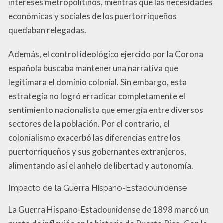
intereses metropolitinos, mientras que las necesidades
económicas y sociales de los puertorriqueños
quedaban relegadas.
Además, el control ideológico ejercido por la Corona
española buscaba mantener una narrativa que
legitimara el dominio colonial. Sin embargo, esta
estrategia no logró erradicar completamente el
sentimiento nacionalista que emergía entre diversos
sectores de la población. Por el contrario, el
colonialismo exacerbó las diferencias entre los
puertorriqueños y sus gobernantes extranjeros,
alimentando así el anhelo de libertad y autonomía.
Impacto de la Guerra Hispano-Estadounidense
La Guerra Hispano-Estadounidense de 1898 marcó un