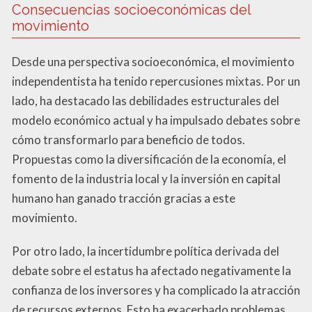
Consecuencias socioeconómicas del
movimiento
Desde una perspectiva socioeconómica, el movimiento
independentista ha tenido repercusiones mixtas. Por un
lado, ha destacado las debilidades estructurales del
modelo económico actual y ha impulsado debates sobre
cómo transformarlo para beneficio de todos.
Propuestas como la diversificación de la economía, el
fomento de la industria local y la inversión en capital
humano han ganado tracción gracias a este
movimiento.
Por otro lado, la incertidumbre política derivada del
debate sobre el estatus ha afectado negativamente la
confianza de los inversores y ha complicado la atracción
de recursos externos. Esto ha exacerbado problemas