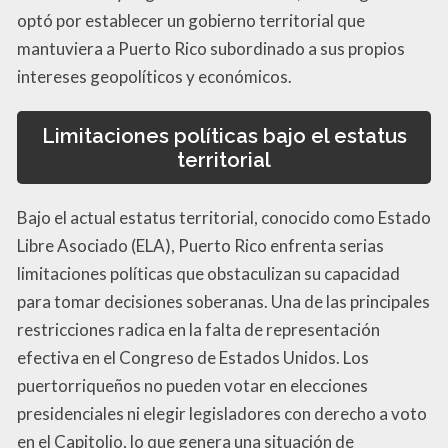
optó por establecer un gobierno territorial que
mantuviera a Puerto Rico subordinado a sus propios
intereses geopolíticos y económicos.
Limitaciones políticas bajo el estatus
territorial
Bajo el actual estatus territorial, conocido como Estado
Libre Asociado (ELA), Puerto Rico enfrenta serias
limitaciones políticas que obstaculizan su capacidad
para tomar decisiones soberanas. Una de las principales
restricciones radica en la falta de representación
efectiva en el Congreso de Estados Unidos. Los
puertorriqueños no pueden votar en elecciones
presidenciales ni elegir legisladores con derecho a voto
en el Capitolio, lo que genera una situación de