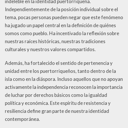
indeleble en la identidad puertorriqueña.
Independientemente de la posición individual sobre el
tema, pocas personas pueden negar que este fenómeno
ha jugado un papel central en la definición de quiénes
somos como pueblo. Ha incentivado la reflexión sobre
nuestras raíces históricas, nuestras tradiciones
culturales y nuestros valores compartidos.
Además, ha fortalecido el sentido de pertenencia y
unidad entre los puertorriqueños, tanto dentro de la
isla como en la diáspora. Incluso aquellos que no apoyan
activamente la independencia reconocen la importancia
de luchar por derechos básicos como la igualdad
política y económica. Este espíritu de resistencia y
resiliencia define gran parte de nuestra identidad
contemporánea.