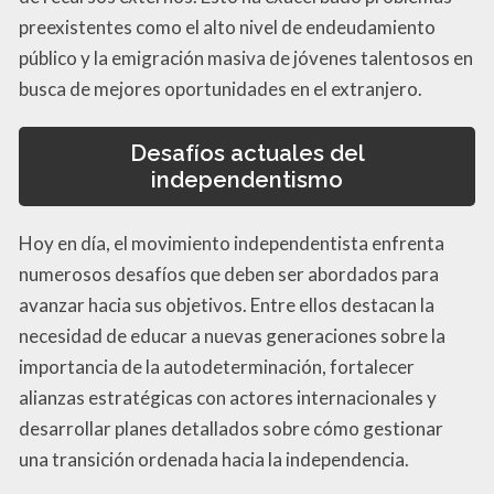
preexistentes como el alto nivel de endeudamiento
público y la emigración masiva de jóvenes talentosos en
busca de mejores oportunidades en el extranjero.
Desafíos actuales del
independentismo
Hoy en día, el movimiento independentista enfrenta
numerosos desafíos que deben ser abordados para
avanzar hacia sus objetivos. Entre ellos destacan la
necesidad de educar a nuevas generaciones sobre la
importancia de la autodeterminación, fortalecer
alianzas estratégicas con actores internacionales y
desarrollar planes detallados sobre cómo gestionar
una transición ordenada hacia la independencia.