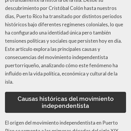
descubrimiento por Cristóbal Colón hasta nuestros
días, Puerto Rico ha transitado por distintos períodos
históricos bajo diferentes regímenes coloniales, lo que
ha configurado una identidad única pero también
tensiones políticas y sociales que persisten hoy en día.
Este artículo explora las principales causas y
consecuencias del movimiento independentista
puertorriqueño, analizando cómo este fenómeno ha
influido en la vida política, económica y cultural de la
isla.
Causas históricas del movimiento
independentista
El origen del movimiento independentista en Puerto
Rico se remonta a las primeras décadas del siglo XIX,