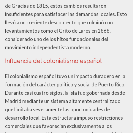
de Gracias de 1815, estos cambios resultaron
insuficientes para satisfacer las demandas locales. Esto
llevó a un creciente descontento que culminó con
levantamientos como el Grito de Lares en 1868,
considerado uno de los hitos fundacionales del
movimiento independentista moderno.
Influencia del colonialismo español
El colonialismo español tuvo un impacto duradero en la
formación del carácter político y social de Puerto Rico.
Durante casi cuatro siglos, la isla fue gobernada desde
Madrid mediante un sistema altamente centralizado
que limitaba severamente las oportunidades de
desarrollo local. Esta estructura impuso restricciones
comerciales que favorecían exclusivamente a los