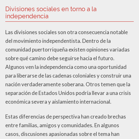
Divisiones sociales en torno a la
independencia
Las divisiones sociales son otra consecuencia notable
del movimiento independentista. Dentro de la
comunidad puertorriqueña existen opiniones variadas
sobre qué camino debe seguirse hacia el futuro.
Algunos ven la independencia como una oportunidad
para liberarse de las cadenas coloniales y construir una
nación verdaderamente soberana. Otros temen que la
separación de Estados Unidos podría llevar a una crisis
económica severa y aislamiento internacional.
Estas diferencias de perspectiva han creado brechas
entre familias, amigos y comunidades. En algunos
casos, discusiones apasionadas sobre el tema han