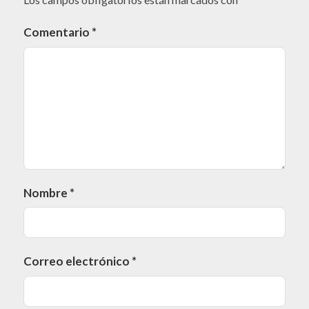
Comentario
*
Nombre
*
Correo electrónico
*