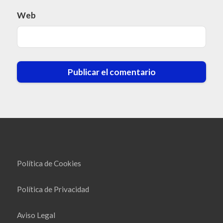
Web
Política de Cookies
Política de Privacidad
Aviso Legal