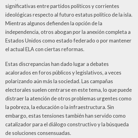
significativas entre partidos políticos y corrientes
ideológicas respecto al futuro estatus político de la isla.
Mientras algunos defienden la opción de la
independencia, otros abogan por la anexión completa a
Estados Unidos como estado federado o por mantener
el actual ELA con ciertas reformas.
Estas discrepancias han dado lugar a debates
acalorados en foros públicos y legislativos, a veces
polarizando aún más la sociedad. Las campañas
electorales suelen centrarse en este tema, lo que puede
distraer la atención de otros problemas urgentes como
la pobreza, la educación o la infraestructura. Sin
embargo, estas tensiones también han servido como
catalizador para el diálogo constructivo y la búsqueda
de soluciones consensuadas.