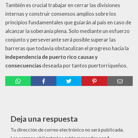
También es crucial trabajar en cerrar las divisiones
internas y construir consensos amplios sobre los
principios fundamentales que guiarán al país en caso de
alcanzar la soberanía plena. Solo mediante un esfuerzo
conjunto y perseverante será posible superar las
barreras que todavía obstaculizan el progreso hacia la
independencia de puerto rico causas y
consecuencias
deseada por tantos puertorriqueños.
Deja una respuesta
Tu dirección de correo electrónico no será publicada.
Los campos obligatorios están marcados con
*