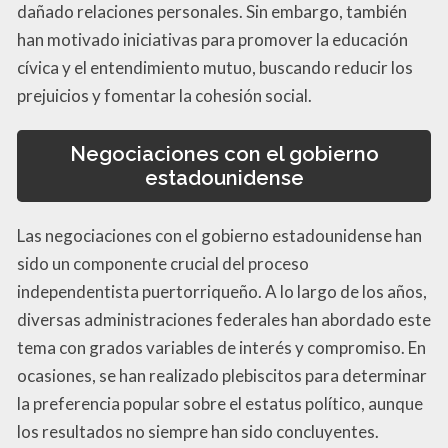
dañado relaciones personales. Sin embargo, también
han motivado iniciativas para promover la educación
cívica y el entendimiento mutuo, buscando reducir los
prejuicios y fomentar la cohesión social.
Negociaciones con el gobierno
estadounidense
Las negociaciones con el gobierno estadounidense han
sido un componente crucial del proceso
independentista puertorriqueño. A lo largo de los años,
diversas administraciones federales han abordado este
tema con grados variables de interés y compromiso. En
ocasiones, se han realizado plebiscitos para determinar
la preferencia popular sobre el estatus político, aunque
los resultados no siempre han sido concluyentes.