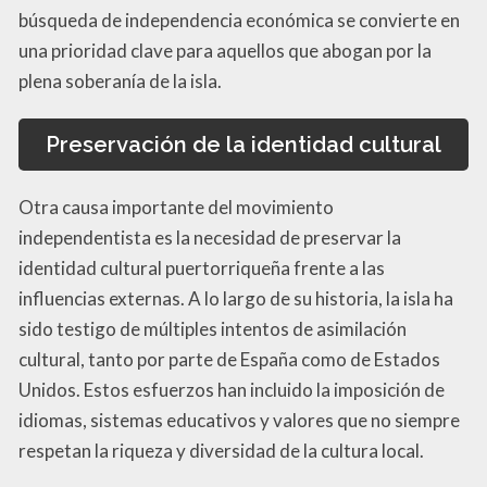
búsqueda de independencia económica se convierte en
una prioridad clave para aquellos que abogan por la
plena soberanía de la isla.
Preservación de la identidad cultural
Otra causa importante del movimiento
independentista es la necesidad de preservar la
identidad cultural puertorriqueña frente a las
influencias externas. A lo largo de su historia, la isla ha
sido testigo de múltiples intentos de asimilación
cultural, tanto por parte de España como de Estados
Unidos. Estos esfuerzos han incluido la imposición de
idiomas, sistemas educativos y valores que no siempre
respetan la riqueza y diversidad de la cultura local.