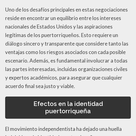
Uno de los desafíos principales en estas negociaciones
reside en encontrar un equilibrio entre los intereses
nacionales de Estados Unidos y las aspiraciones
legítimas de los puertorriqueños. Esto requiere un
diálogo sincero y transparente que considere tanto las
ventajas como los riesgos asociados con cada posible
escenario. Además, es fundamental involucrar a todas
las partes interesadas, incluidas organizaciones civiles
y expertos académicos, para asegurar que cualquier
acuerdo final sea justo y viable.
Efectos en la identidad
puertorriqueña
El movimiento independentista ha dejado una huella