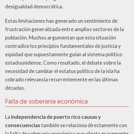
desigualdad democrática.
Estas limitaciones han generado un sentimiento de
frustración generalizada entre amplios sectores de la
población. Muchos argumentan que esta situación
contradice los principios fundamentales de justicia y
equidad que supuestamente guían al sistema político
estadounidense. Como resultado, el debate sobre la
necesidad de cambiar el estatus político de la isla ha
cobrado relevancia recurrentemente en las últimas
décadas.
Falta de soberanía económica
La
independencia de puerto rico causas y
consecuencias
también se relaciona directamente con
la falta de soberanía económica que afecta gravemente