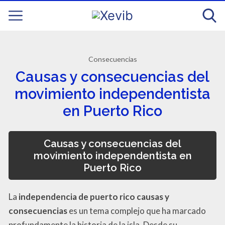
Consecuencias
Causas y consecuencias del
movimiento independentista
en Puerto Rico
Causas y consecuencias del
movimiento independentista en
Puerto Rico
La
independencia de puerto rico causas y
consecuencias
es un tema complejo que ha marcado
profundamente la historia de la isla. Desde su