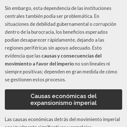
Sin embargo, esta dependencia de las instituciones
centrales también podía ser problemática. En
situaciones de debilidad gubernamental o corrupción
dentro de la burocracia, los beneficios esperados
podían desaparecer rápidamente, dejando a las
regiones periféricas sin apoyo adecuado. Esto
evidencia que las
causas y consecuencias del
movimiento a favor del imperio
no son lineales ni
siempre positivas; dependen en gran medida de cómo
se gestionen estos procesos.
Causas económicas del
expansionismo imperial
Las causas económicas detrás del movimiento imperial