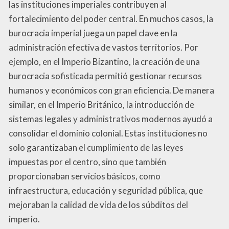
las instituciones imperiales contribuyen al
fortalecimiento del poder central. En muchos casos, la
burocracia imperial juega un papel clave en la
administración efectiva de vastos territorios. Por
ejemplo, en el Imperio Bizantino, la creación de una
burocracia sofisticada permitió gestionar recursos
humanos y económicos con gran eficiencia. De manera
similar, en el Imperio Británico, la introducción de
sistemas legales y administrativos modernos ayudó a
consolidar el dominio colonial. Estas instituciones no
solo garantizaban el cumplimiento de las leyes
impuestas por el centro, sino que también
proporcionaban servicios básicos, como
infraestructura, educación y seguridad pública, que
mejoraban la calidad de vida de los súbditos del
imperio.