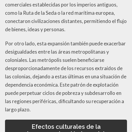
comerciales establecidas por los imperios antiguos,
como la Ruta de la Seda o la red marítima europea,
conectaron civilizaciones distantes, permitiendo el flujo
de bienes, ideas y personas.
Por otro lado, esta expansión también puede exacerbar
desigualdades entre las áreas metropolitanas y
coloniales. Las metrópolis suelen beneficiarse
desproporcionadamente de los recursos extraídos de
las colonias, dejando a estas últimas en una situación de
dependencia económica. Este patrón de explotación
puede perpetuar ciclos de pobreza y subdesarrollo en
las regiones periféricas, dificultando su recuperación a
largo plazo.
Efectos culturales de la