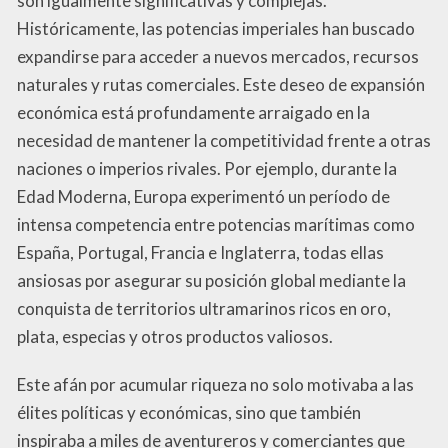
son igualmente significativas y complejas.
Históricamente, las potencias imperiales han buscado
expandirse para acceder a nuevos mercados, recursos
naturales y rutas comerciales. Este deseo de expansión
económica está profundamente arraigado en la
necesidad de mantener la competitividad frente a otras
naciones o imperios rivales. Por ejemplo, durante la
Edad Moderna, Europa experimentó un período de
intensa competencia entre potencias marítimas como
España, Portugal, Francia e Inglaterra, todas ellas
ansiosas por asegurar su posición global mediante la
conquista de territorios ultramarinos ricos en oro,
plata, especias y otros productos valiosos.
Este afán por acumular riqueza no solo motivaba a las
élites políticas y económicas, sino que también
inspiraba a miles de aventureros y comerciantes que