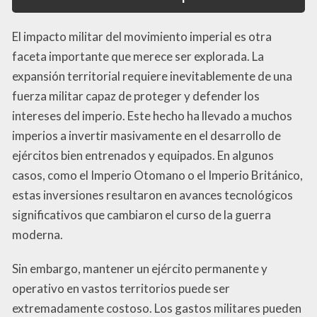
El impacto militar del movimiento imperial es otra
faceta importante que merece ser explorada. La
expansión territorial requiere inevitablemente de una
fuerza militar capaz de proteger y defender los
intereses del imperio. Este hecho ha llevado a muchos
imperios a invertir masivamente en el desarrollo de
ejércitos bien entrenados y equipados. En algunos
casos, como el Imperio Otomano o el Imperio Británico,
estas inversiones resultaron en avances tecnológicos
significativos que cambiaron el curso de la guerra
moderna.
Sin embargo, mantener un ejército permanente y
operativo en vastos territorios puede ser
extremadamente costoso. Los gastos militares pueden