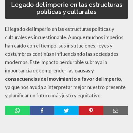
Legado del imperio en las estructuras
políticas y culturales
El legado del imperio en las estructuras políticas y
culturales es incuestionable. Aunque muchos imperios
han caído con el tiempo, sus instituciones, leyes y
costumbres continúan influenciando las sociedades
modernas. Este impacto perdurable subraya la
importancia de comprender las
causas y
consecuencias del movimiento a favor del imperio
,
ya que nos ayuda a interpretar mejor nuestro presente
y planificar un futuro más justo y equitativo.