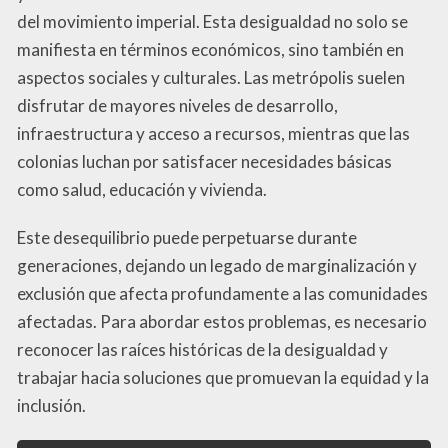
del movimiento imperial. Esta desigualdad no solo se
manifiesta en términos económicos, sino también en
aspectos sociales y culturales. Las metrópolis suelen
disfrutar de mayores niveles de desarrollo,
infraestructura y acceso a recursos, mientras que las
colonias luchan por satisfacer necesidades básicas
como salud, educación y vivienda.
Este desequilibrio puede perpetuarse durante
generaciones, dejando un legado de marginalización y
exclusión que afecta profundamente a las comunidades
afectadas. Para abordar estos problemas, es necesario
reconocer las raíces históricas de la desigualdad y
trabajar hacia soluciones que promuevan la equidad y la
inclusión.