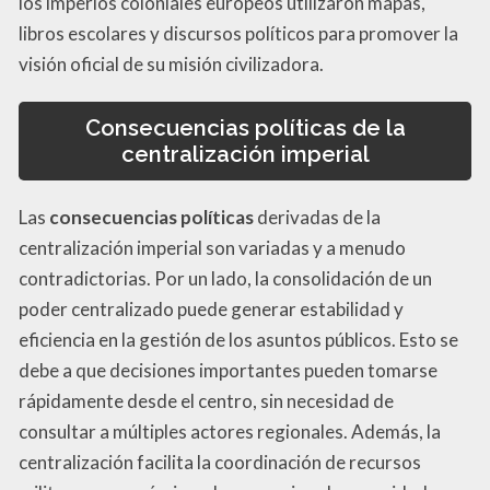
los imperios coloniales europeos utilizaron mapas,
libros escolares y discursos políticos para promover la
visión oficial de su misión civilizadora.
Consecuencias políticas de la
centralización imperial
Las
consecuencias políticas
derivadas de la
centralización imperial son variadas y a menudo
contradictorias. Por un lado, la consolidación de un
poder centralizado puede generar estabilidad y
eficiencia en la gestión de los asuntos públicos. Esto se
debe a que decisiones importantes pueden tomarse
rápidamente desde el centro, sin necesidad de
consultar a múltiples actores regionales. Además, la
centralización facilita la coordinación de recursos