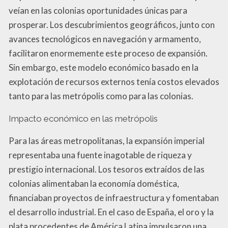
veían en las colonias oportunidades únicas para
prosperar. Los descubrimientos geográficos, junto con
avances tecnológicos en navegación y armamento,
facilitaron enormemente este proceso de expansión.
Sin embargo, este modelo económico basado en la
explotación de recursos externos tenía costos elevados
tanto para las metrópolis como para las colonias.
Impacto económico en las metrópolis
Para las áreas metropolitanas, la expansión imperial
representaba una fuente inagotable de riqueza y
prestigio internacional. Los tesoros extraídos de las
colonias alimentaban la economía doméstica,
financiaban proyectos de infraestructura y fomentaban
el desarrollo industrial. En el caso de España, el oro y la
plata procedentes de América Latina impulsaron una