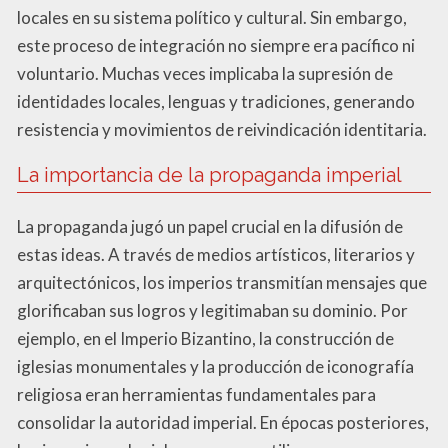
locales en su sistema político y cultural. Sin embargo,
este proceso de integración no siempre era pacífico ni
voluntario. Muchas veces implicaba la supresión de
identidades locales, lenguas y tradiciones, generando
resistencia y movimientos de reivindicación identitaria.
La importancia de la propaganda imperial
La propaganda jugó un papel crucial en la difusión de
estas ideas. A través de medios artísticos, literarios y
arquitectónicos, los imperios transmitían mensajes que
glorificaban sus logros y legitimaban su dominio. Por
ejemplo, en el Imperio Bizantino, la construcción de
iglesias monumentales y la producción de iconografía
religiosa eran herramientas fundamentales para
consolidar la autoridad imperial. En épocas posteriores,