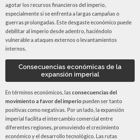
agotar los recursos financieros del imperio,
especialmente si se enfrenta a largas campañas o
guerras prolongadas. Este desgaste económico puede
debilitar al imperio desde adentro, haciéndolo
vulnerable a ataques externos o levantamientos
internos.
Consecuencias económicas de la
expansión imperial
En términos económicos, las
consecuencias del
movimiento a favor del imperio
pueden ser tanto
positivas como negativas. Por un lado, la expansión
imperial facilita el intercambio comercial entre
diferentes regiones, promoviendo el crecimiento
económico y el desarrollo tecnológico. Las rutas