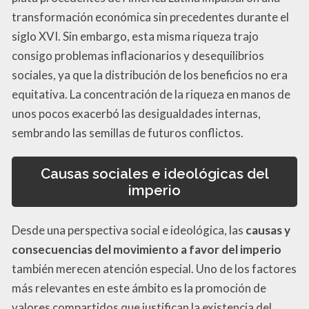
transformación económica sin precedentes durante el
siglo XVI. Sin embargo, esta misma riqueza trajo
consigo problemas inflacionarios y desequilibrios
sociales, ya que la distribución de los beneficios no era
equitativa. La concentración de la riqueza en manos de
unos pocos exacerbó las desigualdades internas,
sembrando las semillas de futuros conflictos.
Causas sociales e ideológicas del
imperio
Desde una perspectiva social e ideológica, las
causas y
consecuencias del movimiento a favor del imperio
también merecen atención especial. Uno de los factores
más relevantes en este ámbito es la promoción de
valores compartidos que justifican la existencia del