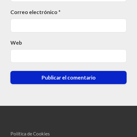
Correo electrónico
*
Web
Política de Cookies