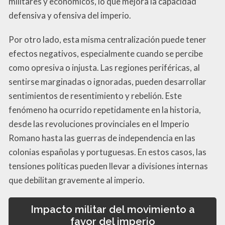
militares y económicos, lo que mejora la capacidad
defensiva y ofensiva del imperio.
Por otro lado, esta misma centralización puede tener
efectos negativos, especialmente cuando se percibe
como opresiva o injusta. Las regiones periféricas, al
sentirse marginadas o ignoradas, pueden desarrollar
sentimientos de resentimiento y rebelión. Este
fenómeno ha ocurrido repetidamente en la historia,
desde las revoluciones provinciales en el Imperio
Romano hasta las guerras de independencia en las
colonias españolas y portuguesas. En estos casos, las
tensiones políticas pueden llevar a divisiones internas
que debilitan gravemente al imperio.
Impacto militar del movimiento a
favor del imperio