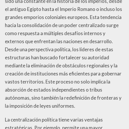
sido una constante en la historia de los imperios, desde
el antiguo Egipto hasta el Imperio Romano o incluso los
grandes emporios coloniales europeos. Esta tendencia
hacia la consolidación de un poder centralizado surge
como respuesta a múltiples desafíos internos y
externos que enfrentan las naciones en desarrollo.
Desde una perspectiva política, los líderes de estas
estructuras han buscado fortalecer su autoridad
mediante la eliminación de obstáculos regionales y la
creación de instituciones más eficientes para gobernar
vastos territorios. Este proceso no solo implica la
absorción de estados independientes o tribus
autónomas, sino también la redefinición de fronteras y
la imposición de leyes uniformes.
La centralización política tiene varias ventajas
estratégicas. Por ejemplo, permite una mayor