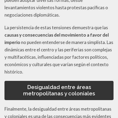
pueden adoptar diversas formas, desde
levantamientos violentos hasta protestas pacíficas o
negociaciones diplomáticas.
La persistencia de estas tensiones demuestra que las
causas y consecuencias del movimiento a favor del
imperio
no pueden entenderse de manera simplista. Las
dinámicas entre el centro y las periferias son complejas
y multifacéticas, influenciadas por factores políticos,
económicos y culturales que varían según el contexto
histórico.
Desigualdad entre áreas
metropolitanas y coloniales
Finalmente, la desigualdad entre áreas metropolitanas
y coloniales es una de las consecuencias más evidentes