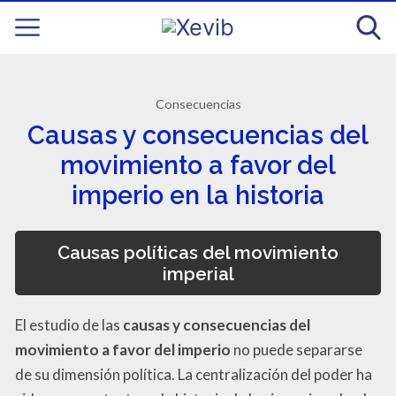
Consecuencias
Causas y consecuencias del
movimiento a favor del
imperio en la historia
Causas políticas del movimiento
imperial
El estudio de las
causas y consecuencias del
movimiento a favor del imperio
no puede separarse
de su dimensión política. La centralización del poder ha