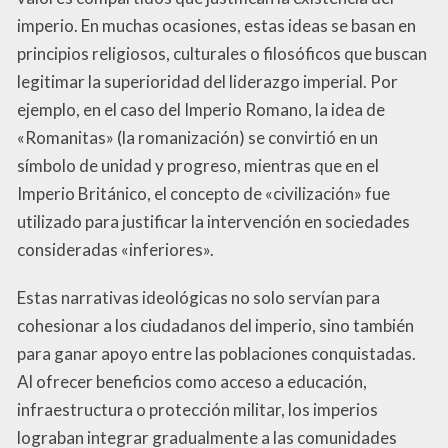
imperio. En muchas ocasiones, estas ideas se basan en
principios religiosos, culturales o filosóficos que buscan
legitimar la superioridad del liderazgo imperial. Por
ejemplo, en el caso del Imperio Romano, la idea de
«Romanitas» (la romanización) se convirtió en un
símbolo de unidad y progreso, mientras que en el
Imperio Británico, el concepto de «civilización» fue
utilizado para justificar la intervención en sociedades
consideradas «inferiores».
Estas narrativas ideológicas no solo servían para
cohesionar a los ciudadanos del imperio, sino también
para ganar apoyo entre las poblaciones conquistadas.
Al ofrecer beneficios como acceso a educación,
infraestructura o protección militar, los imperios
lograban integrar gradualmente a las comunidades