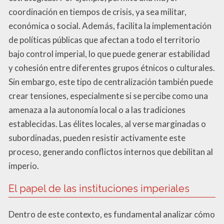
coordinación en tiempos de crisis, ya sea militar,
económica o social. Además, facilita la implementación
de políticas públicas que afectan a todo el territorio
bajo control imperial, lo que puede generar estabilidad
y cohesión entre diferentes grupos étnicos o culturales.
Sin embargo, este tipo de centralización también puede
crear tensiones, especialmente si se percibe como una
amenaza a la autonomía local o a las tradiciones
establecidas. Las élites locales, al verse marginadas o
subordinadas, pueden resistir activamente este
proceso, generando conflictos internos que debilitan al
imperio.
El papel de las instituciones imperiales
Dentro de este contexto, es fundamental analizar cómo