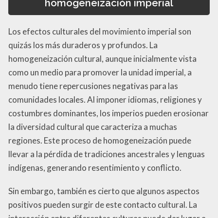
homogeneización imperial
Los efectos culturales del movimiento imperial son
quizás los más duraderos y profundos. La
homogeneización cultural, aunque inicialmente vista
como un medio para promover la unidad imperial, a
menudo tiene repercusiones negativas para las
comunidades locales. Al imponer idiomas, religiones y
costumbres dominantes, los imperios pueden erosionar
la diversidad cultural que caracteriza a muchas
regiones. Este proceso de homogeneización puede
llevar a la pérdida de tradiciones ancestrales y lenguas
indígenas, generando resentimiento y conflicto.
Sin embargo, también es cierto que algunos aspectos
positivos pueden surgir de este contacto cultural. La