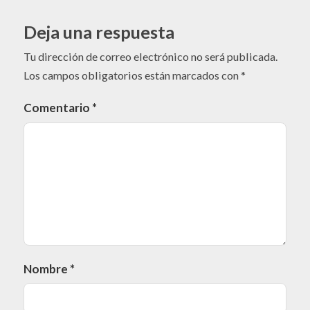
Deja una respuesta
Tu dirección de correo electrónico no será publicada.
Los campos obligatorios están marcados con
*
Comentario
*
Nombre
*