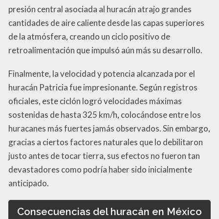
presión central asociada al huracán atrajo grandes
cantidades de aire caliente desde las capas superiores
de la atmósfera, creando un ciclo positivo de
retroalimentación que impulsó aún más su desarrollo.
Finalmente, la velocidad y potencia alcanzada por el
huracán Patricia fue impresionante. Según registros
oficiales, este ciclón logró velocidades máximas
sostenidas de hasta 325 km/h, colocándose entre los
huracanes más fuertes jamás observados. Sin embargo,
gracias a ciertos factores naturales que lo debilitaron
justo antes de tocar tierra, sus efectos no fueron tan
devastadores como podría haber sido inicialmente
anticipado.
Consecuencias del huracán en México