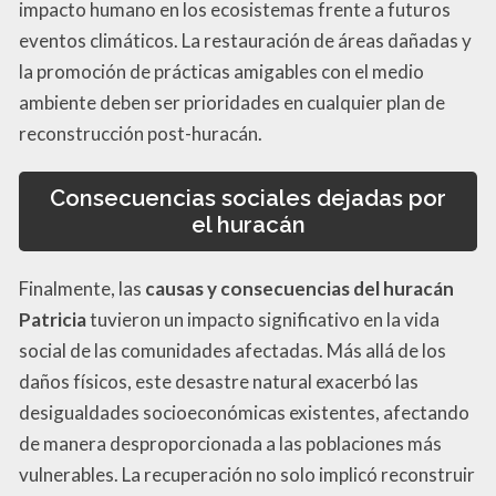
impacto humano en los ecosistemas frente a futuros
eventos climáticos. La restauración de áreas dañadas y
la promoción de prácticas amigables con el medio
ambiente deben ser prioridades en cualquier plan de
reconstrucción post-huracán.
Consecuencias sociales dejadas por
el huracán
Finalmente, las
causas y consecuencias del huracán
Patricia
tuvieron un impacto significativo en la vida
social de las comunidades afectadas. Más allá de los
daños físicos, este desastre natural exacerbó las
desigualdades socioeconómicas existentes, afectando
de manera desproporcionada a las poblaciones más
vulnerables. La recuperación no solo implicó reconstruir