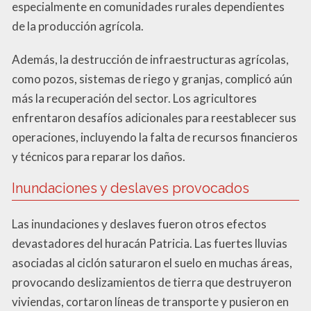
especialmente en comunidades rurales dependientes
de la producción agrícola.
Además, la destrucción de infraestructuras agrícolas,
como pozos, sistemas de riego y granjas, complicó aún
más la recuperación del sector. Los agricultores
enfrentaron desafíos adicionales para reestablecer sus
operaciones, incluyendo la falta de recursos financieros
y técnicos para reparar los daños.
Inundaciones y deslaves provocados
Las inundaciones y deslaves fueron otros efectos
devastadores del huracán Patricia. Las fuertes lluvias
asociadas al ciclón saturaron el suelo en muchas áreas,
provocando deslizamientos de tierra que destruyeron
viviendas, cortaron líneas de transporte y pusieron en