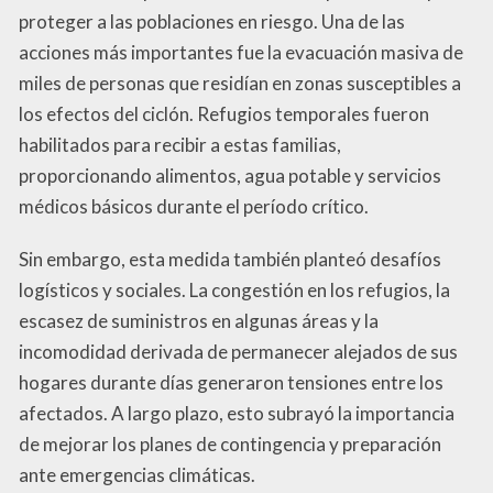
proteger a las poblaciones en riesgo. Una de las
acciones más importantes fue la evacuación masiva de
miles de personas que residían en zonas susceptibles a
los efectos del ciclón. Refugios temporales fueron
habilitados para recibir a estas familias,
proporcionando alimentos, agua potable y servicios
médicos básicos durante el período crítico.
Sin embargo, esta medida también planteó desafíos
logísticos y sociales. La congestión en los refugios, la
escasez de suministros en algunas áreas y la
incomodidad derivada de permanecer alejados de sus
hogares durante días generaron tensiones entre los
afectados. A largo plazo, esto subrayó la importancia
de mejorar los planes de contingencia y preparación
ante emergencias climáticas.