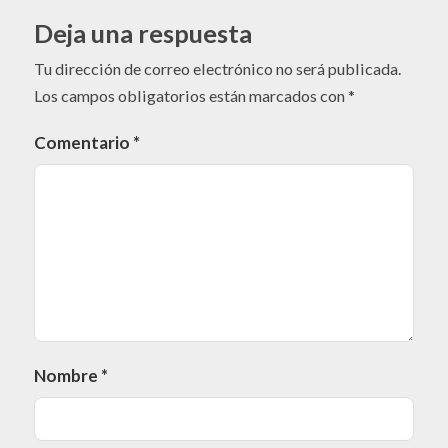
Deja una respuesta
Tu dirección de correo electrónico no será publicada.
Los campos obligatorios están marcados con
*
Comentario
*
Nombre
*