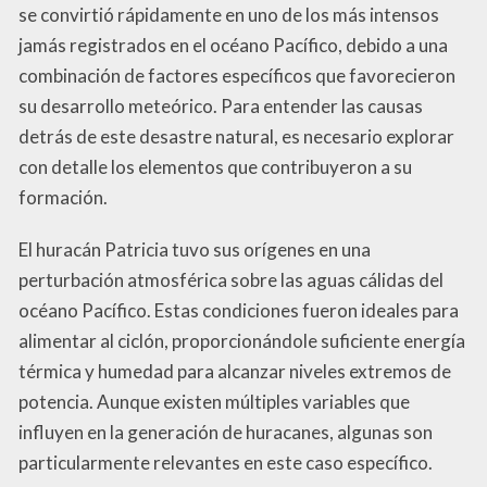
se convirtió rápidamente en uno de los más intensos
jamás registrados en el océano Pacífico, debido a una
combinación de factores específicos que favorecieron
su desarrollo meteórico. Para entender las causas
detrás de este desastre natural, es necesario explorar
con detalle los elementos que contribuyeron a su
formación.
El huracán Patricia tuvo sus orígenes en una
perturbación atmosférica sobre las aguas cálidas del
océano Pacífico. Estas condiciones fueron ideales para
alimentar al ciclón, proporcionándole suficiente energía
térmica y humedad para alcanzar niveles extremos de
potencia. Aunque existen múltiples variables que
influyen en la generación de huracanes, algunas son
particularmente relevantes en este caso específico.