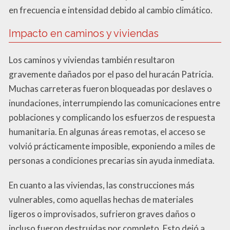
en frecuencia e intensidad debido al cambio climático.
Impacto en caminos y viviendas
Los caminos y viviendas también resultaron
gravemente dañados por el paso del huracán Patricia.
Muchas carreteras fueron bloqueadas por deslaves o
inundaciones, interrumpiendo las comunicaciones entre
poblaciones y complicando los esfuerzos de respuesta
humanitaria. En algunas áreas remotas, el acceso se
volvió prácticamente imposible, exponiendo a miles de
personas a condiciones precarias sin ayuda inmediata.
En cuanto a las viviendas, las construcciones más
vulnerables, como aquellas hechas de materiales
ligeros o improvisados, sufrieron graves daños o
incluso fueron destruidas por completo. Esto dejó a