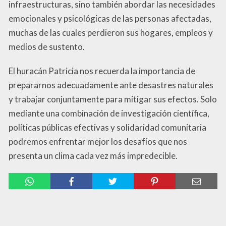
infraestructuras, sino también abordar las necesidades
emocionales y psicológicas de las personas afectadas,
muchas de las cuales perdieron sus hogares, empleos y
medios de sustento.
El huracán Patricia nos recuerda la importancia de
prepararnos adecuadamente ante desastres naturales
y trabajar conjuntamente para mitigar sus efectos. Solo
mediante una combinación de investigación científica,
políticas públicas efectivas y solidaridad comunitaria
podremos enfrentar mejor los desafíos que nos
presenta un clima cada vez más impredecible.