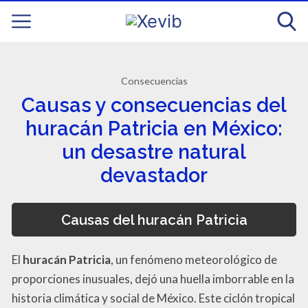
Consecuencias
Causas y consecuencias del
huracán Patricia en México:
un desastre natural
devastador
Causas del huracán Patricia
El
huracán Patricia
, un fenómeno meteorológico de
proporciones inusuales, dejó una huella imborrable en la
historia climática y social de México. Este ciclón tropical