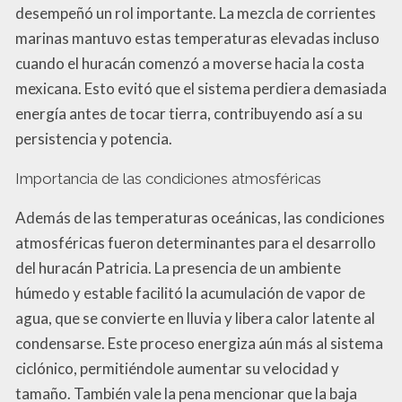
desempeñó un rol importante. La mezcla de corrientes
marinas mantuvo estas temperaturas elevadas incluso
cuando el huracán comenzó a moverse hacia la costa
mexicana. Esto evitó que el sistema perdiera demasiada
energía antes de tocar tierra, contribuyendo así a su
persistencia y potencia.
Importancia de las condiciones atmosféricas
Además de las temperaturas oceánicas, las condiciones
atmosféricas fueron determinantes para el desarrollo
del huracán Patricia. La presencia de un ambiente
húmedo y estable facilitó la acumulación de vapor de
agua, que se convierte en lluvia y libera calor latente al
condensarse. Este proceso energiza aún más al sistema
ciclónico, permitiéndole aumentar su velocidad y
tamaño. También vale la pena mencionar que la baja