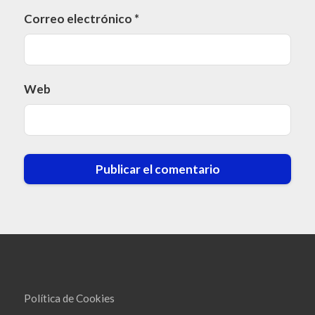
Correo electrónico
*
Web
Política de Cookies