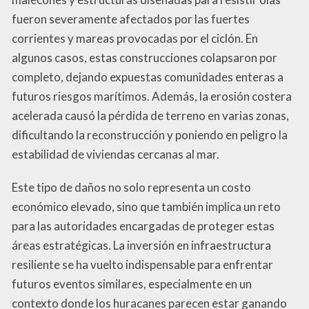
fueron severamente afectados por las fuertes
corrientes y mareas provocadas por el ciclón. En
algunos casos, estas construcciones colapsaron por
completo, dejando expuestas comunidades enteras a
futuros riesgos marítimos. Además, la erosión costera
acelerada causó la pérdida de terreno en varias zonas,
dificultando la reconstrucción y poniendo en peligro la
estabilidad de viviendas cercanas al mar.
Este tipo de daños no solo representa un costo
económico elevado, sino que también implica un reto
para las autoridades encargadas de proteger estas
áreas estratégicas. La inversión en infraestructura
resiliente se ha vuelto indispensable para enfrentar
futuros eventos similares, especialmente en un
contexto donde los huracanes parecen estar ganando