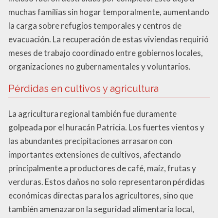
muchas familias sin hogar temporalmente, aumentando
la carga sobre refugios temporales y centros de
evacuación. La recuperación de estas viviendas requirió
meses de trabajo coordinado entre gobiernos locales,
organizaciones no gubernamentales y voluntarios.
Pérdidas en cultivos y agricultura
La agricultura regional también fue duramente
golpeada por el huracán Patricia. Los fuertes vientos y
las abundantes precipitaciones arrasaron con
importantes extensiones de cultivos, afectando
principalmente a productores de café, maíz, frutas y
verduras. Estos daños no solo representaron pérdidas
económicas directas para los agricultores, sino que
también amenazaron la seguridad alimentaria local,