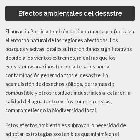
Efectos ambientales del desastre
El huracán Patricia también dejó una marca profunda en
el entorno natural de las regiones afectadas. Los
bosques y selvas locales sufrieron daños significativos
debido a los vientos extremos, mientras que los
ecosistemas marinos fueron alterados por la
contaminación generada tras el desastre. La
acumulación de desechos sólidos, derrames de
combustible y otros residuos industriales afectaron la
calidad del agua tanto en ríos como en costas,
comprometiendo la biodiversidad local.
Estos efectos ambientales subrayan la necesidad de
adoptar estrategias sostenibles que minimicen el