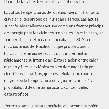
Papel de las altas temperaturas del océano
Las altas temperaturas del océano fueron otro factor
clave en el desarrollo del huracán Patricia. Las aguas
superficiales calientes actúan como una fuente principal
de energía para los ciclones tropicales. En este caso, las
temperaturas del océano superaban los 30°C en
muchas áreas del Pacífico, lo que proporcionó al
huracán la energía necesaria para incrementar
rápidamente su intensidad. Esta relación entre calor
marino y fuerza ciclónica es bien documentada por
científicos climáticos, quienes señalan que cuanto
mayor sea la temperatura del agua, mayor será la
probabilidad de que un huracán alcance niveles
catastróficos.
Por otro lado, la capa superficial del océano también