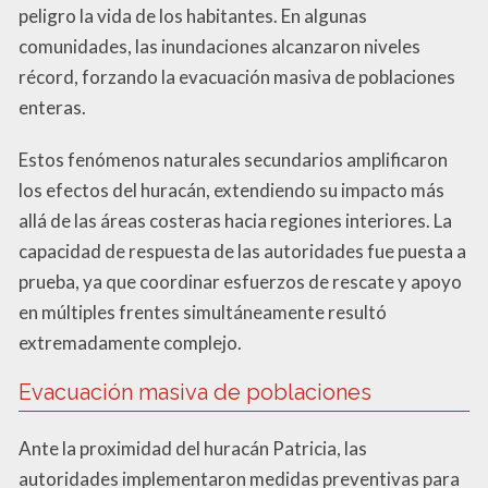
peligro la vida de los habitantes. En algunas
comunidades, las inundaciones alcanzaron niveles
récord, forzando la evacuación masiva de poblaciones
enteras.
Estos fenómenos naturales secundarios amplificaron
los efectos del huracán, extendiendo su impacto más
allá de las áreas costeras hacia regiones interiores. La
capacidad de respuesta de las autoridades fue puesta a
prueba, ya que coordinar esfuerzos de rescate y apoyo
en múltiples frentes simultáneamente resultó
extremadamente complejo.
Evacuación masiva de poblaciones
Ante la proximidad del huracán Patricia, las
autoridades implementaron medidas preventivas para