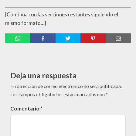
[Continúa con las secciones restantes siguiendo el
mismo formato…]
Deja una respuesta
Tu dirección de correo electrónico no será publicada.
Los campos obligatorios están marcados con
*
Comentario
*