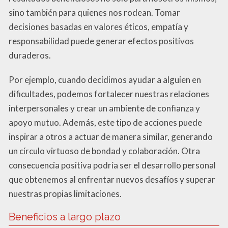
sino también para quienes nos rodean. Tomar
decisiones basadas en valores éticos, empatía y
responsabilidad puede generar efectos positivos
duraderos.
Por ejemplo, cuando decidimos ayudar a alguien en
dificultades, podemos fortalecer nuestras relaciones
interpersonales y crear un ambiente de confianza y
apoyo mutuo. Además, este tipo de acciones puede
inspirar a otros a actuar de manera similar, generando
un círculo virtuoso de bondad y colaboración. Otra
consecuencia positiva podría ser el desarrollo personal
que obtenemos al enfrentar nuevos desafíos y superar
nuestras propias limitaciones.
Beneficios a largo plazo