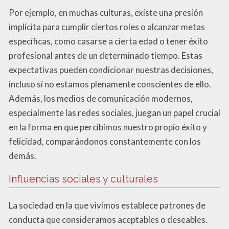
Por ejemplo, en muchas culturas, existe una presión
implícita para cumplir ciertos roles o alcanzar metas
específicas, como casarse a cierta edad o tener éxito
profesional antes de un determinado tiempo. Estas
expectativas pueden condicionar nuestras decisiones,
incluso si no estamos plenamente conscientes de ello.
Además, los medios de comunicación modernos,
especialmente las redes sociales, juegan un papel crucial
en la forma en que percibimos nuestro propio éxito y
felicidad, comparándonos constantemente con los
demás.
Influencias sociales y culturales
La sociedad en la que vivimos establece patrones de
conducta que consideramos aceptables o deseables.