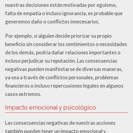
nuestras decisiones están motivadas por egoísmo,
falta de empatía o incluso ignorancia, es probable que
generemos daño o conflictos innecesarios.
Por ejemplo, si alguien decide priorizar su propio
beneficio sin considerar los sentimientos o necesidades
de los demás, podría dañar relaciones importantes o
incluso perjudicar su reputación. Las consecuencias
negativas pueden manifestarse de diversas maneras,
ya sea a través de conflictos personales, problemas
financieros o incluso repercusiones legales en algunos
casos extremos.
Impacto emocional y psicológico
Las consecuencias negativas de nuestras acciones
también pueden tener un impacto emocional y