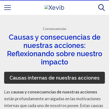
Consecuencias
Causas y consecuencias de
nuestras acciones:
Reflexionando sobre nuestro
impacto
Causas internas de nuestras acciones
Las
causas y consecuencias de nuestras acciones
están profundamente arraigadas en las motivaciones
internas que cada uno de nosotros posee. Estas causas