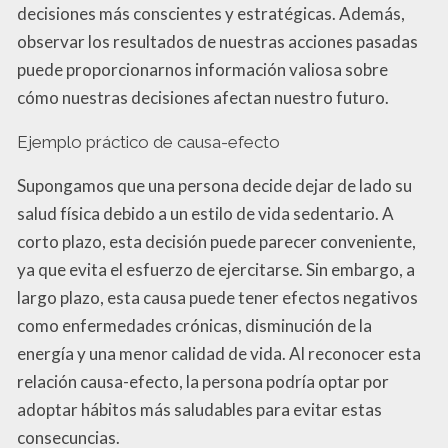
decisiones más conscientes y estratégicas. Además,
observar los resultados de nuestras acciones pasadas
puede proporcionarnos información valiosa sobre
cómo nuestras decisiones afectan nuestro futuro.
Ejemplo práctico de causa-efecto
Supongamos que una persona decide dejar de lado su
salud física debido a un estilo de vida sedentario. A
corto plazo, esta decisión puede parecer conveniente,
ya que evita el esfuerzo de ejercitarse. Sin embargo, a
largo plazo, esta causa puede tener efectos negativos
como enfermedades crónicas, disminución de la
energía y una menor calidad de vida. Al reconocer esta
relación causa-efecto, la persona podría optar por
adoptar hábitos más saludables para evitar estas
consecuncias.