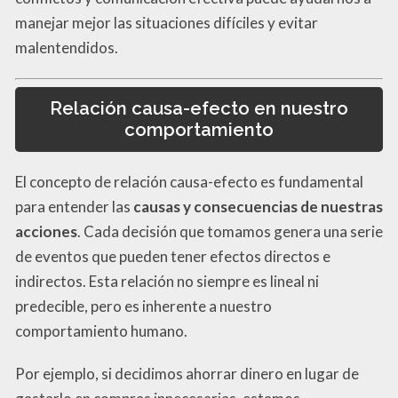
manejar mejor las situaciones difíciles y evitar
malentendidos.
Relación causa-efecto en nuestro
comportamiento
El concepto de relación causa-efecto es fundamental
para entender las
causas y consecuencias de nuestras
acciones
. Cada decisión que tomamos genera una serie
de eventos que pueden tener efectos directos e
indirectos. Esta relación no siempre es lineal ni
predecible, pero es inherente a nuestro
comportamiento humano.
Por ejemplo, si decidimos ahorrar dinero en lugar de