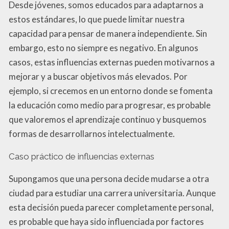
Desde jóvenes, somos educados para adaptarnos a
estos estándares, lo que puede limitar nuestra
capacidad para pensar de manera independiente. Sin
embargo, esto no siempre es negativo. En algunos
casos, estas influencias externas pueden motivarnos a
mejorar y a buscar objetivos más elevados. Por
ejemplo, si crecemos en un entorno donde se fomenta
la educación como medio para progresar, es probable
que valoremos el aprendizaje continuo y busquemos
formas de desarrollarnos intelectualmente.
Caso práctico de influencias externas
Supongamos que una persona decide mudarse a otra
ciudad para estudiar una carrera universitaria. Aunque
esta decisión pueda parecer completamente personal,
es probable que haya sido influenciada por factores