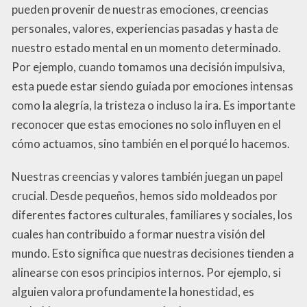
pueden provenir de nuestras emociones, creencias
personales, valores, experiencias pasadas y hasta de
nuestro estado mental en un momento determinado.
Por ejemplo, cuando tomamos una decisión impulsiva,
esta puede estar siendo guiada por emociones intensas
como la alegría, la tristeza o incluso la ira. Es importante
reconocer que estas emociones no solo influyen en el
cómo actuamos, sino también en el porqué lo hacemos.
Nuestras creencias y valores también juegan un papel
crucial. Desde pequeños, hemos sido moldeados por
diferentes factores culturales, familiares y sociales, los
cuales han contribuido a formar nuestra visión del
mundo. Esto significa que nuestras decisiones tienden a
alinearse con esos principios internos. Por ejemplo, si
alguien valora profundamente la honestidad, es