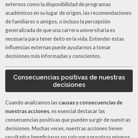
externos como la disponibilidad de programas
académicos en su lugar de origen, las recomendaciones
de familiares o amigos, o incluso la percepción
generalizada de que una carrera universitaria es
necesaria para tener éxito en la vida. Entender estas
influencias externas puede ayudarnos a tomar
decisiones más informadas y conscientes.
Consecuencias positivas de nuestras
decisiones
Cuando analizamos las
causas y consecuencias de
nuestras acciones
, es esencial destacar las
consecuencias positivas que pueden surgir de nuestras
decisiones. Muchas veces, nuestras acciones tienen
resultados beneficiosos no solo para nosotros mismos,