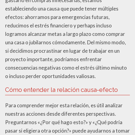
gastarlo en compras innecesarias, estamos
estableciendo una causa que puede tener múltiples
efectos: ahorramos para emergencias futuras,
reducimos el estrés financiero y perhaps incluso
logramos alcanzar metas a largo plazo como comprar
una casa o jubilarnos cómodamente. Del mismo modo,
si decidimos procrastinar en lugar de trabajar en un
proyecto importante, podríamos enfrentar
consecuencias negativas como el estrés último minuto
o incluso perder oportunidades valiosas.
Cómo entender la relación causa-efecto
Para comprender mejor esta relación, es útil analizar
nuestras acciones desde diferentes perspectivas.
Preguntarnos «¿Por qué hago esto?» y «¿Qué podría
pasar si eligiera otra opción?» puede ayudarnos a tomar