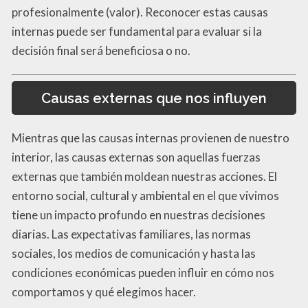
profesionalmente (valor). Reconocer estas causas
internas puede ser fundamental para evaluar si la
decisión final será beneficiosa o no.
Causas externas que nos influyen
Mientras que las causas internas provienen de nuestro
interior, las causas externas son aquellas fuerzas
externas que también moldean nuestras acciones. El
entorno social, cultural y ambiental en el que vivimos
tiene un impacto profundo en nuestras decisiones
diarias. Las expectativas familiares, las normas
sociales, los medios de comunicación y hasta las
condiciones económicas pueden influir en cómo nos
comportamos y qué elegimos hacer.