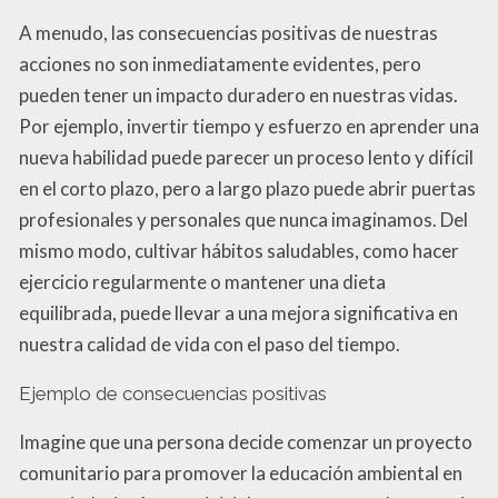
A menudo, las consecuencias positivas de nuestras
acciones no son inmediatamente evidentes, pero
pueden tener un impacto duradero en nuestras vidas.
Por ejemplo, invertir tiempo y esfuerzo en aprender una
nueva habilidad puede parecer un proceso lento y difícil
en el corto plazo, pero a largo plazo puede abrir puertas
profesionales y personales que nunca imaginamos. Del
mismo modo, cultivar hábitos saludables, como hacer
ejercicio regularmente o mantener una dieta
equilibrada, puede llevar a una mejora significativa en
nuestra calidad de vida con el paso del tiempo.
Ejemplo de consecuencias positivas
Imagine que una persona decide comenzar un proyecto
comunitario para promover la educación ambiental en