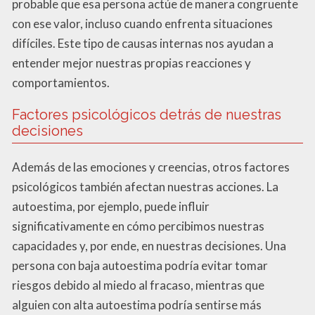
probable que esa persona actúe de manera congruente
con ese valor, incluso cuando enfrenta situaciones
difíciles. Este tipo de causas internas nos ayudan a
entender mejor nuestras propias reacciones y
comportamientos.
Factores psicológicos detrás de nuestras
decisiones
Además de las emociones y creencias, otros factores
psicológicos también afectan nuestras acciones. La
autoestima, por ejemplo, puede influir
significativamente en cómo percibimos nuestras
capacidades y, por ende, en nuestras decisiones. Una
persona con baja autoestima podría evitar tomar
riesgos debido al miedo al fracaso, mientras que
alguien con alta autoestima podría sentirse más