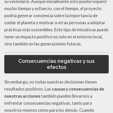
su vecindario. Aunque inicialmente esto pueda requerir
mucho tiempo y esfuerzo, con el tiempo, el proyecto
podría generar conciencia sobre la importancia de
cuidar el planeta y motivar a otras personas a adoptar
prácticas más sostenibles. Este tipo de iniciativas puede
tener un impacto positivo no solo en el entorno local,
sino también en las generaciones futuras.
Consecuencias negativas y sus
efectos
Sin embargo, no todas nuestras decisiones tienen
resultados positivos. Las
causas y consecuencias de
nuestras acciones
también pueden llevarnos a
enfrentar consecuencias negativas, tanto para
nosotros mismos como para los demás. Cuando