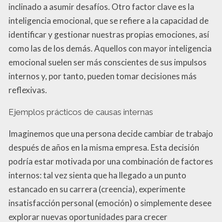
inclinado a asumir desafíos. Otro factor clave es la
inteligencia emocional, que se refiere a la capacidad de
identificar y gestionar nuestras propias emociones, así
como las de los demás. Aquellos con mayor inteligencia
emocional suelen ser más conscientes de sus impulsos
internos y, por tanto, pueden tomar decisiones más
reflexivas.
Ejemplos prácticos de causas internas
Imaginemos que una persona decide cambiar de trabajo
después de años en la misma empresa. Esta decisión
podría estar motivada por una combinación de factores
internos: tal vez sienta que ha llegado a un punto
estancado en su carrera (creencia), experimente
insatisfacción personal (emoción) o simplemente desee
explorar nuevas oportunidades para crecer