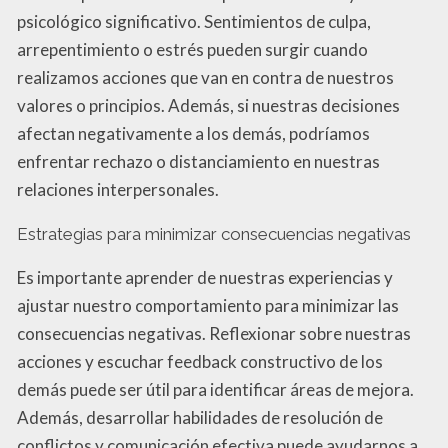
psicológico significativo. Sentimientos de culpa,
arrepentimiento o estrés pueden surgir cuando
realizamos acciones que van en contra de nuestros
valores o principios. Además, si nuestras decisiones
afectan negativamente a los demás, podríamos
enfrentar rechazo o distanciamiento en nuestras
relaciones interpersonales.
Estrategias para minimizar consecuencias negativas
Es importante aprender de nuestras experiencias y
ajustar nuestro comportamiento para minimizar las
consecuencias negativas. Reflexionar sobre nuestras
acciones y escuchar feedback constructivo de los
demás puede ser útil para identificar áreas de mejora.
Además, desarrollar habilidades de resolución de
conflictos y comunicación efectiva puede ayudarnos a