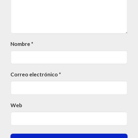
Nombre
*
Correo electrónico
*
Web