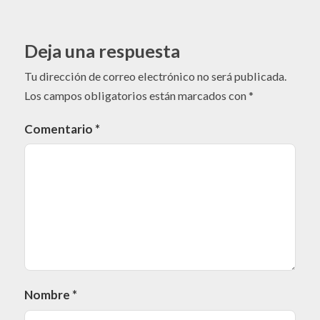
Deja una respuesta
Tu dirección de correo electrónico no será publicada.
Los campos obligatorios están marcados con
*
Comentario
*
Nombre
*