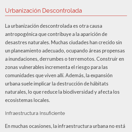
Urbanización Descontrolada
La urbanización descontrolada es otra causa
antropogénica que contribuye a la aparición de
desastres naturales. Muchas ciudades han crecido sin
un planeamiento adecuado, ocupando áreas propensas
a inundaciones, derrumbes o terremotos. Construir en
zonas vulnerables incrementa el riesgo para las
comunidades que viven allí. Además, la expansión
urbana suele implicar la destrucción de hábitats
naturales, lo que reduce la biodiversidad y afecta los
ecosistemas locales.
Infraestructura Insuficiente
En muchas ocasiones, la infraestructura urbana no está