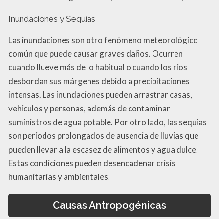
Inundaciones y Sequías
Las inundaciones son otro fenómeno meteorológico
común que puede causar graves daños. Ocurren
cuando llueve más de lo habitual o cuando los ríos
desbordan sus márgenes debido a precipitaciones
intensas. Las inundaciones pueden arrastrar casas,
vehículos y personas, además de contaminar
suministros de agua potable. Por otro lado, las sequías
son períodos prolongados de ausencia de lluvias que
pueden llevar a la escasez de alimentos y agua dulce.
Estas condiciones pueden desencadenar crisis
humanitarias y ambientales.
Causas Antropogénicas