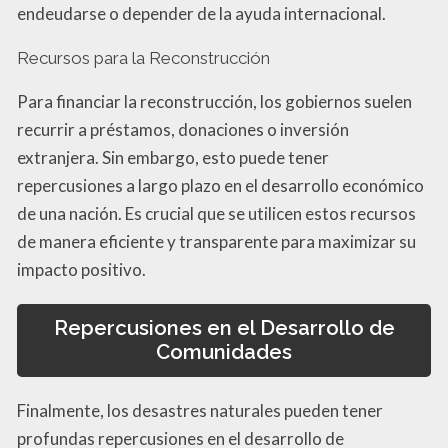
endeudarse o depender de la ayuda internacional.
Recursos para la Reconstrucción
Para financiar la reconstrucción, los gobiernos suelen
recurrir a préstamos, donaciones o inversión
extranjera. Sin embargo, esto puede tener
repercusiones a largo plazo en el desarrollo económico
de una nación. Es crucial que se utilicen estos recursos
de manera eficiente y transparente para maximizar su
impacto positivo.
Repercusiones en el Desarrollo de
Comunidades
Finalmente, los desastres naturales pueden tener
profundas repercusiones en el desarrollo de