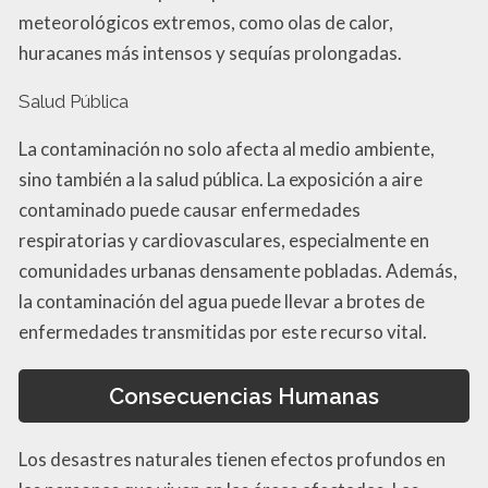
meteorológicos extremos, como olas de calor,
huracanes más intensos y sequías prolongadas.
Salud Pública
La contaminación no solo afecta al medio ambiente,
sino también a la salud pública. La exposición a aire
contaminado puede causar enfermedades
respiratorias y cardiovasculares, especialmente en
comunidades urbanas densamente pobladas. Además,
la contaminación del agua puede llevar a brotes de
enfermedades transmitidas por este recurso vital.
Consecuencias Humanas
Los desastres naturales tienen efectos profundos en