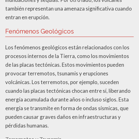
también representan una amenaza significativa cuando
entran en erupción.
Fenómenos Geológicos
Los fenómenos geológicos están relacionados con los
procesos internos de la Tierra, como los movimientos
de las placas tectónicas. Estos movimientos pueden
provocar terremotos, tsunamis y erupciones
volcánicas. Los terremotos, por ejemplo, suceden
cuando las placas tectónicas chocan entre sí, liberando
energía acumulada durante años o incluso siglos. Esta
energía se transmite en forma de ondas sísmicas, que
pueden causar graves daños en infraestructuras y
pérdidas humanas.