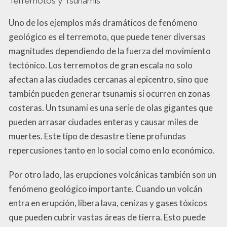
Terremotos y Tsunamis
Uno de los ejemplos más dramáticos de fenómeno
geológico es el terremoto, que puede tener diversas
magnitudes dependiendo de la fuerza del movimiento
tectónico. Los terremotos de gran escala no solo
afectan a las ciudades cercanas al epicentro, sino que
también pueden generar tsunamis si ocurren en zonas
costeras. Un tsunami es una serie de olas gigantes que
pueden arrasar ciudades enteras y causar miles de
muertes. Este tipo de desastre tiene profundas
repercusiones tanto en lo social como en lo económico.
Por otro lado, las erupciones volcánicas también son un
fenómeno geológico importante. Cuando un volcán
entra en erupción, libera lava, cenizas y gases tóxicos
que pueden cubrir vastas áreas de tierra. Esto puede