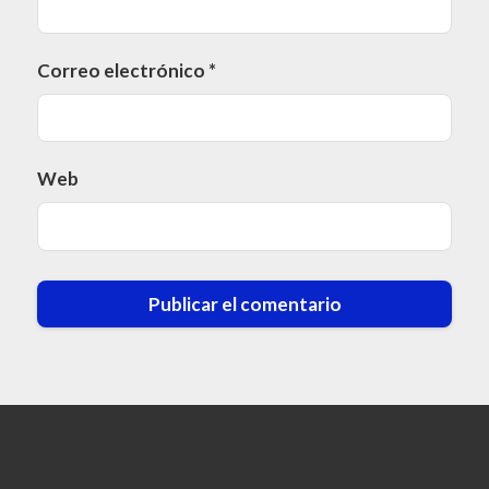
Correo electrónico
*
Web