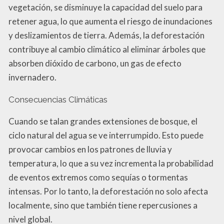
vegetación, se disminuye la capacidad del suelo para
retener agua, lo que aumenta el riesgo de inundaciones
y deslizamientos de tierra. Además, la deforestación
contribuye al cambio climático al eliminar árboles que
absorben dióxido de carbono, un gas de efecto
invernadero.
Consecuencias Climáticas
Cuando se talan grandes extensiones de bosque, el
ciclo natural del agua se ve interrumpido. Esto puede
provocar cambios en los patrones de lluvia y
temperatura, lo que a su vez incrementa la probabilidad
de eventos extremos como sequías o tormentas
intensas. Por lo tanto, la deforestación no solo afecta
localmente, sino que también tiene repercusiones a
nivel global.