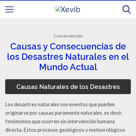
Consecuencias
Causas y Consecuencias de
los Desastres Naturales en el
Mundo Actual
Causas Naturales de los Desastres
Los desastres naturales son eventos que pueden
originarse por causas puramente naturales, es decir,
fenómenos que ocurren sin intervención humana
directa. Estos procesos geológicos y meteorológicos