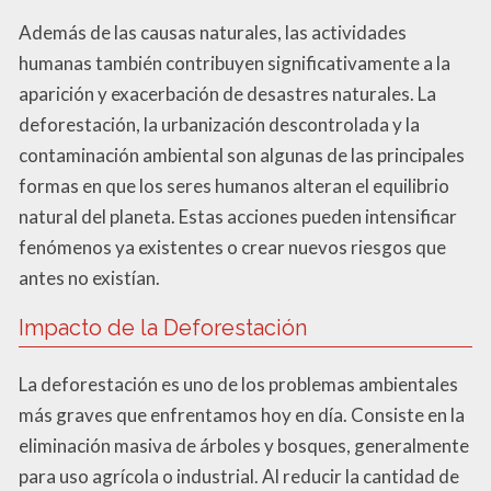
Además de las causas naturales, las actividades
humanas también contribuyen significativamente a la
aparición y exacerbación de desastres naturales. La
deforestación, la urbanización descontrolada y la
contaminación ambiental son algunas de las principales
formas en que los seres humanos alteran el equilibrio
natural del planeta. Estas acciones pueden intensificar
fenómenos ya existentes o crear nuevos riesgos que
antes no existían.
Impacto de la Deforestación
La deforestación es uno de los problemas ambientales
más graves que enfrentamos hoy en día. Consiste en la
eliminación masiva de árboles y bosques, generalmente
para uso agrícola o industrial. Al reducir la cantidad de