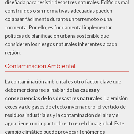
diseñada para resistir desastres naturales. Edificios mal
construidos o sin normativas adecuadas pueden
colapsar fácilmente durante un terremoto o una
tormenta. Por ello, es fundamental implementar
políticas de planificación urbana sostenible que
consideren los riesgos naturales inherentes a cada
región.
Contaminación Ambiental
La contaminación ambiental es otro factor clave que
debe mencionarse al hablar de las
causas y
consecuencias de los desastres naturales
. La emisión
excesiva de gases de efecto invernadero, el vertido de
residuos industriales y la contaminación del aire y el
agua tienen un impacto directo en el clima global. Este
cambio climático puede provocar fenómenos