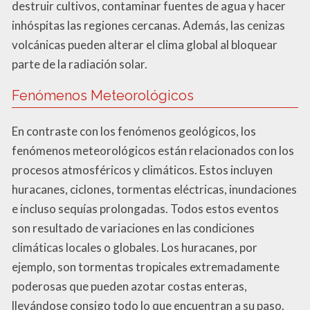
destruir cultivos, contaminar fuentes de agua y hacer
inhóspitas las regiones cercanas. Además, las cenizas
volcánicas pueden alterar el clima global al bloquear
parte de la radiación solar.
Fenómenos Meteorológicos
En contraste con los fenómenos geológicos, los
fenómenos meteorológicos están relacionados con los
procesos atmosféricos y climáticos. Estos incluyen
huracanes, ciclones, tormentas eléctricas, inundaciones
e incluso sequías prolongadas. Todos estos eventos
son resultado de variaciones en las condiciones
climáticas locales o globales. Los huracanes, por
ejemplo, son tormentas tropicales extremadamente
poderosas que pueden azotar costas enteras,
llevándose consigo todo lo que encuentran a su paso.