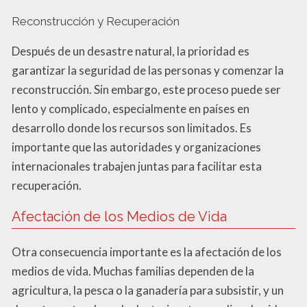
Reconstrucción y Recuperación
Después de un desastre natural, la prioridad es
garantizar la seguridad de las personas y comenzar la
reconstrucción. Sin embargo, este proceso puede ser
lento y complicado, especialmente en países en
desarrollo donde los recursos son limitados. Es
importante que las autoridades y organizaciones
internacionales trabajen juntas para facilitar esta
recuperación.
Afectación de los Medios de Vida
Otra consecuencia importante es la afectación de los
medios de vida. Muchas familias dependen de la
agricultura, la pesca o la ganadería para subsistir, y un