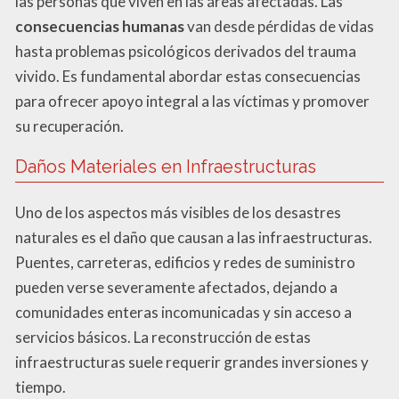
las personas que viven en las áreas afectadas. Las
consecuencias humanas
van desde pérdidas de vidas
hasta problemas psicológicos derivados del trauma
vivido. Es fundamental abordar estas consecuencias
para ofrecer apoyo integral a las víctimas y promover
su recuperación.
Daños Materiales en Infraestructuras
Uno de los aspectos más visibles de los desastres
naturales es el daño que causan a las infraestructuras.
Puentes, carreteras, edificios y redes de suministro
pueden verse severamente afectados, dejando a
comunidades enteras incomunicadas y sin acceso a
servicios básicos. La reconstrucción de estas
infraestructuras suele requerir grandes inversiones y
tiempo.