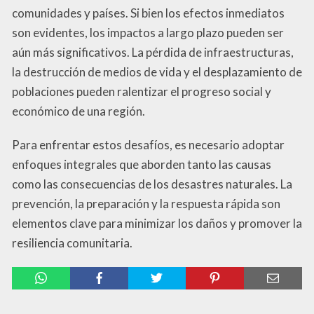
comunidades y países. Si bien los efectos inmediatos
son evidentes, los impactos a largo plazo pueden ser
aún más significativos. La pérdida de infraestructuras,
la destrucción de medios de vida y el desplazamiento de
poblaciones pueden ralentizar el progreso social y
económico de una región.
Para enfrentar estos desafíos, es necesario adoptar
enfoques integrales que aborden tanto las causas
como las consecuencias de los desastres naturales. La
prevención, la preparación y la respuesta rápida son
elementos clave para minimizar los daños y promover la
resiliencia comunitaria.