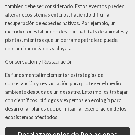
también debe ser considerado. Estos eventos pueden
alterar ecosistemas enteros, haciendo difícil la
recuperación de especies nativas. Por ejemplo, un
incendio forestal puede destruir hábitats de animales y
plantas, mientras que un derrame petrolero puede
contaminar océanos y playas.
Conservación y Restauración
Es fundamental implementar estrategias de
conservación y restauración para proteger el medio
ambiente después de un desastre. Esto implica trabajar
con científicos, biólogos y expertos en ecología para
desarrollar planes que permitan la regeneración de los
ecosistemas afectados.
Desplazamientos de Poblaciones