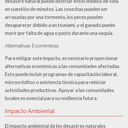
desastre natural puede destruir estos medios de vida
en cuestión de minutos. Las cosechas pueden ser
arrasadas por una tormenta, los peces pueden
desaparecer debido a un tsunami, y el ganado puede
morir por falta de agua o pasto durante una sequía.
Alternativas Económicas
Para mitigar este impacto, es necesario proporcionar
alternativas económicas a las comunidades afectadas.
Esto puede incluir programas de capacitación laboral,
microcréditos o asistencia técnica para reiniciar
actividades productivas. Apoyar a las comunidades
locales es esencial para su resiliencia futura.
Impacto Ambiental
El impacto ambiental de los desastres naturales