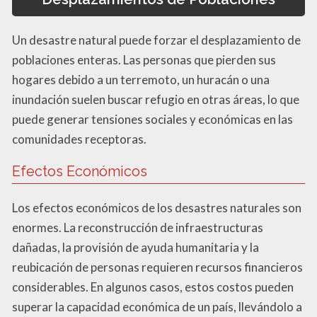
Un desastre natural puede forzar el desplazamiento de
poblaciones enteras. Las personas que pierden sus
hogares debido a un terremoto, un huracán o una
inundación suelen buscar refugio en otras áreas, lo que
puede generar tensiones sociales y económicas en las
comunidades receptoras.
Efectos Económicos
Los efectos económicos de los desastres naturales son
enormes. La reconstrucción de infraestructuras
dañadas, la provisión de ayuda humanitaria y la
reubicación de personas requieren recursos financieros
considerables. En algunos casos, estos costos pueden
superar la capacidad económica de un país, llevándolo a