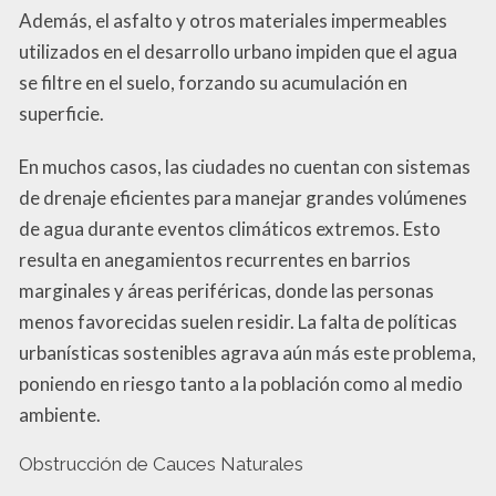
Además, el asfalto y otros materiales impermeables
utilizados en el desarrollo urbano impiden que el agua
se filtre en el suelo, forzando su acumulación en
superficie.
En muchos casos, las ciudades no cuentan con sistemas
de drenaje eficientes para manejar grandes volúmenes
de agua durante eventos climáticos extremos. Esto
resulta en anegamientos recurrentes en barrios
marginales y áreas periféricas, donde las personas
menos favorecidas suelen residir. La falta de políticas
urbanísticas sostenibles agrava aún más este problema,
poniendo en riesgo tanto a la población como al medio
ambiente.
Obstrucción de Cauces Naturales