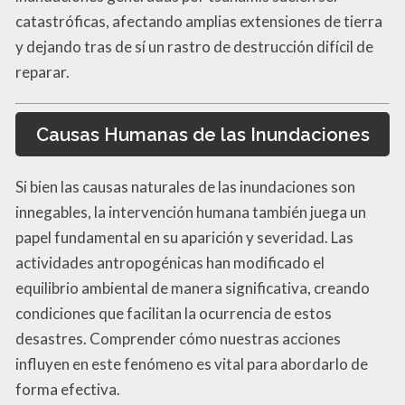
catastróficas, afectando amplias extensiones de tierra
y dejando tras de sí un rastro de destrucción difícil de
reparar.
Causas Humanas de las Inundaciones
Si bien las causas naturales de las inundaciones son
innegables, la intervención humana también juega un
papel fundamental en su aparición y severidad. Las
actividades antropogénicas han modificado el
equilibrio ambiental de manera significativa, creando
condiciones que facilitan la ocurrencia de estos
desastres. Comprender cómo nuestras acciones
influyen en este fenómeno es vital para abordarlo de
forma efectiva.