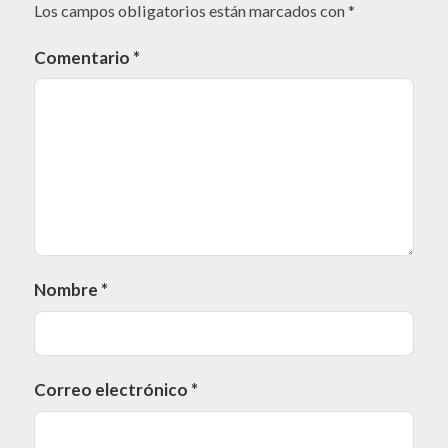
Los campos obligatorios están marcados con
*
Comentario
*
Nombre
*
Correo electrónico
*