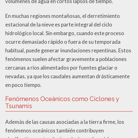
volúmenes de agua en cortos lapsos de tiempo.
En muchas regiones montañosas, el derretimiento
estacional de la nieve es parte integral del ciclo
hidrológico local. Sin embargo, cuando este proceso
ocurre demasiado rápido o fuera de su temporada
habitual, puede generar inundaciones repentinas. Estos
fenómenos suelen afectar gravemente a poblaciones
cercanas a ríos alimentados por fuentes glaciar o
nevadas, ya que los caudales aumentan drásticamente
en poco tiempo.
Fenómenos Oceánicos como Ciclones y
Tsunamis
Además de las causas asociadas a la tierra firme, los
fenómenos oceánicos también contribuyen