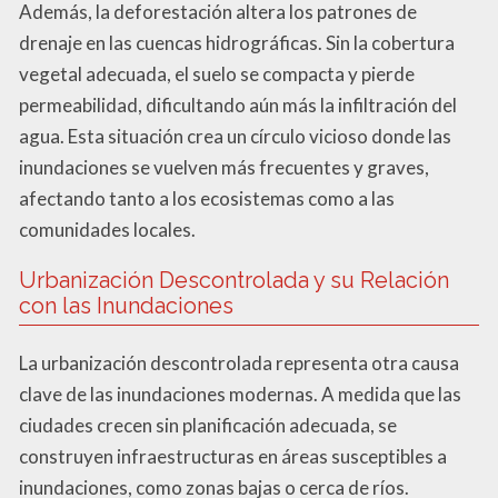
Además, la deforestación altera los patrones de
drenaje en las cuencas hidrográficas. Sin la cobertura
vegetal adecuada, el suelo se compacta y pierde
permeabilidad, dificultando aún más la infiltración del
agua. Esta situación crea un círculo vicioso donde las
inundaciones se vuelven más frecuentes y graves,
afectando tanto a los ecosistemas como a las
comunidades locales.
Urbanización Descontrolada y su Relación
con las Inundaciones
La urbanización descontrolada representa otra causa
clave de las inundaciones modernas. A medida que las
ciudades crecen sin planificación adecuada, se
construyen infraestructuras en áreas susceptibles a
inundaciones, como zonas bajas o cerca de ríos.