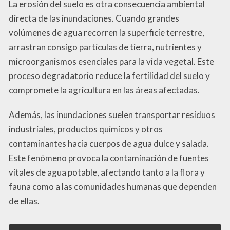
La erosión del suelo es otra consecuencia ambiental
directa de las inundaciones. Cuando grandes
volúmenes de agua recorren la superficie terrestre,
arrastran consigo partículas de tierra, nutrientes y
microorganismos esenciales para la vida vegetal. Este
proceso degradatorio reduce la fertilidad del suelo y
compromete la agricultura en las áreas afectadas.
Además, las inundaciones suelen transportar residuos
industriales, productos químicos y otros
contaminantes hacia cuerpos de agua dulce y salada.
Este fenómeno provoca la contaminación de fuentes
vitales de agua potable, afectando tanto a la flora y
fauna como a las comunidades humanas que dependen
de ellas.