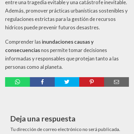
entre una tragedia evitable y una catástrofe inevitable.
Además, promover prácticas urbanísticas sostenibles y
regulaciones estrictas para la gestión de recursos
hídricos puede prevenir futuros desastres.
Comprender las
inundaciones causas y
consecuencias
nos permite tomar decisiones
informadas y responsables que protejan tanto a las
personas como al planeta.
Deja una respuesta
Tu dirección de correo electrónico no será publicada.