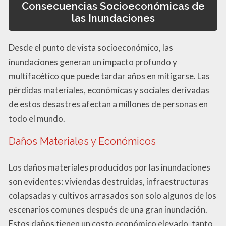
Consecuencias Socioeconómicas de
las Inundaciones
Desde el punto de vista socioeconómico, las
inundaciones generan un impacto profundo y
multifacético que puede tardar años en mitigarse. Las
pérdidas materiales, económicas y sociales derivadas
de estos desastres afectan a millones de personas en
todo el mundo.
Daños Materiales y Económicos
Los daños materiales producidos por las inundaciones
son evidentes: viviendas destruidas, infraestructuras
colapsadas y cultivos arrasados son solo algunos de los
escenarios comunes después de una gran inundación.
Estos daños tienen un costo económico elevado, tanto