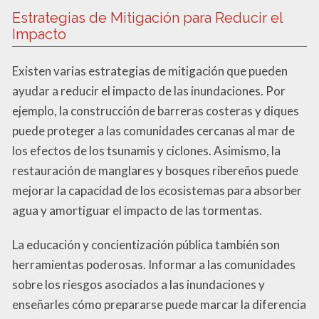
Estrategias de Mitigación para Reducir el
Impacto
Existen varias estrategias de mitigación que pueden
ayudar a reducir el impacto de las inundaciones. Por
ejemplo, la construcción de barreras costeras y diques
puede proteger a las comunidades cercanas al mar de
los efectos de los tsunamis y ciclones. Asimismo, la
restauración de manglares y bosques ribereños puede
mejorar la capacidad de los ecosistemas para absorber
agua y amortiguar el impacto de las tormentas.
La educación y concientización pública también son
herramientas poderosas. Informar a las comunidades
sobre los riesgos asociados a las inundaciones y
enseñarles cómo prepararse puede marcar la diferencia