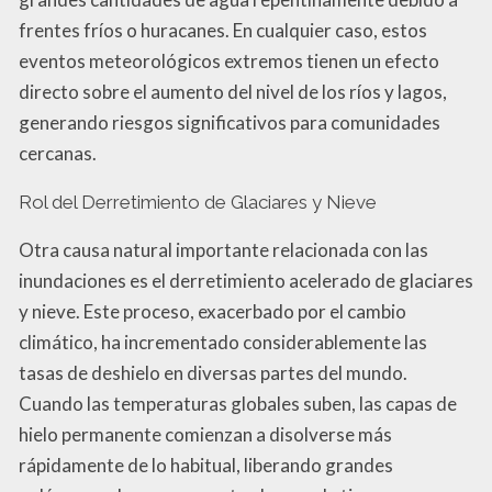
frentes fríos o huracanes. En cualquier caso, estos
eventos meteorológicos extremos tienen un efecto
directo sobre el aumento del nivel de los ríos y lagos,
generando riesgos significativos para comunidades
cercanas.
Rol del Derretimiento de Glaciares y Nieve
Otra causa natural importante relacionada con las
inundaciones es el derretimiento acelerado de glaciares
y nieve. Este proceso, exacerbado por el cambio
climático, ha incrementado considerablemente las
tasas de deshielo en diversas partes del mundo.
Cuando las temperaturas globales suben, las capas de
hielo permanente comienzan a disolverse más
rápidamente de lo habitual, liberando grandes