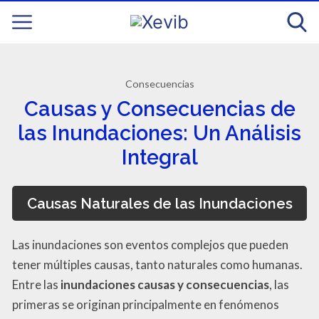
Consecuencias
Causas y Consecuencias de
las Inundaciones: Un Análisis
Integral
Causas Naturales de las Inundaciones
Las inundaciones son eventos complejos que pueden
tener múltiples causas, tanto naturales como humanas.
Entre las
inundaciones causas y consecuencias
, las
primeras se originan principalmente en fenómenos