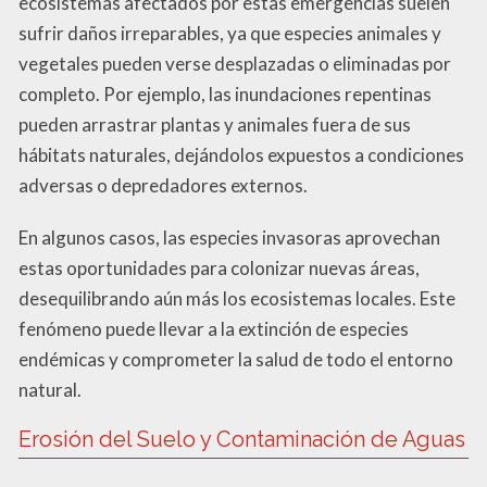
ecosistemas afectados por estas emergencias suelen
sufrir daños irreparables, ya que especies animales y
vegetales pueden verse desplazadas o eliminadas por
completo. Por ejemplo, las inundaciones repentinas
pueden arrastrar plantas y animales fuera de sus
hábitats naturales, dejándolos expuestos a condiciones
adversas o depredadores externos.
En algunos casos, las especies invasoras aprovechan
estas oportunidades para colonizar nuevas áreas,
desequilibrando aún más los ecosistemas locales. Este
fenómeno puede llevar a la extinción de especies
endémicas y comprometer la salud de todo el entorno
natural.
Erosión del Suelo y Contaminación de Aguas