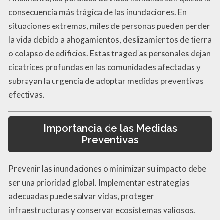
consecuencia más trágica de las inundaciones. En
situaciones extremas, miles de personas pueden perder
la vida debido a ahogamientos, deslizamientos de tierra
o colapso de edificios. Estas tragedias personales dejan
cicatrices profundas en las comunidades afectadas y
subrayan la urgencia de adoptar medidas preventivas
efectivas.
Importancia de las Medidas
Preventivas
Prevenir las inundaciones o minimizar su impacto debe
ser una prioridad global. Implementar estrategias
adecuadas puede salvar vidas, proteger
infraestructuras y conservar ecosistemas valiosos.