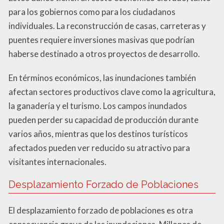
para los gobiernos como para los ciudadanos
individuales. La reconstrucción de casas, carreteras y
puentes requiere inversiones masivas que podrían
haberse destinado a otros proyectos de desarrollo.
En términos económicos, las inundaciones también
afectan sectores productivos clave como la agricultura,
la ganadería y el turismo. Los campos inundados
pueden perder su capacidad de producción durante
varios años, mientras que los destinos turísticos
afectados pueden ver reducido su atractivo para
visitantes internacionales.
Desplazamiento Forzado de Poblaciones
El desplazamiento forzado de poblaciones es otra