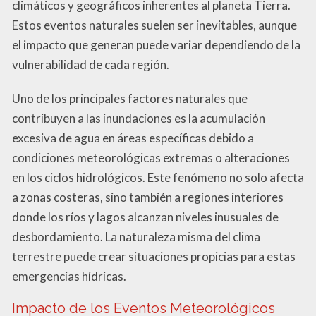
climáticos y geográficos inherentes al planeta Tierra.
Estos eventos naturales suelen ser inevitables, aunque
el impacto que generan puede variar dependiendo de la
vulnerabilidad de cada región.
Uno de los principales factores naturales que
contribuyen a las inundaciones es la acumulación
excesiva de agua en áreas específicas debido a
condiciones meteorológicas extremas o alteraciones
en los ciclos hidrológicos. Este fenómeno no solo afecta
a zonas costeras, sino también a regiones interiores
donde los ríos y lagos alcanzan niveles inusuales de
desbordamiento. La naturaleza misma del clima
terrestre puede crear situaciones propicias para estas
emergencias hídricas.
Impacto de los Eventos Meteorológicos