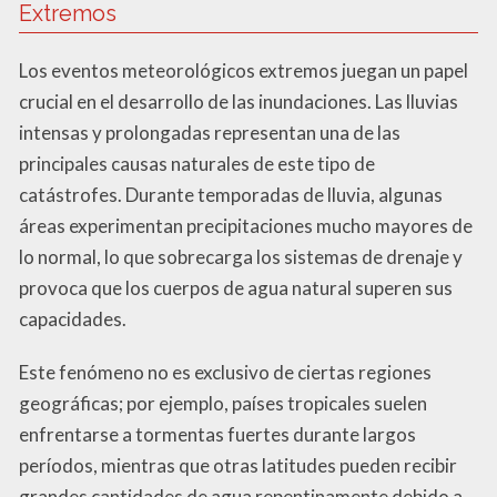
Extremos
Los eventos meteorológicos extremos juegan un papel
crucial en el desarrollo de las inundaciones. Las lluvias
intensas y prolongadas representan una de las
principales causas naturales de este tipo de
catástrofes. Durante temporadas de lluvia, algunas
áreas experimentan precipitaciones mucho mayores de
lo normal, lo que sobrecarga los sistemas de drenaje y
provoca que los cuerpos de agua natural superen sus
capacidades.
Este fenómeno no es exclusivo de ciertas regiones
geográficas; por ejemplo, países tropicales suelen
enfrentarse a tormentas fuertes durante largos
períodos, mientras que otras latitudes pueden recibir
grandes cantidades de agua repentinamente debido a