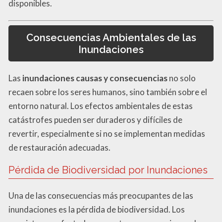
disponibles.
Consecuencias Ambientales de las
Inundaciones
Las
inundaciones causas y consecuencias
no solo
recaen sobre los seres humanos, sino también sobre el
entorno natural. Los efectos ambientales de estas
catástrofes pueden ser duraderos y difíciles de
revertir, especialmente si no se implementan medidas
de restauración adecuadas.
Pérdida de Biodiversidad por Inundaciones
Una de las consecuencias más preocupantes de las
inundaciones es la pérdida de biodiversidad. Los