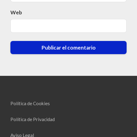
Web
Política de Cookies
Política de Privacidad
Aviso Legal