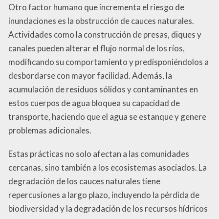
Otro factor humano que incrementa el riesgo de
inundaciones es la obstrucción de cauces naturales.
Actividades como la construcción de presas, diques y
canales pueden alterar el flujo normal de los ríos,
modificando su comportamiento y predisponiéndolos a
desbordarse con mayor facilidad. Además, la
acumulación de residuos sólidos y contaminantes en
estos cuerpos de agua bloquea su capacidad de
transporte, haciendo que el agua se estanque y genere
problemas adicionales.
Estas prácticas no solo afectan a las comunidades
cercanas, sino también a los ecosistemas asociados. La
degradación de los cauces naturales tiene
repercusiones a largo plazo, incluyendo la pérdida de
biodiversidad y la degradación de los recursos hídricos