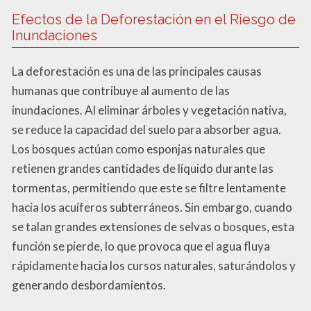
Efectos de la Deforestación en el Riesgo de
Inundaciones
La deforestación es una de las principales causas
humanas que contribuye al aumento de las
inundaciones. Al eliminar árboles y vegetación nativa,
se reduce la capacidad del suelo para absorber agua.
Los bosques actúan como esponjas naturales que
retienen grandes cantidades de líquido durante las
tormentas, permitiendo que este se filtre lentamente
hacia los acuíferos subterráneos. Sin embargo, cuando
se talan grandes extensiones de selvas o bosques, esta
función se pierde, lo que provoca que el agua fluya
rápidamente hacia los cursos naturales, saturándolos y
generando desbordamientos.