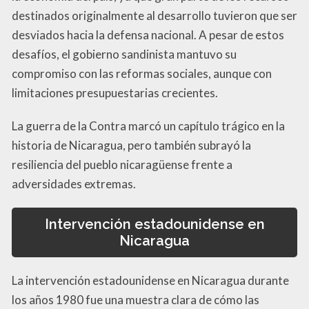
destinados originalmente al desarrollo tuvieron que ser
desviados hacia la defensa nacional. A pesar de estos
desafíos, el gobierno sandinista mantuvo su
compromiso con las reformas sociales, aunque con
limitaciones presupuestarias crecientes.
La guerra de la Contra marcó un capítulo trágico en la
historia de Nicaragua, pero también subrayó la
resiliencia del pueblo nicaragüense frente a
adversidades extremas.
Intervención estadounidense en
Nicaragua
La intervención estadounidense en Nicaragua durante
los años 1980 fue una muestra clara de cómo las