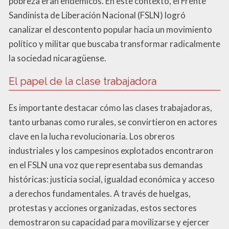
pobreza eran endémicos. En este contexto, el Frente
Sandinista de Liberación Nacional (FSLN) logró
canalizar el descontento popular hacia un movimiento
político y militar que buscaba transformar radicalmente
la sociedad nicaragüense.
El papel de la clase trabajadora
Es importante destacar cómo las clases trabajadoras,
tanto urbanas como rurales, se convirtieron en actores
clave en la lucha revolucionaria. Los obreros
industriales y los campesinos explotados encontraron
en el FSLN una voz que representaba sus demandas
históricas: justicia social, igualdad económica y acceso
a derechos fundamentales. A través de huelgas,
protestas y acciones organizadas, estos sectores
demostraron su capacidad para movilizarse y ejercer