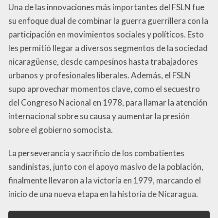
Una de las innovaciones más importantes del FSLN fue
su enfoque dual de combinar la guerra guerrillera con la
participación en movimientos sociales y políticos. Esto
les permitió llegar a diversos segmentos de la sociedad
nicaragüense, desde campesinos hasta trabajadores
urbanos y profesionales liberales. Además, el FSLN
supo aprovechar momentos clave, como el secuestro
del Congreso Nacional en 1978, para llamar la atención
internacional sobre su causa y aumentar la presión
sobre el gobierno somocista.
La perseverancia y sacrificio de los combatientes
sandinistas, junto con el apoyo masivo de la población,
finalmente llevaron a la victoria en 1979, marcando el
inicio de una nueva etapa en la historia de Nicaragua.