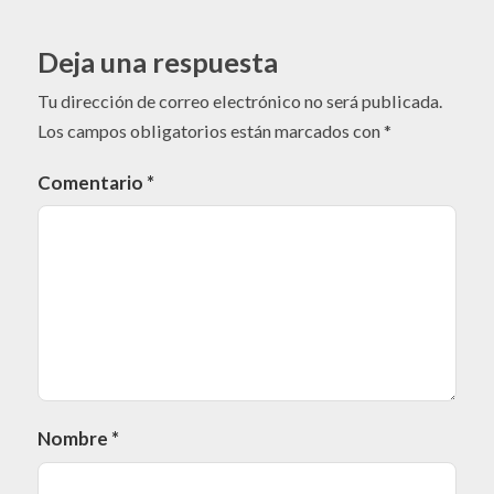
Deja una respuesta
Tu dirección de correo electrónico no será publicada.
Los campos obligatorios están marcados con
*
Comentario
*
Nombre
*