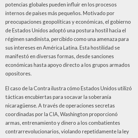
potencias globales pueden influir en los procesos
internos de países más pequeños. Motivado por
preocupaciones geopolíticas y económicas, el gobierno
de Estados Unidos adoptó una postura hostil hacia el
régimen sandinista, percibido como una amenaza para
sus intereses en América Latina. Esta hostilidad se
manifestó en diversas formas, desde sanciones
económicas hasta apoyo directo a los grupos armados
opositores.
El caso de la Contra ilustra cómo Estados Unidos utilizó
tácticas encubiertas para socavar la soberanía
nicaragüense. A través de operaciones secretas
coordinadas por la CIA, Washington proporcionó
armas, entrenamiento y dinero a los combatientes
contrarrevolucionarios, violando repetidamente la ley