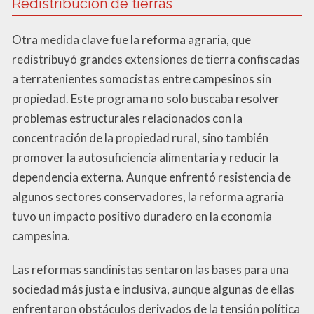
Redistribución de tierras
Otra medida clave fue la reforma agraria, que
redistribuyó grandes extensiones de tierra confiscadas
a terratenientes somocistas entre campesinos sin
propiedad. Este programa no solo buscaba resolver
problemas estructurales relacionados con la
concentración de la propiedad rural, sino también
promover la autosuficiencia alimentaria y reducir la
dependencia externa. Aunque enfrentó resistencia de
algunos sectores conservadores, la reforma agraria
tuvo un impacto positivo duradero en la economía
campesina.
Las reformas sandinistas sentaron las bases para una
sociedad más justa e inclusiva, aunque algunas de ellas
enfrentaron obstáculos derivados de la tensión política