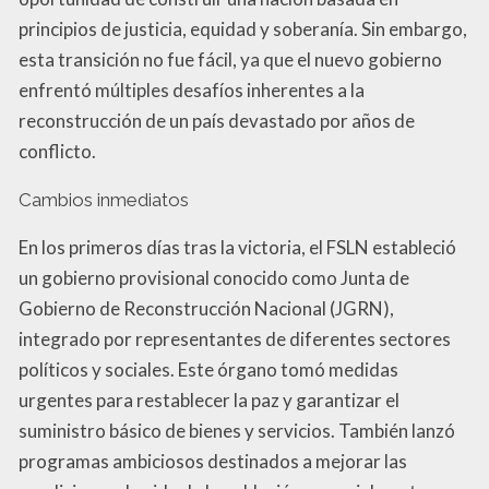
principios de justicia, equidad y soberanía. Sin embargo,
esta transición no fue fácil, ya que el nuevo gobierno
enfrentó múltiples desafíos inherentes a la
reconstrucción de un país devastado por años de
conflicto.
Cambios inmediatos
En los primeros días tras la victoria, el FSLN estableció
un gobierno provisional conocido como Junta de
Gobierno de Reconstrucción Nacional (JGRN),
integrado por representantes de diferentes sectores
políticos y sociales. Este órgano tomó medidas
urgentes para restablecer la paz y garantizar el
suministro básico de bienes y servicios. También lanzó
programas ambiciosos destinados a mejorar las