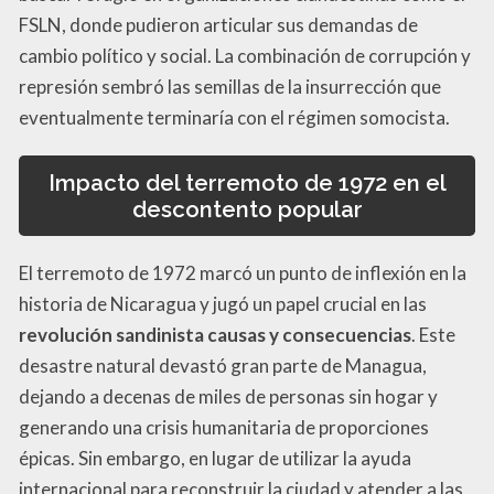
FSLN, donde pudieron articular sus demandas de
cambio político y social. La combinación de corrupción y
represión sembró las semillas de la insurrección que
eventualmente terminaría con el régimen somocista.
Impacto del terremoto de 1972 en el
descontento popular
El terremoto de 1972 marcó un punto de inflexión en la
historia de Nicaragua y jugó un papel crucial en las
revolución sandinista causas y consecuencias
. Este
desastre natural devastó gran parte de Managua,
dejando a decenas de miles de personas sin hogar y
generando una crisis humanitaria de proporciones
épicas. Sin embargo, en lugar de utilizar la ayuda
internacional para reconstruir la ciudad y atender a las