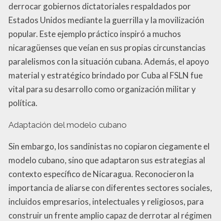
derrocar gobiernos dictatoriales respaldados por
Estados Unidos mediante la guerrilla y la movilización
popular. Este ejemplo práctico inspiró a muchos
nicaragüenses que veían en sus propias circunstancias
paralelismos con la situación cubana. Además, el apoyo
material y estratégico brindado por Cuba al FSLN fue
vital para su desarrollo como organización militar y
política.
Adaptación del modelo cubano
Sin embargo, los sandinistas no copiaron ciegamente el
modelo cubano, sino que adaptaron sus estrategias al
contexto específico de Nicaragua. Reconocieron la
importancia de aliarse con diferentes sectores sociales,
incluidos empresarios, intelectuales y religiosos, para
construir un frente amplio capaz de derrotar al régimen