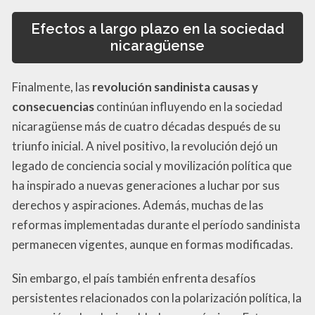
Efectos a largo plazo en la sociedad
nicaragüense
Finalmente, las
revolución sandinista causas y
consecuencias
continúan influyendo en la sociedad
nicaragüense más de cuatro décadas después de su
triunfo inicial. A nivel positivo, la revolución dejó un
legado de conciencia social y movilización política que
ha inspirado a nuevas generaciones a luchar por sus
derechos y aspiraciones. Además, muchas de las
reformas implementadas durante el período sandinista
permanecen vigentes, aunque en formas modificadas.
Sin embargo, el país también enfrenta desafíos
persistentes relacionados con la polarización política, la