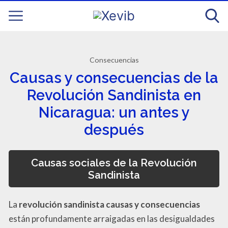
Consecuencias
Causas y consecuencias de la
Revolución Sandinista en
Nicaragua: un antes y
después
Causas sociales de la Revolución
Sandinista
La
revolución sandinista causas y consecuencias
están profundamente arraigadas en las desigualdades