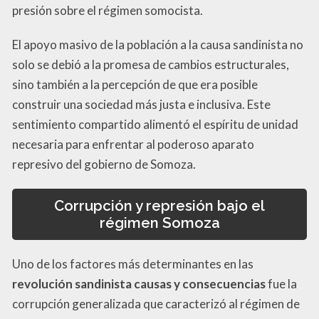
presión sobre el régimen somocista.
El apoyo masivo de la población a la causa sandinista no
solo se debió a la promesa de cambios estructurales,
sino también a la percepción de que era posible
construir una sociedad más justa e inclusiva. Este
sentimiento compartido alimentó el espíritu de unidad
necesaria para enfrentar al poderoso aparato
represivo del gobierno de Somoza.
Corrupción y represión bajo el
régimen Somoza
Uno de los factores más determinantes en las
revolución sandinista causas y consecuencias
fue la
corrupción generalizada que caracterizó al régimen de