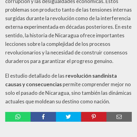
corrupción y las desigualdades económicas. Estos
problemas son producto tanto de las tensiones internas
surgidas durante la revolución como de la interferencia
externa experimentada en décadas posteriores. En este
sentido, la historia de Nicaragua ofrece importantes
lecciones sobre la complejidad de los procesos
revolucionarios y la necesidad de construir consensos
duraderos para garantizar el progreso genuino.
El estudio detallado de las
revolución sandinista
causas y consecuencias
permite comprender mejor no
solo el pasado de Nicaragua, sino también las dinámicas
actuales que moldean su destino como nación.