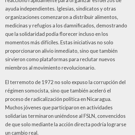
reaccionó rápidamente para organizar esfuerzos de
ayuda independientes. Iglesias, sindicatos y otras
organizaciones comenzaron a distribuir alimentos,
medicinas y refugios a los damnificados, demostrando
que la solidaridad podía florecer incluso en los
momentos más difíciles. Estas iniciativas no solo
proporcionaron alivio inmediato, sino que también
sirvieron como plataformas para reclutar nuevos
miembros al movimiento revolucionario.
El terremoto de 1972 no solo expuso la corrupción del
régimen somocista, sino que también aceleró el
proceso de radicalización política en Nicaragua.
Muchos jóvenes que participaron en actividades
solidarias terminaron uniéndose al FSLN, convencidos
de que solo mediante la acción directa podría lograrse
un cambio real.