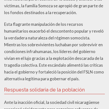
víctimas, la familia Somoza se apropió de gran parte de
los fondos destinados a la recuperación.
Esta flagrante manipulación de los recursos
humanitarios exacerbó el descontento popular y reveló
la verdadera naturaleza del régimen somocista.
Mientras los sobrevivientes luchaban por sobrevivir en
condiciones infrahumanas, los líderes del gobierno
vivían en el lujo gracias a la explotación descarada de la
tragedia colectiva. Este escándalo alimentó las críticas
hacia el gobierno y fortaleció la posición del FSLN como
alternativa legítima para gobernar el país.
Respuesta solidaria de la población
Ante la inacción oficial, la sociedad civil nicaragüense