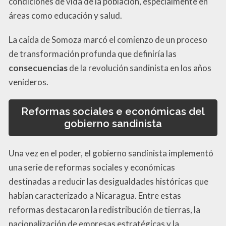
condiciones de vida de la población, especialmente en
áreas como educación y salud.
La caída de Somoza marcó el comienzo de un proceso
de transformación profunda que definiría las
consecuencias
de la revolución sandinista en los años
venideros.
Reformas sociales e económicas del
gobierno sandinista
Una vez en el poder, el gobierno sandinista implementó
una serie de reformas sociales y económicas
destinadas a reducir las desigualdades históricas que
habían caracterizado a Nicaragua. Entre estas
reformas destacaron la redistribución de tierras, la
nacionalización de empresas estratégicas y la