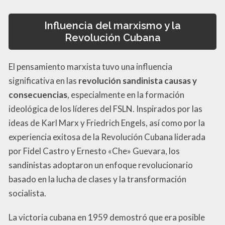
Influencia del marxismo y la
Revolución Cubana
El pensamiento marxista tuvo una influencia
significativa en las
revolución sandinista causas y
consecuencias
, especialmente en la formación
ideológica de los líderes del FSLN. Inspirados por las
ideas de Karl Marx y Friedrich Engels, así como por la
experiencia exitosa de la Revolución Cubana liderada
por Fidel Castro y Ernesto «Che» Guevara, los
sandinistas adoptaron un enfoque revolucionario
basado en la lucha de clases y la transformación
socialista.
La victoria cubana en 1959 demostró que era posible