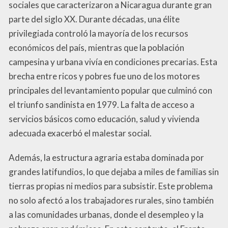
sociales que caracterizaron a Nicaragua durante gran
parte del siglo XX. Durante décadas, una élite
privilegiada controló la mayoría de los recursos
económicos del país, mientras que la población
campesina y urbana vivía en condiciones precarias. Esta
brecha entre ricos y pobres fue uno de los motores
principales del levantamiento popular que culminó con
el triunfo sandinista en 1979. La falta de acceso a
servicios básicos como educación, salud y vivienda
adecuada exacerbó el malestar social.
Además, la estructura agraria estaba dominada por
grandes latifundios, lo que dejaba a miles de familias sin
tierras propias ni medios para subsistir. Este problema
no solo afectó a los trabajadores rurales, sino también
a las comunidades urbanas, donde el desempleo y la