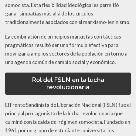
somocista. Esta flexibilidad ideológica les permitió
ganar simpatías más allá de los círculos
tradicionalmente asociados con el marxismo-leninismo.
La combinación de principios marxistas con tácticas
pragmáticas resultó ser una fórmula efectiva para
movilizar a amplios sectores de la población en torno a
una agenda común de cambio social y económico.
Rol del FSLN en la lucha
revolucionaria
El Frente Sandinista de Liberación Nacional (FSLN) fue el
principal protagonista de la lucha revolucionaria que
culminó con la caída del régimen somocista. Fundado en
1961 por un grupo de estudiantes universitarios