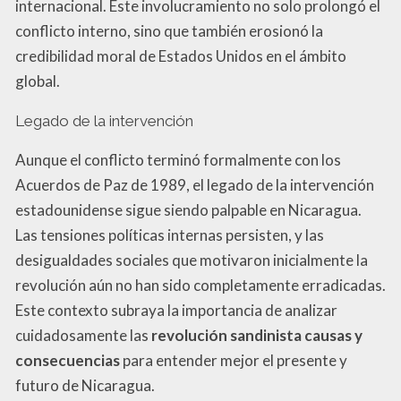
internacional. Este involucramiento no solo prolongó el
conflicto interno, sino que también erosionó la
credibilidad moral de Estados Unidos en el ámbito
global.
Legado de la intervención
Aunque el conflicto terminó formalmente con los
Acuerdos de Paz de 1989, el legado de la intervención
estadounidense sigue siendo palpable en Nicaragua.
Las tensiones políticas internas persisten, y las
desigualdades sociales que motivaron inicialmente la
revolución aún no han sido completamente erradicadas.
Este contexto subraya la importancia de analizar
cuidadosamente las
revolución sandinista causas y
consecuencias
para entender mejor el presente y
futuro de Nicaragua.