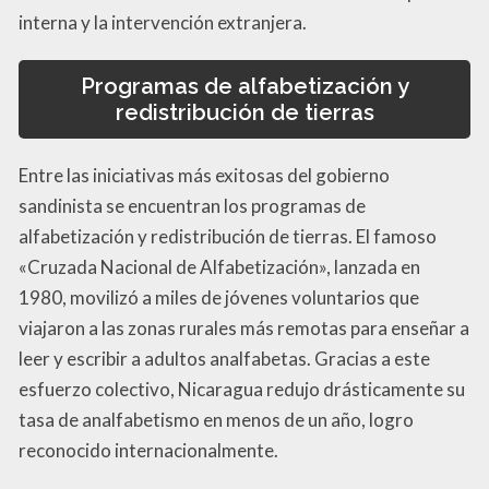
interna y la intervención extranjera.
Programas de alfabetización y
redistribución de tierras
Entre las iniciativas más exitosas del gobierno
sandinista se encuentran los programas de
alfabetización y redistribución de tierras. El famoso
«Cruzada Nacional de Alfabetización», lanzada en
1980, movilizó a miles de jóvenes voluntarios que
viajaron a las zonas rurales más remotas para enseñar a
leer y escribir a adultos analfabetas. Gracias a este
esfuerzo colectivo, Nicaragua redujo drásticamente su
tasa de analfabetismo en menos de un año, logro
reconocido internacionalmente.