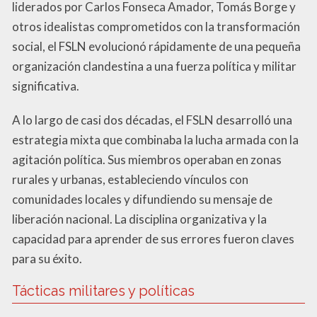
liderados por Carlos Fonseca Amador, Tomás Borge y
otros idealistas comprometidos con la transformación
social, el FSLN evolucionó rápidamente de una pequeña
organización clandestina a una fuerza política y militar
significativa.
A lo largo de casi dos décadas, el FSLN desarrolló una
estrategia mixta que combinaba la lucha armada con la
agitación política. Sus miembros operaban en zonas
rurales y urbanas, estableciendo vínculos con
comunidades locales y difundiendo su mensaje de
liberación nacional. La disciplina organizativa y la
capacidad para aprender de sus errores fueron claves
para su éxito.
Tácticas militares y políticas