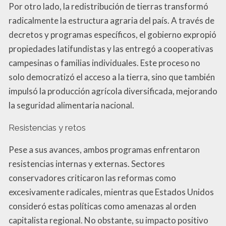
Por otro lado, la redistribución de tierras transformó
radicalmente la estructura agraria del país. A través de
decretos y programas específicos, el gobierno expropió
propiedades latifundistas y las entregó a cooperativas
campesinas o familias individuales. Este proceso no
solo democratizó el acceso a la tierra, sino que también
impulsó la producción agrícola diversificada, mejorando
la seguridad alimentaria nacional.
Resistencias y retos
Pese a sus avances, ambos programas enfrentaron
resistencias internas y externas. Sectores
conservadores criticaron las reformas como
excesivamente radicales, mientras que Estados Unidos
consideró estas políticas como amenazas al orden
capitalista regional. No obstante, su impacto positivo