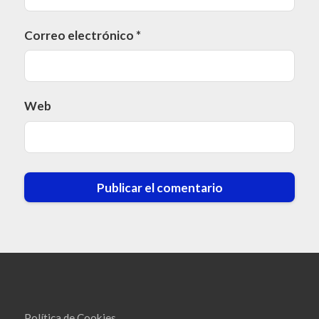
Correo electrónico
*
Web
Política de Cookies