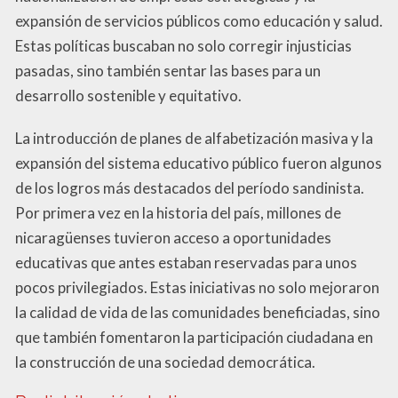
expansión de servicios públicos como educación y salud.
Estas políticas buscaban no solo corregir injusticias
pasadas, sino también sentar las bases para un
desarrollo sostenible y equitativo.
La introducción de planes de alfabetización masiva y la
expansión del sistema educativo público fueron algunos
de los logros más destacados del período sandinista.
Por primera vez en la historia del país, millones de
nicaragüenses tuvieron acceso a oportunidades
educativas que antes estaban reservadas para unos
pocos privilegiados. Estas iniciativas no solo mejoraron
la calidad de vida de las comunidades beneficiadas, sino
que también fomentaron la participación ciudadana en
la construcción de una sociedad democrática.