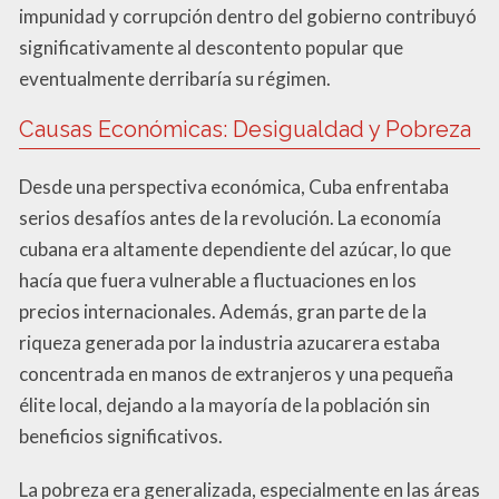
impunidad y corrupción dentro del gobierno contribuyó
significativamente al descontento popular que
eventualmente derribaría su régimen.
Causas Económicas: Desigualdad y Pobreza
Desde una perspectiva económica, Cuba enfrentaba
serios desafíos antes de la revolución. La economía
cubana era altamente dependiente del azúcar, lo que
hacía que fuera vulnerable a fluctuaciones en los
precios internacionales. Además, gran parte de la
riqueza generada por la industria azucarera estaba
concentrada en manos de extranjeros y una pequeña
élite local, dejando a la mayoría de la población sin
beneficios significativos.
La pobreza era generalizada, especialmente en las áreas