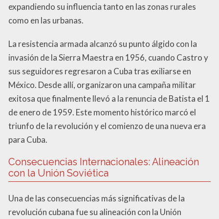
expandiendo su influencia tanto en las zonas rurales
como en las urbanas.
La resistencia armada alcanzó su punto álgido con la
invasión de la Sierra Maestra en 1956, cuando Castro y
sus seguidores regresaron a Cuba tras exiliarse en
México. Desde allí, organizaron una campaña militar
exitosa que finalmente llevó a la renuncia de Batista el 1
de enero de 1959. Este momento histórico marcó el
triunfo de la revolución y el comienzo de una nueva era
para Cuba.
Consecuencias Internacionales: Alineación
con la Unión Soviética
Una de las consecuencias más significativas de la
revolución cubana fue su alineación con la Unión