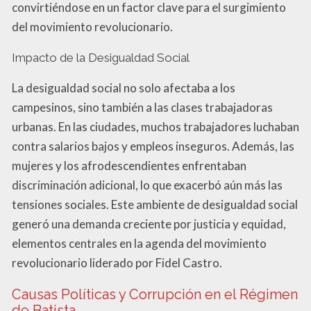
convirtiéndose en un factor clave para el surgimiento
del movimiento revolucionario.
Impacto de la Desigualdad Social
La desigualdad social no solo afectaba a los
campesinos, sino también a las clases trabajadoras
urbanas. En las ciudades, muchos trabajadores luchaban
contra salarios bajos y empleos inseguros. Además, las
mujeres y los afrodescendientes enfrentaban
discriminación adicional, lo que exacerbó aún más las
tensiones sociales. Este ambiente de desigualdad social
generó una demanda creciente por justicia y equidad,
elementos centrales en la agenda del movimiento
revolucionario liderado por Fidel Castro.
Causas Políticas y Corrupción en el Régimen
de Batista