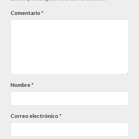
Comentario
*
Nombre
*
Correo electrónico
*