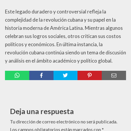
Este legado duradero y controversial refleja la
complejidad de la revolución cubana y su papel en la
historia moderna de América Latina. Mientras algunos
celebran sus logros sociales, otros critican sus costos
políticos y económicos. En última instancia, la
revolución cubana continúa siendo un tema de discusión
y análisis en el ámbito académico y político global.
Deja una respuesta
Tu dirección de correo electrónico no será publicada.
Los campos obligatorios están marcados con
*