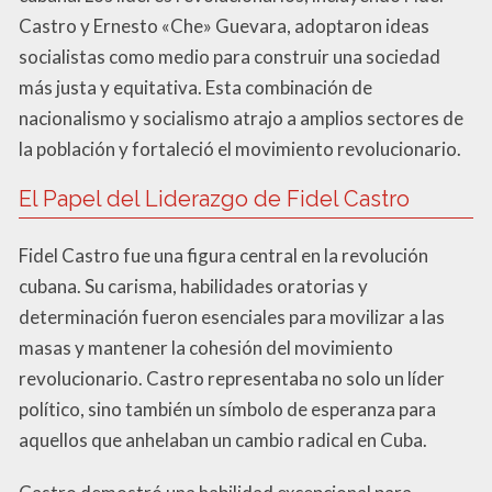
Castro y Ernesto «Che» Guevara, adoptaron ideas
socialistas como medio para construir una sociedad
más justa y equitativa. Esta combinación de
nacionalismo y socialismo atrajo a amplios sectores de
la población y fortaleció el movimiento revolucionario.
El Papel del Liderazgo de Fidel Castro
Fidel Castro fue una figura central en la revolución
cubana. Su carisma, habilidades oratorias y
determinación fueron esenciales para movilizar a las
masas y mantener la cohesión del movimiento
revolucionario. Castro representaba no solo un líder
político, sino también un símbolo de esperanza para
aquellos que anhelaban un cambio radical en Cuba.