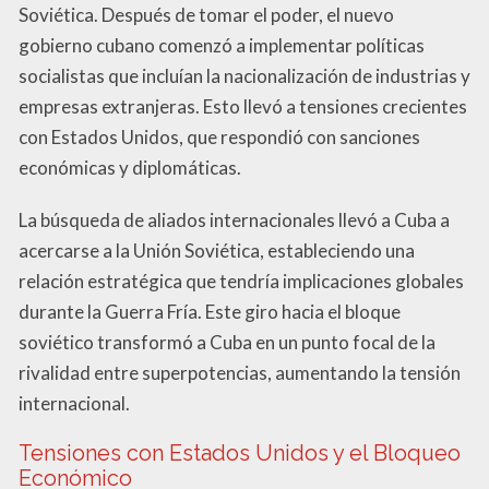
Soviética. Después de tomar el poder, el nuevo
gobierno cubano comenzó a implementar políticas
socialistas que incluían la nacionalización de industrias y
empresas extranjeras. Esto llevó a tensiones crecientes
con Estados Unidos, que respondió con sanciones
económicas y diplomáticas.
La búsqueda de aliados internacionales llevó a Cuba a
acercarse a la Unión Soviética, estableciendo una
relación estratégica que tendría implicaciones globales
durante la Guerra Fría. Este giro hacia el bloque
soviético transformó a Cuba en un punto focal de la
rivalidad entre superpotencias, aumentando la tensión
internacional.
Tensiones con Estados Unidos y el Bloqueo
Económico