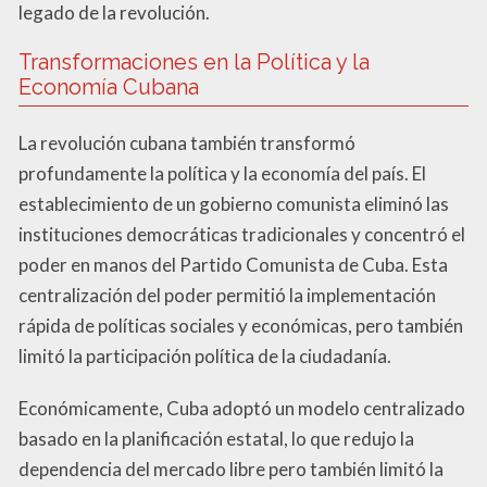
legado de la revolución.
Transformaciones en la Política y la
Economía Cubana
La revolución cubana también transformó
profundamente la política y la economía del país. El
establecimiento de un gobierno comunista eliminó las
instituciones democráticas tradicionales y concentró el
poder en manos del Partido Comunista de Cuba. Esta
centralización del poder permitió la implementación
rápida de políticas sociales y económicas, pero también
limitó la participación política de la ciudadanía.
Económicamente, Cuba adoptó un modelo centralizado
basado en la planificación estatal, lo que redujo la
dependencia del mercado libre pero también limitó la