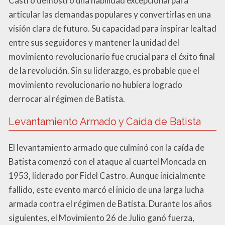
Castro demostró una habilidad excepcional para
articular las demandas populares y convertirlas en una
visión clara de futuro. Su capacidad para inspirar lealtad
entre sus seguidores y mantener la unidad del
movimiento revolucionario fue crucial para el éxito final
de la revolución. Sin su liderazgo, es probable que el
movimiento revolucionario no hubiera logrado
derrocar al régimen de Batista.
Levantamiento Armado y Caída de Batista
El levantamiento armado que culminó con la caída de
Batista comenzó con el ataque al cuartel Moncada en
1953, liderado por Fidel Castro. Aunque inicialmente
fallido, este evento marcó el inicio de una larga lucha
armada contra el régimen de Batista. Durante los años
siguientes, el Movimiento 26 de Julio ganó fuerza,