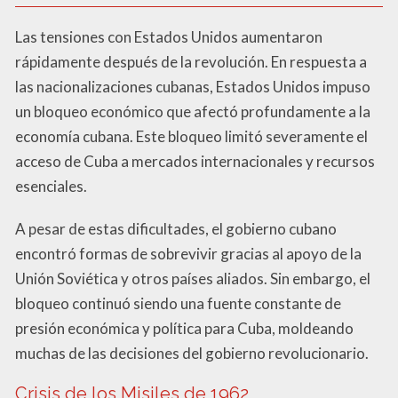
Las tensiones con Estados Unidos aumentaron
rápidamente después de la revolución. En respuesta a
las nacionalizaciones cubanas, Estados Unidos impuso
un bloqueo económico que afectó profundamente a la
economía cubana. Este bloqueo limitó severamente el
acceso de Cuba a mercados internacionales y recursos
esenciales.
A pesar de estas dificultades, el gobierno cubano
encontró formas de sobrevivir gracias al apoyo de la
Unión Soviética y otros países aliados. Sin embargo, el
bloqueo continuó siendo una fuente constante de
presión económica y política para Cuba, moldeando
muchas de las decisiones del gobierno revolucionario.
Crisis de los Misiles de 1962