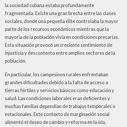
la sociedad cubana estaba profundamente
fragmentada. Existe una gran brecha entre las clases
sociales, donde una pequeña élite controlaba la mayor
parte de los recursos económicos mientras que la
mayoría de la población vivía en condiciones precarias.
Esta situación provocó un creciente sentimiento de
injusticia y descontento entre amplios sectores de la
población.
En particular, los campesinos rurales enfrentaban
grandes dificultades debido a la falta de acceso a
tierras fértiles y servicios básicos como educación y
salud. Las condiciones laborales eran deficientes y
muchas familias dependían de trabajos temporales o
estacionales. Este contexto de marginación social
alimentó el deseo de cambio y reforma en la isla,