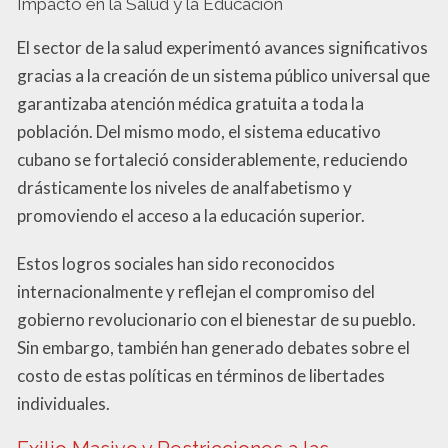
Impacto en la Salud y la Educación
El sector de la salud experimentó avances significativos
gracias a la creación de un sistema público universal que
garantizaba atención médica gratuita a toda la
población. Del mismo modo, el sistema educativo
cubano se fortaleció considerablemente, reduciendo
drásticamente los niveles de analfabetismo y
promoviendo el acceso a la educación superior.
Estos logros sociales han sido reconocidos
internacionalmente y reflejan el compromiso del
gobierno revolucionario con el bienestar de su pueblo.
Sin embargo, también han generado debates sobre el
costo de estas políticas en términos de libertades
individuales.