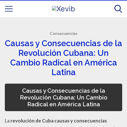
Consecuencias
Causas y Consecuencias de la
Revolución Cubana: Un
Cambio Radical en América
Latina
Causas y Consecuencias de la
Revolución Cubana: Un Cambio
Radical en América Latina
La
revolución de Cuba causas y consecuencias