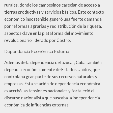
rurales, donde los campesinos carecían de acceso a
tierras productivas y servicios básicos. Este contexto
económico insostenible generó una fuerte demanda
por reformas agrarias y redistribución de la riqueza,
aspectos clave en la plataforma del movimiento
revolucionario liderado por Castro.
Dependencia Económica Externa
Además de la dependencia del azúcar, Cuba también
dependía económicamente de Estados Unidos, que
controlaba gran parte de sus recursos naturales y
empresas. Esta relación de dependencia económica
exacerbó las tensiones nacionales y fortaleció el
discurso nacionalista que buscaba la independencia
económica de influencias externas.