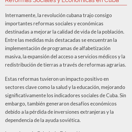
Internamente, la revolución cubana trajo consigo
importantes reformas sociales y económicas
destinadas a mejorar la calidad de vida de la población.
Entre las medidas más destacadas se encuentran la
implementación de programas de alfabetización
masiva, la expansión del acceso a servicios médicos y la
redistribución de tierras a través de reformas agrarias.
Estas reformas tuvieron un impacto positivo en
sectores clave como la salud y la educación, mejorando
significativamente los indicadores sociales de Cuba. Sin
embargo, también generaron desafíos económicos
debido a la pérdida de inversiones extranjeras y la
dependencia de la ayuda soviética.