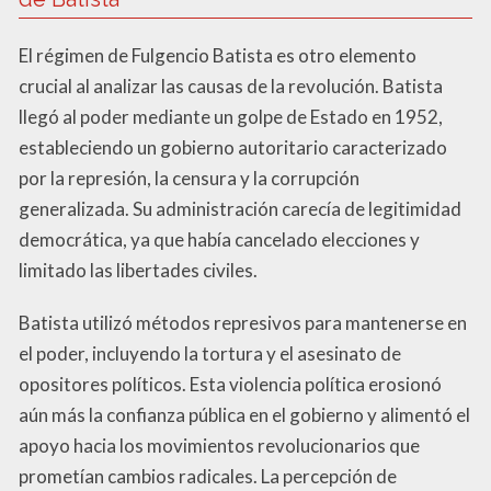
El régimen de Fulgencio Batista es otro elemento
crucial al analizar las causas de la revolución. Batista
llegó al poder mediante un golpe de Estado en 1952,
estableciendo un gobierno autoritario caracterizado
por la represión, la censura y la corrupción
generalizada. Su administración carecía de legitimidad
democrática, ya que había cancelado elecciones y
limitado las libertades civiles.
Batista utilizó métodos represivos para mantenerse en
el poder, incluyendo la tortura y el asesinato de
opositores políticos. Esta violencia política erosionó
aún más la confianza pública en el gobierno y alimentó el
apoyo hacia los movimientos revolucionarios que
prometían cambios radicales. La percepción de