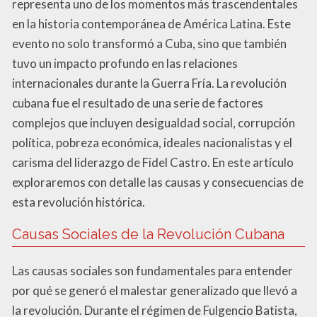
representa uno de los momentos más trascendentales
en la historia contemporánea de América Latina. Este
evento no solo transformó a Cuba, sino que también
tuvo un impacto profundo en las relaciones
internacionales durante la Guerra Fría. La revolución
cubana fue el resultado de una serie de factores
complejos que incluyen desigualdad social, corrupción
política, pobreza económica, ideales nacionalistas y el
carisma del liderazgo de Fidel Castro. En este artículo
exploraremos con detalle las causas y consecuencias de
esta revolución histórica.
Causas Sociales de la Revolución Cubana
Las causas sociales son fundamentales para entender
por qué se generó el malestar generalizado que llevó a
la revolución. Durante el régimen de Fulgencio Batista,