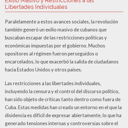
Exilio Masivo y Restricciones a las
Libertades Individuales
Paralelamente a estos avances sociales, la revolución
también generó un exilio masivo de cubanos que
buscaban escapar de las restricciones políticas y
económicas impuestas por el gobierno. Muchos
opositores al régimen fueron perseguidos o
encarcelados, lo que exacerbó la salida de ciudadanos
hacia Estados Unidos y otros países.
Las restricciones a las libertades individuales,
incluyendo la censura y el control del discurso político,
han sido objeto de críticas tanto dentro como fuera de
Cuba. Estas medidas han creado un entorno en el que la
disidencia es difícil de expresar abiertamente, lo que ha
generado tensiones internas y controversias sobre el