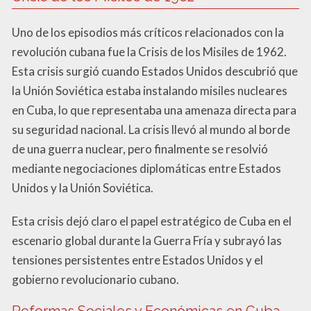
Uno de los episodios más críticos relacionados con la
revolución cubana fue la Crisis de los Misiles de 1962.
Esta crisis surgió cuando Estados Unidos descubrió que
la Unión Soviética estaba instalando misiles nucleares
en Cuba, lo que representaba una amenaza directa para
su seguridad nacional. La crisis llevó al mundo al borde
de una guerra nuclear, pero finalmente se resolvió
mediante negociaciones diplomáticas entre Estados
Unidos y la Unión Soviética.
Esta crisis dejó claro el papel estratégico de Cuba en el
escenario global durante la Guerra Fría y subrayó las
tensiones persistentes entre Estados Unidos y el
gobierno revolucionario cubano.
Reformas Sociales y Económicas en Cuba