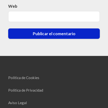
Web
Política de Cookies
Política de Privacidad
Aviso Legal