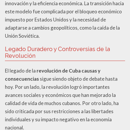
innovación y la eficiencia económica. La transición hacia
este modelo fue complicada por el bloqueo económico
impuesto por Estados Unidos y la necesidad de
adaptarse a cambios geopolíticos, como la caída de la
Unión Soviética.
Legado Duradero y Controversias de la
Revolución
El legado de la
revolución de Cuba causas y
consecuencias
sigue siendo objeto de debate hasta
hoy. Por un lado, la revolución logró importantes
avances sociales y económicos que han mejorado la
calidad de vida de muchos cubanos. Por otro lado, ha
sido criticada por sus restricciones a las libertades
individuales y su impacto negativo en la economía
nacional.