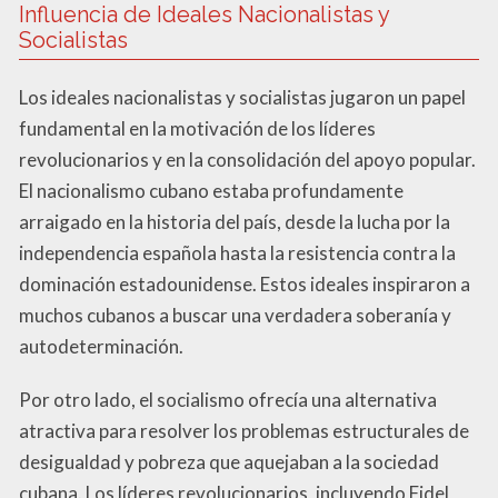
Influencia de Ideales Nacionalistas y
Socialistas
Los ideales nacionalistas y socialistas jugaron un papel
fundamental en la motivación de los líderes
revolucionarios y en la consolidación del apoyo popular.
El nacionalismo cubano estaba profundamente
arraigado en la historia del país, desde la lucha por la
independencia española hasta la resistencia contra la
dominación estadounidense. Estos ideales inspiraron a
muchos cubanos a buscar una verdadera soberanía y
autodeterminación.
Por otro lado, el socialismo ofrecía una alternativa
atractiva para resolver los problemas estructurales de
desigualdad y pobreza que aquejaban a la sociedad
cubana. Los líderes revolucionarios, incluyendo Fidel