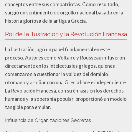
conceptos entre sus compatriotas. Como resultado,
surgió un sentimiento de orgullo nacional basado en la
historia gloriosa de la antigua Grecia.
Rol de la Ilustración y la Revolución Francesa
La Ilustración jugó un papel fundamental en este
proceso. Autores como Voltaire y Rousseau influyeron
directamente en los intelectuales griegos, quienes
comenzaron a cuestionar la validez del dominio
otomano y a soñar con una Grecia libre e independiente.
La Revolución Francesa, con su énfasis en los derechos
humanos y la soberanía popular, proporcionó un modelo
tangible para emular.
Influencia de Organizaciones Secretas