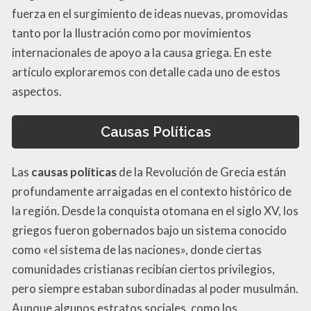
fuerza en el surgimiento de ideas nuevas, promovidas
tanto por la Ilustración como por movimientos
internacionales de apoyo a la causa griega. En este
artículo exploraremos con detalle cada uno de estos
aspectos.
Causas Políticas
Las
causas políticas
de la Revolución de Grecia están
profundamente arraigadas en el contexto histórico de
la región. Desde la conquista otomana en el siglo XV, los
griegos fueron gobernados bajo un sistema conocido
como «el sistema de las naciones», donde ciertas
comunidades cristianas recibían ciertos privilegios,
pero siempre estaban subordinadas al poder musulmán.
Aunque algunos estratos sociales, como los