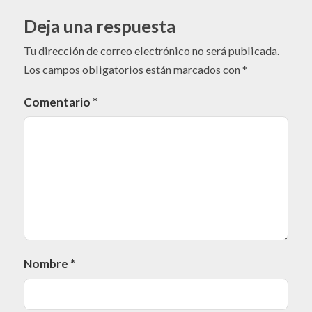
Deja una respuesta
Tu dirección de correo electrónico no será publicada.
Los campos obligatorios están marcados con
*
Comentario
*
Nombre
*