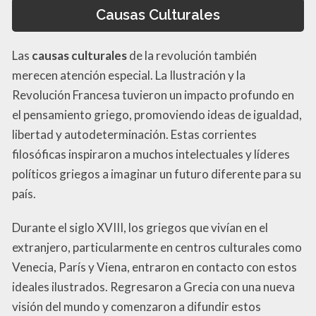
Causas Culturales
Las
causas culturales
de la revolución también
merecen atención especial. La Ilustración y la
Revolución Francesa tuvieron un impacto profundo en
el pensamiento griego, promoviendo ideas de igualdad,
libertad y autodeterminación. Estas corrientes
filosóficas inspiraron a muchos intelectuales y líderes
políticos griegos a imaginar un futuro diferente para su
país.
Durante el siglo XVIII, los griegos que vivían en el
extranjero, particularmente en centros culturales como
Venecia, París y Viena, entraron en contacto con estos
ideales ilustrados. Regresaron a Grecia con una nueva
visión del mundo y comenzaron a difundir estos