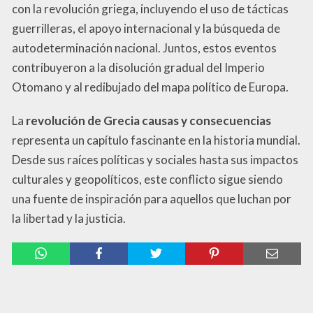
con la revolución griega, incluyendo el uso de tácticas
guerrilleras, el apoyo internacional y la búsqueda de
autodeterminación nacional. Juntos, estos eventos
contribuyeron a la disolución gradual del Imperio
Otomano y al redibujado del mapa político de Europa.
La
revolución de Grecia causas y consecuencias
representa un capítulo fascinante en la historia mundial.
Desde sus raíces políticas y sociales hasta sus impactos
culturales y geopolíticos, este conflicto sigue siendo
una fuente de inspiración para aquellos que luchan por
la libertad y la justicia.