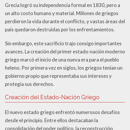
Grecia logró su independencia formal en 1830, pero a
un alto costo humano y material. Millones de griegos
perdieron la vida durante el conflicto, y vastas áreas del
país quedaron destruidas por los enfrentamientos.
Sin embargo, este sacrificio trajo consigo importantes
avances. La creación del primer estado-nación moderno
griego marcó el inicio de una nueva era para el pueblo
heleno. Por primera vez en siglos, los griegos tenían un
gobierno propio que representaba sus intereses y
protegía sus derechos.
Creación del Estado-Nación Griego
El nuevo estado griego enfrentó numerosos desafíos
desde el principio. Entre ellos destacaban la
consolidación del poder político, la reconstrucción