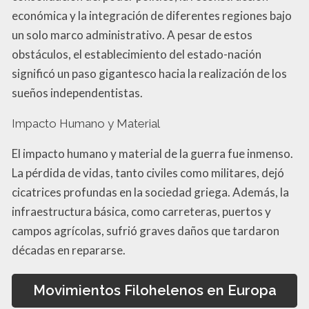
económica y la integración de diferentes regiones bajo
un solo marco administrativo. A pesar de estos
obstáculos, el establecimiento del estado-nación
significó un paso gigantesco hacia la realización de los
sueños independentistas.
Impacto Humano y Material
El impacto humano y material de la guerra fue inmenso.
La pérdida de vidas, tanto civiles como militares, dejó
cicatrices profundas en la sociedad griega. Además, la
infraestructura básica, como carreteras, puertos y
campos agrícolas, sufrió graves daños que tardaron
décadas en repararse.
Movimientos Filohelenos en Europa