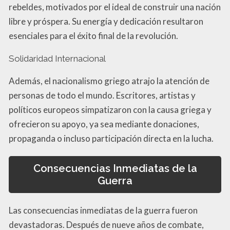
rebeldes, motivados por el ideal de construir una nación
libre y próspera. Su energía y dedicación resultaron
esenciales para el éxito final de la revolución.
Solidaridad Internacional
Además, el nacionalismo griego atrajo la atención de
personas de todo el mundo. Escritores, artistas y
políticos europeos simpatizaron con la causa griega y
ofrecieron su apoyo, ya sea mediante donaciones,
propaganda o incluso participación directa en la lucha.
Consecuencias Inmediatas de la
Guerra
Las consecuencias inmediatas de la guerra fueron
devastadoras. Después de nueve años de combate,