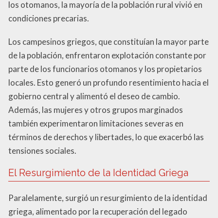
los otomanos, la mayoría de la población rural vivió en
condiciones precarias.
Los campesinos griegos, que constituían la mayor parte
de la población, enfrentaron explotación constante por
parte de los funcionarios otomanos y los propietarios
locales. Esto generó un profundo resentimiento hacia el
gobierno central y alimentó el deseo de cambio.
Además, las mujeres y otros grupos marginados
también experimentaron limitaciones severas en
términos de derechos y libertades, lo que exacerbó las
tensiones sociales.
El Resurgimiento de la Identidad Griega
Paralelamente, surgió un resurgimiento de la identidad
griega, alimentado por la recuperación del legado