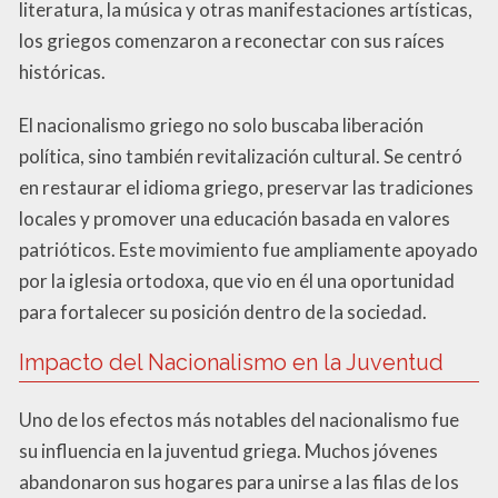
literatura, la música y otras manifestaciones artísticas,
los griegos comenzaron a reconectar con sus raíces
históricas.
El nacionalismo griego no solo buscaba liberación
política, sino también revitalización cultural. Se centró
en restaurar el idioma griego, preservar las tradiciones
locales y promover una educación basada en valores
patrióticos. Este movimiento fue ampliamente apoyado
por la iglesia ortodoxa, que vio en él una oportunidad
para fortalecer su posición dentro de la sociedad.
Impacto del Nacionalismo en la Juventud
Uno de los efectos más notables del nacionalismo fue
su influencia en la juventud griega. Muchos jóvenes
abandonaron sus hogares para unirse a las filas de los