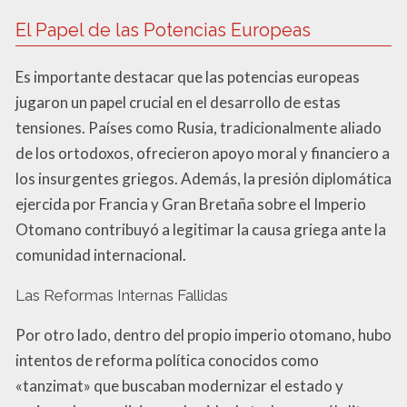
El Papel de las Potencias Europeas
Es importante destacar que las potencias europeas
jugaron un papel crucial en el desarrollo de estas
tensiones. Países como Rusia, tradicionalmente aliado
de los ortodoxos, ofrecieron apoyo moral y financiero a
los insurgentes griegos. Además, la presión diplomática
ejercida por Francia y Gran Bretaña sobre el Imperio
Otomano contribuyó a legitimar la causa griega ante la
comunidad internacional.
Las Reformas Internas Fallidas
Por otro lado, dentro del propio imperio otomano, hubo
intentos de reforma política conocidos como
«tanzimat» que buscaban modernizar el estado y