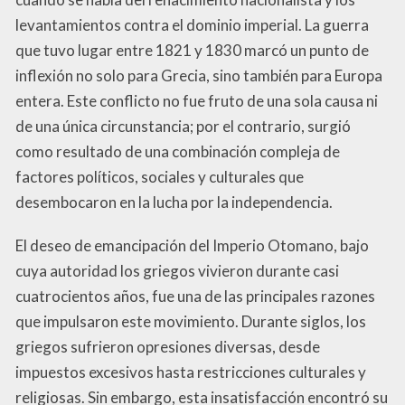
levantamientos contra el dominio imperial. La guerra
que tuvo lugar entre 1821 y 1830 marcó un punto de
inflexión no solo para Grecia, sino también para Europa
entera. Este conflicto no fue fruto de una sola causa ni
de una única circunstancia; por el contrario, surgió
como resultado de una combinación compleja de
factores políticos, sociales y culturales que
desembocaron en la lucha por la independencia.
El deseo de emancipación del Imperio Otomano, bajo
cuya autoridad los griegos vivieron durante casi
cuatrocientos años, fue una de las principales razones
que impulsaron este movimiento. Durante siglos, los
griegos sufrieron opresiones diversas, desde
impuestos excesivos hasta restricciones culturales y
religiosas. Sin embargo, esta insatisfacción encontró su