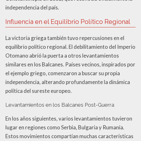
independencia del país.
Influencia en el Equilibrio Político Regional
La victoria griega también tuvo repercusiones en el
equilibrio político regional. El debilitamiento del Imperio
Otomano abrió la puerta a otros levantamientos
similares en los Balcanes. Países vecinos, inspirados por
el ejemplo griego, comenzaron a buscar su propia
independencia, alterando profundamente la dinámica
política del sureste europeo.
Levantamientos en los Balcanes Post-Guerra
En los años siguientes, varios levantamientos tuvieron
lugar en regiones como Serbia, Bulgaria y Rumanía.
Estos movimientos compartían muchas características