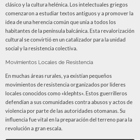
clásico y la cultura helénica. Los intelectuales griegos
comenzaron a estudiar textos antiguos y a promover la
idea de una herencia común que unía a todos los
habitantes de la península balcánica. Esta revalorización
cultural se convirtió en un catalizador para la unidad
social y la resistencia colectiva.
Movimientos Locales de Resistencia
En muchas áreas rurales, ya existían pequeños
movimientos de resistencia organizados por líderes
locales conocidos como «klephts». Estos guerrilleros
defendían a sus comunidades contra abusos y actos de
violencia por parte de las autoridades otomanas. Su
influencia fue vital en la preparación del terreno para la
revolución a gran escala.