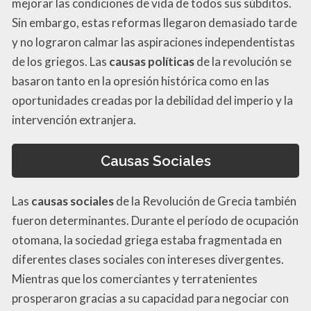
mejorar las condiciones de vida de todos sus súbditos.
Sin embargo, estas reformas llegaron demasiado tarde
y no lograron calmar las aspiraciones independentistas
de los griegos. Las
causas políticas
de la revolución se
basaron tanto en la opresión histórica como en las
oportunidades creadas por la debilidad del imperio y la
intervención extranjera.
Causas Sociales
Las
causas sociales
de la Revolución de Grecia también
fueron determinantes. Durante el período de ocupación
otomana, la sociedad griega estaba fragmentada en
diferentes clases sociales con intereses divergentes.
Mientras que los comerciantes y terratenientes
prosperaron gracias a su capacidad para negociar con