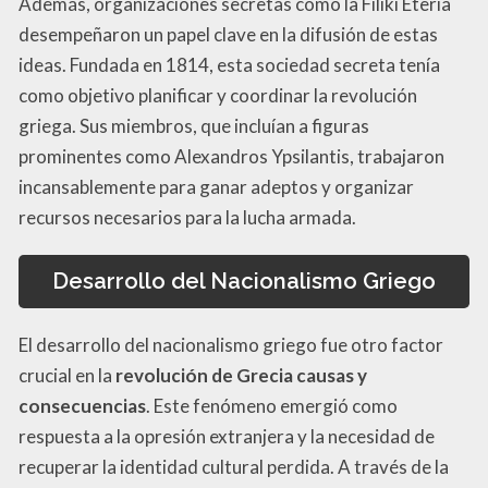
Además, organizaciones secretas como la Filikí Etería
desempeñaron un papel clave en la difusión de estas
ideas. Fundada en 1814, esta sociedad secreta tenía
como objetivo planificar y coordinar la revolución
griega. Sus miembros, que incluían a figuras
prominentes como Alexandros Ypsilantis, trabajaron
incansablemente para ganar adeptos y organizar
recursos necesarios para la lucha armada.
Desarrollo del Nacionalismo Griego
El desarrollo del nacionalismo griego fue otro factor
crucial en la
revolución de Grecia causas y
consecuencias
. Este fenómeno emergió como
respuesta a la opresión extranjera y la necesidad de
recuperar la identidad cultural perdida. A través de la