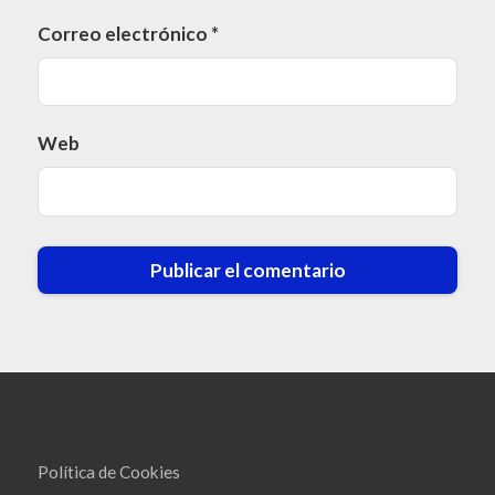
Correo electrónico
*
Web
Política de Cookies