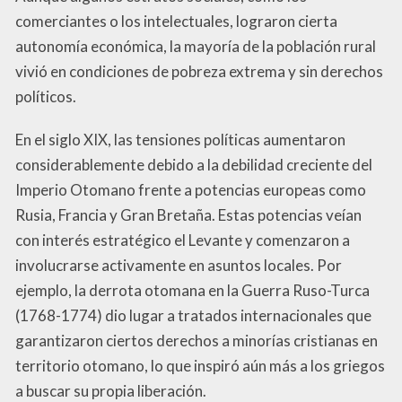
comerciantes o los intelectuales, lograron cierta
autonomía económica, la mayoría de la población rural
vivió en condiciones de pobreza extrema y sin derechos
políticos.
En el siglo XIX, las tensiones políticas aumentaron
considerablemente debido a la debilidad creciente del
Imperio Otomano frente a potencias europeas como
Rusia, Francia y Gran Bretaña. Estas potencias veían
con interés estratégico el Levante y comenzaron a
involucrarse activamente en asuntos locales. Por
ejemplo, la derrota otomana en la Guerra Ruso-Turca
(1768-1774) dio lugar a tratados internacionales que
garantizaron ciertos derechos a minorías cristianas en
territorio otomano, lo que inspiró aún más a los griegos
a buscar su propia liberación.