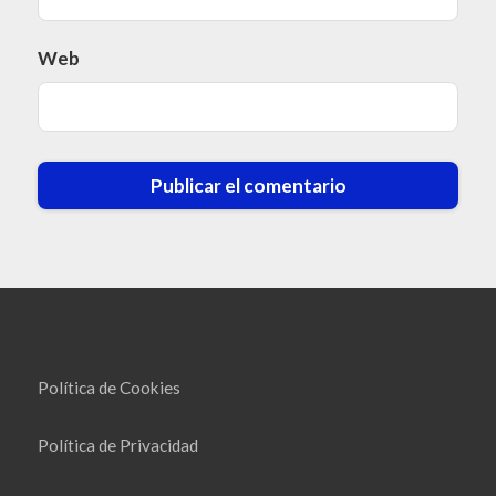
Web
Política de Cookies
Política de Privacidad