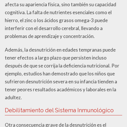
afecta su apariencia física, sino también su capacidad
cognitiva. La falta de nutrientes esenciales como el
hierro, el zinc o los ácidos grasos omega-3 puede
interferir con el desarrollo cerebral, llevando a
problemas de aprendizaje y concentración.
Además, la desnutrición en edades tempranas puede
tener efectos a largo plazo que persisten incluso
después de que se corrija la deficiencia nutricional. Por
ejemplo, estudios han demostrado que los niños que
sufrieron desnutrición severa en su infancia tienden a
tener peores resultados académicos y laborales en la
adultez.
Debilitamiento del Sistema Inmunológico
Otra consecuencia grave de la desnutrición es el