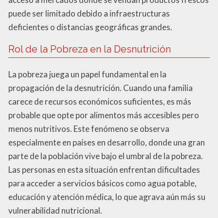
puede ser limitado debido a infraestructuras
deficientes o distancias geográficas grandes.
Rol de la Pobreza en la Desnutrición
La pobreza juega un papel fundamental en la
propagación de la desnutrición. Cuando una familia
carece de recursos económicos suficientes, es más
probable que opte por alimentos más accesibles pero
menos nutritivos. Este fenómeno se observa
especialmente en países en desarrollo, donde una gran
parte de la población vive bajo el umbral de la pobreza.
Las personas en esta situación enfrentan dificultades
para acceder a servicios básicos como agua potable,
educación y atención médica, lo que agrava aún más su
vulnerabilidad nutricional.