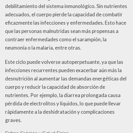
debilitamiento del sistema inmunológico. Sin nutrientes
adecuados, el cuerpo pierde la capacidad de combatir
eficazmente las infecciones y enfermedades. Esto hace
que las personas malnutridas sean más propensas a
contraer enfermedades como el sarampión, la
neumonía o la malaria, entre otras.
Este ciclo puede volverse autoperpetuante, ya que las
infecciones recurrentes pueden exacerbar aún más la
desnutrición al aumentar las demandas energéticas del
cuerpo y reducir la capacidad de absorción de
nutrientes. Por ejemplo, la diarrea prolongada causa
pérdida de electrolitos y líquidos, lo que puede llevar
rápidamente a la deshidratación y complicaciones
graves.