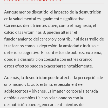
Aunque menos discutido, el impacto de la desnutrición
en la salud mental es igualmente significativo.
Carencias de nutrientes clave, como el magnesio, el
calcio o las vitaminas B, pueden alterar el
funcionamiento del cerebro y contribuir al desarrollo de
trastornos como la depresión, la ansiedad o incluso el
deterioro cognitivo. En contextos de pobreza extrema,
donde la desnutrición coexiste con estrés crónico,
estos efectos pueden exacerbarse notablemente.
Además, la desnutrición puede afectar la percepción de
uno mismo y la autoestima, especialmente en
adolescentes y jóvenes. La imagen corporal alterada
debido a cambios físicos relacionados con la
desnutrición puede generar sentimientos de