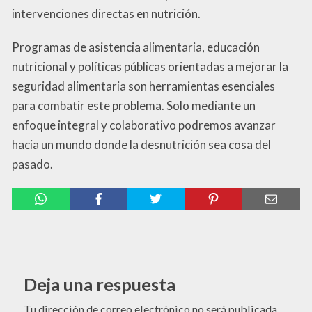
intervenciones directas en nutrición.
Programas de asistencia alimentaria, educación
nutricional y políticas públicas orientadas a mejorar la
seguridad alimentaria son herramientas esenciales
para combatir este problema. Solo mediante un
enfoque integral y colaborativo podremos avanzar
hacia un mundo donde la desnutrición sea cosa del
pasado.
Deja una respuesta
Tu dirección de correo electrónico no será publicada.