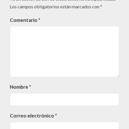
Los campos obligatorios están marcados con
*
Comentario
*
Nombre
*
Correo electrónico
*