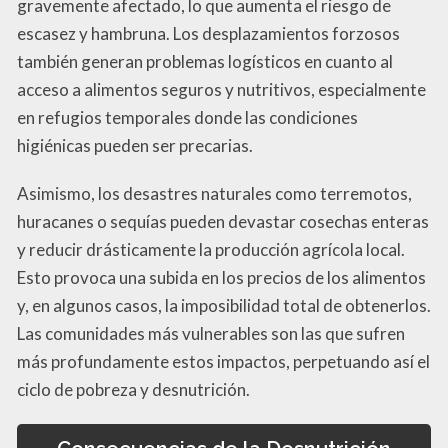
gravemente afectado, lo que aumenta el riesgo de
escasez y hambruna. Los desplazamientos forzosos
también generan problemas logísticos en cuanto al
acceso a alimentos seguros y nutritivos, especialmente
en refugios temporales donde las condiciones
higiénicas pueden ser precarias.
Asimismo, los desastres naturales como terremotos,
huracanes o sequías pueden devastar cosechas enteras
y reducir drásticamente la producción agrícola local.
Esto provoca una subida en los precios de los alimentos
y, en algunos casos, la imposibilidad total de obtenerlos.
Las comunidades más vulnerables son las que sufren
más profundamente estos impactos, perpetuando así el
ciclo de pobreza y desnutrición.