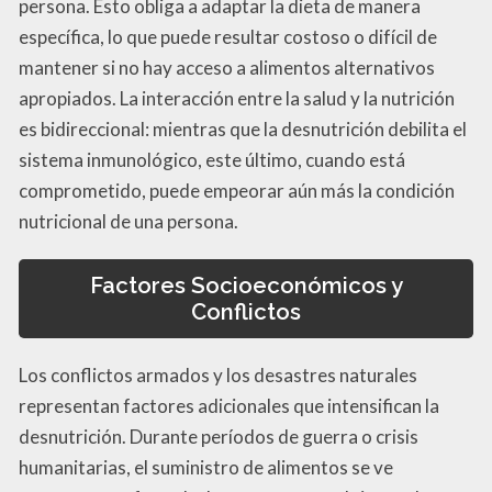
persona. Esto obliga a adaptar la dieta de manera
específica, lo que puede resultar costoso o difícil de
mantener si no hay acceso a alimentos alternativos
apropiados. La interacción entre la salud y la nutrición
es bidireccional: mientras que la desnutrición debilita el
sistema inmunológico, este último, cuando está
comprometido, puede empeorar aún más la condición
nutricional de una persona.
Factores Socioeconómicos y
Conflictos
Los conflictos armados y los desastres naturales
representan factores adicionales que intensifican la
desnutrición. Durante períodos de guerra o crisis
humanitarias, el suministro de alimentos se ve