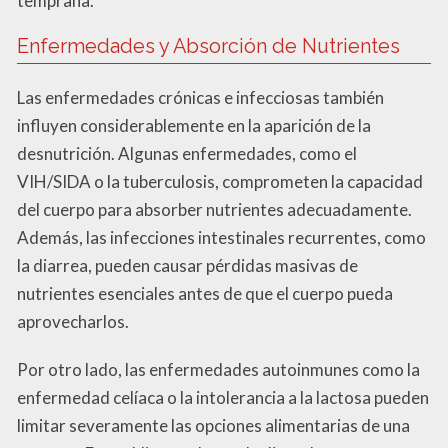
temprana.
Enfermedades y Absorción de Nutrientes
Las enfermedades crónicas e infecciosas también
influyen considerablemente en la aparición de la
desnutrición. Algunas enfermedades, como el
VIH/SIDA o la tuberculosis, comprometen la capacidad
del cuerpo para absorber nutrientes adecuadamente.
Además, las infecciones intestinales recurrentes, como
la diarrea, pueden causar pérdidas masivas de
nutrientes esenciales antes de que el cuerpo pueda
aprovecharlos.
Por otro lado, las enfermedades autoinmunes como la
enfermedad celíaca o la intolerancia a la lactosa pueden
limitar severamente las opciones alimentarias de una