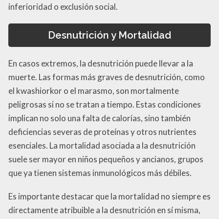
inferioridad o exclusión social.
Desnutrición y Mortalidad
En casos extremos, la desnutrición puede llevar a la
muerte. Las formas más graves de desnutrición, como
el kwashiorkor o el marasmo, son mortalmente
peligrosas si no se tratan a tiempo. Estas condiciones
implican no solo una falta de calorías, sino también
deficiencias severas de proteínas y otros nutrientes
esenciales. La mortalidad asociada a la desnutrición
suele ser mayor en niños pequeños y ancianos, grupos
que ya tienen sistemas inmunológicos más débiles.
Es importante destacar que la mortalidad no siempre es
directamente atribuible a la desnutrición en sí misma,