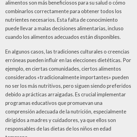
alimentos son más beneficiosos para su salud o cómo
combinarlos correctamente para obtener todos los
nutrientes necesarios. Esta falta de conocimiento
puede llevar a malas decisiones alimentarias, incluso
cuando los alimentos adecuados están disponibles.
En algunos casos, las tradiciones culturales o creencias
erróneas pueden influir en las elecciones dietéticas. Por
ejemplo, en ciertas comunidades, ciertos alimentos
considerados «tradicionalmente importantes» pueden
no ser los más nutritivos, pero siguen siendo preferidos
debido a prácticas arraigadas. Es crucial implementar
programas educativos que promuevan una
comprensión adecuada de la nutrición, especialmente
dirigidos a madres y cuidadores, ya que ellos son
responsables de las dietas de los niños en edad