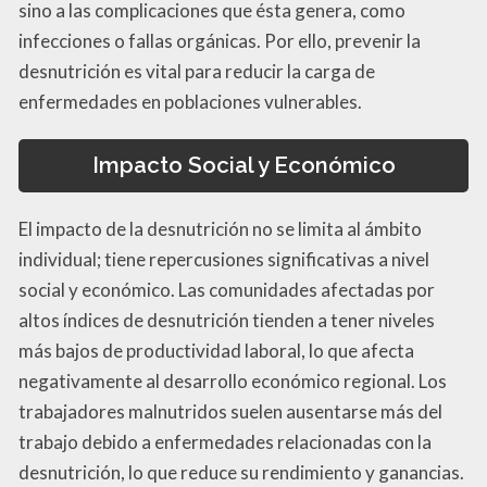
sino a las complicaciones que ésta genera, como
infecciones o fallas orgánicas. Por ello, prevenir la
desnutrición es vital para reducir la carga de
enfermedades en poblaciones vulnerables.
Impacto Social y Económico
El impacto de la desnutrición no se limita al ámbito
individual; tiene repercusiones significativas a nivel
social y económico. Las comunidades afectadas por
altos índices de desnutrición tienden a tener niveles
más bajos de productividad laboral, lo que afecta
negativamente al desarrollo económico regional. Los
trabajadores malnutridos suelen ausentarse más del
trabajo debido a enfermedades relacionadas con la
desnutrición, lo que reduce su rendimiento y ganancias.