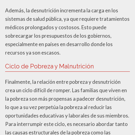
Además, la desnutrición incrementa la carga en los
sistemas de salud pública, ya que requiere tratamientos
médicos prolongados y costosos. Esto puede
sobrecargar los presupuestos de los gobiernos,
especialmente en países en desarrollo donde los
recursos ya son escasos.
Ciclo de Pobreza y Malnutrición
Finalmente, la relación entre pobreza y desnutrición
crea un ciclo difícil de romper. Las familias que viven en
la pobreza son más propensas a padecer desnutrición,
lo que a su vez perpetúa la pobreza al reducir las
oportunidades educativas y laborales de sus miembros.
Para interrumpir este ciclo, es necesario abordar tanto
las causas estructurales de la pobreza como las