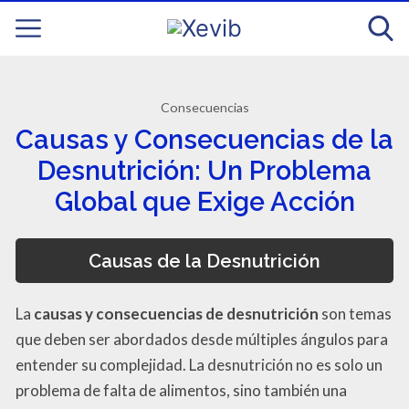
Consecuencias
Causas y Consecuencias de la
Desnutrición: Un Problema
Global que Exige Acción
Causas de la Desnutrición
La
causas y consecuencias de desnutrición
son temas
que deben ser abordados desde múltiples ángulos para
entender su complejidad. La desnutrición no es solo un
problema de falta de alimentos, sino también una