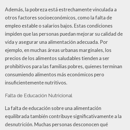
Además, la pobreza está estrechamente vinculada a
otros factores socioeconómicos, como la falta de
empleo estable o salarios bajos. Estas condiciones
impiden que las personas puedan mejorar su calidad de
vida y asegurar una alimentación adecuada. Por
ejemplo, en muchas áreas urbanas marginales, los
precios de los alimentos saludables tienden a ser
prohibitivos para las familias pobres, quienes terminan
consumiendo alimentos más económicos pero
insuficientemente nutritivos.
Falta de Educación Nutricional
La falta de educación sobre una alimentación
equilibrada también contribuye significativamente a la
desnutrición. Muchas personas desconocen qué