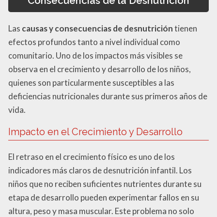
Consecuencias de la Desnutrición
Las
causas y consecuencias de desnutrición
tienen
efectos profundos tanto a nivel individual como
comunitario. Uno de los impactos más visibles se
observa en el crecimiento y desarrollo de los niños,
quienes son particularmente susceptibles a las
deficiencias nutricionales durante sus primeros años de
vida.
Impacto en el Crecimiento y Desarrollo
El retraso en el crecimiento físico es uno de los
indicadores más claros de desnutrición infantil. Los
niños que no reciben suficientes nutrientes durante su
etapa de desarrollo pueden experimentar fallos en su
altura, peso y masa muscular. Este problema no solo