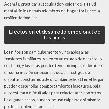
Además, practicar autocuidado y cuidar de la salud
mental de los demás miembros del hogar fortalece la
resiliencia familiar.
Efectos en el desarrollo emocional de
los niños
Los niños son particularmente vulnerables a las
tensiones familiares. Viven en un estado de desarrollo
continuo, y las crisis pueden tener un impacto duradero
en su formación emocional y social. Testigos de
disputas constantes o de un ambiente hostil en el hogar,
pueden desarrollar comportamientos inseguros, baja
autoestima o dificultades para relacionarse con otros.
En algunos casos, pueden incluso culparse a sí mismos
por los problemas familiares.