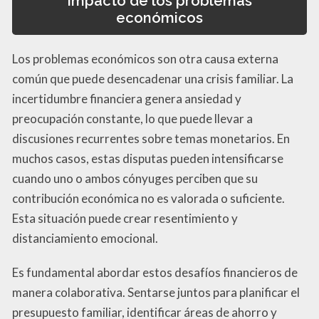
Impacto de los problemas
económicos
Los problemas económicos son otra causa externa
común que puede desencadenar una crisis familiar. La
incertidumbre financiera genera ansiedad y
preocupación constante, lo que puede llevar a
discusiones recurrentes sobre temas monetarios. En
muchos casos, estas disputas pueden intensificarse
cuando uno o ambos cónyuges perciben que su
contribución económica no es valorada o suficiente.
Esta situación puede crear resentimiento y
distanciamiento emocional.
Es fundamental abordar estos desafíos financieros de
manera colaborativa. Sentarse juntos para planificar el
presupuesto familiar, identificar áreas de ahorro y