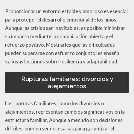
Proporcionar un entorno estable y amoroso es esencial
para proteger el desarrollo emocional de los niños.
Aunque las crisis sean inevitables, es posible minimizar
su impacto mediante la comunicación abierta y el
refuerzo positivo. Mostrarles que las dificultades
pueden superarse con esfuerzo conjunto les enseña
valiosas lecciones sobre resiliencia y adaptabilidad.
Rupturas familiares: divorcios y
alejamientos
Las rupturas familiares, como los divorcios o
alejamientos, representan cambios significativos en la
estructura familiar. Aunque a menudo son decisiones
difíciles, pueden ser necesarias para garantizar el