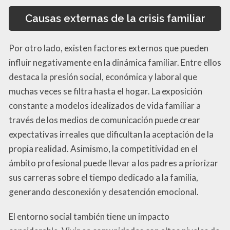
Causas externas de la crisis familiar
Por otro lado, existen factores externos que pueden
influir negativamente en la dinámica familiar. Entre ellos
destaca la presión social, económica y laboral que
muchas veces se filtra hasta el hogar. La exposición
constante a modelos idealizados de vida familiar a
través de los medios de comunicación puede crear
expectativas irreales que dificultan la aceptación de la
propia realidad. Asimismo, la competitividad en el
ámbito profesional puede llevar a los padres a priorizar
sus carreras sobre el tiempo dedicado a la familia,
generando desconexión y desatención emocional.
El entorno social también tiene un impacto