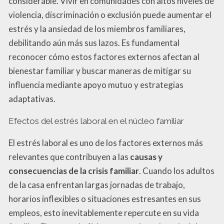
considerable. Vivir en comunidades con altos niveles de
violencia, discriminación o exclusión puede aumentar el
estrés y la ansiedad de los miembros familiares,
debilitando aún más sus lazos. Es fundamental
reconocer cómo estos factores externos afectan al
bienestar familiar y buscar maneras de mitigar su
influencia mediante apoyo mutuo y estrategias
adaptativas.
Efectos del estrés laboral en el núcleo familiar
El estrés laboral es uno de los factores externos más
relevantes que contribuyen a las
causas y
consecuencias de la crisis familiar
. Cuando los adultos
de la casa enfrentan largas jornadas de trabajo,
horarios inflexibles o situaciones estresantes en sus
empleos, esto inevitablemente repercute en su vida