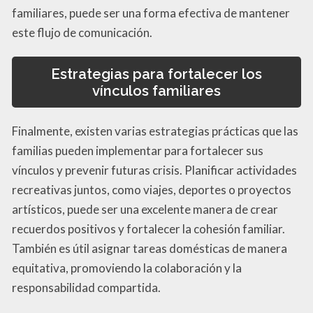
familiares, puede ser una forma efectiva de mantener
este flujo de comunicación.
Estrategias para fortalecer los
vínculos familiares
Finalmente, existen varias estrategias prácticas que las
familias pueden implementar para fortalecer sus
vínculos y prevenir futuras crisis. Planificar actividades
recreativas juntos, como viajes, deportes o proyectos
artísticos, puede ser una excelente manera de crear
recuerdos positivos y fortalecer la cohesión familiar.
También es útil asignar tareas domésticas de manera
equitativa, promoviendo la colaboración y la
responsabilidad compartida.