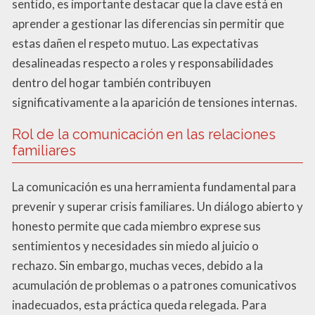
sentido, es importante destacar que la clave está en
aprender a gestionar las diferencias sin permitir que
estas dañen el respeto mutuo. Las expectativas
desalineadas respecto a roles y responsabilidades
dentro del hogar también contribuyen
significativamente a la aparición de tensiones internas.
Rol de la comunicación en las relaciones
familiares
La comunicación es una herramienta fundamental para
prevenir y superar crisis familiares. Un diálogo abierto y
honesto permite que cada miembro exprese sus
sentimientos y necesidades sin miedo al juicio o
rechazo. Sin embargo, muchas veces, debido a la
acumulación de problemas o a patrones comunicativos
inadecuados, esta práctica queda relegada. Para