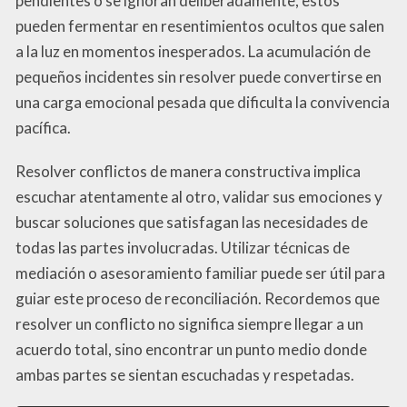
pendientes o se ignoran deliberadamente, estos
pueden fermentar en resentimientos ocultos que salen
a la luz en momentos inesperados. La acumulación de
pequeños incidentes sin resolver puede convertirse en
una carga emocional pesada que dificulta la convivencia
pacífica.
Resolver conflictos de manera constructiva implica
escuchar atentamente al otro, validar sus emociones y
buscar soluciones que satisfagan las necesidades de
todas las partes involucradas. Utilizar técnicas de
mediación o asesoramiento familiar puede ser útil para
guiar este proceso de reconciliación. Recordemos que
resolver un conflicto no significa siempre llegar a un
acuerdo total, sino encontrar un punto medio donde
ambas partes se sientan escuchadas y respetadas.