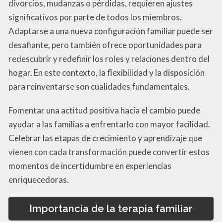
divorcios, mudanzas o pérdidas, requieren ajustes
significativos por parte de todos los miembros.
Adaptarse a una nueva configuración familiar puede ser
desafiante, pero también ofrece oportunidades para
redescubrir y redefinir los roles y relaciones dentro del
hogar. En este contexto, la flexibilidad y la disposición
para reinventarse son cualidades fundamentales.
Fomentar una actitud positiva hacia el cambio puede
ayudar a las familias a enfrentarlo con mayor facilidad.
Celebrar las etapas de crecimiento y aprendizaje que
vienen con cada transformación puede convertir estos
momentos de incertidumbre en experiencias
enriquecedoras.
Importancia de la terapia familiar