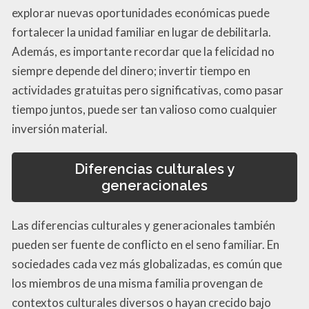
explorar nuevas oportunidades económicas puede
fortalecer la unidad familiar en lugar de debilitarla.
Además, es importante recordar que la felicidad no
siempre depende del dinero; invertir tiempo en
actividades gratuitas pero significativas, como pasar
tiempo juntos, puede ser tan valioso como cualquier
inversión material.
Diferencias culturales y
generacionales
Las diferencias culturales y generacionales también
pueden ser fuente de conflicto en el seno familiar. En
sociedades cada vez más globalizadas, es común que
los miembros de una misma familia provengan de
contextos culturales diversos o hayan crecido bajo