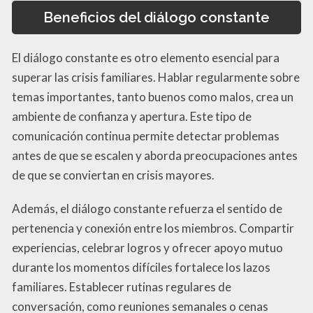
Beneficios del diálogo constante
El diálogo constante es otro elemento esencial para
superar las crisis familiares. Hablar regularmente sobre
temas importantes, tanto buenos como malos, crea un
ambiente de confianza y apertura. Este tipo de
comunicación continua permite detectar problemas
antes de que se escalen y aborda preocupaciones antes
de que se conviertan en crisis mayores.
Además, el diálogo constante refuerza el sentido de
pertenencia y conexión entre los miembros. Compartir
experiencias, celebrar logros y ofrecer apoyo mutuo
durante los momentos difíciles fortalece los lazos
familiares. Establecer rutinas regulares de
conversación, como reuniones semanales o cenas