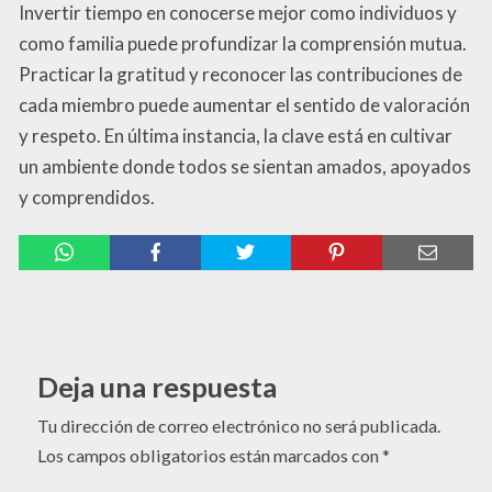
Invertir tiempo en conocerse mejor como individuos y
como familia puede profundizar la comprensión mutua.
Practicar la gratitud y reconocer las contribuciones de
cada miembro puede aumentar el sentido de valoración
y respeto. En última instancia, la clave está en cultivar
un ambiente donde todos se sientan amados, apoyados
y comprendidos.
Deja una respuesta
Tu dirección de correo electrónico no será publicada.
Los campos obligatorios están marcados con
*