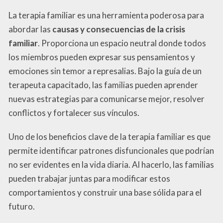
La terapia familiar es una herramienta poderosa para
abordar las
causas y consecuencias de la crisis
familiar
. Proporciona un espacio neutral donde todos
los miembros pueden expresar sus pensamientos y
emociones sin temor a represalias. Bajo la guía de un
terapeuta capacitado, las familias pueden aprender
nuevas estrategias para comunicarse mejor, resolver
conflictos y fortalecer sus vínculos.
Uno de los beneficios clave de la terapia familiar es que
permite identificar patrones disfuncionales que podrían
no ser evidentes en la vida diaria. Al hacerlo, las familias
pueden trabajar juntas para modificar estos
comportamientos y construir una base sólida para el
futuro.