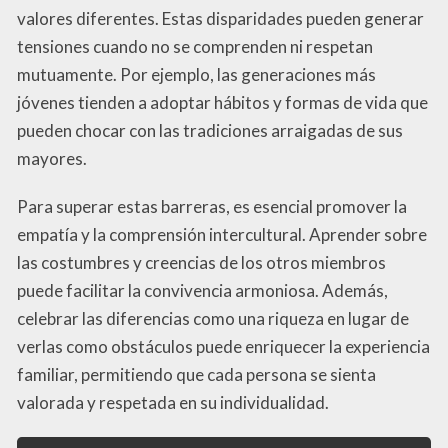
valores diferentes. Estas disparidades pueden generar
tensiones cuando no se comprenden ni respetan
mutuamente. Por ejemplo, las generaciones más
jóvenes tienden a adoptar hábitos y formas de vida que
pueden chocar con las tradiciones arraigadas de sus
mayores.
Para superar estas barreras, es esencial promover la
empatía y la comprensión intercultural. Aprender sobre
las costumbres y creencias de los otros miembros
puede facilitar la convivencia armoniosa. Además,
celebrar las diferencias como una riqueza en lugar de
verlas como obstáculos puede enriquecer la experiencia
familiar, permitiendo que cada persona se sienta
valorada y respetada en su individualidad.