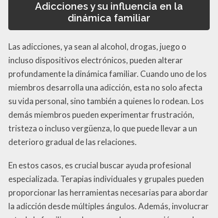
Adicciones y su influencia en la
dinámica familiar
Las adicciones, ya sean al alcohol, drogas, juego o
incluso dispositivos electrónicos, pueden alterar
profundamente la dinámica familiar. Cuando uno de los
miembros desarrolla una adicción, esta no solo afecta
su vida personal, sino también a quienes lo rodean. Los
demás miembros pueden experimentar frustración,
tristeza o incluso vergüenza, lo que puede llevar a un
deterioro gradual de las relaciones.
En estos casos, es crucial buscar ayuda profesional
especializada. Terapias individuales y grupales pueden
proporcionar las herramientas necesarias para abordar
la adicción desde múltiples ángulos. Además, involucrar