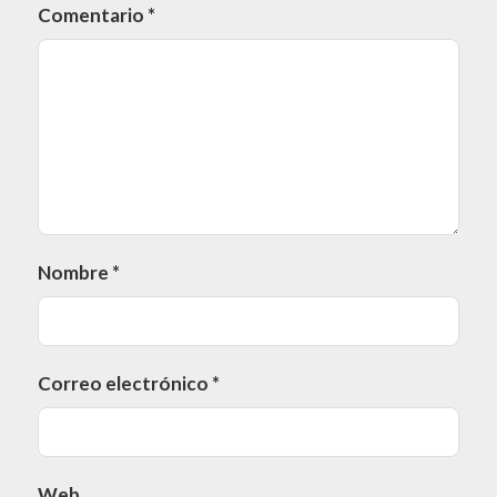
Comentario
*
Nombre
*
Correo electrónico
*
Web