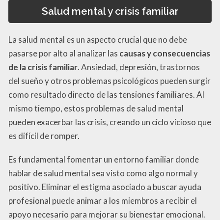
Salud mental y crisis familiar
La salud mental es un aspecto crucial que no debe
pasarse por alto al analizar las
causas y consecuencias
de la crisis familiar
. Ansiedad, depresión, trastornos
del sueño y otros problemas psicológicos pueden surgir
como resultado directo de las tensiones familiares. Al
mismo tiempo, estos problemas de salud mental
pueden exacerbar las crisis, creando un ciclo vicioso que
es difícil de romper.
Es fundamental fomentar un entorno familiar donde
hablar de salud mental sea visto como algo normal y
positivo. Eliminar el estigma asociado a buscar ayuda
profesional puede animar a los miembros a recibir el
apoyo necesario para mejorar su bienestar emocional.