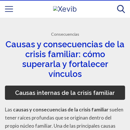
Consecuencias
Causas y consecuencias de la
crisis familiar: cómo
superarla y fortalecer
vínculos
Causas internas de la crisis familiar
Las
causas y consecuencias de la crisis familiar
suelen
tener raíces profundas que se originan dentro del
propio núcleo familiar. Una de las principales causas