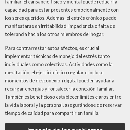
familiar. El cansancio físico y mental puede reducir la
capacidad para estar presentes emocionalmente con
los seres queridos. Además, el estrés crónico puede
manifestarse en irritabilidad, impaciencia o falta de
tolerancia hacia los otros miembros del hogar.
Para contrarrestar estos efectos, es crucial
implementar técnicas de manejo del estrés tanto
individuales como colectivas. Actividades como la
meditación, el ejercicio físico regular o incluso
momentos de desconexión digital pueden ayudar a
recargar energías y fortalecer la conexión familiar.
También es beneficioso establecer límites claros entre
la vida laboral y la personal, asegurándose de reservar
tiempo de calidad para compartir en familia.