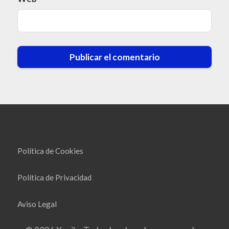
Política de Cookies
Política de Privacidad
Aviso Legal