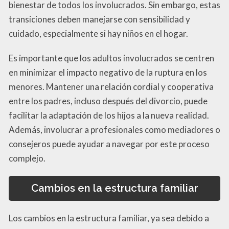
bienestar de todos los involucrados. Sin embargo, estas
transiciones deben manejarse con sensibilidad y
cuidado, especialmente si hay niños en el hogar.
Es importante que los adultos involucrados se centren
en minimizar el impacto negativo de la ruptura en los
menores. Mantener una relación cordial y cooperativa
entre los padres, incluso después del divorcio, puede
facilitar la adaptación de los hijos a la nueva realidad.
Además, involucrar a profesionales como mediadores o
consejeros puede ayudar a navegar por este proceso
complejo.
Cambios en la estructura familiar
Los cambios en la estructura familiar, ya sea debido a