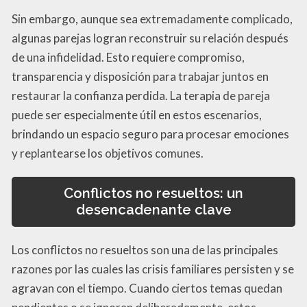
Sin embargo, aunque sea extremadamente complicado,
algunas parejas logran reconstruir su relación después
de una infidelidad. Esto requiere compromiso,
transparencia y disposición para trabajar juntos en
restaurar la confianza perdida. La terapia de pareja
puede ser especialmente útil en estos escenarios,
brindando un espacio seguro para procesar emociones
y replantearse los objetivos comunes.
Conflictos no resueltos: un
desencadenante clave
Los conflictos no resueltos son una de las principales
razones por las cuales las crisis familiares persisten y se
agravan con el tiempo. Cuando ciertos temas quedan