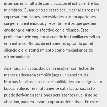
internas es la falta de comunicación efectiva entre los
miembros. Cuando no se establece un canal claro para
expresar emociones, necesidades o preocupaciones,
surgen malentendidos y resentimientos que pueden
erosionar el vínculo afectivo con el tiempo. Este
problema suele empeorar cuando los familiares evitan
enfrentar conflictos directamente, optando por el
silencio o el distanciamiento como mecanismos de
afrontamiento.
Además, la incapacidad para resolver conflictos de
manera adecuada también juega un papel crucial.
Muchas familias carecen de habilidades para negociar o
buscar soluciones mutuamente satisfactorias. Esto
puede derivar en tensiones persistentes que, si no se
abordan, pueden llevar a rupturas definitivas. En este