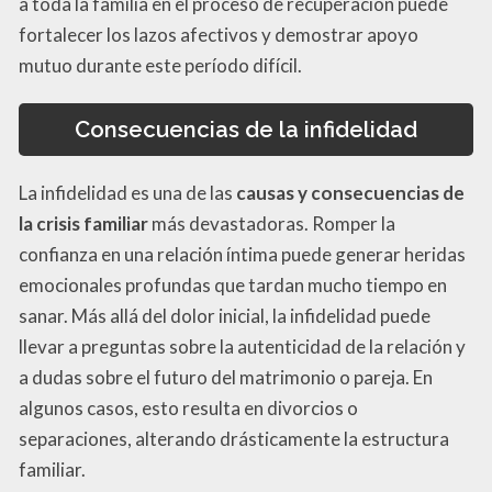
a toda la familia en el proceso de recuperación puede
fortalecer los lazos afectivos y demostrar apoyo
mutuo durante este período difícil.
Consecuencias de la infidelidad
La infidelidad es una de las
causas y consecuencias de
la crisis familiar
más devastadoras. Romper la
confianza en una relación íntima puede generar heridas
emocionales profundas que tardan mucho tiempo en
sanar. Más allá del dolor inicial, la infidelidad puede
llevar a preguntas sobre la autenticidad de la relación y
a dudas sobre el futuro del matrimonio o pareja. En
algunos casos, esto resulta en divorcios o
separaciones, alterando drásticamente la estructura
familiar.