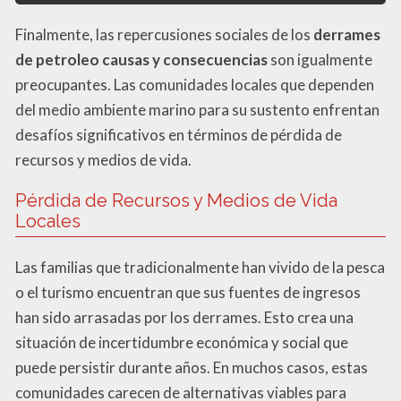
Finalmente, las repercusiones sociales de los
derrames
de petroleo causas y consecuencias
son igualmente
preocupantes. Las comunidades locales que dependen
del medio ambiente marino para su sustento enfrentan
desafíos significativos en términos de pérdida de
recursos y medios de vida.
Pérdida de Recursos y Medios de Vida
Locales
Las familias que tradicionalmente han vivido de la pesca
o el turismo encuentran que sus fuentes de ingresos
han sido arrasadas por los derrames. Esto crea una
situación de incertidumbre económica y social que
puede persistir durante años. En muchos casos, estas
comunidades carecen de alternativas viables para