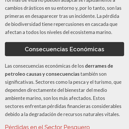
cambios drásticos en su entorno y, por lo tanto, son las
primeras en desaparecer tras un incidente. La pérdida
de biodiversidad tiene repercusiones en cascada que
afectan a todos los niveles del ecosistema marino.
Consecuencias Económicas
Las consecuencias económicas de los
derrames de
petroleo causas y consecuencias
también son
significativas. Sectores como la pesca y el turismo, que
dependen directamente del bienestar del medio
ambiente marino, son los más afectados. Estos
sectores enfrentan pérdidas financieras considerables
debido a la degradación de recursos naturales vitales.
Pérdidas en el Sector Pesquero