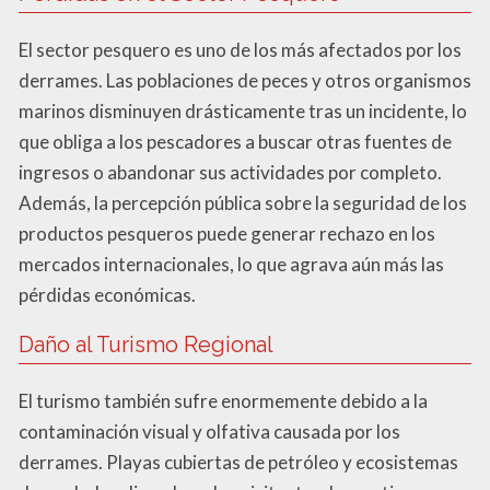
El sector pesquero es uno de los más afectados por los
derrames. Las poblaciones de peces y otros organismos
marinos disminuyen drásticamente tras un incidente, lo
que obliga a los pescadores a buscar otras fuentes de
ingresos o abandonar sus actividades por completo.
Además, la percepción pública sobre la seguridad de los
productos pesqueros puede generar rechazo en los
mercados internacionales, lo que agrava aún más las
pérdidas económicas.
Daño al Turismo Regional
El turismo también sufre enormemente debido a la
contaminación visual y olfativa causada por los
derrames. Playas cubiertas de petróleo y ecosistemas