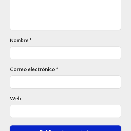
Nombre
*
Correo electrónico
*
Web