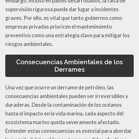
embargo, incluso en países desarrollados, la falta de
supervisión rigurosa puede dar lugar a incidentes
graves. Por ello, es vital que tanto gobiernos como
empresas privadas prioricen el mantenimiento
preventivo como una estrategia clave para mitigar los
riesgos ambientales.
Consecuencias Ambientales de los
Derrames
Una vez que ocurre un derrame de petróleo, las
consecuencias ambientales pueden ser irreversibles y
duraderas. Desde la contaminación de los océanos
hasta el impacto en la vida marina, cada aspecto del
ecosistema marino queda severamente afectado.
Entender estas consecuencias es esencial para abordar