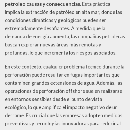
petroleo causas y consecuencias
. Esta práctica
implica la extracción de petróleo en alta mar, donde las
condiciones climáticas y geológicas pueden ser
extremadamente desafiantes. A medida que la
demanda de energía aumenta, las compañías petroleras
buscan explorar nuevas áreas más remotas y
profundas, lo que incrementa los riesgos asociados.
En este contexto, cualquier problema técnico durante la
perforación puede resultar en fugas importantes que
contaminen grandes extensiones de agua. Además, las
operaciones de perforación offshore suelen realizarse
en entornos sensibles desde el punto de vista
ecológico, lo que amplifica el impacto negativo de un
derrame. Es crucial que las empresas adopten medidas
preventivas y tecnologías innovadoras para reducir al