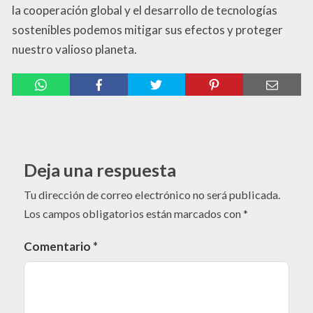
la cooperación global y el desarrollo de tecnologías
sostenibles podemos mitigar sus efectos y proteger
nuestro valioso planeta.
Deja una respuesta
Tu dirección de correo electrónico no será publicada.
Los campos obligatorios están marcados con
*
Comentario
*