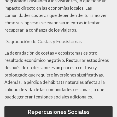
degradados disuaden a los visitantes, lo que tiene un
impacto directo en las economías locales. Las
comunidades costeras que dependen del turismo ven
cómo sus ingresos se evaporan mientras intentan
recuperar la confianza de los viajeros.
Degradación de Costas y Ecosistemas
La degradación de costas y ecosistemas es otro
resultado económico negativo. Restaurar estas áreas
después de un derrame es un proceso costoso y
prolongado que requiere inversiones significativas.
Además, la pérdida de hábitats naturales afecta a la
calidad de vida de las comunidades cercanas, lo que
puede generar tensiones sociales adicionales.
Repercusiones Sociales