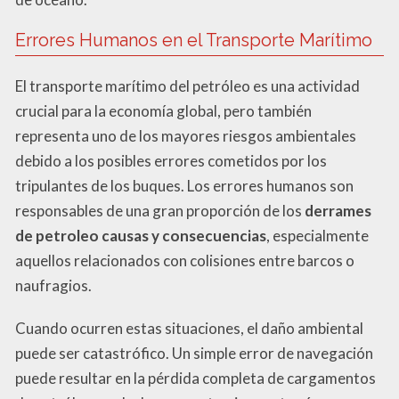
Errores Humanos en el Transporte Marítimo
El transporte marítimo del petróleo es una actividad
crucial para la economía global, pero también
representa uno de los mayores riesgos ambientales
debido a los posibles errores cometidos por los
tripulantes de los buques. Los errores humanos son
responsables de una gran proporción de los
derrames
de petroleo causas y consecuencias
, especialmente
aquellos relacionados con colisiones entre barcos o
naufragios.
Cuando ocurren estas situaciones, el daño ambiental
puede ser catastrófico. Un simple error de navegación
puede resultar en la pérdida completa de cargamentos