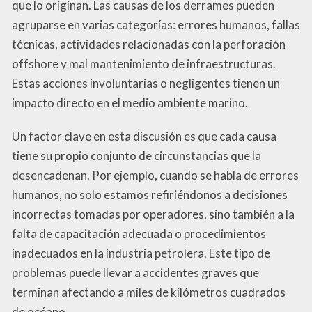
que lo originan. Las causas de los derrames pueden
agruparse en varias categorías: errores humanos, fallas
técnicas, actividades relacionadas con la perforación
offshore y mal mantenimiento de infraestructuras.
Estas acciones involuntarias o negligentes tienen un
impacto directo en el medio ambiente marino.
Un factor clave en esta discusión es que cada causa
tiene su propio conjunto de circunstancias que la
desencadenan. Por ejemplo, cuando se habla de errores
humanos, no solo estamos refiriéndonos a decisiones
incorrectas tomadas por operadores, sino también a la
falta de capacitación adecuada o procedimientos
inadecuados en la industria petrolera. Este tipo de
problemas puede llevar a accidentes graves que
terminan afectando a miles de kilómetros cuadrados
de océano.