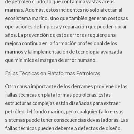
de petróleo crudo, lo que contamina vastas áreas
marinas. Además, estos incidentes no solo afectan al
ecosistema marino, sino que también generan costosas
operaciones de limpieza y reparación que pueden durar
años. La prevención de estos errores requiere una
mejora continua en la formación profesional de los
marinos y la implementación de tecnología avanzada
que minimice el margen de error humano.
Fallas Técnicas en Plataformas Petroleras
Otra causa importante de los derrames proviene de las
fallas técnicas en plataformas petroleras. Estas
estructuras complejas están diseñadas para extraer
petróleo del fondo marino, pero cualquier fallo en sus
sistemas puede tener consecuencias devastadoras. Las
fallas técnicas pueden deberse a defectos de diseño,