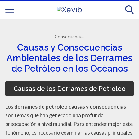
Consecuencias
Causas y Consecuencias
Ambientales de los Derrames
de Petróleo en los Océanos
Causas de los Derrames de Petróleo
Los
derrames de petroleo causas y consecuencias
son temas que han generado una profunda
preocupación a nivel mundial. Para entender mejor este
fenómeno, es necesario examinar las causas principales