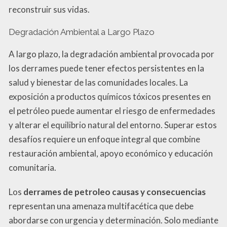
reconstruir sus vidas.
Degradación Ambiental a Largo Plazo
A largo plazo, la degradación ambiental provocada por
los derrames puede tener efectos persistentes en la
salud y bienestar de las comunidades locales. La
exposición a productos químicos tóxicos presentes en
el petróleo puede aumentar el riesgo de enfermedades
y alterar el equilibrio natural del entorno. Superar estos
desafíos requiere un enfoque integral que combine
restauración ambiental, apoyo económico y educación
comunitaria.
Los
derrames de petroleo causas y consecuencias
representan una amenaza multifacética que debe
abordarse con urgencia y determinación. Solo mediante