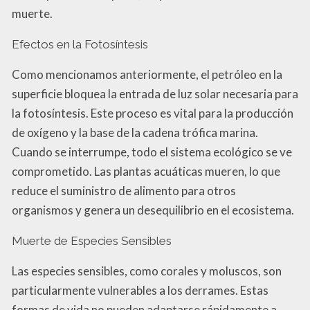
muerte.
Efectos en la Fotosíntesis
Como mencionamos anteriormente, el petróleo en la
superficie bloquea la entrada de luz solar necesaria para
la fotosíntesis. Este proceso es vital para la producción
de oxígeno y la base de la cadena trófica marina.
Cuando se interrumpe, todo el sistema ecológico se ve
comprometido. Las plantas acuáticas mueren, lo que
reduce el suministro de alimento para otros
organismos y genera un desequilibrio en el ecosistema.
Muerte de Especies Sensibles
Las especies sensibles, como corales y moluscos, son
particularmente vulnerables a los derrames. Estas
formas de vida no pueden adaptarse rápidamente a