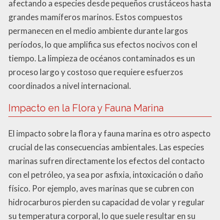
afectando a especies desde pequeños crustáceos hasta
grandes mamíferos marinos. Estos compuestos
permanecen en el medio ambiente durante largos
períodos, lo que amplifica sus efectos nocivos con el
tiempo. La limpieza de océanos contaminados es un
proceso largo y costoso que requiere esfuerzos
coordinados a nivel internacional.
Impacto en la Flora y Fauna Marina
El impacto sobre la flora y fauna marina es otro aspecto
crucial de las consecuencias ambientales. Las especies
marinas sufren directamente los efectos del contacto
con el petróleo, ya sea por asfixia, intoxicación o daño
físico. Por ejemplo, aves marinas que se cubren con
hidrocarburos pierden su capacidad de volar y regular
su temperatura corporal, lo que suele resultar en su