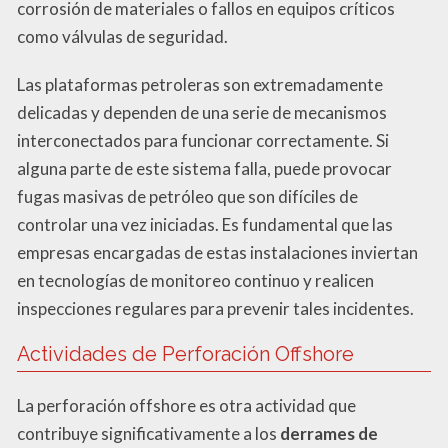
corrosión de materiales o fallos en equipos críticos
como válvulas de seguridad.
Las plataformas petroleras son extremadamente
delicadas y dependen de una serie de mecanismos
interconectados para funcionar correctamente. Si
alguna parte de este sistema falla, puede provocar
fugas masivas de petróleo que son difíciles de
controlar una vez iniciadas. Es fundamental que las
empresas encargadas de estas instalaciones inviertan
en tecnologías de monitoreo continuo y realicen
inspecciones regulares para prevenir tales incidentes.
Actividades de Perforación Offshore
La perforación offshore es otra actividad que
contribuye significativamente a los
derrames de