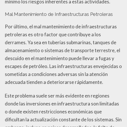
mínimo los riesgos inherentes a estas actividades.
Mal Mantenimiento de Infraestructuras Petroleras
Por último, el mal mantenimiento de infraestructuras
petroleras es otro factor que contribuye a los
derrames. Ya sea en tuberías submarinas, tanques de
almacenamiento o sistemas de transporte terrestre, el
descuido en el mantenimiento puede llevar a fugas y
escapes de petróleo. Las infraestructuras envejecidas o
sometidas a condiciones adversas sin la atención
adecuada tienden a deteriorarse rápidamente.
Este problema suele ser más evidente en regiones
donde las inversiones en infraestructura son limitadas
o donde existen restricciones económicas que
dificultan la actualización constante de los sistemas. Sin