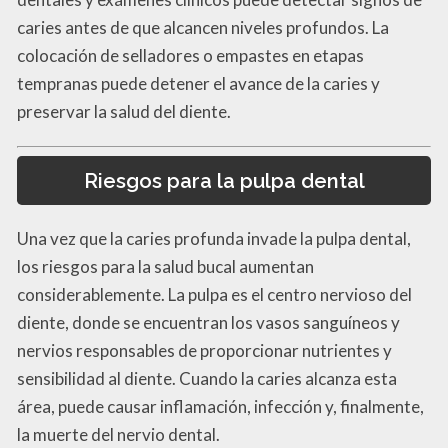
caries antes de que alcancen niveles profundos. La
colocación de selladores o empastes en etapas
tempranas puede detener el avance de la caries y
preservar la salud del diente.
Riesgos para la pulpa dental
Una vez que la caries profunda invade la pulpa dental,
los riesgos para la salud bucal aumentan
considerablemente. La pulpa es el centro nervioso del
diente, donde se encuentran los vasos sanguíneos y
nervios responsables de proporcionar nutrientes y
sensibilidad al diente. Cuando la caries alcanza esta
área, puede causar inflamación, infección y, finalmente,
la muerte del nervio dental.