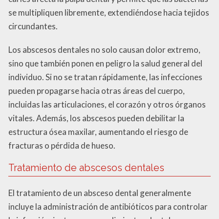
se multipliquen libremente, extendiéndose hacia tejidos
circundantes.
Los abscesos dentales no solo causan dolor extremo,
sino que también ponen en peligro la salud general del
individuo. Si no se tratan rápidamente, las infecciones
pueden propagarse hacia otras áreas del cuerpo,
incluidas las articulaciones, el corazón y otros órganos
vitales. Además, los abscesos pueden debilitar la
estructura ósea maxilar, aumentando el riesgo de
fracturas o pérdida de hueso.
Tratamiento de abscesos dentales
El tratamiento de un absceso dental generalmente
incluye la administración de antibióticos para controlar