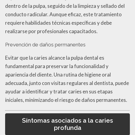
dentro de la pulpa, seguido de la limpieza y sellado del
conducto radicular. Aunque eficaz, este tratamiento
requiere habilidades técnicas específicas y debe
realizarse por profesionales capacitados.
Prevención de daños permanentes
Evitar que la caries alcance la pulpa dental es
fundamental para preservar la funcionalidad y
apariencia del diente. Una rutina de higiene oral
adecuada, junto con visitas regulares al dentista, puede
ayudar a identificar y tratar caries en sus etapas
iniciales, minimizando el riesgo de daños permanentes.
Síntomas asociados a la caries
profunda