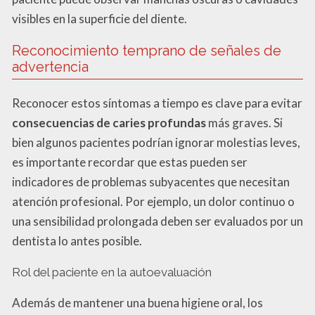
visibles en la superficie del diente.
Reconocimiento temprano de señales de
advertencia
Reconocer estos síntomas a tiempo es clave para evitar
consecuencias de caries profundas
más graves. Si
bien algunos pacientes podrían ignorar molestias leves,
es importante recordar que estas pueden ser
indicadores de problemas subyacentes que necesitan
atención profesional. Por ejemplo, un dolor continuo o
una sensibilidad prolongada deben ser evaluados por un
dentista lo antes posible.
Rol del paciente en la autoevaluación
Además de mantener una buena higiene oral, los