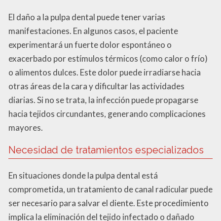
El daño a la pulpa dental puede tener varias
manifestaciones. En algunos casos, el paciente
experimentará un fuerte dolor espontáneo o
exacerbado por estímulos térmicos (como calor o frío)
o alimentos dulces. Este dolor puede irradiarse hacia
otras áreas de la cara y dificultar las actividades
diarias. Si no se trata, la infección puede propagarse
hacia tejidos circundantes, generando complicaciones
mayores.
Necesidad de tratamientos especializados
En situaciones donde la pulpa dental está
comprometida, un tratamiento de canal radicular puede
ser necesario para salvar el diente. Este procedimiento
implica la eliminación del tejido infectado o dañado