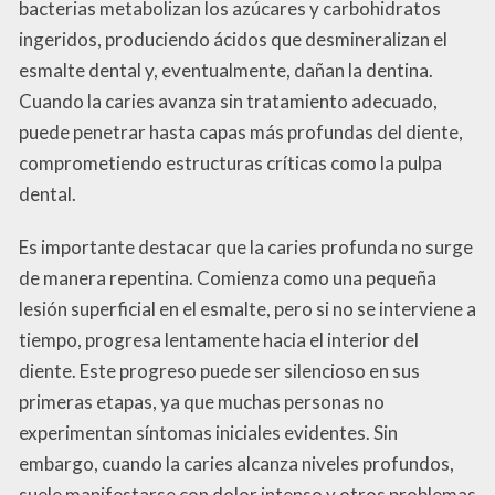
bacterias metabolizan los azúcares y carbohidratos
ingeridos, produciendo ácidos que desmineralizan el
esmalte dental y, eventualmente, dañan la dentina.
Cuando la caries avanza sin tratamiento adecuado,
puede penetrar hasta capas más profundas del diente,
comprometiendo estructuras críticas como la pulpa
dental.
Es importante destacar que la caries profunda no surge
de manera repentina. Comienza como una pequeña
lesión superficial en el esmalte, pero si no se interviene a
tiempo, progresa lentamente hacia el interior del
diente. Este progreso puede ser silencioso en sus
primeras etapas, ya que muchas personas no
experimentan síntomas iniciales evidentes. Sin
embargo, cuando la caries alcanza niveles profundos,
suele manifestarse con dolor intenso y otros problemas