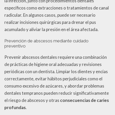
la infección, junto con procedimientos dentales
específicos como extracciones o tratamientos de canal
radicular. En algunos casos, puede ser necesario
realizar incisiones quirúrgicas para drenar el pus
acumulado y aliviar la presión en el área afectada.
Prevención de abscesos mediante cuidado
preventivo
Prevenir abscesos dentales requiere una combinación
de prácticas de higiene oral adecuadas y revisiones
periódicas con un dentista. Limpiar los dientes y encías
correctamente, evitar hábitos perjudiciales como el
consumo excesivo de azúcares, y abordar problemas
dentales tempranos pueden reducir significativamente
el riesgo de abscesos y otras
consecuencias de caries
profundas
.