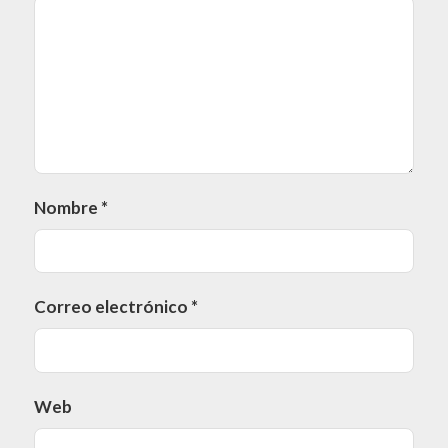
Nombre
*
Correo electrónico
*
Web