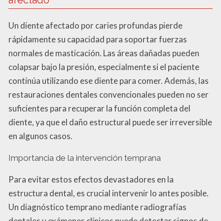
Un diente afectado por caries profundas pierde
rápidamente su capacidad para soportar fuerzas
normales de masticación. Las áreas dañadas pueden
colapsar bajo la presión, especialmente si el paciente
continúa utilizando ese diente para comer. Además, las
restauraciones dentales convencionales pueden no ser
suficientes para recuperar la función completa del
diente, ya que el daño estructural puede ser irreversible
en algunos casos.
Importancia de la intervención temprana
Para evitar estos efectos devastadores en la
estructura dental, es crucial intervenir lo antes posible.
Un diagnóstico temprano mediante radiografías
dentales y exámenes clínicos puede detectar signos de