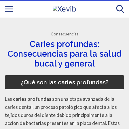
Consecuencias
Caries profundas:
Consecuencias para la salud
bucal y general
¿Qué son las caries profundas?
Las
caries profundas
son una etapa avanzada de la
caries dental, un proceso patológico que afecta a los
tejidos duros del diente debido principalmente a la
acción de bacterias presentes en la placa dental. Estas