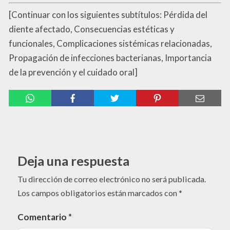
[Continuar con los siguientes subtítulos: Pérdida del
diente afectado, Consecuencias estéticas y
funcionales, Complicaciones sistémicas relacionadas,
Propagación de infecciones bacterianas, Importancia
de la prevención y el cuidado oral]
Deja una respuesta
Tu dirección de correo electrónico no será publicada.
Los campos obligatorios están marcados con
*
Comentario
*