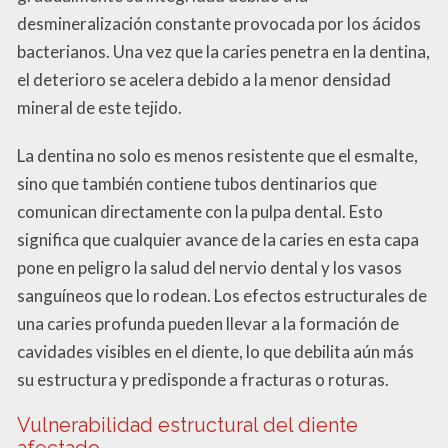
desmineralización constante provocada por los ácidos
bacterianos. Una vez que la caries penetra en la dentina,
el deterioro se acelera debido a la menor densidad
mineral de este tejido.
La dentina no solo es menos resistente que el esmalte,
sino que también contiene tubos dentinarios que
comunican directamente con la pulpa dental. Esto
significa que cualquier avance de la caries en esta capa
pone en peligro la salud del nervio dental y los vasos
sanguíneos que lo rodean. Los efectos estructurales de
una caries profunda pueden llevar a la formación de
cavidades visibles en el diente, lo que debilita aún más
su estructura y predisponde a fracturas o roturas.
Vulnerabilidad estructural del diente
afectado