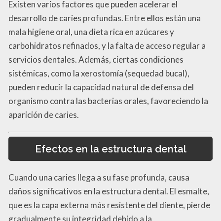
Existen varios factores que pueden acelerar el
desarrollo de caries profundas. Entre ellos están una
mala higiene oral, una dieta rica en azúcares y
carbohidratos refinados, y la falta de acceso regular a
servicios dentales. Además, ciertas condiciones
sistémicas, como la xerostomía (sequedad bucal),
pueden reducir la capacidad natural de defensa del
organismo contra las bacterias orales, favoreciendo la
aparición de caries.
Efectos en la estructura dental
Cuando una caries llega a su fase profunda, causa
daños significativos en la estructura dental. El esmalte,
que es la capa externa más resistente del diente, pierde
gradualmente su integridad debido a la