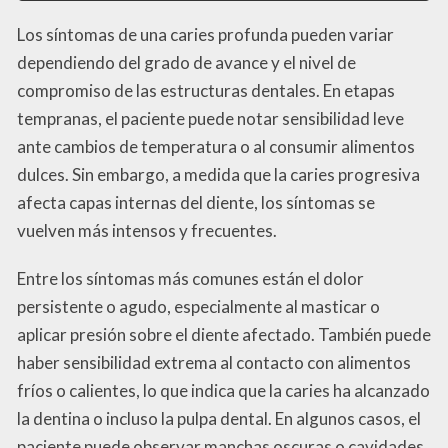
Los síntomas de una caries profunda pueden variar
dependiendo del grado de avance y el nivel de
compromiso de las estructuras dentales. En etapas
tempranas, el paciente puede notar sensibilidad leve
ante cambios de temperatura o al consumir alimentos
dulces. Sin embargo, a medida que la caries progresiva
afecta capas internas del diente, los síntomas se
vuelven más intensos y frecuentes.
Entre los síntomas más comunes están el dolor
persistente o agudo, especialmente al masticar o
aplicar presión sobre el diente afectado. También puede
haber sensibilidad extrema al contacto con alimentos
fríos o calientes, lo que indica que la caries ha alcanzado
la dentina o incluso la pulpa dental. En algunos casos, el
paciente puede observar manchas oscuras o cavidades