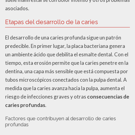
asociados.
Etapas del desarrollo de la caries
El desarrollo de una caries profunda sigue un patrón
predecible. En primer lugar, la placa bacteriana genera
un ambiente ácido que debilita el esmalte dental. Con el
tiempo, esta erosión permite que la caries penetre en la
dentina, una capa más sensible que está compuesta por
tubos microscópicos conectados con la pulpa dental. A
medida que la caries avanza hacia la pulpa, aumenta el
riesgo de infecciones graves y otras
consecuencias de
caries profundas
.
Factores que contribuyen al desarrollo de caries
profundas