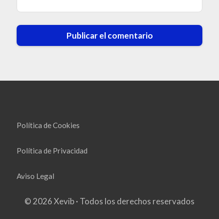
Política de Cookies
Política de Privacidad
Aviso Legal
© 2026 Xevib · Todos los derechos reservados