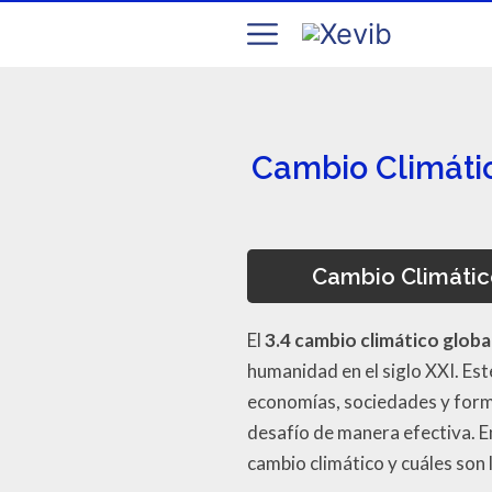
Cambio Climátic
Cambio Climátic
El
3.4 cambio climático globa
humanidad en el siglo XXI. Es
economías, sociedades y form
desafío de manera efectiva. E
cambio climático y cuáles son 