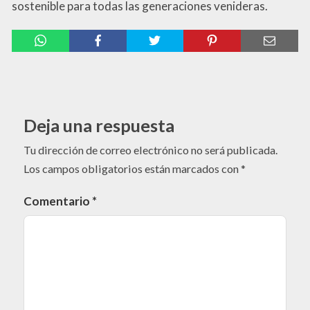
sostenible para todas las generaciones venideras.
Deja una respuesta
Tu dirección de correo electrónico no será publicada.
Los campos obligatorios están marcados con
*
Comentario
*