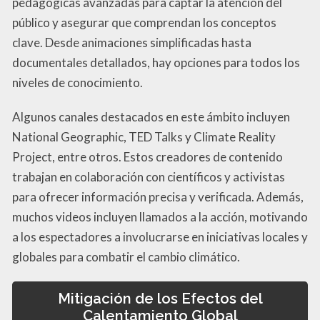
pedagógicas avanzadas para captar la atención del
público y asegurar que comprendan los conceptos
clave. Desde animaciones simplificadas hasta
documentales detallados, hay opciones para todos los
niveles de conocimiento.
Algunos canales destacados en este ámbito incluyen
National Geographic, TED Talks y Climate Reality
Project, entre otros. Estos creadores de contenido
trabajan en colaboración con científicos y activistas
para ofrecer información precisa y verificada. Además,
muchos videos incluyen llamados a la acción, motivando
a los espectadores a involucrarse en iniciativas locales y
globales para combatir el cambio climático.
Mitigación de los Efectos del
Calentamiento Global