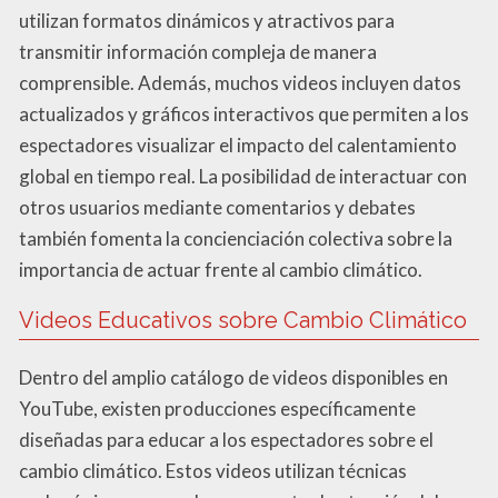
utilizan formatos dinámicos y atractivos para
transmitir información compleja de manera
comprensible. Además, muchos videos incluyen datos
actualizados y gráficos interactivos que permiten a los
espectadores visualizar el impacto del calentamiento
global en tiempo real. La posibilidad de interactuar con
otros usuarios mediante comentarios y debates
también fomenta la concienciación colectiva sobre la
importancia de actuar frente al cambio climático.
Videos Educativos sobre Cambio Climático
Dentro del amplio catálogo de videos disponibles en
YouTube, existen producciones específicamente
diseñadas para educar a los espectadores sobre el
cambio climático. Estos videos utilizan técnicas