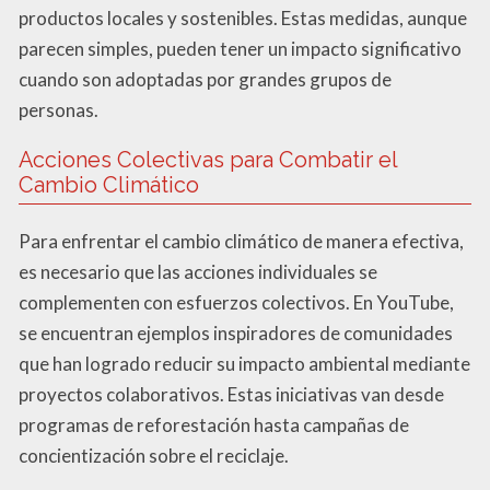
productos locales y sostenibles. Estas medidas, aunque
parecen simples, pueden tener un impacto significativo
cuando son adoptadas por grandes grupos de
personas.
Acciones Colectivas para Combatir el
Cambio Climático
Para enfrentar el cambio climático de manera efectiva,
es necesario que las acciones individuales se
complementen con esfuerzos colectivos. En YouTube,
se encuentran ejemplos inspiradores de comunidades
que han logrado reducir su impacto ambiental mediante
proyectos colaborativos. Estas iniciativas van desde
programas de reforestación hasta campañas de
concientización sobre el reciclaje.