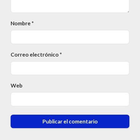
Nombre
*
Correo electrónico
*
Web