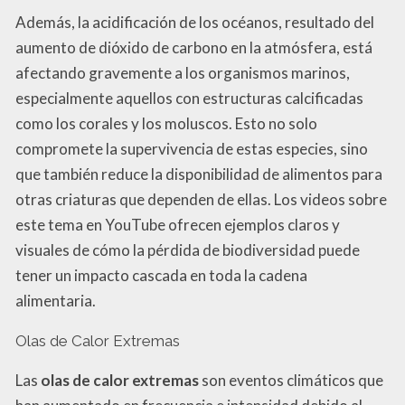
Además, la acidificación de los océanos, resultado del
aumento de dióxido de carbono en la atmósfera, está
afectando gravemente a los organismos marinos,
especialmente aquellos con estructuras calcificadas
como los corales y los moluscos. Esto no solo
compromete la supervivencia de estas especies, sino
que también reduce la disponibilidad de alimentos para
otras criaturas que dependen de ellas. Los videos sobre
este tema en YouTube ofrecen ejemplos claros y
visuales de cómo la pérdida de biodiversidad puede
tener un impacto cascada en toda la cadena
alimentaria.
Olas de Calor Extremas
Las
olas de calor extremas
son eventos climáticos que