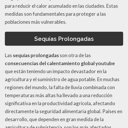
para reducir el calor acumulado en las ciudades. Estas
medidas son fundamentales para proteger a las
poblaciones más vulnerables.
Sequías Prolongadas
Las
sequías prolongadas
son otra de las
consecuencias del calentamiento global youtube
que están teniendo un impacto devastador en la
agricultura y el suministro de agua potable. En muchas
regiones del mundo, la falta de lluvia combinada con
temperaturas más altas ha llevado a una reducción
significativa en la productividad agrícola, afectando
directamente la seguridad alimentaria global. Países en
desarrollo, que dependen en gran medida de la
agricultura de subsistencia, son los más afectados.