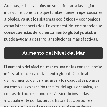
Además, estos cambios no solo afectan a las regiones
más vulnerables, sino que también tienen repercusiones
globales, ya que los sistemas ecológicos y económicos
están interconectados. En este sentido, comprender las
consecuencias del calentamiento global youtube
puede ayudar a desarrollar soluciones más efectivas.
Aumento del Nivel del Mar
El aumento del nivel del mar es una de las consecuencias
más visibles del calentamiento global. Debido al
derretimiento de los glaciares y los casquetes polares,
así como a la expansión térmica del agua oceánica, las
costas de todo el mundo están siendo invadidas
gradualmente por las aguas. Esta situación pone en
peligro a millones de personas que viven en áreas