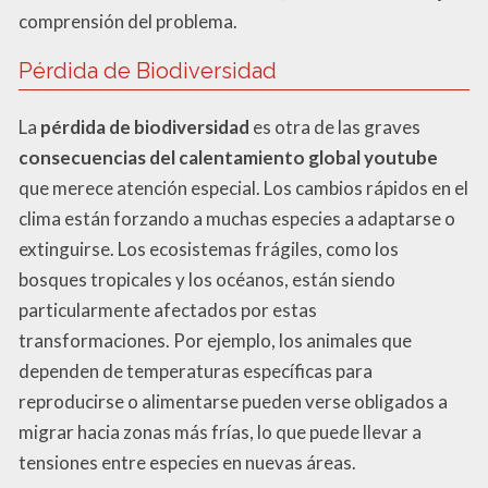
comprensión del problema.
Pérdida de Biodiversidad
La
pérdida de biodiversidad
es otra de las graves
consecuencias del calentamiento global youtube
que merece atención especial. Los cambios rápidos en el
clima están forzando a muchas especies a adaptarse o
extinguirse. Los ecosistemas frágiles, como los
bosques tropicales y los océanos, están siendo
particularmente afectados por estas
transformaciones. Por ejemplo, los animales que
dependen de temperaturas específicas para
reproducirse o alimentarse pueden verse obligados a
migrar hacia zonas más frías, lo que puede llevar a
tensiones entre especies en nuevas áreas.