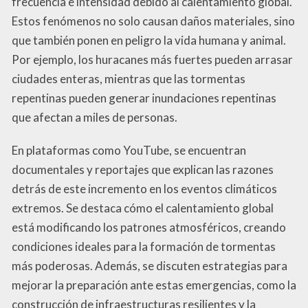
frecuencia e intensidad debido al calentamiento global.
Estos fenómenos no solo causan daños materiales, sino
que también ponen en peligro la vida humana y animal.
Por ejemplo, los huracanes más fuertes pueden arrasar
ciudades enteras, mientras que las tormentas
repentinas pueden generar inundaciones repentinas
que afectan a miles de personas.
En plataformas como YouTube, se encuentran
documentales y reportajes que explican las razones
detrás de este incremento en los eventos climáticos
extremos. Se destaca cómo el calentamiento global
está modificando los patrones atmosféricos, creando
condiciones ideales para la formación de tormentas
más poderosas. Además, se discuten estrategias para
mejorar la preparación ante estas emergencias, como la
construcción de infraestructuras resilientes y la