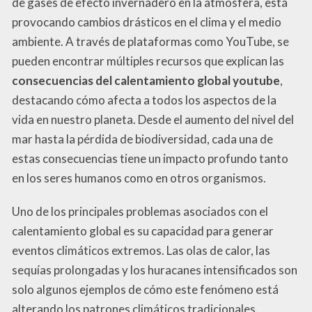
de gases de efecto invernadero en la atmósfera, está
provocando cambios drásticos en el clima y el medio
ambiente. A través de plataformas como YouTube, se
pueden encontrar múltiples recursos que explican las
consecuencias del calentamiento global youtube
,
destacando cómo afecta a todos los aspectos de la
vida en nuestro planeta. Desde el aumento del nivel del
mar hasta la pérdida de biodiversidad, cada una de
estas consecuencias tiene un impacto profundo tanto
en los seres humanos como en otros organismos.
Uno de los principales problemas asociados con el
calentamiento global es su capacidad para generar
eventos climáticos extremos. Las olas de calor, las
sequías prolongadas y los huracanes intensificados son
solo algunos ejemplos de cómo este fenómeno está
alterando los patrones climáticos tradicionales.