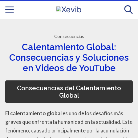
Consecuencias
Calentamiento Global:
Consecuencias y Soluciones
en Videos de YouTube
Consecuencias del Calentamiento
Global
El
calentamiento global
es uno de los desafíos más
graves que enfrenta la humanidad en la actualidad. Este
fenómeno, causado principalmente por la acumulación