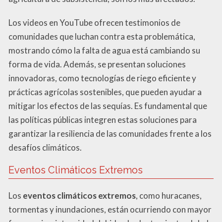
Los videos en YouTube ofrecen testimonios de
comunidades que luchan contra esta problemática,
mostrando cómo la falta de agua está cambiando su
forma de vida. Además, se presentan soluciones
innovadoras, como tecnologías de riego eficiente y
prácticas agrícolas sostenibles, que pueden ayudar a
mitigar los efectos de las sequías. Es fundamental que
las políticas públicas integren estas soluciones para
garantizar la resiliencia de las comunidades frente a los
desafíos climáticos.
Eventos Climáticos Extremos
Los
eventos climáticos extremos
, como huracanes,
tormentas y inundaciones, están ocurriendo con mayor