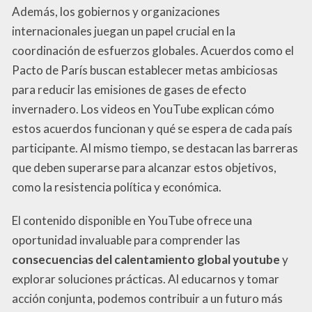
Además, los gobiernos y organizaciones
internacionales juegan un papel crucial en la
coordinación de esfuerzos globales. Acuerdos como el
Pacto de París buscan establecer metas ambiciosas
para reducir las emisiones de gases de efecto
invernadero. Los videos en YouTube explican cómo
estos acuerdos funcionan y qué se espera de cada país
participante. Al mismo tiempo, se destacan las barreras
que deben superarse para alcanzar estos objetivos,
como la resistencia política y económica.
El contenido disponible en YouTube ofrece una
oportunidad invaluable para comprender las
consecuencias del calentamiento global youtube
y
explorar soluciones prácticas. Al educarnos y tomar
acción conjunta, podemos contribuir a un futuro más