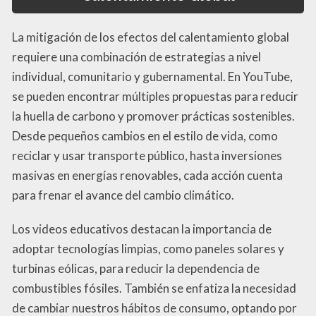
La mitigación de los efectos del calentamiento global
requiere una combinación de estrategias a nivel
individual, comunitario y gubernamental. En YouTube,
se pueden encontrar múltiples propuestas para reducir
la huella de carbono y promover prácticas sostenibles.
Desde pequeños cambios en el estilo de vida, como
reciclar y usar transporte público, hasta inversiones
masivas en energías renovables, cada acción cuenta
para frenar el avance del cambio climático.
Los videos educativos destacan la importancia de
adoptar tecnologías limpias, como paneles solares y
turbinas eólicas, para reducir la dependencia de
combustibles fósiles. También se enfatiza la necesidad
de cambiar nuestros hábitos de consumo, optando por