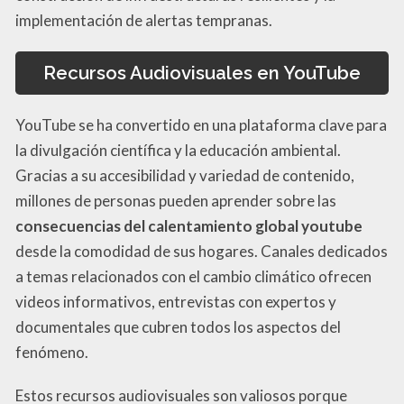
implementación de alertas tempranas.
Recursos Audiovisuales en YouTube
YouTube se ha convertido en una plataforma clave para
la divulgación científica y la educación ambiental.
Gracias a su accesibilidad y variedad de contenido,
millones de personas pueden aprender sobre las
consecuencias del calentamiento global youtube
desde la comodidad de sus hogares. Canales dedicados
a temas relacionados con el cambio climático ofrecen
videos informativos, entrevistas con expertos y
documentales que cubren todos los aspectos del
fenómeno.
Estos recursos audiovisuales son valiosos porque