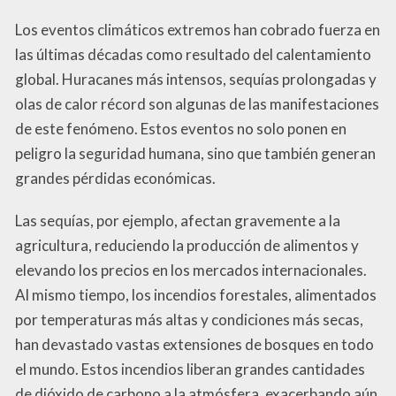
Los eventos climáticos extremos han cobrado fuerza en
las últimas décadas como resultado del calentamiento
global. Huracanes más intensos, sequías prolongadas y
olas de calor récord son algunas de las manifestaciones
de este fenómeno. Estos eventos no solo ponen en
peligro la seguridad humana, sino que también generan
grandes pérdidas económicas.
Las sequías, por ejemplo, afectan gravemente a la
agricultura, reduciendo la producción de alimentos y
elevando los precios en los mercados internacionales.
Al mismo tiempo, los incendios forestales, alimentados
por temperaturas más altas y condiciones más secas,
han devastado vastas extensiones de bosques en todo
el mundo. Estos incendios liberan grandes cantidades
de dióxido de carbono a la atmósfera, exacerbando aún