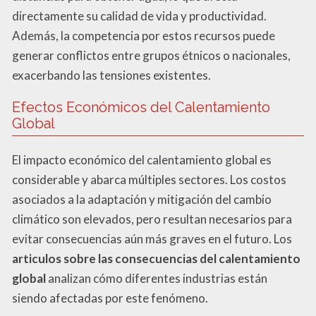
directamente su calidad de vida y productividad.
Además, la competencia por estos recursos puede
generar conflictos entre grupos étnicos o nacionales,
exacerbando las tensiones existentes.
Efectos Económicos del Calentamiento
Global
El impacto económico del calentamiento global es
considerable y abarca múltiples sectores. Los costos
asociados a la adaptación y mitigación del cambio
climático son elevados, pero resultan necesarios para
evitar consecuencias aún más graves en el futuro. Los
articulos sobre las consecuencias del calentamiento
global
analizan cómo diferentes industrias están
siendo afectadas por este fenómeno.