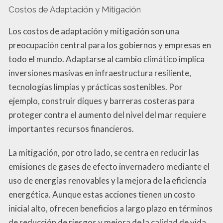
Costos de Adaptación y Mitigación
Los costos de adaptación y mitigación son una
preocupación central para los gobiernos y empresas en
todo el mundo. Adaptarse al cambio climático implica
inversiones masivas en infraestructura resiliente,
tecnologías limpias y prácticas sostenibles. Por
ejemplo, construir diques y barreras costeras para
proteger contra el aumento del nivel del mar requiere
importantes recursos financieros.
La mitigación, por otro lado, se centra en reducir las
emisiones de gases de efecto invernadero mediante el
uso de energías renovables y la mejora de la eficiencia
energética. Aunque estas acciones tienen un costo
inicial alto, ofrecen beneficios a largo plazo en términos
de reducción de riesgos y mejora de la calidad de vida.