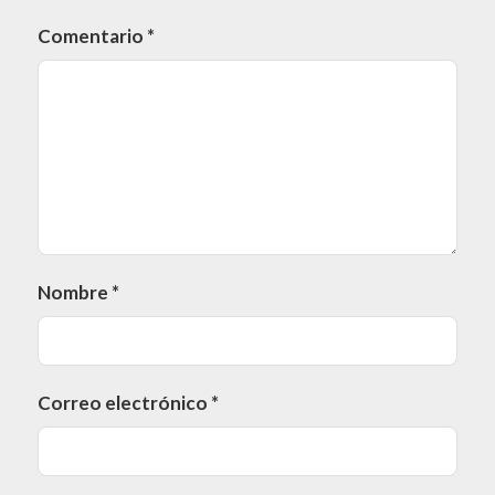
Comentario
*
Nombre
*
Correo electrónico
*