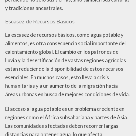
y tradiciones ancestrales.
Escasez de Recursos Básicos
La escasez de recursos básicos, como agua potable y
alimentos, es otra consecuencia social importante del
calentamiento global. El cambio en los patrones de
lluvia y la desertificación de vastas regiones agrícolas
están reduciendo la disponibilidad de estos recursos
esenciales. En muchos casos, esto lleva a crisis
humanitarias y a un aumento de la migración hacia
áreas urbanas en busca de mejores condiciones de vida.
El acceso al agua potable es un problema creciente en
regiones como el África subsahariana y partes de Asia.
Las comunidades afectadas deben recorrer largas
distancias para obtener agua, lo que afecta