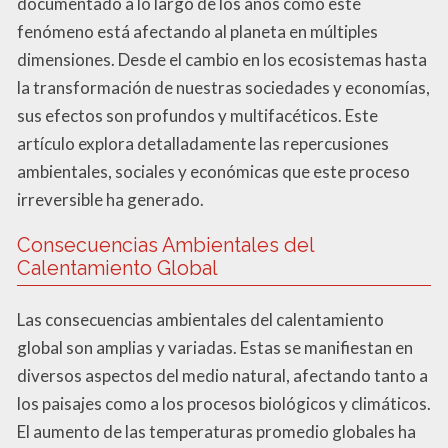
documentado a lo largo de los años cómo este
fenómeno está afectando al planeta en múltiples
dimensiones. Desde el cambio en los ecosistemas hasta
la transformación de nuestras sociedades y economías,
sus efectos son profundos y multifacéticos. Este
artículo explora detalladamente las repercusiones
ambientales, sociales y económicas que este proceso
irreversible ha generado.
Consecuencias Ambientales del
Calentamiento Global
Las consecuencias ambientales del calentamiento
global son amplias y variadas. Estas se manifiestan en
diversos aspectos del medio natural, afectando tanto a
los paisajes como a los procesos biológicos y climáticos.
El aumento de las temperaturas promedio globales ha