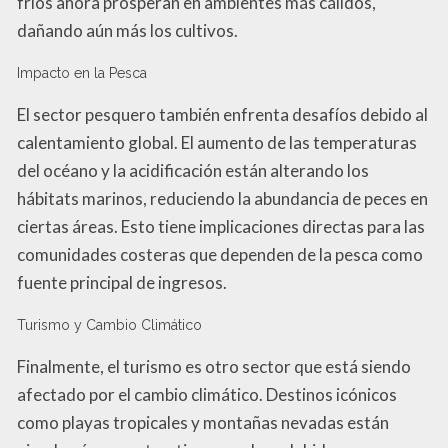
fríos ahora prosperan en ambientes más cálidos,
dañando aún más los cultivos.
Impacto en la Pesca
El sector pesquero también enfrenta desafíos debido al
calentamiento global. El aumento de las temperaturas
del océano y la acidificación están alterando los
hábitats marinos, reduciendo la abundancia de peces en
ciertas áreas. Esto tiene implicaciones directas para las
comunidades costeras que dependen de la pesca como
fuente principal de ingresos.
Turismo y Cambio Climático
Finalmente, el turismo es otro sector que está siendo
afectado por el cambio climático. Destinos icónicos
como playas tropicales y montañas nevadas están