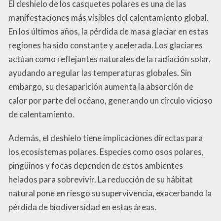
El deshielo de los casquetes polares es una de las
manifestaciones más visibles del calentamiento global.
En los últimos años, la pérdida de masa glaciar en estas
regiones ha sido constante y acelerada. Los glaciares
actúan como reflejantes naturales de la radiación solar,
ayudando a regular las temperaturas globales. Sin
embargo, su desaparición aumenta la absorción de
calor por parte del océano, generando un círculo vicioso
de calentamiento.
Además, el deshielo tiene implicaciones directas para
los ecosistemas polares. Especies como osos polares,
pingüinos y focas dependen de estos ambientes
helados para sobrevivir. La reducción de su hábitat
natural pone en riesgo su supervivencia, exacerbando la
pérdida de biodiversidad en estas áreas.