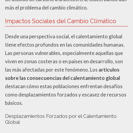
más el problema del cambio climático.
Impactos Sociales del Cambio Climático
Desde una perspectiva social, el calentamiento global
tiene efectos profundos en las comunidades humanas.
Las personas vulnerables, especialmente aquellas que
viven en zonas costeras o en países en desarrollo, son
las más afectadas por este fenómeno. Los
articulos
sobre las consecuencias del calentamiento global
destacan cómo estas poblaciones enfrentan desafíos
como desplazamientos forzados y escasez de recursos
básicos.
Desplazamientos Forzados por el Calentamiento
Global