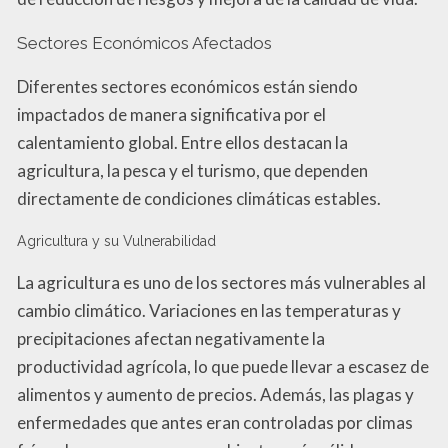
Sectores Económicos Afectados
Diferentes sectores económicos están siendo
impactados de manera significativa por el
calentamiento global. Entre ellos destacan la
agricultura, la pesca y el turismo, que dependen
directamente de condiciones climáticas estables.
Agricultura y su Vulnerabilidad
La agricultura es uno de los sectores más vulnerables al
cambio climático. Variaciones en las temperaturas y
precipitaciones afectan negativamente la
productividad agrícola, lo que puede llevar a escasez de
alimentos y aumento de precios. Además, las plagas y
enfermedades que antes eran controladas por climas