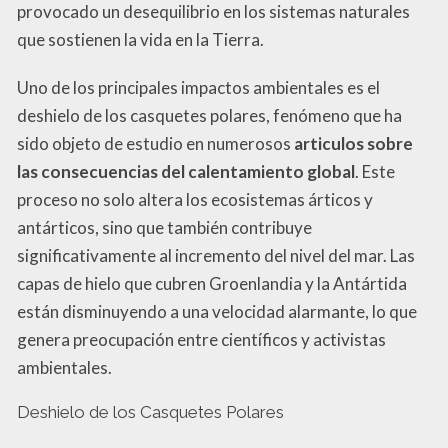
provocado un desequilibrio en los sistemas naturales
que sostienen la vida en la Tierra.
Uno de los principales impactos ambientales es el
deshielo de los casquetes polares, fenómeno que ha
sido objeto de estudio en numerosos
articulos sobre
las consecuencias del calentamiento global
. Este
proceso no solo altera los ecosistemas árticos y
antárticos, sino que también contribuye
significativamente al incremento del nivel del mar. Las
capas de hielo que cubren Groenlandia y la Antártida
están disminuyendo a una velocidad alarmante, lo que
genera preocupación entre científicos y activistas
ambientales.
Deshielo de los Casquetes Polares