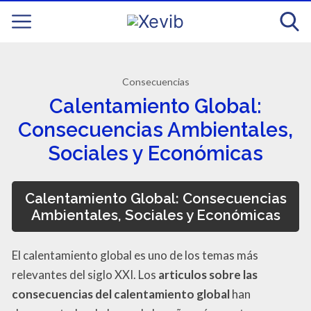
Consecuencias
Calentamiento Global:
Consecuencias Ambientales,
Sociales y Económicas
Calentamiento Global: Consecuencias
Ambientales, Sociales y Económicas
El calentamiento global es uno de los temas más
relevantes del siglo XXI. Los
articulos sobre las
consecuencias del calentamiento global
han