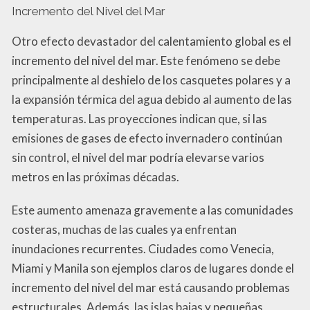
Incremento del Nivel del Mar
Otro efecto devastador del calentamiento global es el
incremento del nivel del mar. Este fenómeno se debe
principalmente al deshielo de los casquetes polares y a
la expansión térmica del agua debido al aumento de las
temperaturas. Las proyecciones indican que, si las
emisiones de gases de efecto invernadero continúan
sin control, el nivel del mar podría elevarse varios
metros en las próximas décadas.
Este aumento amenaza gravemente a las comunidades
costeras, muchas de las cuales ya enfrentan
inundaciones recurrentes. Ciudades como Venecia,
Miami y Manila son ejemplos claros de lugares donde el
incremento del nivel del mar está causando problemas
estructurales. Además, las islas bajas y pequeñas