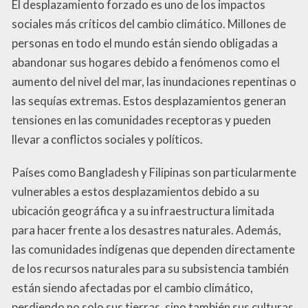
El desplazamiento forzado es uno de los impactos
sociales más críticos del cambio climático. Millones de
personas en todo el mundo están siendo obligadas a
abandonar sus hogares debido a fenómenos como el
aumento del nivel del mar, las inundaciones repentinas o
las sequías extremas. Estos desplazamientos generan
tensiones en las comunidades receptoras y pueden
llevar a conflictos sociales y políticos.
Países como Bangladesh y Filipinas son particularmente
vulnerables a estos desplazamientos debido a su
ubicación geográfica y a su infraestructura limitada
para hacer frente a los desastres naturales. Además,
las comunidades indígenas que dependen directamente
de los recursos naturales para su subsistencia también
están siendo afectadas por el cambio climático,
perdiendo no solo sus tierras, sino también sus culturas