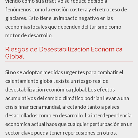
viendo cómo su atractivo se reduce debido a
fenómenos como la erosión costera y el retroceso de
glaciares. Esto tiene un impacto negativo en las
economías locales que dependen del turismo como
motor de desarrollo.
Riesgos de Desestabilización Económica
Global
Si no se adoptan medidas urgentes para combatir el
calentamiento global, existe un riesgo real de
desestabilización económica global. Los efectos
acumulativos del cambio climático podrían llevar a una
crisis financiera mundial, afectando tanto a países
desarrollados como en desarrollo. La interdependencia
económica actual hace que cualquier perturbación en un
sector clave pueda tener repercusiones en otros.