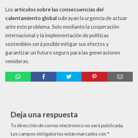
Los
articulos sobre las consecuencias del
calentamiento global
subrayan la urgencia de actuar
ante este problema. Solo mediante la cooperación
internacional y la implementación de políticas
sostenibles será posible mitigar sus efectos y
garantizar un futuro seguro para las generaciones
venideras.
Deja una respuesta
Tu dirección de correo electrónico no será publicada.
Los campos obligatorios están marcados con
*