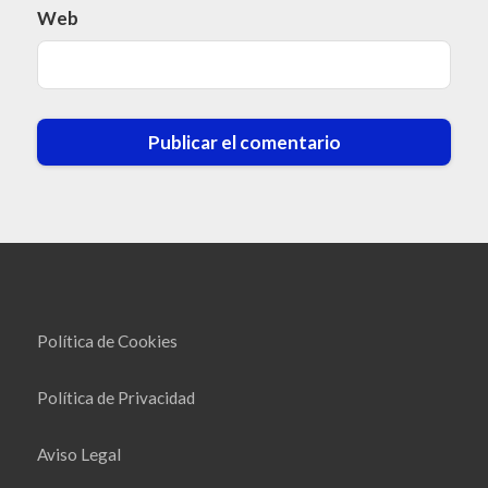
Web
Política de Cookies
Política de Privacidad
Aviso Legal