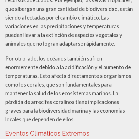
recursos adecuados. Por ejemplo, las selvas tropicales,
que albergan una gran cantidad de biodiversidad, están
siendo afectadas por el cambio climático. Las
variaciones en las precipitaciones y temperaturas
pueden llevar a la extinción de especies vegetales y
animales que no logran adaptarse rápidamente.
Por otro lado, los océanos también sufren
enormemente debido a la acidificación y el aumento de
temperaturas. Esto afecta directamente a organismos
como los corales, que son fundamentales para
mantener la salud de los ecosistemas marinos. La
pérdida de arrecifes coralinos tiene implicaciones
graves para la biodiversidad marina y las economías
locales que dependen de ellos.
Eventos Climáticos Extremos