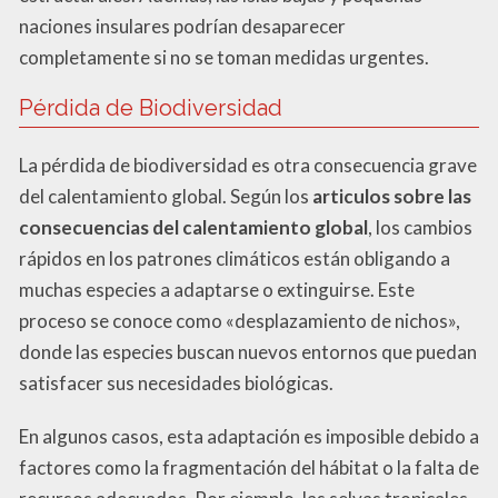
naciones insulares podrían desaparecer
completamente si no se toman medidas urgentes.
Pérdida de Biodiversidad
La pérdida de biodiversidad es otra consecuencia grave
del calentamiento global. Según los
articulos sobre las
consecuencias del calentamiento global
, los cambios
rápidos en los patrones climáticos están obligando a
muchas especies a adaptarse o extinguirse. Este
proceso se conoce como «desplazamiento de nichos»,
donde las especies buscan nuevos entornos que puedan
satisfacer sus necesidades biológicas.
En algunos casos, esta adaptación es imposible debido a
factores como la fragmentación del hábitat o la falta de