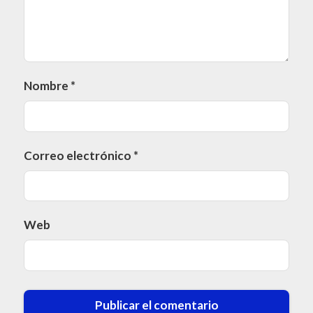
Nombre
*
Correo electrónico
*
Web