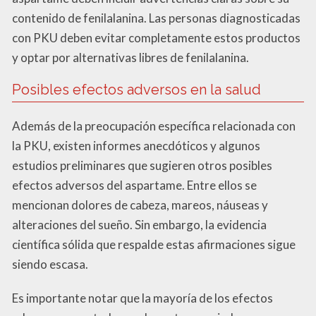
contenido de fenilalanina. Las personas diagnosticadas
con PKU deben evitar completamente estos productos
y optar por alternativas libres de fenilalanina.
Posibles efectos adversos en la salud
Además de la preocupación específica relacionada con
la PKU, existen informes anecdóticos y algunos
estudios preliminares que sugieren otros posibles
efectos adversos del aspartame. Entre ellos se
mencionan dolores de cabeza, mareos, náuseas y
alteraciones del sueño. Sin embargo, la evidencia
científica sólida que respalde estas afirmaciones sigue
siendo escasa.
Es importante notar que la mayoría de los efectos