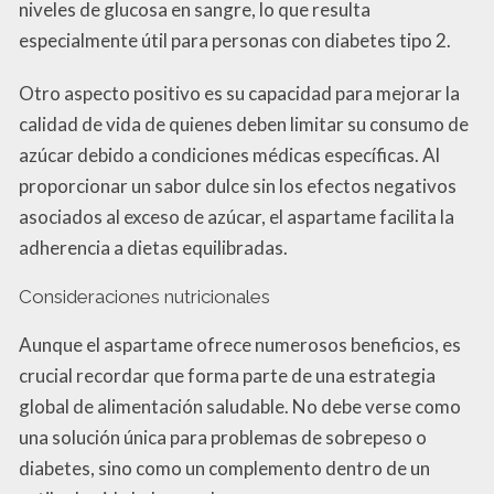
niveles de glucosa en sangre, lo que resulta
especialmente útil para personas con diabetes tipo 2.
Otro aspecto positivo es su capacidad para mejorar la
calidad de vida de quienes deben limitar su consumo de
azúcar debido a condiciones médicas específicas. Al
proporcionar un sabor dulce sin los efectos negativos
asociados al exceso de azúcar, el aspartame facilita la
adherencia a dietas equilibradas.
Consideraciones nutricionales
Aunque el aspartame ofrece numerosos beneficios, es
crucial recordar que forma parte de una estrategia
global de alimentación saludable. No debe verse como
una solución única para problemas de sobrepeso o
diabetes, sino como un complemento dentro de un