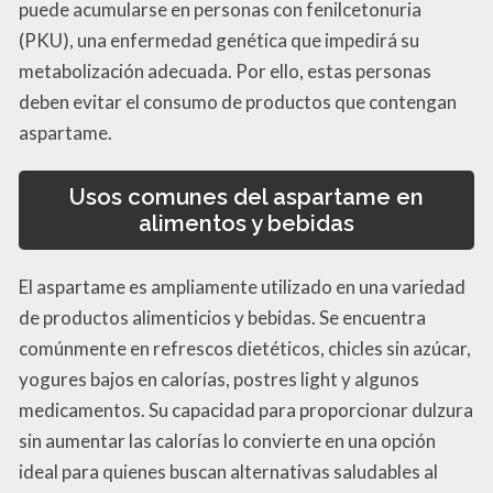
puede acumularse en personas con fenilcetonuria
(PKU), una enfermedad genética que impedirá su
metabolización adecuada. Por ello, estas personas
deben evitar el consumo de productos que contengan
aspartame.
Usos comunes del aspartame en
alimentos y bebidas
El aspartame es ampliamente utilizado en una variedad
de productos alimenticios y bebidas. Se encuentra
comúnmente en refrescos dietéticos, chicles sin azúcar,
yogures bajos en calorías, postres light y algunos
medicamentos. Su capacidad para proporcionar dulzura
sin aumentar las calorías lo convierte en una opción
ideal para quienes buscan alternativas saludables al