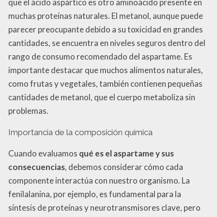
que el ácido aspártico es otro aminoácido presente en
muchas proteínas naturales. El metanol, aunque puede
parecer preocupante debido a su toxicidad en grandes
cantidades, se encuentra en niveles seguros dentro del
rango de consumo recomendado del aspartame. Es
importante destacar que muchos alimentos naturales,
como frutas y vegetales, también contienen pequeñas
cantidades de metanol, que el cuerpo metaboliza sin
problemas.
Importancia de la composición química
Cuando evaluamos
qué es el aspartame y sus
consecuencias
, debemos considerar cómo cada
componente interactúa con nuestro organismo. La
fenilalanina, por ejemplo, es fundamental para la
síntesis de proteínas y neurotransmisores clave, pero