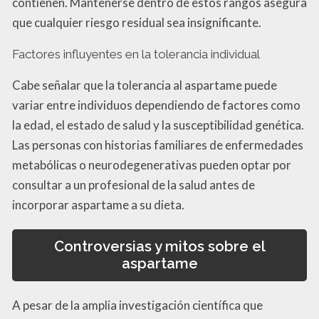
contienen. Mantenerse dentro de estos rangos asegura
que cualquier riesgo residual sea insignificante.
Factores influyentes en la tolerancia individual
Cabe señalar que la tolerancia al aspartame puede
variar entre individuos dependiendo de factores como
la edad, el estado de salud y la susceptibilidad genética.
Las personas con historias familiares de enfermedades
metabólicas o neurodegenerativas pueden optar por
consultar a un profesional de la salud antes de
incorporar aspartame a su dieta.
Controversias y mitos sobre el
aspartame
A pesar de la amplia investigación científica que