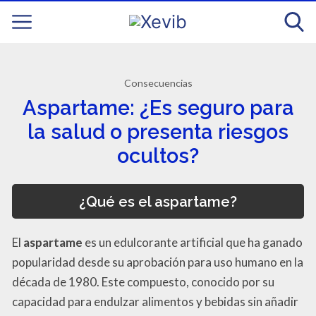
Consecuencias
Aspartame: ¿Es seguro para
la salud o presenta riesgos
ocultos?
¿Qué es el aspartame?
El
aspartame
es un edulcorante artificial que ha ganado
popularidad desde su aprobación para uso humano en la
década de 1980. Este compuesto, conocido por su
capacidad para endulzar alimentos y bebidas sin añadir