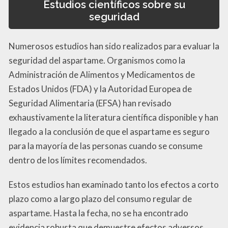
Estudios científicos sobre su
seguridad
Numerosos estudios han sido realizados para evaluar la
seguridad del aspartame. Organismos como la
Administración de Alimentos y Medicamentos de
Estados Unidos (FDA) y la Autoridad Europea de
Seguridad Alimentaria (EFSA) han revisado
exhaustivamente la literatura científica disponible y han
llegado a la conclusión de que el aspartame es seguro
para la mayoría de las personas cuando se consume
dentro de los límites recomendados.
Estos estudios han examinado tanto los efectos a corto
plazo como a largo plazo del consumo regular de
aspartame. Hasta la fecha, no se ha encontrado
evidencia robusta que demuestre efectos adversos