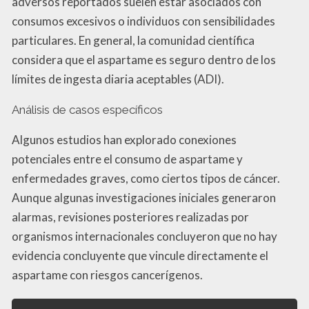
adversos reportados suelen estar asociados con
consumos excesivos o individuos con sensibilidades
particulares. En general, la comunidad científica
considera que el aspartame es seguro dentro de los
límites de ingesta diaria aceptables (ADI).
Análisis de casos específicos
Algunos estudios han explorado conexiones
potenciales entre el consumo de aspartame y
enfermedades graves, como ciertos tipos de cáncer.
Aunque algunas investigaciones iniciales generaron
alarmas, revisiones posteriores realizadas por
organismos internacionales concluyeron que no hay
evidencia concluyente que vincule directamente el
aspartame con riesgos cancerígenos.