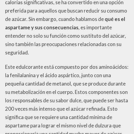
calorías significativas, se ha convertido en una opción
preferida para aquellos que buscan reducir su consumo
de azúcar. Sin embargo, cuando hablamos de
qué es el
aspartame y sus consecuencias
, es importante
entender no solo su función como sustituto del azúcar,
sino también las preocupaciones relacionadas con su
seguridad.
Este edulcorante está compuesto por dos aminoácidos:
la fenilalanina y el ácido aspártico, junto con una
pequeña cantidad de metanol, que se produce durante
su metabolización en el cuerpo. Estos componentes son
los responsables de su sabor dulce, que puede ser hasta
200 veces más intenso que el azúcar refinada. Esto
significa que se requiere una cantidad mínima de
aspartame para lograr el mismo nivel de dulzura que
proporcionaría una cantidad mucho mayor de azúcar.