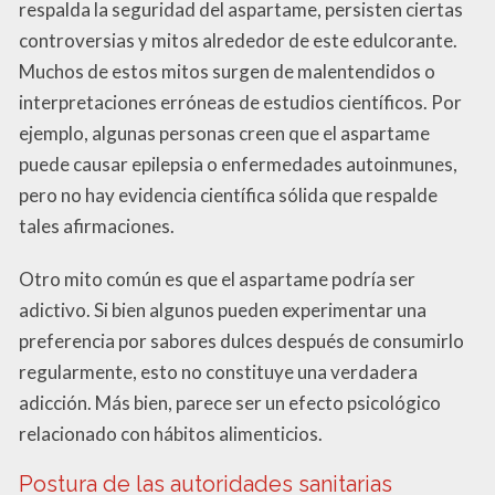
respalda la seguridad del aspartame, persisten ciertas
controversias y mitos alrededor de este edulcorante.
Muchos de estos mitos surgen de malentendidos o
interpretaciones erróneas de estudios científicos. Por
ejemplo, algunas personas creen que el aspartame
puede causar epilepsia o enfermedades autoinmunes,
pero no hay evidencia científica sólida que respalde
tales afirmaciones.
Otro mito común es que el aspartame podría ser
adictivo. Si bien algunos pueden experimentar una
preferencia por sabores dulces después de consumirlo
regularmente, esto no constituye una verdadera
adicción. Más bien, parece ser un efecto psicológico
relacionado con hábitos alimenticios.
Postura de las autoridades sanitarias