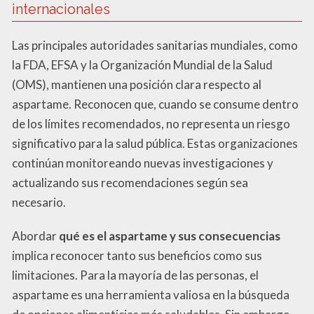
internacionales
Las principales autoridades sanitarias mundiales, como
la FDA, EFSA y la Organización Mundial de la Salud
(OMS), mantienen una posición clara respecto al
aspartame. Reconocen que, cuando se consume dentro
de los límites recomendados, no representa un riesgo
significativo para la salud pública. Estas organizaciones
continúan monitoreando nuevas investigaciones y
actualizando sus recomendaciones según sea
necesario.
Abordar
qué es el aspartame y sus consecuencias
implica reconocer tanto sus beneficios como sus
limitaciones. Para la mayoría de las personas, el
aspartame es una herramienta valiosa en la búsqueda