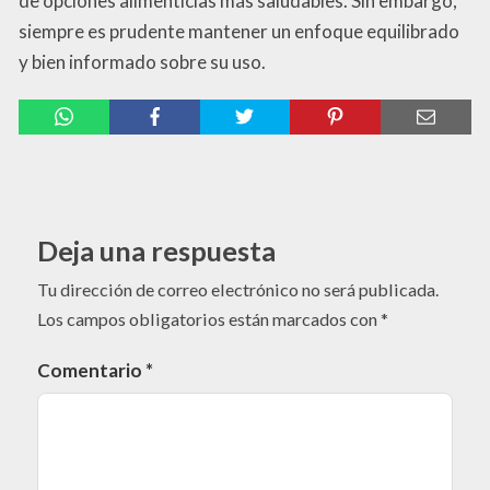
de opciones alimenticias más saludables. Sin embargo,
siempre es prudente mantener un enfoque equilibrado
y bien informado sobre su uso.
Deja una respuesta
Tu dirección de correo electrónico no será publicada.
Los campos obligatorios están marcados con
*
Comentario
*