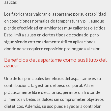
azúcar.
Los fabricantes valoran el aspartame por su estabilidad
en condiciones normales de temperatura y pH, aunque
pierde efectividad en ambientes muy calientes o ácidos.
Esto limita su uso en ciertos tipos de cocinado, pero
sigue siendo extremadamente útil en aplicaciones
donde no se requiere exposición prolongada al calor.
Beneficios del aspartame como sustituto del
azúcar
Uno de los principales beneficios del aspartame es su
contribución a la gestión del peso corporal. Al ser
prácticamente libre de calorías, permite disfrutar de
alimentos y bebidas dulces sin comprometer objetivos
dietéticos. Además, su uso puede ayudar a controlar