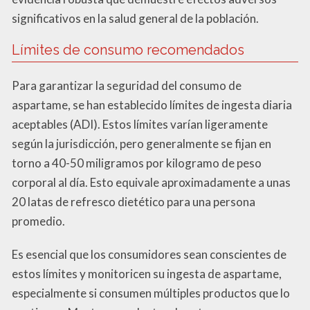
significativos en la salud general de la población.
Límites de consumo recomendados
Para garantizar la seguridad del consumo de
aspartame, se han establecido límites de ingesta diaria
aceptables (ADI). Estos límites varían ligeramente
según la jurisdicción, pero generalmente se fijan en
torno a 40-50 miligramos por kilogramo de peso
corporal al día. Esto equivale aproximadamente a unas
20 latas de refresco dietético para una persona
promedio.
Es esencial que los consumidores sean conscientes de
estos límites y monitoricen su ingesta de aspartame,
especialmente si consumen múltiples productos que lo