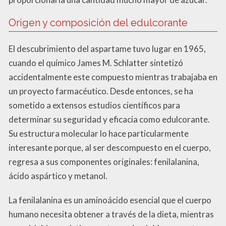
Origen y composición del edulcorante
El descubrimiento del aspartame tuvo lugar en 1965,
cuando el químico James M. Schlatter sintetizó
accidentalmente este compuesto mientras trabajaba en
un proyecto farmacéutico. Desde entonces, se ha
sometido a extensos estudios científicos para
determinar su seguridad y eficacia como edulcorante.
Su estructura molecular lo hace particularmente
interesante porque, al ser descompuesto en el cuerpo,
regresa a sus componentes originales: fenilalanina,
ácido aspártico y metanol.
La fenilalanina es un aminoácido esencial que el cuerpo
humano necesita obtener a través de la dieta, mientras