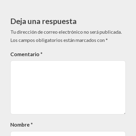
Deja una respuesta
Tu dirección de correo electrónico no será publicada.
Los campos obligatorios están marcados con
*
Comentario
*
Nombre
*