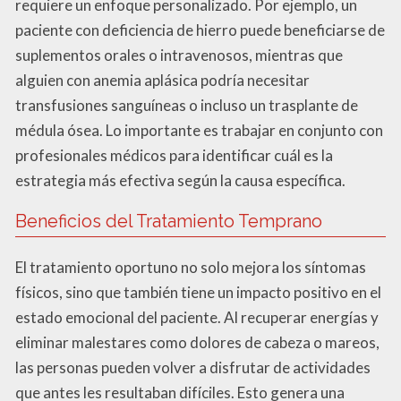
requiere un enfoque personalizado. Por ejemplo, un
paciente con deficiencia de hierro puede beneficiarse de
suplementos orales o intravenosos, mientras que
alguien con anemia aplásica podría necesitar
transfusiones sanguíneas o incluso un trasplante de
médula ósea. Lo importante es trabajar en conjunto con
profesionales médicos para identificar cuál es la
estrategia más efectiva según la causa específica.
Beneficios del Tratamiento Temprano
El tratamiento oportuno no solo mejora los síntomas
físicos, sino que también tiene un impacto positivo en el
estado emocional del paciente. Al recuperar energías y
eliminar malestares como dolores de cabeza o mareos,
las personas pueden volver a disfrutar de actividades
que antes les resultaban difíciles. Esto genera una