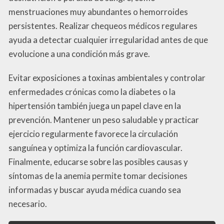
menstruaciones muy abundantes o hemorroides
persistentes. Realizar chequeos médicos regulares
ayuda a detectar cualquier irregularidad antes de que
evolucione a una condición más grave.
Evitar exposiciones a toxinas ambientales y controlar
enfermedades crónicas como la diabetes o la
hipertensión también juega un papel clave en la
prevención. Mantener un peso saludable y practicar
ejercicio regularmente favorece la circulación
sanguínea y optimiza la función cardiovascular.
Finalmente, educarse sobre las posibles causas y
síntomas de la anemia permite tomar decisiones
informadas y buscar ayuda médica cuando sea
necesario.