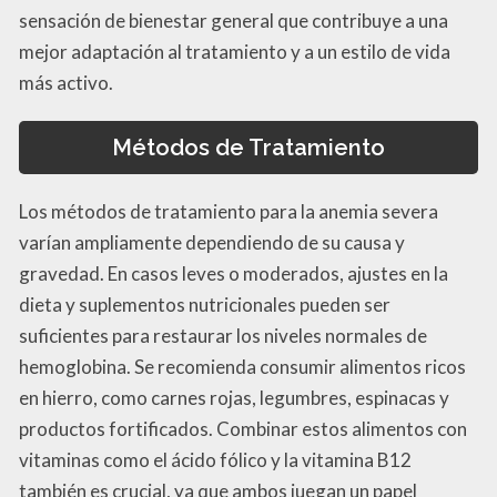
sensación de bienestar general que contribuye a una
mejor adaptación al tratamiento y a un estilo de vida
más activo.
Métodos de Tratamiento
Los métodos de tratamiento para la anemia severa
varían ampliamente dependiendo de su causa y
gravedad. En casos leves o moderados, ajustes en la
dieta y suplementos nutricionales pueden ser
suficientes para restaurar los niveles normales de
hemoglobina. Se recomienda consumir alimentos ricos
en hierro, como carnes rojas, legumbres, espinacas y
productos fortificados. Combinar estos alimentos con
vitaminas como el ácido fólico y la vitamina B12
también es crucial, ya que ambos juegan un papel