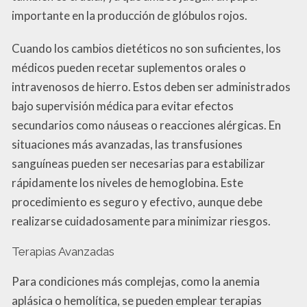
importante en la producción de glóbulos rojos.
Cuando los cambios dietéticos no son suficientes, los
médicos pueden recetar suplementos orales o
intravenosos de hierro. Estos deben ser administrados
bajo supervisión médica para evitar efectos
secundarios como náuseas o reacciones alérgicas. En
situaciones más avanzadas, las transfusiones
sanguíneas pueden ser necesarias para estabilizar
rápidamente los niveles de hemoglobina. Este
procedimiento es seguro y efectivo, aunque debe
realizarse cuidadosamente para minimizar riesgos.
Terapias Avanzadas
Para condiciones más complejas, como la anemia
aplásica o hemolítica, se pueden emplear terapias