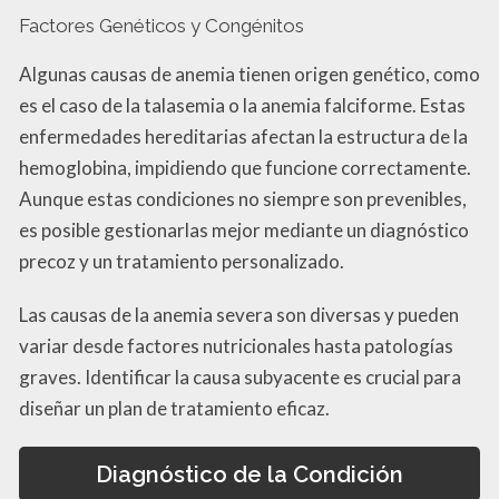
Factores Genéticos y Congénitos
Algunas causas de anemia tienen origen genético, como
es el caso de la talasemia o la anemia falciforme. Estas
enfermedades hereditarias afectan la estructura de la
hemoglobina, impidiendo que funcione correctamente.
Aunque estas condiciones no siempre son prevenibles,
es posible gestionarlas mejor mediante un diagnóstico
precoz y un tratamiento personalizado.
Las causas de la anemia severa son diversas y pueden
variar desde factores nutricionales hasta patologías
graves. Identificar la causa subyacente es crucial para
diseñar un plan de tratamiento eficaz.
Diagnóstico de la Condición