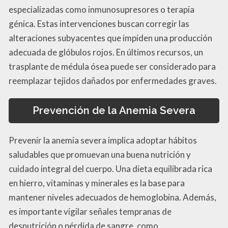
especializadas como inmunosupresores o terapia
génica. Estas intervenciones buscan corregir las
alteraciones subyacentes que impiden una producción
adecuada de glóbulos rojos. En últimos recursos, un
trasplante de médula ósea puede ser considerado para
reemplazar tejidos dañados por enfermedades graves.
Prevención de la Anemia Severa
Prevenir la anemia severa implica adoptar hábitos
saludables que promuevan una buena nutrición y
cuidado integral del cuerpo. Una dieta equilibrada rica
en hierro, vitaminas y minerales es la base para
mantener niveles adecuados de hemoglobina. Además,
es importante vigilar señales tempranas de
desnutrición o pérdida de sangre, como