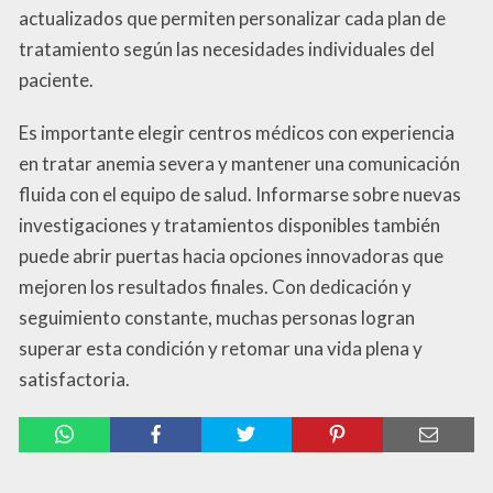
actualizados que permiten personalizar cada plan de
tratamiento según las necesidades individuales del
paciente.
Es importante elegir centros médicos con experiencia
en tratar anemia severa y mantener una comunicación
fluida con el equipo de salud. Informarse sobre nuevas
investigaciones y tratamientos disponibles también
puede abrir puertas hacia opciones innovadoras que
mejoren los resultados finales. Con dedicación y
seguimiento constante, muchas personas logran
superar esta condición y retomar una vida plena y
satisfactoria.