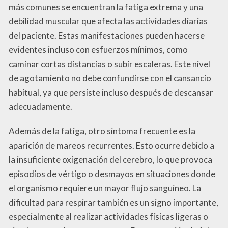
más comunes se encuentran la fatiga extrema y una
debilidad muscular que afecta las actividades diarias
del paciente. Estas manifestaciones pueden hacerse
evidentes incluso con esfuerzos mínimos, como
caminar cortas distancias o subir escaleras. Este nivel
de agotamiento no debe confundirse con el cansancio
habitual, ya que persiste incluso después de descansar
adecuadamente.
Además de la fatiga, otro síntoma frecuente es la
aparición de mareos recurrentes. Esto ocurre debido a
la insuficiente oxigenación del cerebro, lo que provoca
episodios de vértigo o desmayos en situaciones donde
el organismo requiere un mayor flujo sanguíneo. La
dificultad para respirar también es un signo importante,
especialmente al realizar actividades físicas ligeras o