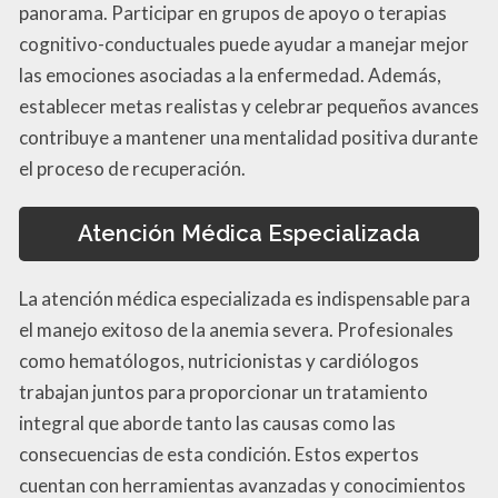
panorama. Participar en grupos de apoyo o terapias
cognitivo-conductuales puede ayudar a manejar mejor
las emociones asociadas a la enfermedad. Además,
establecer metas realistas y celebrar pequeños avances
contribuye a mantener una mentalidad positiva durante
el proceso de recuperación.
Atención Médica Especializada
La atención médica especializada es indispensable para
el manejo exitoso de la anemia severa. Profesionales
como hematólogos, nutricionistas y cardiólogos
trabajan juntos para proporcionar un tratamiento
integral que aborde tanto las causas como las
consecuencias de esta condición. Estos expertos
cuentan con herramientas avanzadas y conocimientos