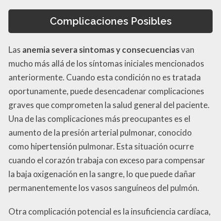
Complicaciones Posibles
Las
anemia severa sintomas y consecuencias
van
mucho más allá de los síntomas iniciales mencionados
anteriormente. Cuando esta condición no es tratada
oportunamente, puede desencadenar complicaciones
graves que comprometen la salud general del paciente.
Una de las complicaciones más preocupantes es el
aumento de la presión arterial pulmonar, conocido
como hipertensión pulmonar. Esta situación ocurre
cuando el corazón trabaja con exceso para compensar
la baja oxigenación en la sangre, lo que puede dañar
permanentemente los vasos sanguíneos del pulmón.
Otra complicación potencial es la insuficiencia cardíaca,