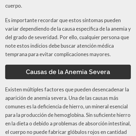
cuerpo.
Es importante recordar que estos síntomas pueden
variar dependiendo de la causa específica de la anemia y
del grado de severidad. Por ello, cualquier persona que
note estos indicios debe buscar atención médica
temprana para evitar complicaciones mayores.
Causas de la Anemia Severa
Existen múltiples factores que pueden desencadenar la
aparición de anemia severa. Una de las causas más
comunes es la deficiencia de hierro, un mineral esencial
para la producción de hemoglobina. Sin suficiente hierro
en la dieta o debido a problemas de absorción intestinal,
el cuerpo no puede fabricar glóbulos rojos en cantidad