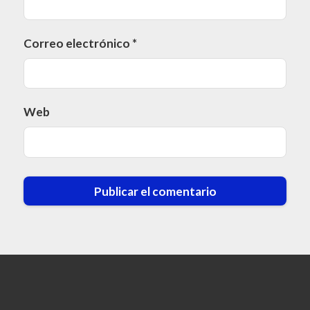
Correo electrónico
*
Web