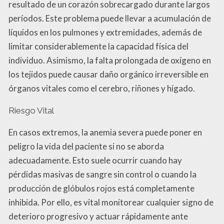
resultado de un corazón sobrecargado durante largos
períodos. Este problema puede llevar a acumulación de
líquidos en los pulmones y extremidades, además de
limitar considerablemente la capacidad física del
individuo. Asimismo, la falta prolongada de oxígeno en
los tejidos puede causar daño orgánico irreversible en
órganos vitales como el cerebro, riñones y hígado.
Riesgo Vital
En casos extremos, la anemia severa puede poner en
peligro la vida del paciente si no se aborda
adecuadamente. Esto suele ocurrir cuando hay
pérdidas masivas de sangre sin control o cuando la
producción de glóbulos rojos está completamente
inhibida. Por ello, es vital monitorear cualquier signo de
deterioro progresivo y actuar rápidamente ante