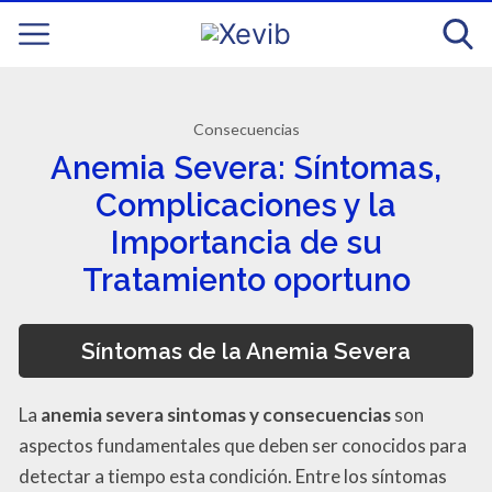
Consecuencias
Anemia Severa: Síntomas,
Complicaciones y la
Importancia de su
Tratamiento oportuno
Síntomas de la Anemia Severa
La
anemia severa sintomas y consecuencias
son
aspectos fundamentales que deben ser conocidos para
detectar a tiempo esta condición. Entre los síntomas