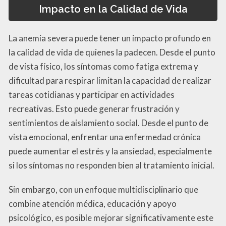
Impacto en la Calidad de Vida
La anemia severa puede tener un impacto profundo en
la calidad de vida de quienes la padecen. Desde el punto
de vista físico, los síntomas como fatiga extrema y
dificultad para respirar limitan la capacidad de realizar
tareas cotidianas y participar en actividades
recreativas. Esto puede generar frustración y
sentimientos de aislamiento social. Desde el punto de
vista emocional, enfrentar una enfermedad crónica
puede aumentar el estrés y la ansiedad, especialmente
si los síntomas no responden bien al tratamiento inicial.
Sin embargo, con un enfoque multidisciplinario que
combine atención médica, educación y apoyo
psicológico, es posible mejorar significativamente este