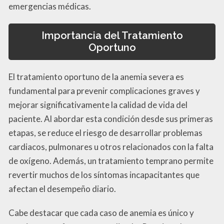
emergencias médicas.
Importancia del Tratamiento
Oportuno
El tratamiento oportuno de la anemia severa es
fundamental para prevenir complicaciones graves y
mejorar significativamente la calidad de vida del
paciente. Al abordar esta condición desde sus primeras
etapas, se reduce el riesgo de desarrollar problemas
cardiacos, pulmonares u otros relacionados con la falta
de oxígeno. Además, un tratamiento temprano permite
revertir muchos de los síntomas incapacitantes que
afectan el desempeño diario.
Cabe destacar que cada caso de anemia es único y