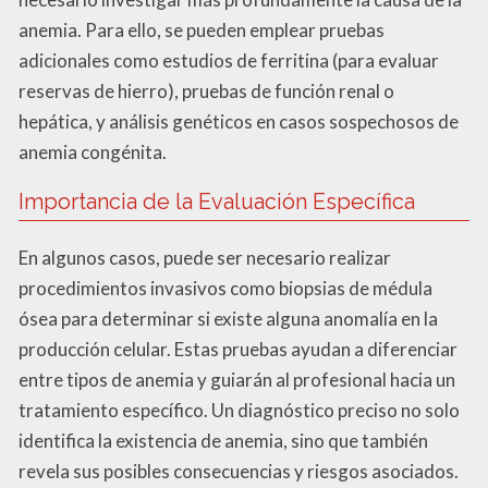
anemia. Para ello, se pueden emplear pruebas
adicionales como estudios de ferritina (para evaluar
reservas de hierro), pruebas de función renal o
hepática, y análisis genéticos en casos sospechosos de
anemia congénita.
Importancia de la Evaluación Específica
En algunos casos, puede ser necesario realizar
procedimientos invasivos como biopsias de médula
ósea para determinar si existe alguna anomalía en la
producción celular. Estas pruebas ayudan a diferenciar
entre tipos de anemia y guiarán al profesional hacia un
tratamiento específico. Un diagnóstico preciso no solo
identifica la existencia de anemia, sino que también
revela sus posibles consecuencias y riesgos asociados.