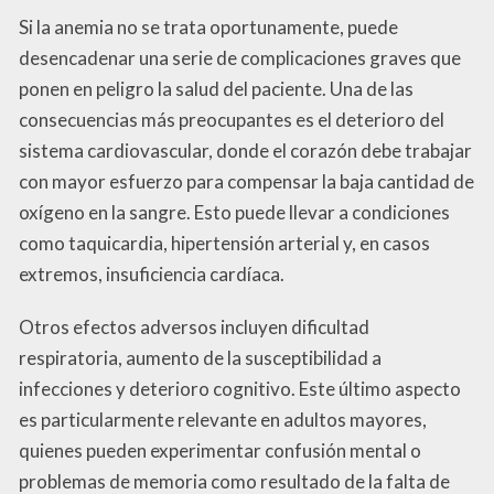
Si la anemia no se trata oportunamente, puede
desencadenar una serie de complicaciones graves que
ponen en peligro la salud del paciente. Una de las
consecuencias más preocupantes es el deterioro del
sistema cardiovascular, donde el corazón debe trabajar
con mayor esfuerzo para compensar la baja cantidad de
oxígeno en la sangre. Esto puede llevar a condiciones
como taquicardia, hipertensión arterial y, en casos
extremos, insuficiencia cardíaca.
Otros efectos adversos incluyen dificultad
respiratoria, aumento de la susceptibilidad a
infecciones y deterioro cognitivo. Este último aspecto
es particularmente relevante en adultos mayores,
quienes pueden experimentar confusión mental o
problemas de memoria como resultado de la falta de