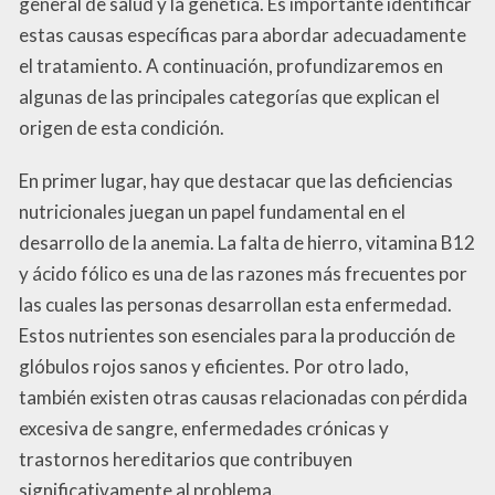
general de salud y la genética. Es importante identificar
estas causas específicas para abordar adecuadamente
el tratamiento. A continuación, profundizaremos en
algunas de las principales categorías que explican el
origen de esta condición.
En primer lugar, hay que destacar que las deficiencias
nutricionales juegan un papel fundamental en el
desarrollo de la anemia. La falta de hierro, vitamina B12
y ácido fólico es una de las razones más frecuentes por
las cuales las personas desarrollan esta enfermedad.
Estos nutrientes son esenciales para la producción de
glóbulos rojos sanos y eficientes. Por otro lado,
también existen otras causas relacionadas con pérdida
excesiva de sangre, enfermedades crónicas y
trastornos hereditarios que contribuyen
significativamente al problema.