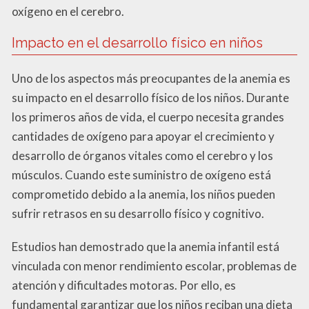
oxígeno en el cerebro.
Impacto en el desarrollo físico en niños
Uno de los aspectos más preocupantes de la anemia es
su impacto en el desarrollo físico de los niños. Durante
los primeros años de vida, el cuerpo necesita grandes
cantidades de oxígeno para apoyar el crecimiento y
desarrollo de órganos vitales como el cerebro y los
músculos. Cuando este suministro de oxígeno está
comprometido debido a la anemia, los niños pueden
sufrir retrasos en su desarrollo físico y cognitivo.
Estudios han demostrado que la anemia infantil está
vinculada con menor rendimiento escolar, problemas de
atención y dificultades motoras. Por ello, es
fundamental garantizar que los niños reciban una dieta