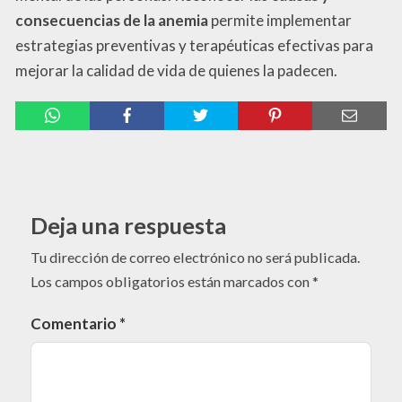
consecuencias de la anemia
permite implementar
estrategias preventivas y terapéuticas efectivas para
mejorar la calidad de vida de quienes la padecen.
Deja una respuesta
Tu dirección de correo electrónico no será publicada.
Los campos obligatorios están marcados con
*
Comentario
*