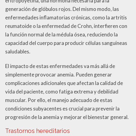
eritropoyetina, una hormona necesaria para la
generación de glóbulos rojos. Del mismo modo, las
enfermedades inflamatorias crónicas, como la artritis
reumatoide o la enfermedad de Crohn, interfieren con
la función normal de la médula ósea, reduciendo la
capacidad del cuerpo para producir células sanguíneas
saludables.
El impacto de estas enfermedades va más allá de
simplemente provocar anemia. Pueden generar
complicaciones adicionales que afectan la calidad de
vida del paciente, como fatiga extrema y debilidad
muscular. Por ello, el manejo adecuado de estas
condiciones subyacentes es crucial para prevenir la
progresión de la anemia y mejorar el bienestar general.
Trastornos hereditarios