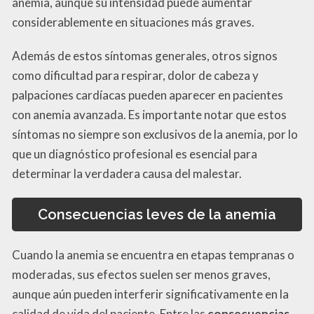
anemia, aunque su intensidad puede aumentar
considerablemente en situaciones más graves.
Además de estos síntomas generales, otros signos
como dificultad para respirar, dolor de cabeza y
palpaciones cardíacas pueden aparecer en pacientes
con anemia avanzada. Es importante notar que estos
síntomas no siempre son exclusivos de la anemia, por lo
que un diagnóstico profesional es esencial para
determinar la verdadera causa del malestar.
Consecuencias leves de la anemia
Cuando la anemia se encuentra en etapas tempranas o
moderadas, sus efectos suelen ser menos graves,
aunque aún pueden interferir significativamente en la
calidad de vida del paciente. Entre las
consecuencias