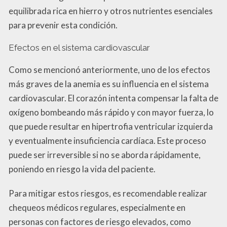
equilibrada rica en hierro y otros nutrientes esenciales
para prevenir esta condición.
Efectos en el sistema cardiovascular
Como se mencionó anteriormente, uno de los efectos
más graves de la anemia es su influencia en el sistema
cardiovascular. El corazón intenta compensar la falta de
oxígeno bombeando más rápido y con mayor fuerza, lo
que puede resultar en hipertrofia ventricular izquierda
y eventualmente insuficiencia cardíaca. Este proceso
puede ser irreversible si no se aborda rápidamente,
poniendo en riesgo la vida del paciente.
Para mitigar estos riesgos, es recomendable realizar
chequeos médicos regulares, especialmente en
personas con factores de riesgo elevados, como