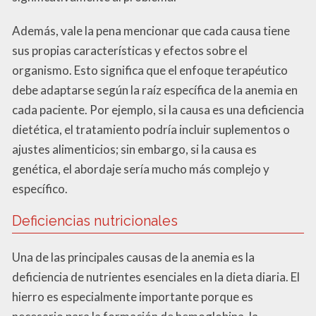
Además, vale la pena mencionar que cada causa tiene
sus propias características y efectos sobre el
organismo. Esto significa que el enfoque terapéutico
debe adaptarse según la raíz específica de la anemia en
cada paciente. Por ejemplo, si la causa es una deficiencia
dietética, el tratamiento podría incluir suplementos o
ajustes alimenticios; sin embargo, si la causa es
genética, el abordaje sería mucho más complejo y
específico.
Deficiencias nutricionales
Una de las principales causas de la anemia es la
deficiencia de nutrientes esenciales en la dieta diaria. El
hierro es especialmente importante porque es