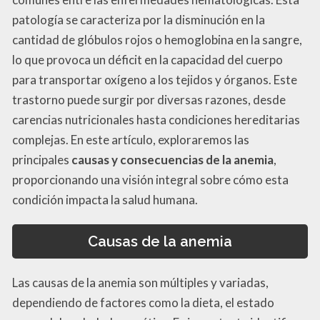
patología se caracteriza por la disminución en la
cantidad de glóbulos rojos o hemoglobina en la sangre,
lo que provoca un déficit en la capacidad del cuerpo
para transportar oxígeno a los tejidos y órganos. Este
trastorno puede surgir por diversas razones, desde
carencias nutricionales hasta condiciones hereditarias
complejas. En este artículo, exploraremos las
principales
causas y consecuencias de la anemia
,
proporcionando una visión integral sobre cómo esta
condición impacta la salud humana.
Causas de la anemia
Las causas de la anemia son múltiples y variadas,
dependiendo de factores como la dieta, el estado