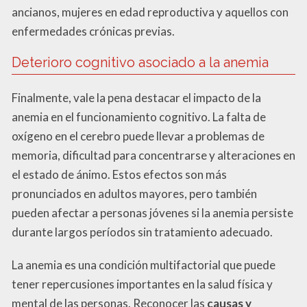
ancianos, mujeres en edad reproductiva y aquellos con
enfermedades crónicas previas.
Deterioro cognitivo asociado a la anemia
Finalmente, vale la pena destacar el impacto de la
anemia en el funcionamiento cognitivo. La falta de
oxígeno en el cerebro puede llevar a problemas de
memoria, dificultad para concentrarse y alteraciones en
el estado de ánimo. Estos efectos son más
pronunciados en adultos mayores, pero también
pueden afectar a personas jóvenes si la anemia persiste
durante largos períodos sin tratamiento adecuado.
La anemia es una condición multifactorial que puede
tener repercusiones importantes en la salud física y
mental de las personas. Reconocer las
causas y