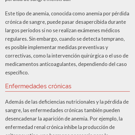
Este tipo de anemia, conocida como anemia por pérdida
crónica de sangre, puede pasar desapercibida durante
largos períodos si no se realizan exámenes médicos
regulares. Sin embargo, cuando se detecta temprano,
es posible implementar medidas preventivas y
correctivas, como la intervención quirúrgica o el uso de
medicamentos anticoagulantes, dependiendo del caso
específico.
Enfermedades crónicas
Además de las deficiencias nutricionales y la pérdida de
sangre, las enfermedades crónicas también pueden
desencadenar la aparición de anemia. Por ejemplo, la
enfermedad renal crónica inhibe la producción de