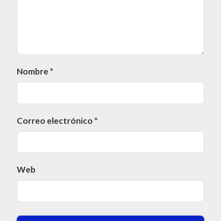
Nombre
*
Correo electrónico
*
Web