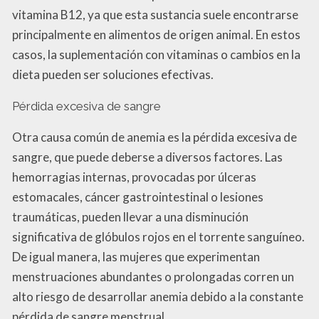
vitamina B12, ya que esta sustancia suele encontrarse
principalmente en alimentos de origen animal. En estos
casos, la suplementación con vitaminas o cambios en la
dieta pueden ser soluciones efectivas.
Pérdida excesiva de sangre
Otra causa común de anemia es la pérdida excesiva de
sangre, que puede deberse a diversos factores. Las
hemorragias internas, provocadas por úlceras
estomacales, cáncer gastrointestinal o lesiones
traumáticas, pueden llevar a una disminución
significativa de glóbulos rojos en el torrente sanguíneo.
De igual manera, las mujeres que experimentan
menstruaciones abundantes o prolongadas corren un
alto riesgo de desarrollar anemia debido a la constante
pérdida de sangre menstrual.