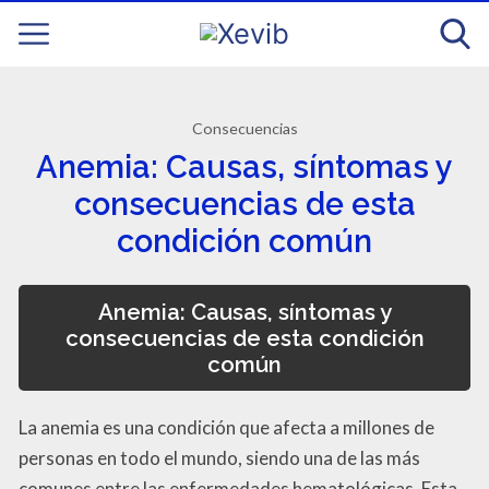
Consecuencias
Anemia: Causas, síntomas y
consecuencias de esta
condición común
Anemia: Causas, síntomas y
consecuencias de esta condición
común
La anemia es una condición que afecta a millones de
personas en todo el mundo, siendo una de las más
comunes entre las enfermedades hematológicas. Esta