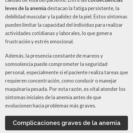
leves de la anemia
destacan la fatiga persistente, la
debilidad muscular y la palidez de la piel. Estos síntomas
pueden limitar la capacidad del individuo para realizar
actividades cotidianas y laborales, lo que genera
frustración y estrés emocional.
Además, la presencia constante de mareos y
somnolencia puede comprometer la seguridad
personal, especialmente si el paciente realiza tareas que
requieren concentración, como conducir o manejar
maquinaria pesada. Por esta razón, es vital atender los
síntomas iniciales de la anemia antes de que
evolucionen hacia problemas más graves.
Complicaciones graves de la anemia