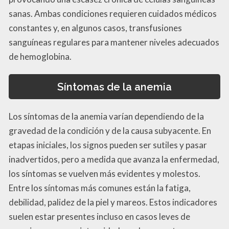
sanas. Ambas condiciones requieren cuidados médicos
constantes y, en algunos casos, transfusiones
sanguíneas regulares para mantener niveles adecuados
de hemoglobina.
Síntomas de la anemia
Los síntomas de la anemia varían dependiendo de la
gravedad de la condición y de la causa subyacente. En
etapas iniciales, los signos pueden ser sutiles y pasar
inadvertidos, pero a medida que avanza la enfermedad,
los síntomas se vuelven más evidentes y molestos.
Entre los síntomas más comunes están la fatiga,
debilidad, palidez de la piel y mareos. Estos indicadores
suelen estar presentes incluso en casos leves de