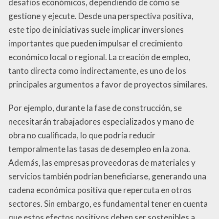
desafíos económicos, dependiendo de cómo se
gestione y ejecute. Desde una perspectiva positiva,
este tipo de iniciativas suele implicar inversiones
importantes que pueden impulsar el crecimiento
económico local o regional. La creación de empleo,
tanto directa como indirectamente, es uno de los
principales argumentos a favor de proyectos similares.
Por ejemplo, durante la fase de construcción, se
necesitarán trabajadores especializados y mano de
obra no cualificada, lo que podría reducir
temporalmente las tasas de desempleo en la zona.
Además, las empresas proveedoras de materiales y
servicios también podrían beneficiarse, generando una
cadena económica positiva que repercuta en otros
sectores. Sin embargo, es fundamental tener en cuenta
que estos efectos positivos deben ser sostenibles a