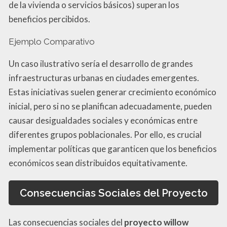
de la vivienda o servicios básicos) superan los
beneficios percibidos.
Ejemplo Comparativo
Un caso ilustrativo sería el desarrollo de grandes
infraestructuras urbanas en ciudades emergentes.
Estas iniciativas suelen generar crecimiento económico
inicial, pero si no se planifican adecuadamente, pueden
causar desigualdades sociales y económicas entre
diferentes grupos poblacionales. Por ello, es crucial
implementar políticas que garanticen que los beneficios
económicos sean distribuidos equitativamente.
Consecuencias Sociales del Proyecto
Las consecuencias sociales del
proyecto willow