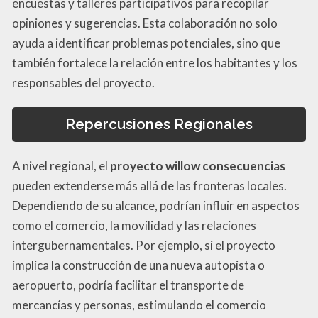
encuestas y talleres participativos para recopilar
opiniones y sugerencias. Esta colaboración no solo
ayuda a identificar problemas potenciales, sino que
también fortalece la relación entre los habitantes y los
responsables del proyecto.
Repercusiones Regionales
A nivel regional, el
proyecto willow consecuencias
pueden extenderse más allá de las fronteras locales.
Dependiendo de su alcance, podrían influir en aspectos
como el comercio, la movilidad y las relaciones
intergubernamentales. Por ejemplo, si el proyecto
implica la construcción de una nueva autopista o
aeropuerto, podría facilitar el transporte de
mercancías y personas, estimulando el comercio