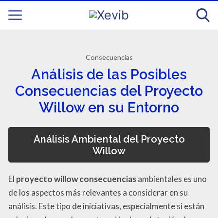
Consecuencias
Análisis de las Posibles
Consecuencias del Proyecto
Willow en su Entorno
Análisis Ambiental del Proyecto
Willow
El
proyecto willow consecuencias
ambientales es uno
de los aspectos más relevantes a considerar en su
análisis. Este tipo de iniciativas, especialmente si están