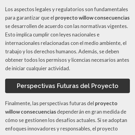
Los aspectos legales y regulatorios son fundamentales
para garantizar que el
proyecto willow consecuencias
se desarrollen de acuerdo con las normativas vigentes.
Esto implica cumplir con leyes nacionales e
internacionales relacionadas con el medio ambiente, el
trabajo y los derechos humanos. Además, se deben
obtener todos los permisos y licencias necesarios antes
de iniciar cualquier actividad.
Perspectivas Futuras del Proyecto
Finalmente, las perspectivas futuras del
proyecto
willow consecuencias
dependerán en gran medida de
cómo se gestionen los desafíos actuales. Si se adoptan
enfoques innovadores y responsables, el proyecto