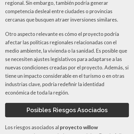
regional. Sin embargo, también podría generar
competencia desleal entre ciudades o provincias
cercanas que busquen atraer inversiones similares.
Otro aspecto relevante es cómo el proyecto podría
afectar las políticas regionales relacionadas con el
medio ambiente, la vivienda o la sanidad. Es posible que
se necesiten ajustes legislativos para adaptarse a las
nuevas condiciones creadas por el proyecto. Además, si
tiene un impacto considerable en el turismo o en otras
industrias clave, podría redefinir la identidad
económica de toda la región.
Posibles Riesgos Asociados
Los riesgos asociados al
proyecto willow