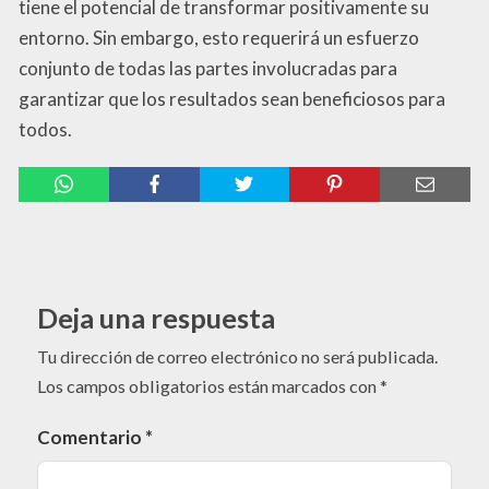
tiene el potencial de transformar positivamente su
entorno. Sin embargo, esto requerirá un esfuerzo
conjunto de todas las partes involucradas para
garantizar que los resultados sean beneficiosos para
todos.
Deja una respuesta
Tu dirección de correo electrónico no será publicada.
Los campos obligatorios están marcados con
*
Comentario
*