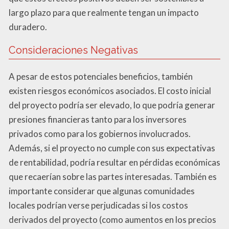
largo plazo para que realmente tengan un impacto
duradero.
Consideraciones Negativas
A pesar de estos potenciales beneficios, también
existen riesgos económicos asociados. El costo inicial
del proyecto podría ser elevado, lo que podría generar
presiones financieras tanto para los inversores
privados como para los gobiernos involucrados.
Además, si el proyecto no cumple con sus expectativas
de rentabilidad, podría resultar en pérdidas económicas
que recaerían sobre las partes interesadas. También es
importante considerar que algunas comunidades
locales podrían verse perjudicadas si los costos
derivados del proyecto (como aumentos en los precios