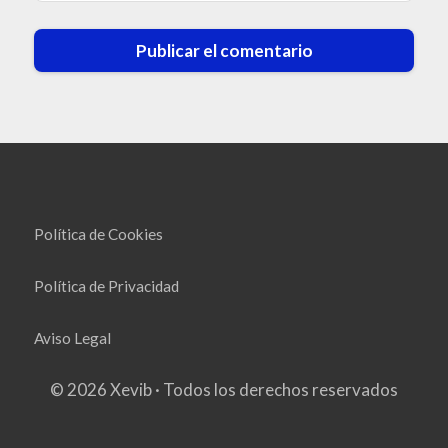
Política de Cookies
Política de Privacidad
Aviso Legal
© 2026 Xevib · Todos los derechos reservados