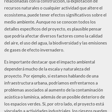
relacionadas con la construcción, la explotación de
recursos naturales o cualquier actividad que altere el
ecosistema, puede tener efectos significativos sobre el
medio ambiente. Aunque no se conocen todos los
detalles específicos del proyecto, es plausible pensar
que podría afectar diversos factores como la calidad
del aire, el uso del agua, la biodiversidad y las emisiones
de gases de efecto invernadero.
Es importante destacar que el impacto ambiental
dependerá mucho de la escala y naturaleza del
proyecto. Por ejemplo, si estamos hablando de una
infraestructura urbana, podríamos enfrentarnos a
problemas asociados al aumento de la contaminación
acústica o lumínica, además de un posible deterioro de
los espacios verdes. Si, por otro lado, el proyecto está
vinculado a actividades industriales, los riesgos pueden