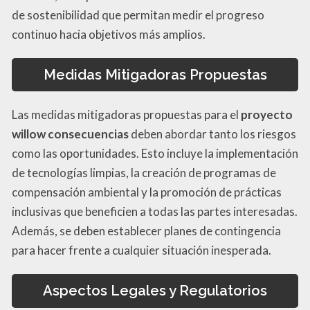
de sostenibilidad que permitan medir el progreso
continuo hacia objetivos más amplios.
Medidas Mitigadoras Propuestas
Las medidas mitigadoras propuestas para el
proyecto
willow consecuencias
deben abordar tanto los riesgos
como las oportunidades. Esto incluye la implementación
de tecnologías limpias, la creación de programas de
compensación ambiental y la promoción de prácticas
inclusivas que beneficien a todas las partes interesadas.
Además, se deben establecer planes de contingencia
para hacer frente a cualquier situación inesperada.
Aspectos Legales y Regulatorios