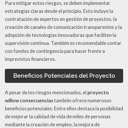
Para mitigar estos riesgos, se deben implementar
estrategias claras desde el principio. Esto incluye la
contratación de expertos en gestión de proyectos, la
creación de canales de comunicación transparentes y la
adopción de tecnologías innovadoras que faciliten la
supervisión continua. También es recomendable contar
con fondos de contingencia para hacer frente a
imprevistos financieros.
Beneficios Potenciales del Proyecto
A pesar de los riesgos mencionados, el
proyecto
willow consecuencias
también ofrece numerosos
beneficios potenciales. Entre ellos destaca la posibilidad
de mejorar la calidad de vida de miles de personas
mediante la creación de empleo, la mejora de