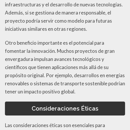
infraestructuras y el desarrollo de nuevas tecnologías.
Además, si se gestiona de manera responsable, el
proyecto podría servir como modelo para futuras
iniciativas similares en otras regiones.
Otro beneficio importante es el potencial para
fomentar la innovación. Muchos proyectos de gran
envergadura impulsan avances tecnológicos y
científicos que tienen aplicaciones más allá de su
propósito original. Por ejemplo, desarrollos en energías
renovables o sistemas de transporte sostenible podrían
tener un impacto positivo global.
Consideraciones Éticas
Las consideraciones éticas son esenciales para