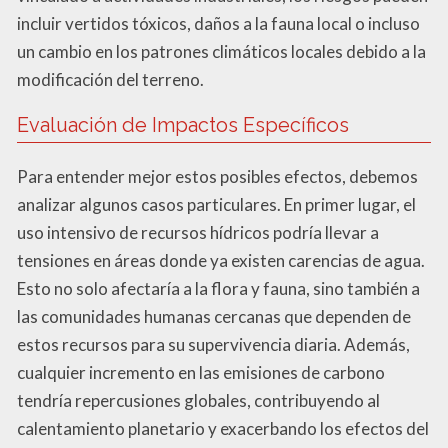
incluir vertidos tóxicos, daños a la fauna local o incluso
un cambio en los patrones climáticos locales debido a la
modificación del terreno.
Evaluación de Impactos Específicos
Para entender mejor estos posibles efectos, debemos
analizar algunos casos particulares. En primer lugar, el
uso intensivo de recursos hídricos podría llevar a
tensiones en áreas donde ya existen carencias de agua.
Esto no solo afectaría a la flora y fauna, sino también a
las comunidades humanas cercanas que dependen de
estos recursos para su supervivencia diaria. Además,
cualquier incremento en las emisiones de carbono
tendría repercusiones globales, contribuyendo al
calentamiento planetario y exacerbando los efectos del