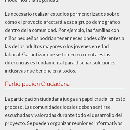
Es necesario realizar estudios pormenorizados sobre
cómo el proyecto afectará a cada grupo demográfico
dentro de la comunidad. Por ejemplo, las familias con
niños pequeños podrían tener necesidades diferentes a
las de los adultos mayores o los jóvenes en edad
laboral. Garantizar que se tomen en cuenta estas
diferencias es fundamental para diseñar soluciones
inclusivas que beneficien a todos.
Participación Ciudadana
La participación ciudadana juega un papel crucial en este
proceso. Las comunidades locales deben sentirse
escuchadas y valoradas durante todo el desarrollo del
proyecto. Se pueden organizar reuniones informativas,