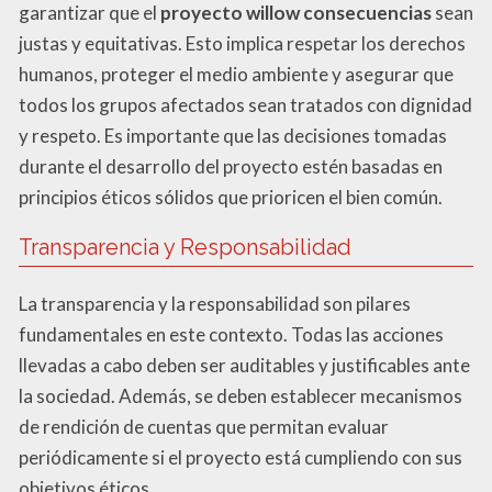
garantizar que el
proyecto willow consecuencias
sean
justas y equitativas. Esto implica respetar los derechos
humanos, proteger el medio ambiente y asegurar que
todos los grupos afectados sean tratados con dignidad
y respeto. Es importante que las decisiones tomadas
durante el desarrollo del proyecto estén basadas en
principios éticos sólidos que prioricen el bien común.
Transparencia y Responsabilidad
La transparencia y la responsabilidad son pilares
fundamentales en este contexto. Todas las acciones
llevadas a cabo deben ser auditables y justificables ante
la sociedad. Además, se deben establecer mecanismos
de rendición de cuentas que permitan evaluar
periódicamente si el proyecto está cumpliendo con sus
objetivos éticos.