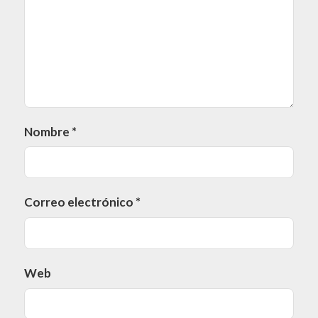
Nombre
*
Correo electrónico
*
Web