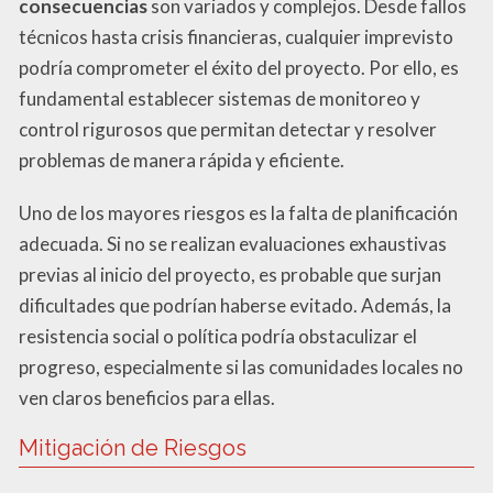
consecuencias
son variados y complejos. Desde fallos
técnicos hasta crisis financieras, cualquier imprevisto
podría comprometer el éxito del proyecto. Por ello, es
fundamental establecer sistemas de monitoreo y
control rigurosos que permitan detectar y resolver
problemas de manera rápida y eficiente.
Uno de los mayores riesgos es la falta de planificación
adecuada. Si no se realizan evaluaciones exhaustivas
previas al inicio del proyecto, es probable que surjan
dificultades que podrían haberse evitado. Además, la
resistencia social o política podría obstaculizar el
progreso, especialmente si las comunidades locales no
ven claros beneficios para ellas.
Mitigación de Riesgos