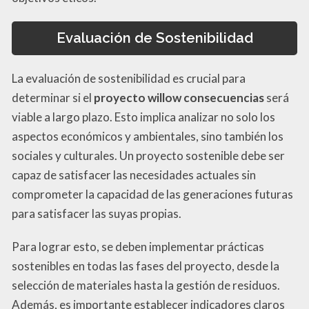
Evaluación de Sostenibilidad
La evaluación de sostenibilidad es crucial para
determinar si el
proyecto willow consecuencias
será
viable a largo plazo. Esto implica analizar no solo los
aspectos económicos y ambientales, sino también los
sociales y culturales. Un proyecto sostenible debe ser
capaz de satisfacer las necesidades actuales sin
comprometer la capacidad de las generaciones futuras
para satisfacer las suyas propias.
Para lograr esto, se deben implementar prácticas
sostenibles en todas las fases del proyecto, desde la
selección de materiales hasta la gestión de residuos.
Además, es importante establecer indicadores claros