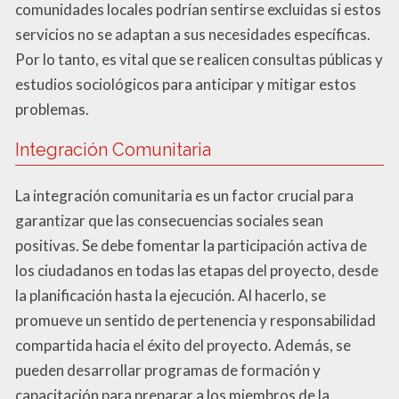
comunidades locales podrían sentirse excluidas si estos
servicios no se adaptan a sus necesidades específicas.
Por lo tanto, es vital que se realicen consultas públicas y
estudios sociológicos para anticipar y mitigar estos
problemas.
Integración Comunitaria
La integración comunitaria es un factor crucial para
garantizar que las consecuencias sociales sean
positivas. Se debe fomentar la participación activa de
los ciudadanos en todas las etapas del proyecto, desde
la planificación hasta la ejecución. Al hacerlo, se
promueve un sentido de pertenencia y responsabilidad
compartida hacia el éxito del proyecto. Además, se
pueden desarrollar programas de formación y
capacitación para preparar a los miembros de la