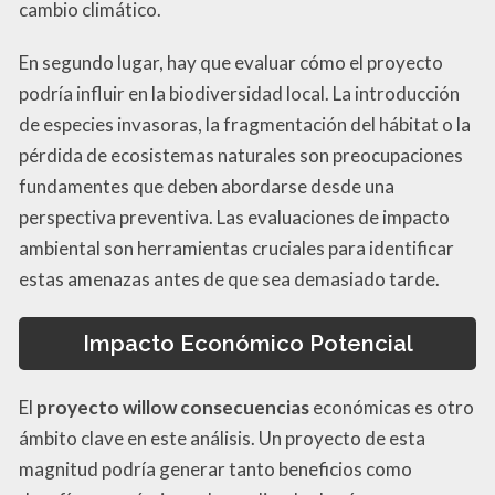
cambio climático.
En segundo lugar, hay que evaluar cómo el proyecto
podría influir en la biodiversidad local. La introducción
de especies invasoras, la fragmentación del hábitat o la
pérdida de ecosistemas naturales son preocupaciones
fundamentes que deben abordarse desde una
perspectiva preventiva. Las evaluaciones de impacto
ambiental son herramientas cruciales para identificar
estas amenazas antes de que sea demasiado tarde.
Impacto Económico Potencial
El
proyecto willow consecuencias
económicas es otro
ámbito clave en este análisis. Un proyecto de esta
magnitud podría generar tanto beneficios como