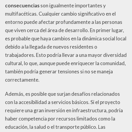
consecuencias
son igualmente importantes y
multifacéticas. Cualquier cambio significativo en el
entorno puede afectar profundamente a las personas
que viven cerca del área de desarrollo. En primer lugar,
es probable que haya cambios en la dinámica social local
debido a la llegada de nuevos residentes o
trabajadores. Esto podría llevar a una mayor diversidad
cultural, lo que, aunque puede enriquecer la comunidad,
también podría generar tensiones si no se maneja
correctamente.
Además, es posible que surjan desafíos relacionados
con la accesibilidad a servicios básicos. Si el proyecto
requiere una gran inversión en infraestructura, podría
haber competencia por recursos limitados como la
educación, la salud o el transporte público. Las