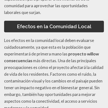
comunidad para aprovechar las oportunidades
laborales que surjan.
Efectos en la Comunidad Local
Los efectos en la comunidad local deben evaluarse
cuidadosamente, ya que esta es la población que
experimentará de primera mano las
proyecto willow
consecuencias
más directas. Una de las principales
preocupaciones es cómo el proyecto afectará la calidad
de vida de los residentes. Factores como el ruido, la
contaminación visual y los cambios en el paisaje pueden
tener un impacto negativo en el bienestar general. Sin
embargo, también hay oportunidades para mejorar
aspectos como la conectividad, el acceso a servicios
modernos y la seguridad.