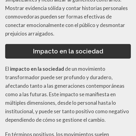
Mostrar evidencia sólida y contar historias personales
conmovedoras pueden ser formas efectivas de
conectar emocionalmente con el público y desmontar
prejuicios arraigados.
Impacto en la sociedad
El
impacto en la sociedad
de un movimiento
transformador puede ser profundo y duradero,
afectando tanto a las generaciones contemporáneas
como a las futuras. Este impacto se manifiesta en
múltiples dimensiones, desde lo personal hasta lo
institucional, y puede ser tanto positivo como negativo
dependiendo de cómo se gestione el cambio.
En términos positivos, los movimientos suelen