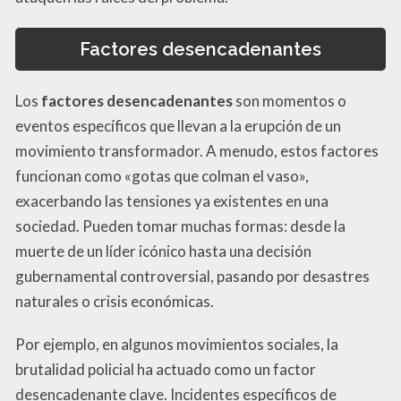
Factores desencadenantes
Los
factores desencadenantes
son momentos o
eventos específicos que llevan a la erupción de un
movimiento transformador. A menudo, estos factores
funcionan como «gotas que colman el vaso»,
exacerbando las tensiones ya existentes en una
sociedad. Pueden tomar muchas formas: desde la
muerte de un líder icónico hasta una decisión
gubernamental controversial, pasando por desastres
naturales o crisis económicas.
Por ejemplo, en algunos movimientos sociales, la
brutalidad policial ha actuado como un factor
desencadenante clave. Incidentes específicos de