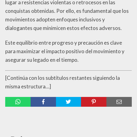
lugar a resistencias violentas o retrocesos en las
conquistas obtenidas. Por ello, es fundamental que los
movimientos adopten enfoques inclusivos y
dialogantes que minimicen estos efectos adversos.
Este equilibrio entre progreso y precaución es clave
para maximizar el impacto positivo del movimiento y
asegurar su legado en el tiempo.
[Continúa con los subtítulos restantes siguiendo la
misma estructura…]