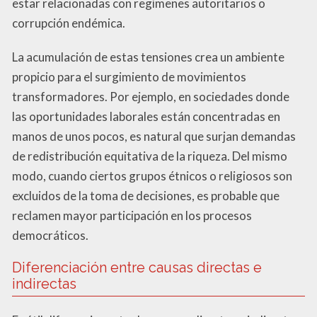
estar relacionadas con regímenes autoritarios o
corrupción endémica.
La acumulación de estas tensiones crea un ambiente
propicio para el surgimiento de movimientos
transformadores. Por ejemplo, en sociedades donde
las oportunidades laborales están concentradas en
manos de unos pocos, es natural que surjan demandas
de redistribución equitativa de la riqueza. Del mismo
modo, cuando ciertos grupos étnicos o religiosos son
excluidos de la toma de decisiones, es probable que
reclamen mayor participación en los procesos
democráticos.
Diferenciación entre causas directas e
indirectas