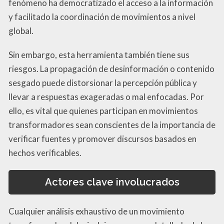
fenómeno ha democratizado el acceso a la información
y facilitado la coordinación de movimientos a nivel
global.
Sin embargo, esta herramienta también tiene sus
riesgos. La propagación de desinformación o contenido
sesgado puede distorsionar la percepción pública y
llevar a respuestas exageradas o mal enfocadas. Por
ello, es vital que quienes participan en movimientos
transformadores sean conscientes de la importancia de
verificar fuentes y promover discursos basados en
hechos verificables.
Actores clave involucrados
Cualquier análisis exhaustivo de un movimiento