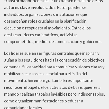
transformador debe incluir un examen detallado de los
actores clave involucrados
. Estos pueden ser
individuos, organizaciones o instituciones que
desempeñan roles cruciales en la planificación,
ejecución o respuesta al movimiento. Entre ellos
destacan líderes carismáticos, activistas
comprometidos, medios de comunicación y gobiernos.
Los líderes suelen ser figuras centrales que inspiran y
guían a los seguidores hacia la consecución de objetivos
comunes. Su capacidad para comunicar visiones claras y
mobilizar recursos es esencial para el éxito del
movimiento. Sin embargo, también es importante
reconocer el papel de los activistas de base, quienes a
menudo realizan trabajos invisibles pero indispensables,
como organizar manifestaciones o educar a
comunidades locales.