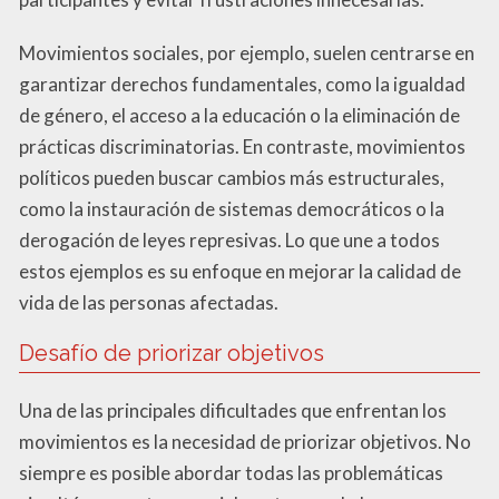
Movimientos sociales, por ejemplo, suelen centrarse en
garantizar derechos fundamentales, como la igualdad
de género, el acceso a la educación o la eliminación de
prácticas discriminatorias. En contraste, movimientos
políticos pueden buscar cambios más estructurales,
como la instauración de sistemas democráticos o la
derogación de leyes represivas. Lo que une a todos
estos ejemplos es su enfoque en mejorar la calidad de
vida de las personas afectadas.
Desafío de priorizar objetivos
Una de las principales dificultades que enfrentan los
movimientos es la necesidad de priorizar objetivos. No
siempre es posible abordar todas las problemáticas