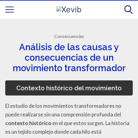
Consecuencias
Análisis de las causas y
consecuencias de un
movimiento transformador
Contexto histórico del movimiento
El estudio de los movimientos transformadores no
puede realizarse sin una comprensión profunda del
contexto histórico
en el que estos surgen. La historia
es un tejido complejo donde cada hilo está