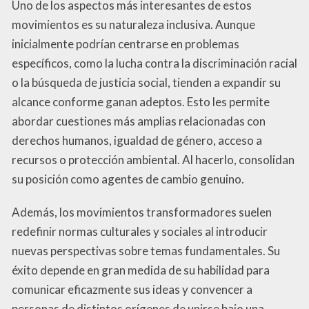
Uno de los aspectos más interesantes de estos
movimientos es su naturaleza inclusiva. Aunque
inicialmente podrían centrarse en problemas
específicos, como la lucha contra la discriminación racial
o la búsqueda de justicia social, tienden a expandir su
alcance conforme ganan adeptos. Esto les permite
abordar cuestiones más amplias relacionadas con
derechos humanos, igualdad de género, acceso a
recursos o protección ambiental. Al hacerlo, consolidan
su posición como agentes de cambio genuino.
Además, los movimientos transformadores suelen
redefinir normas culturales y sociales al introducir
nuevas perspectivas sobre temas fundamentales. Su
éxito depende en gran medida de su habilidad para
comunicar eficazmente sus ideas y convencer a
personas de distintos orígenes de unirse bajo una