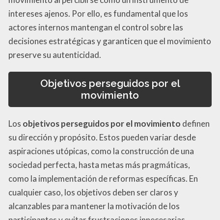
intereses ajenos. Por ello, es fundamental que los
actores internos mantengan el control sobre las
decisiones estratégicas y garanticen que el movimiento
preserve su autenticidad.
Objetivos perseguidos por el
movimiento
Los
objetivos perseguidos por el movimiento
definen
su dirección y propósito. Estos pueden variar desde
aspiraciones utópicas, como la construcción de una
sociedad perfecta, hasta metas más pragmáticas,
como la implementación de reformas específicas. En
cualquier caso, los objetivos deben ser claros y
alcanzables para mantener la motivación de los
participantes y evitar frustraciones innecesarias.