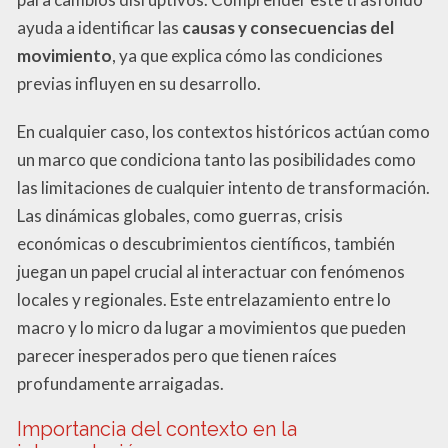
ayuda a identificar las
causas y consecuencias del
movimiento
, ya que explica cómo las condiciones
previas influyen en su desarrollo.
En cualquier caso, los contextos históricos actúan como
un marco que condiciona tanto las posibilidades como
las limitaciones de cualquier intento de transformación.
Las dinámicas globales, como guerras, crisis
económicas o descubrimientos científicos, también
juegan un papel crucial al interactuar con fenómenos
locales y regionales. Este entrelazamiento entre lo
macro y lo micro da lugar a movimientos que pueden
parecer inesperados pero que tienen raíces
profundamente arraigadas.
Importancia del contexto en la