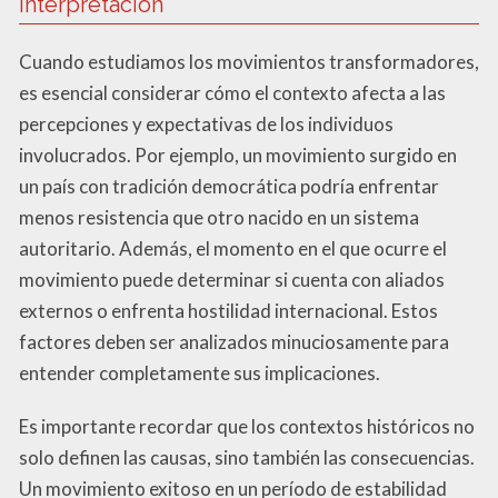
interpretación
Cuando estudiamos los movimientos transformadores,
es esencial considerar cómo el contexto afecta a las
percepciones y expectativas de los individuos
involucrados. Por ejemplo, un movimiento surgido en
un país con tradición democrática podría enfrentar
menos resistencia que otro nacido en un sistema
autoritario. Además, el momento en el que ocurre el
movimiento puede determinar si cuenta con aliados
externos o enfrenta hostilidad internacional. Estos
factores deben ser analizados minuciosamente para
entender completamente sus implicaciones.
Es importante recordar que los contextos históricos no
solo definen las causas, sino también las consecuencias.
Un movimiento exitoso en un período de estabilidad