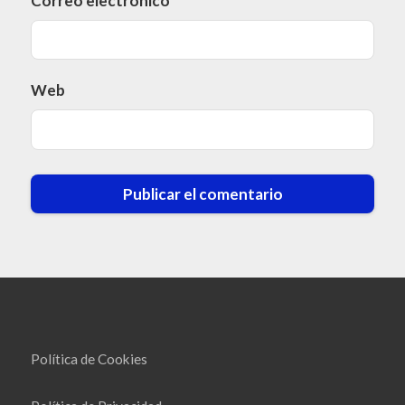
Correo electrónico
*
Web
Política de Cookies