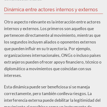
Dinámica entre actores internos y externos
Otro aspecto relevante es la interacción entre actores
internos y externos. Los primeros son aquellos que
pertenecen directamente al movimiento, mientras que
los segundos incluyen aliados o oponentes externos
que pueden influir en su trayectoria. Por ejemplo,
organizaciones internacionales, ONGs o incluso países
extranjeros pueden ofrecer apoyo financiero, técnico o
diplomático a movimientos que coincidan con sus
intereses.
Esta dinámica puede ser beneficiosa si se maneja
correctamente, pero también conlleva riesgos. La
interferencia externa puede debilitar la legitimidad del
movimiento al percibirse como un instrumento de