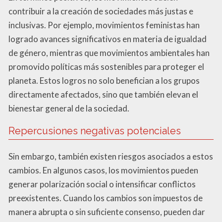
contribuir a la creación de sociedades más justas e
inclusivas. Por ejemplo, movimientos feministas han
logrado avances significativos en materia de igualdad
de género, mientras que movimientos ambientales han
promovido políticas más sostenibles para proteger el
planeta. Estos logros no solo benefician a los grupos
directamente afectados, sino que también elevan el
bienestar general de la sociedad.
Repercusiones negativas potenciales
Sin embargo, también existen riesgos asociados a estos
cambios. En algunos casos, los movimientos pueden
generar polarización social o intensificar conflictos
preexistentes. Cuando los cambios son impuestos de
manera abrupta o sin suficiente consenso, pueden dar