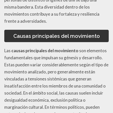
misma bandera. Esta diversidad dentro de los
movimientos contribuye a su fortaleza y resiliencia
frente a adversidades.
Causas principales del movimiento
Las
causas principales del movimiento
son elementos
fundamentales que impulsan su génesis y desarrollo.
Estas pueden variar considerablemente según el tipo de
movimiento analizado, pero generalmente están
vinculadas a tensiones sistémicas que generan
insatisfacción entre los miembros de una comunidad o
sociedad. En el ámbito social, las causas suelen incluir
desigualdad económica, exclusión política o
marginación cultural. En términos políticos, pueden