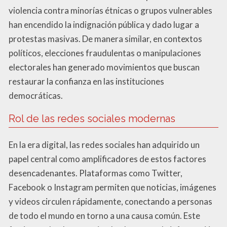
violencia contra minorías étnicas o grupos vulnerables
han encendido la indignación pública y dado lugar a
protestas masivas. De manera similar, en contextos
políticos, elecciones fraudulentas o manipulaciones
electorales han generado movimientos que buscan
restaurar la confianza en las instituciones
democráticas.
Rol de las redes sociales modernas
En la era digital, las redes sociales han adquirido un
papel central como amplificadores de estos factores
desencadenantes. Plataformas como Twitter,
Facebook o Instagram permiten que noticias, imágenes
y videos circulen rápidamente, conectando a personas
de todo el mundo en torno a una causa común. Este