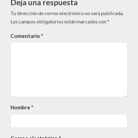
Deja una respuesta
Tu dirección de correo electrónico no será publicada.
Los campos obligatorios están marcados con
*
Comentario
*
Nombre
*