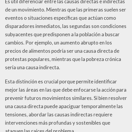
Es útil diferenciar entre las causas directas e indirectas
de un movimiento. Mientras que las primeras suelen ser
eventos o situaciones específicas que actúan como
disparadores inmediatos, las segundas son condiciones
subyacentes que predisponen a la población a buscar
cambios. Por ejemplo, un aumento abrupto en los
precios de alimentos podría ser una causa directa de
protestas populares, mientras que la pobreza crónica
sería una causa indirecta.
Esta distinción es crucial porque permite identificar
mejor las áreas en las que debe enfocarse la acción para
prevenir futuros movimientos similares. Si bien resolver
una causa directa puede apaciguar temporalmente las
tensiones, abordar las causas indirectas requiere
intervenciones más profundas y sostenibles que
ataquen las raíces del problema.