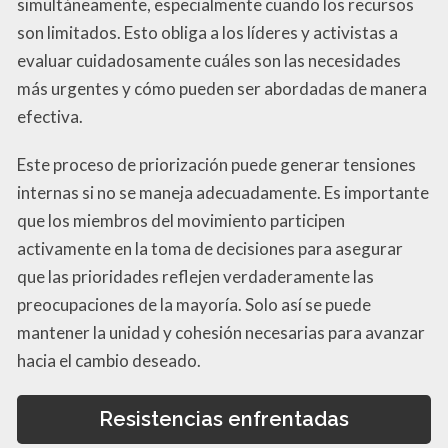
simultáneamente, especialmente cuando los recursos
son limitados. Esto obliga a los líderes y activistas a
evaluar cuidadosamente cuáles son las necesidades
más urgentes y cómo pueden ser abordadas de manera
efectiva.
Este proceso de priorización puede generar tensiones
internas si no se maneja adecuadamente. Es importante
que los miembros del movimiento participen
activamente en la toma de decisiones para asegurar
que las prioridades reflejen verdaderamente las
preocupaciones de la mayoría. Solo así se puede
mantener la unidad y cohesión necesarias para avanzar
hacia el cambio deseado.
Resistencias enfrentadas