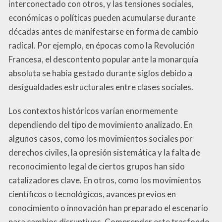
interconectado con otros, y las tensiones sociales,
económicas o políticas pueden acumularse durante
décadas antes de manifestarse en forma de cambio
radical. Por ejemplo, en épocas como la Revolución
Francesa, el descontento popular ante la monarquía
absoluta se había gestado durante siglos debido a
desigualdades estructurales entre clases sociales.
Los contextos históricos varían enormemente
dependiendo del tipo de movimiento analizado. En
algunos casos, como los movimientos sociales por
derechos civiles, la opresión sistemática y la falta de
reconocimiento legal de ciertos grupos han sido
catalizadores clave. En otros, como los movimientos
científicos o tecnológicos, avances previos en
conocimiento o innovación han preparado el escenario
para cambios disruptivos. Comprender este trasfondo