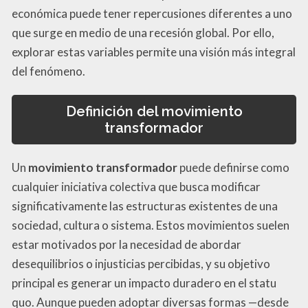
económica puede tener repercusiones diferentes a uno
que surge en medio de una recesión global. Por ello,
explorar estas variables permite una visión más integral
del fenómeno.
Definición del movimiento
transformador
Un
movimiento transformador
puede definirse como
cualquier iniciativa colectiva que busca modificar
significativamente las estructuras existentes de una
sociedad, cultura o sistema. Estos movimientos suelen
estar motivados por la necesidad de abordar
desequilibrios o injusticias percibidas, y su objetivo
principal es generar un impacto duradero en el statu
quo. Aunque pueden adoptar diversas formas —desde