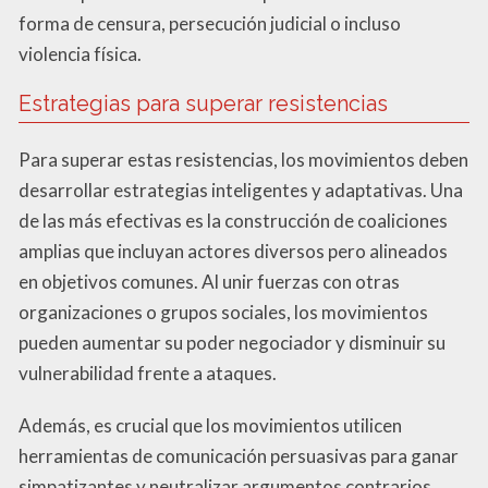
forma de censura, persecución judicial o incluso
violencia física.
Estrategias para superar resistencias
Para superar estas resistencias, los movimientos deben
desarrollar estrategias inteligentes y adaptativas. Una
de las más efectivas es la construcción de coaliciones
amplias que incluyan actores diversos pero alineados
en objetivos comunes. Al unir fuerzas con otras
organizaciones o grupos sociales, los movimientos
pueden aumentar su poder negociador y disminuir su
vulnerabilidad frente a ataques.
Además, es crucial que los movimientos utilicen
herramientas de comunicación persuasivas para ganar
simpatizantes y neutralizar argumentos contrarios.