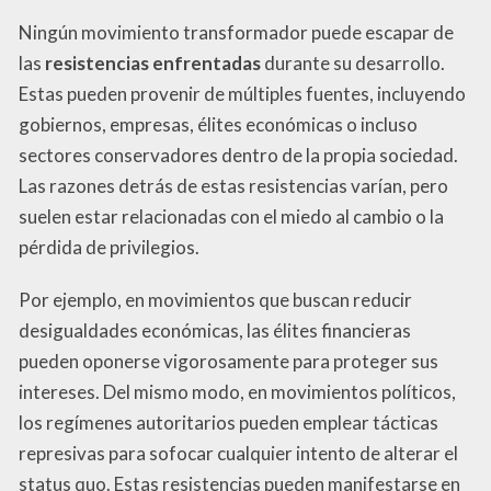
Ningún movimiento transformador puede escapar de
las
resistencias enfrentadas
durante su desarrollo.
Estas pueden provenir de múltiples fuentes, incluyendo
gobiernos, empresas, élites económicas o incluso
sectores conservadores dentro de la propia sociedad.
Las razones detrás de estas resistencias varían, pero
suelen estar relacionadas con el miedo al cambio o la
pérdida de privilegios.
Por ejemplo, en movimientos que buscan reducir
desigualdades económicas, las élites financieras
pueden oponerse vigorosamente para proteger sus
intereses. Del mismo modo, en movimientos políticos,
los regímenes autoritarios pueden emplear tácticas
represivas para sofocar cualquier intento de alterar el
status quo. Estas resistencias pueden manifestarse en