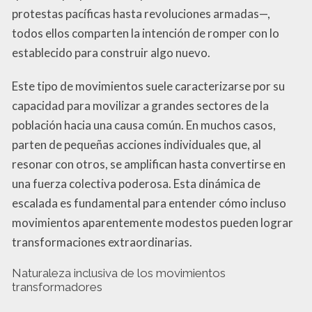
protestas pacíficas hasta revoluciones armadas—,
todos ellos comparten la intención de romper con lo
establecido para construir algo nuevo.
Este tipo de movimientos suele caracterizarse por su
capacidad para movilizar a grandes sectores de la
población hacia una causa común. En muchos casos,
parten de pequeñas acciones individuales que, al
resonar con otros, se amplifican hasta convertirse en
una fuerza colectiva poderosa. Esta dinámica de
escalada es fundamental para entender cómo incluso
movimientos aparentemente modestos pueden lograr
transformaciones extraordinarias.
Naturaleza inclusiva de los movimientos
transformadores